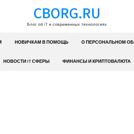
CBORG.RU
Блог об IT и современных технологиях
М
НОВИЧКАМ В ПОМОЩЬ
О ПЕРСОНАЛЬНОМ О
НОВОСТИ IT СФЕРЫ
ФИНАНСЫ И КРИПТОВАЛЮТА