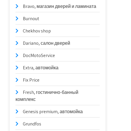
Bravo, магазин дверей и ламината
Burnout
Chekhov shop
Dariano, салон дверей
DocMotoService
Extra, автомойка
Fix Price
Fresh, гостинично-банный
комплекс
Genesis premium, автомойка
Grundfos