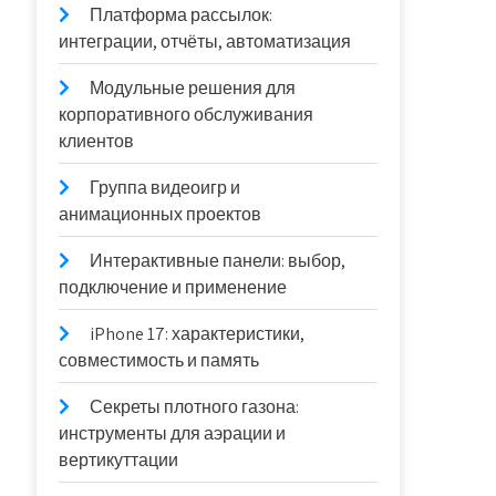
Платформа рассылок:
интеграции, отчёты, автоматизация
Модульные решения для
корпоративного обслуживания
клиентов
Группа видеоигр и
анимационных проектов
Интерактивные панели: выбор,
подключение и применение
iPhone 17: характеристики,
совместимость и память
Секреты плотного газона:
инструменты для аэрации и
вертикуттации