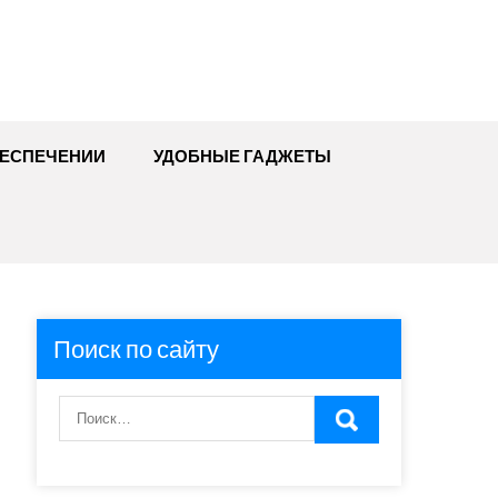
БЕСПЕЧЕНИИ
УДОБНЫЕ ГАДЖЕТЫ
Поиск по сайту