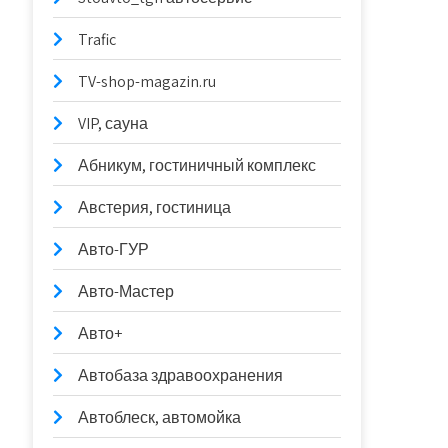
Trafic
TV-shop-magazin.ru
VIP, сауна
Абникум, гостиничный комплекс
Австерия, гостиница
Авто-ГУР
Авто-Мастер
Авто+
Автобаза здравоохранения
Автоблеск, автомойка