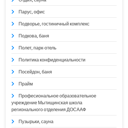
Парус, офис
Подворье, гостиничный комплекс
Подкова, баня
Полет, парк-отель
Политика конфиденциальности
Посейдон, баня
Прайм
Професиональное образовательное
учреждение Мытищинская школа
регионального отделения ДОСААФ
Пузырьки, сауна