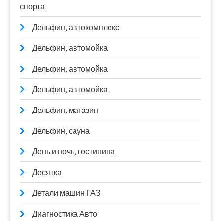
спорта
Дельфин, автокомплекс
Дельфин, автомойка
Дельфин, автомойка
Дельфин, автомойка
Дельфин, магазин
Дельфин, сауна
День и ночь, гостиница
Десятка
Детали машин ГАЗ
Диагностика Авто