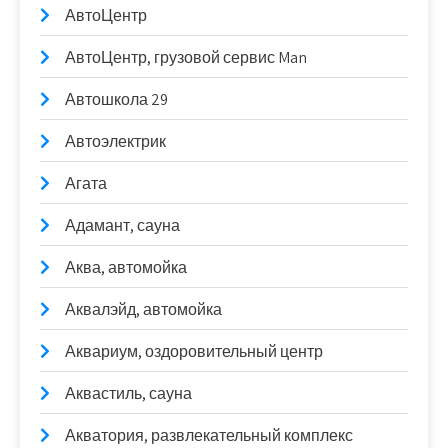
АвтоЦентр
АвтоЦентр, грузовой сервис Man
Автошкола 29
Автоэлектрик
Агата
Адамант, сауна
Аква, автомойка
Аквалэйд, автомойка
Аквариум, оздоровительный центр
Аквастиль, сауна
Акватория, развлекательный комплекс