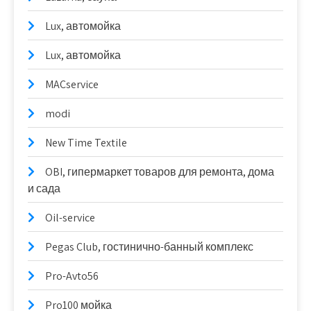
Lux, автомойка
Lux, автомойка
MACservice
modi
New Time Textile
OBI, гипермаркет товаров для ремонта, дома
и сада
Oil-service
Pegas Club, гостинично-банный комплекс
Pro-Avto56
Pro100 мойка