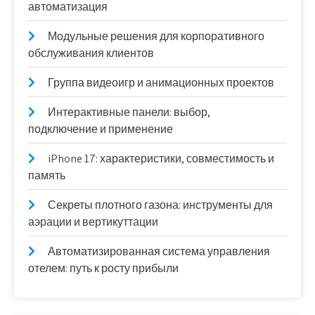
автоматизация
Модульные решения для корпоративного
обслуживания клиентов
Группа видеоигр и анимационных проектов
Интерактивные панели: выбор,
подключение и применение
iPhone 17: характеристики, совместимость и
память
Секреты плотного газона: инструменты для
аэрации и вертикуттации
Автоматизированная система управления
отелем: путь к росту прибыли