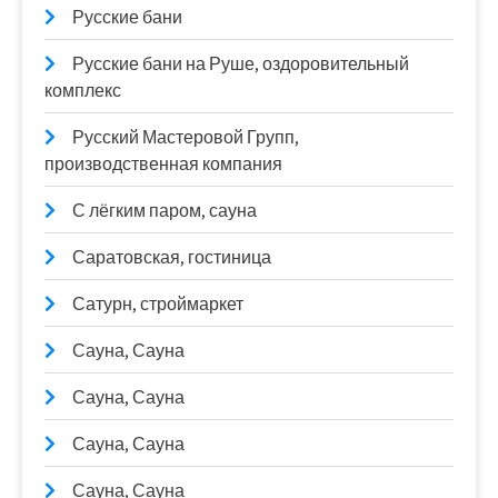
Русские бани
Русские бани на Руше, оздоровительный
комплекс
Русский Мастеровой Групп,
производственная компания
С лёгким паром, сауна
Саратовская, гостиница
Сатурн, строймаркет
Сауна, Сауна
Сауна, Сауна
Сауна, Сауна
Сауна, Сауна