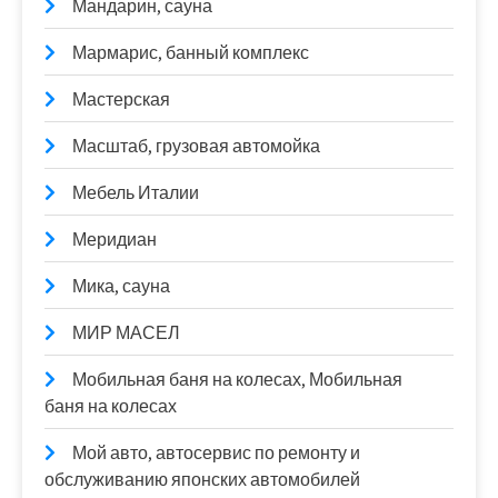
Мандарин, сауна
Мармарис, банный комплекс
Мастерская
Масштаб, грузовая автомойка
Мебель Италии
Меридиан
Мика, сауна
МИР МАСЕЛ
Мобильная баня на колесах, Мобильная
баня на колесах
Мой авто, автосервис по ремонту и
обслуживанию японских автомобилей