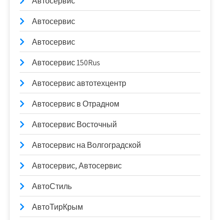
Автосервис
Автосервис
Автосервис
Автосервис 150Rus
Автосервис автотехцентр
Автосервис в Отрадном
Автосервис Восточный
Автосервис на Волгоградской
Автосервис, Автосервис
АвтоСтиль
АвтоТирКрым