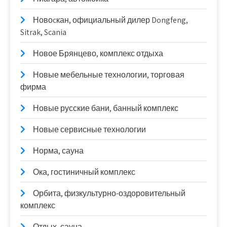
Новоcкан, официальный дилер Dongfeng,
Sitrak, Scania
Новое Брянцево, комплекс отдыха
Новые мебельные технологии, торговая
фирма
Новые русские бани, банный комплекс
Новые сервисные технологии
Норма, сауна
Ока, гостиничный комплекс
Орбита, физкультурно-оздоровительный
комплекс
Отдых, сауна