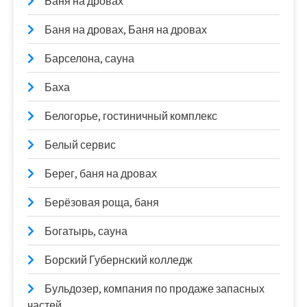
Баня на дровах
Баня на дровах, Баня на дровах
Барселона, сауна
Баха
Белогорье, гостиничный комплекс
Белый сервис
Берег, баня на дровах
Берёзовая роща, баня
Богатырь, сауна
Борский Губернский колледж
Бульдозер, компания по продаже запасных
частей