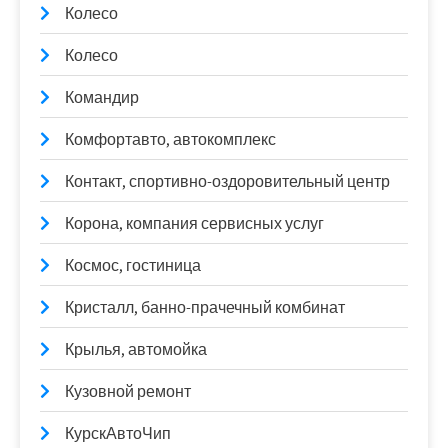
Колесо
Колесо
Командир
Комфортавто, автокомплекс
Контакт, спортивно-оздоровительный центр
Корона, компания сервисных услуг
Космос, гостиница
Кристалл, банно-прачечный комбинат
Крылья, автомойка
Кузовной ремонт
КурскАвтоЧип