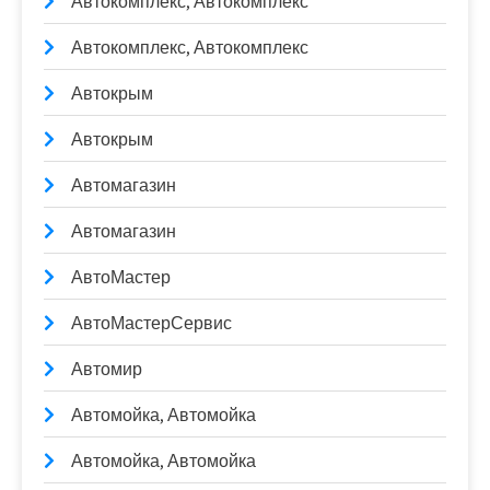
Автокомплекс, Автокомплекс
Автокомплекс, Автокомплекс
Автокрым
Автокрым
Автомагазин
Автомагазин
АвтоМастер
АвтоМастерСервис
Автомир
Автомойка, Автомойка
Автомойка, Автомойка