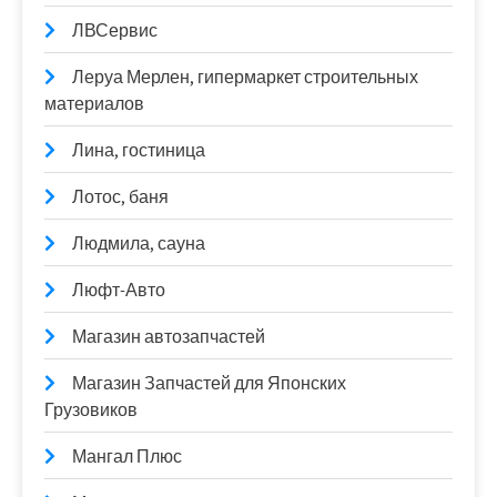
ЛВСервис
Леруа Мерлен, гипермаркет строительных
материалов
Лина, гостиница
Лотос, баня
Людмила, сауна
Люфт-Авто
Магазин автозапчастей
Магазин Запчастей для Японских
Грузовиков
Мангал Плюс