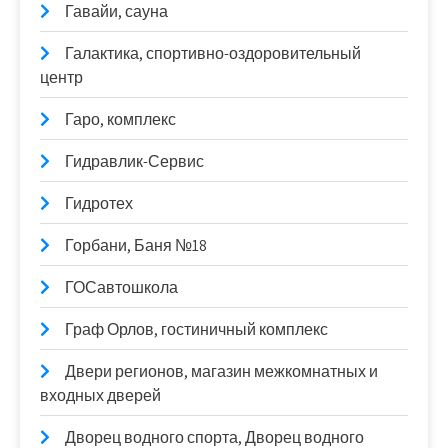
Гавайи, сауна
Галактика, спортивно-оздоровительный
центр
Гаро, комплекс
Гидравлик-Сервис
Гидротех
Горбани, Баня №18
ГОСавтошкола
Граф Орлов, гостиничный комплекс
Двери регионов, магазин межкомнатных и
входных дверей
Дворец водного спорта, Дворец водного