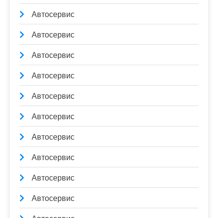
Автосервис
Автосервис
Автосервис
Автосервис
Автосервис
Автосервис
Автосервис
Автосервис
Автосервис
Автосервис