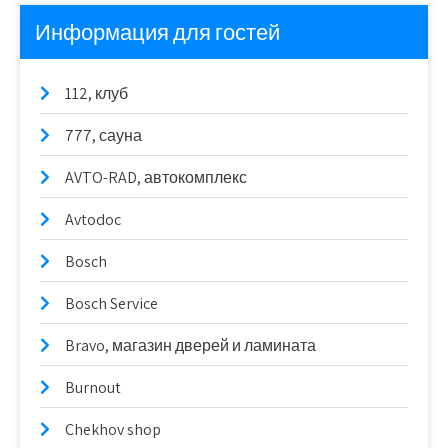
Информация для гостей
112, клуб
777, сауна
AVTO-RAD, автокомплекс
Avtodoc
Bosch
Bosch Service
Bravo, магазин дверей и ламината
Burnout
Chekhov shop