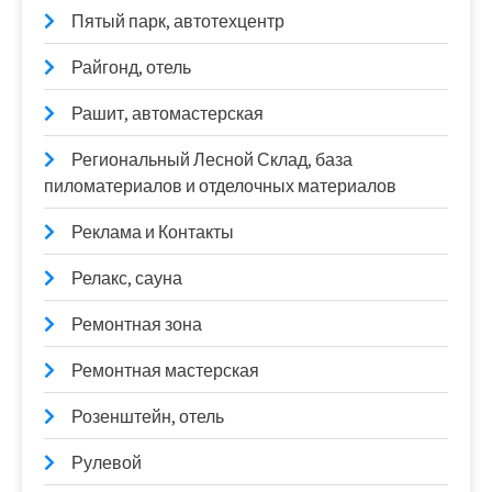
Пятый парк, автотехцентр
Райгонд, отель
Рашит, автомастерская
Региональный Лесной Склад, база
пиломатериалов и отделочных материалов
Реклама и Контакты
Релакс, сауна
Ремонтная зона
Ремонтная мастерская
Розенштейн, отель
Рулевой