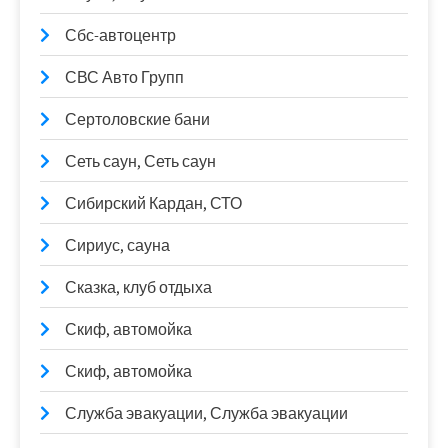
Сбс-автоцентр
СВС Авто Групп
Сертоловские бани
Сеть саун, Сеть саун
Сибирский Кардан, СТО
Сириус, сауна
Сказка, клуб отдыха
Скиф, автомойка
Скиф, автомойка
Служба эвакуации, Служба эвакуации