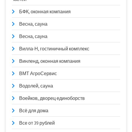
БФК, оконная компания
Весна, сауна
Весна, сауна
Вилла-Н, гостиничный комплекс
Винленд, оконная компания
ВМТ АгроСервис
Водолей, сауна
Воейков, дворец единоборств
Всё для дома
Все от 39 рублей