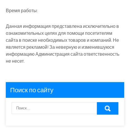
Время работы:
Данная информация представлена исключительно в
ознакомительных целях для помощи посетителям
сайта в поиске необходимых товаров и компаний. Не
является рекламой! За неверную и изменившуюся
информацию Администрация сайта ответственность
не несет.
Поиск по сайту