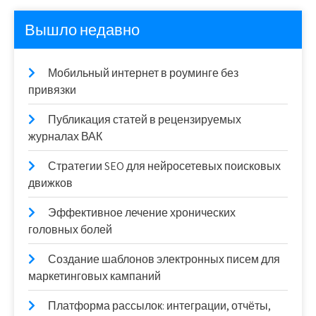
Вышло недавно
Мобильный интернет в роуминге без
привязки
Публикация статей в рецензируемых
журналах ВАК
Стратегии SEO для нейросетевых поисковых
движков
Эффективное лечение хронических
головных болей
Создание шаблонов электронных писем для
маркетинговых кампаний
Платформа рассылок: интеграции, отчёты,