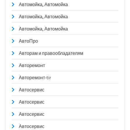
Автомойка, Автомойка
Автомойка, Автомойка
Автомойка, Автомойка
АвтоПро
Авторам и правообладателям
Авторемонт
Авторемонт-tir
Автосервис
Автосервис
Автосервис
Автосервис