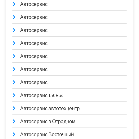
Автосервис
Автосервис
Автосервис
Автосервис
Автосервис
Автосервис
Автосервис
Автосервис 150Rus
Автосервис автотехцентр
Автосервис в Отрадном
Автосервис Восточный