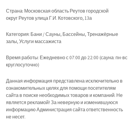
Страна:
Московская область Реутов городской
округ Реутов улица Г.И. Котовского, 13а
Категория:
Бани / Сауны, Бассейны, Тренажёрные
залы, Услуги массажиста
Время работы:
Ежедневно с 07:00 до 22:00 (сауна: пн-вс
круглосуточно)
Данная информация представлена исключительно в
ознакомительных целях для помощи посетителям
сайта в поиске необходимых товаров и компаний. Не
является рекламой! За неверную и изменившуюся
информацию Администрация сайта ответственность
не несет.