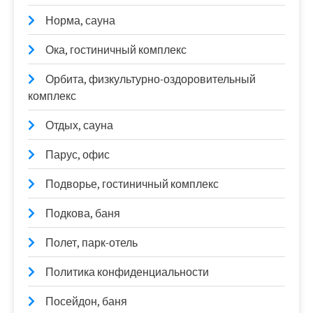
Норма, сауна
Ока, гостиничный комплекс
Орбита, физкультурно-оздоровительный
комплекс
Отдых, сауна
Парус, офис
Подворье, гостиничный комплекс
Подкова, баня
Полет, парк-отель
Политика конфиденциальности
Посейдон, баня