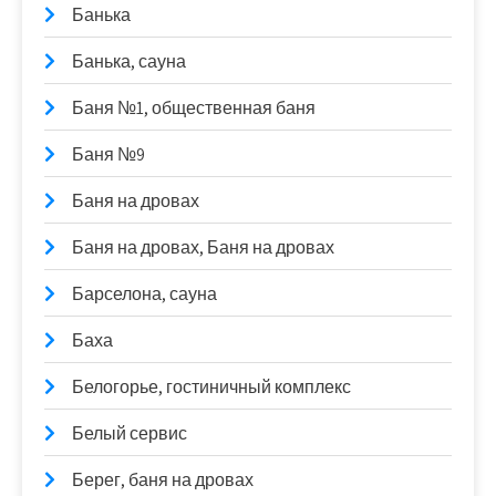
Банька
Банька, сауна
Баня №1, общественная баня
Баня №9
Баня на дровах
Баня на дровах, Баня на дровах
Барселона, сауна
Баха
Белогорье, гостиничный комплекс
Белый сервис
Берег, баня на дровах