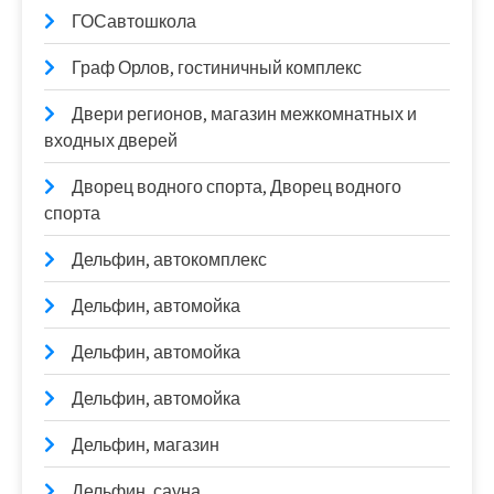
ГОСавтошкола
Граф Орлов, гостиничный комплекс
Двери регионов, магазин межкомнатных и
входных дверей
Дворец водного спорта, Дворец водного
спорта
Дельфин, автокомплекс
Дельфин, автомойка
Дельфин, автомойка
Дельфин, автомойка
Дельфин, магазин
Дельфин, сауна