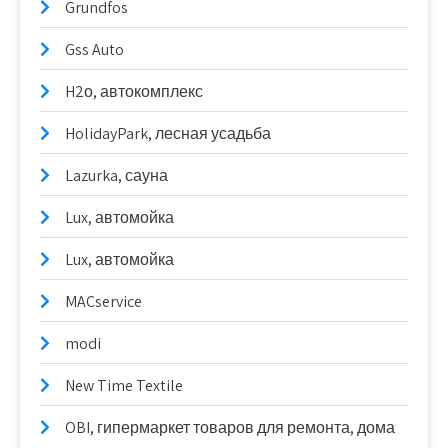
Grundfos
Gss Auto
H2о, автокомплекс
HolidayPark, лесная усадьба
Lazurka, сауна
Lux, автомойка
Lux, автомойка
MACservice
modi
New Time Textile
OBI, гипермаркет товаров для ремонта, дома