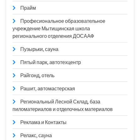
Прайм
Професиональное образовательное
учреждение Мытищинская школа
регионального отделения ДОСААФ
Пузырьки, сауна
Пятый парк, автотехцентр
Райгонд, отель
Рашит, автомастерская
Региональный Лесной Склад, база
пиломатериалов и отделочных материалов
Реклама и Контакты
Релакс, сауна