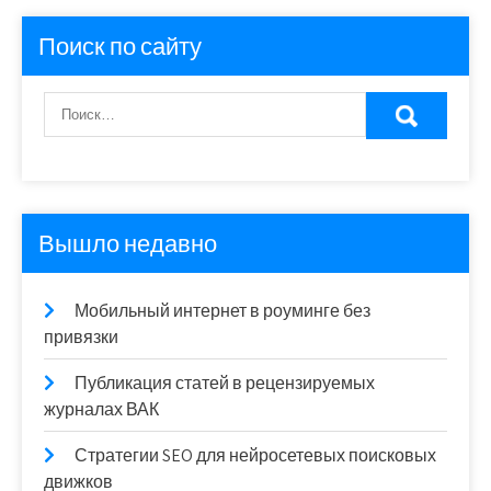
Поиск по сайту
Вышло недавно
Мобильный интернет в роуминге без
привязки
Публикация статей в рецензируемых
журналах ВАК
Стратегии SEO для нейросетевых поисковых
движков