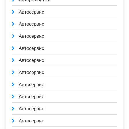
Автосервис
Автосервис
Автосервис
Автосервис
Автосервис
Автосервис
Автосервис
Автосервис
Автосервис
Автосервис