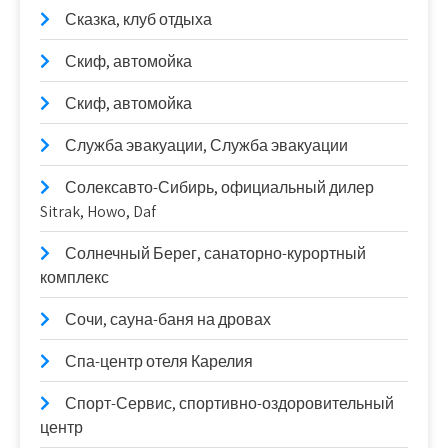
Сказка, клуб отдыха
Скиф, автомойка
Скиф, автомойка
Служба эвакуации, Служба эвакуации
Солексавто-Сибирь, официальный дилер
Sitrak, Howo, Daf
Солнечный Берег, санаторно-курортный
комплекс
Сочи, сауна-баня на дровах
Спа-центр отеля Карелия
Спорт-Сервис, спортивно-оздоровительный
центр