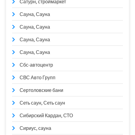
Сатурн, строймаркет
Сауна, Сауна
Сауна, Сауна
Сауна, Сауна
Сауна, Сауна
Сбс-автоцентр
СВС Авто Групп
Сертоловские бани
Сеть саун, Сеть саун
Сибирский Кардан, СТО
Сириус, сауна