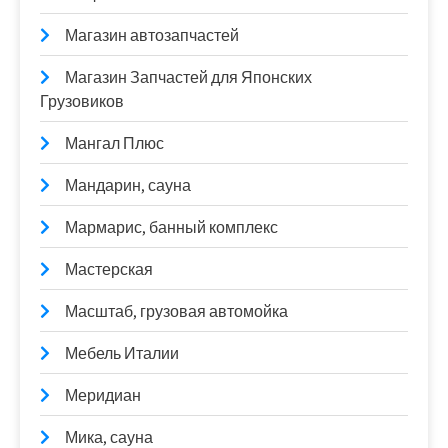
Магазин автозапчастей
Магазин Запчастей для Японских
Грузовиков
Мангал Плюс
Мандарин, сауна
Мармарис, банный комплекс
Мастерская
Масштаб, грузовая автомойка
Мебель Италии
Меридиан
Мика, сауна