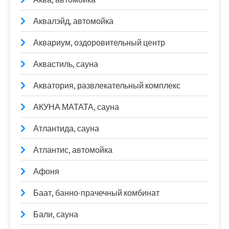
Аквалэйд, автомойка
Аквариум, оздоровительный центр
Аквастиль, сауна
Акватория, развлекательный комплекс
АКУНА МАТАТА, сауна
Атлантида, сауна
Атлантис, автомойка
Афоня
Баат, банно-прачечный комбинат
Бали, сауна