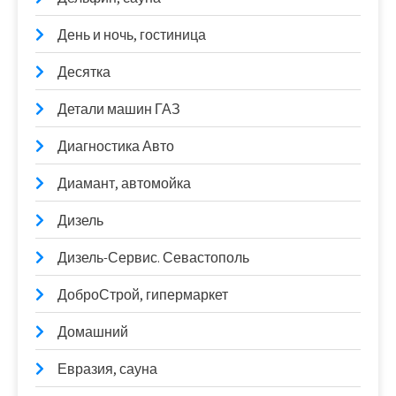
День и ночь, гостиница
Десятка
Детали машин ГАЗ
Диагностика Авто
Диамант, автомойка
Дизель
Дизель-Сервис. Севастополь
ДоброСтрой, гипермаркет
Домашний
Евразия, сауна