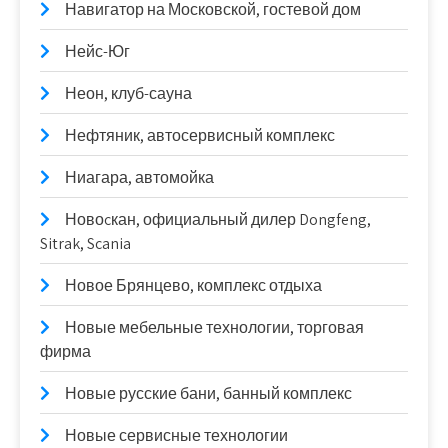
Навигатор на Московской, гостевой дом
Нейс-Юг
Неон, клуб-сауна
Нефтяник, автосервисный комплекс
Ниагара, автомойка
Новоcкан, официальный дилер Dongfeng,
Sitrak, Scania
Новое Брянцево, комплекс отдыха
Новые мебельные технологии, торговая
фирма
Новые русские бани, банный комплекс
Новые сервисные технологии