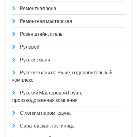
Ремонтная зона
Ремонтная мастерская
Розенштейн, отель
Рулевой
Русские бани
Русские бани на Руше, оздоровительный
комплекс
Русский Мастеровой Групп,
производственная компания
С лёгким паром, сауна
Саратовская, гостиница