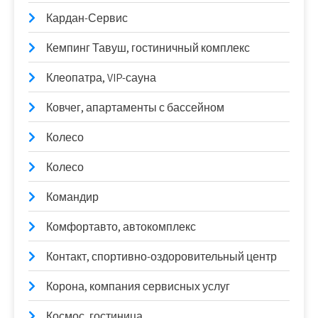
Кардан-Сервис
Кемпинг Тавуш, гостиничный комплекс
Клеопатра, VIP-сауна
Ковчег, апартаменты с бассейном
Колесо
Колесо
Командир
Комфортавто, автокомплекс
Контакт, спортивно-оздоровительный центр
Корона, компания сервисных услуг
Космос, гостиница