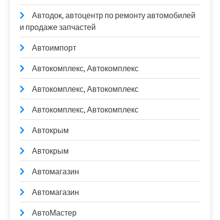
Автодок, автоцентр по ремонту автомобилей
и продаже запчастей
Автоимпорт
Автокомплекс, Автокомплекс
Автокомплекс, Автокомплекс
Автокомплекс, Автокомплекс
Автокрым
Автокрым
Автомагазин
Автомагазин
АвтоМастер