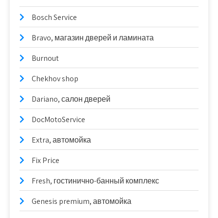
Bosch Service
Bravo, магазин дверей и ламината
Burnout
Chekhov shop
Dariano, салон дверей
DocMotoService
Extra, автомойка
Fix Price
Fresh, гостинично-банный комплекс
Genesis premium, автомойка