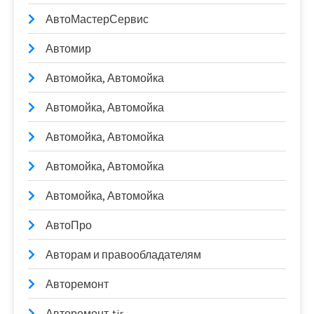
АвтоМастерСервис
Автомир
Автомойка, Автомойка
Автомойка, Автомойка
Автомойка, Автомойка
Автомойка, Автомойка
Автомойка, Автомойка
АвтоПро
Авторам и правообладателям
Авторемонт
Авторемонт-tir