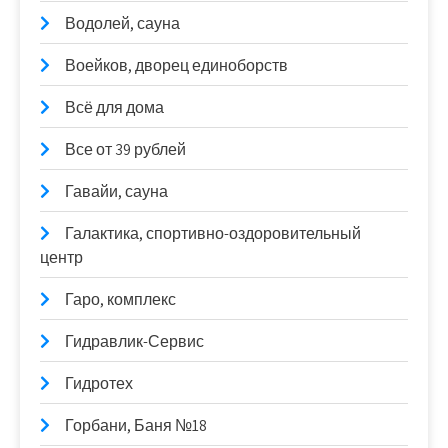
Водолей, сауна
Воейков, дворец единоборств
Всё для дома
Все от 39 рублей
Гавайи, сауна
Галактика, спортивно-оздоровительный
центр
Гаро, комплекс
Гидравлик-Сервис
Гидротех
Горбани, Баня №18