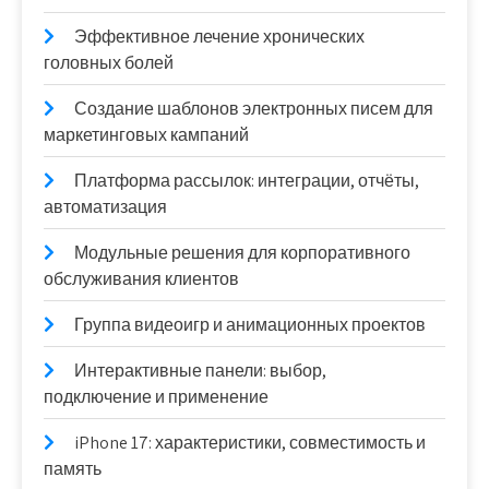
Эффективное лечение хронических
головных болей
Создание шаблонов электронных писем для
маркетинговых кампаний
Платформа рассылок: интеграции, отчёты,
автоматизация
Модульные решения для корпоративного
обслуживания клиентов
Группа видеоигр и анимационных проектов
Интерактивные панели: выбор,
подключение и применение
iPhone 17: характеристики, совместимость и
память