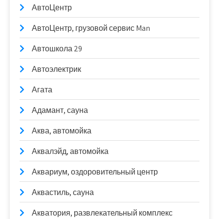
АвтоЦентр
АвтоЦентр, грузовой сервис Man
Автошкола 29
Автоэлектрик
Агата
Адамант, сауна
Аква, автомойка
Аквалэйд, автомойка
Аквариум, оздоровительный центр
Аквастиль, сауна
Акватория, развлекательный комплекс