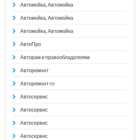
Автомойка, Автомойка
Автомойка, Автомойка
Автомойка, Автомойка
АвтоПро
Авторам и правообладателям
Авторемонт
Авторемонт-tir
Автосервис
Автосервис
Автосервис
Автосервис