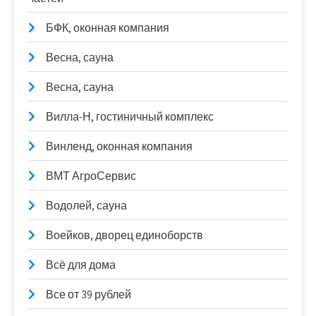
БФК, оконная компания
Весна, сауна
Весна, сауна
Вилла-Н, гостиничный комплекс
Винленд, оконная компания
ВМТ АгроСервис
Водолей, сауна
Воейков, дворец единоборств
Всё для дома
Все от 39 рублей