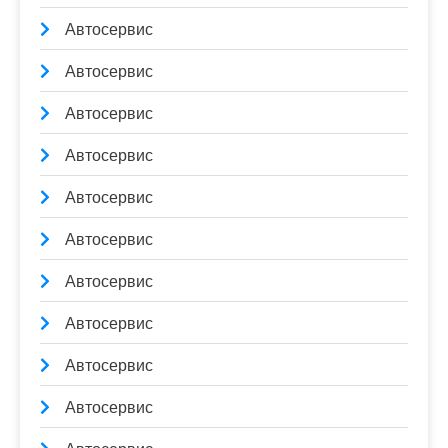
Автосервис
Автосервис
Автосервис
Автосервис
Автосервис
Автосервис
Автосервис
Автосервис
Автосервис
Автосервис