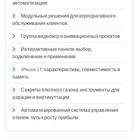
автоматизация
Модульные решения для корпоративного
обслуживания клиентов
Группа видеоигр и анимационных проектов
Интерактивные панели: выбор,
подключение и применение
iPhone 17: характеристики, совместимость и
память
Секреты плотного газона: инструменты для
аэрации и вертикуттации
Автоматизированная система управления
отелем: путь к росту прибыли