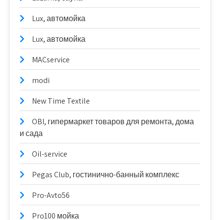
Lux, автомойка
Lux, автомойка
MACservice
modi
New Time Textile
OBI, гипермаркет товаров для ремонта, дома
и сада
Oil-service
Pegas Club, гостинично-банный комплекс
Pro-Avto56
Pro100 мойка