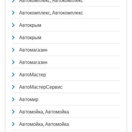
Автокомплекс, Автокомплекс
Автокомплекс, Автокомплекс
Автокрым
Автокрым
Автомагазин
Автомагазин
АвтоМастер
АвтоМастерСервис
Автомир
Автомойка, Автомойка
Автомойка, Автомойка