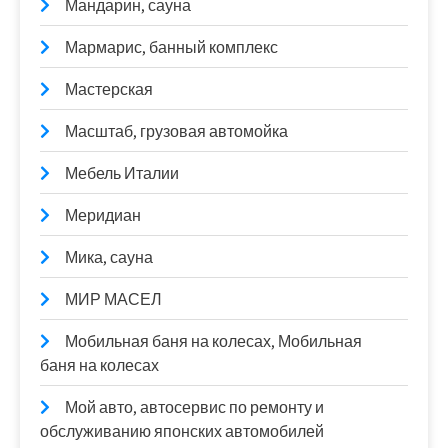
Мандарин, сауна
Мармарис, банный комплекс
Мастерская
Масштаб, грузовая автомойка
Мебель Италии
Меридиан
Мика, сауна
МИР МАСЕЛ
Мобильная баня на колесах, Мобильная
баня на колесах
Мой авто, автосервис по ремонту и
обслуживанию японских автомобилей