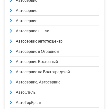
Автосервис
Автосервис
Автосервис
Автосервис 150Rus
Автосервис автотехцентр
Автосервис в Отрадном
Автосервис Восточный
Автосервис на Волгоградской
Автосервис, Автосервис
АвтоСтиль
АвтоТирКрым