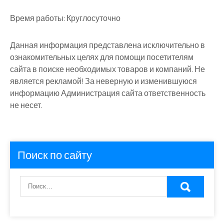
Время работы:
Круглосуточно
Данная информация представлена исключительно в
ознакомительных целях для помощи посетителям
сайта в поиске необходимых товаров и компаний. Не
является рекламой! За неверную и изменившуюся
информацию Администрация сайта ответственность
не несет.
Поиск по сайту