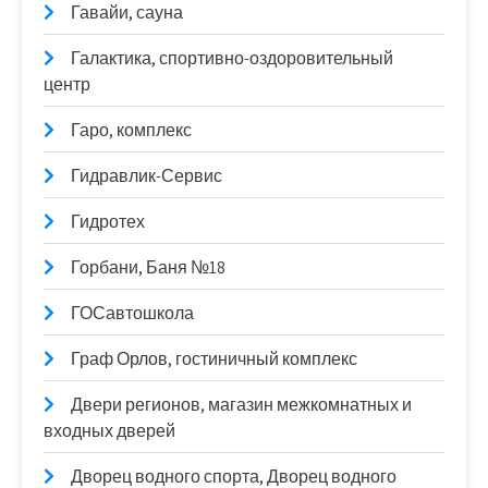
Гавайи, сауна
Галактика, спортивно-оздоровительный
центр
Гаро, комплекс
Гидравлик-Сервис
Гидротех
Горбани, Баня №18
ГОСавтошкола
Граф Орлов, гостиничный комплекс
Двери регионов, магазин межкомнатных и
входных дверей
Дворец водного спорта, Дворец водного