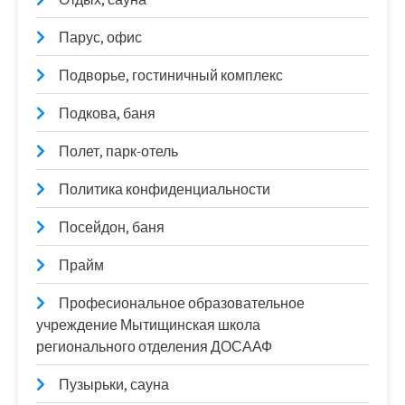
Парус, офис
Подворье, гостиничный комплекс
Подкова, баня
Полет, парк-отель
Политика конфиденциальности
Посейдон, баня
Прайм
Професиональное образовательное
учреждение Мытищинская школа
регионального отделения ДОСААФ
Пузырьки, сауна