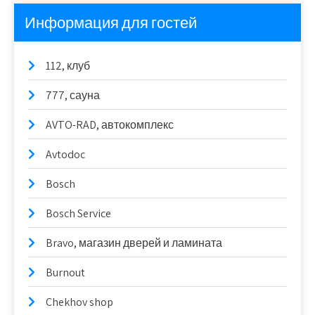
Информация для гостей
112, клуб
777, сауна
AVTO-RAD, автокомплекс
Avtodoc
Bosch
Bosch Service
Bravo, магазин дверей и ламината
Burnout
Chekhov shop