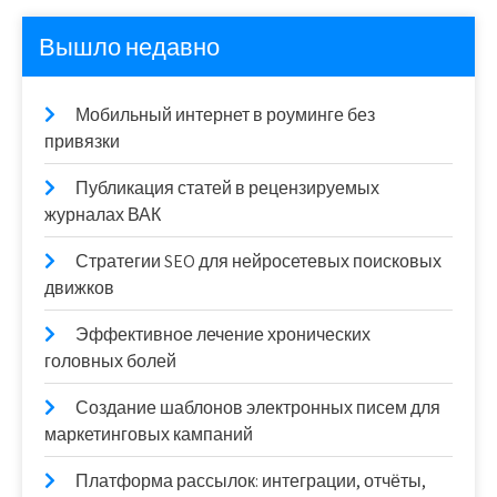
Вышло недавно
Мобильный интернет в роуминге без
привязки
Публикация статей в рецензируемых
журналах ВАК
Стратегии SEO для нейросетевых поисковых
движков
Эффективное лечение хронических
головных болей
Создание шаблонов электронных писем для
маркетинговых кампаний
Платформа рассылок: интеграции, отчёты,