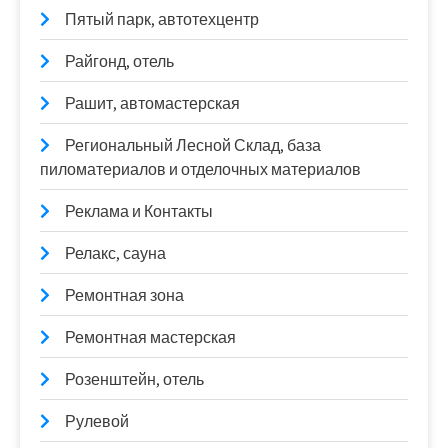
Пятый парк, автотехцентр
Райгонд, отель
Рашит, автомастерская
Региональный Лесной Склад, база
пиломатериалов и отделочных материалов
Реклама и Контакты
Релакс, сауна
Ремонтная зона
Ремонтная мастерская
Розенштейн, отель
Рулевой