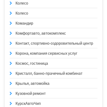
Колесо
Колесо
Командир
Комфортавто, автокомплекс
Контакт, спортивно-оздоровительный центр
Корона, компания сервисных услуг
Космос, гостиница
Кристалл, банно-прачечный комбинат
Крылья, автомойка
Кузовной ремонт
КурскАвтоЧип