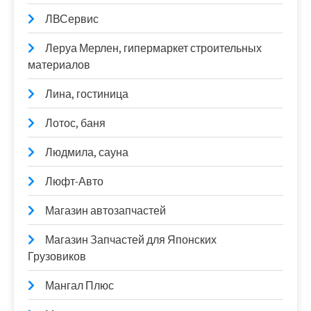
ЛВСервис
Леруа Мерлен, гипермаркет строительных
материалов
Лина, гостиница
Лотос, баня
Людмила, сауна
Люфт-Авто
Магазин автозапчастей
Магазин Запчастей для Японских
Грузовиков
Мангал Плюс