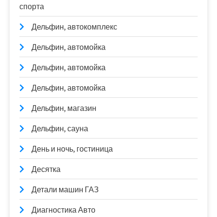
спорта
Дельфин, автокомплекс
Дельфин, автомойка
Дельфин, автомойка
Дельфин, автомойка
Дельфин, магазин
Дельфин, сауна
День и ночь, гостиница
Десятка
Детали машин ГАЗ
Диагностика Авто