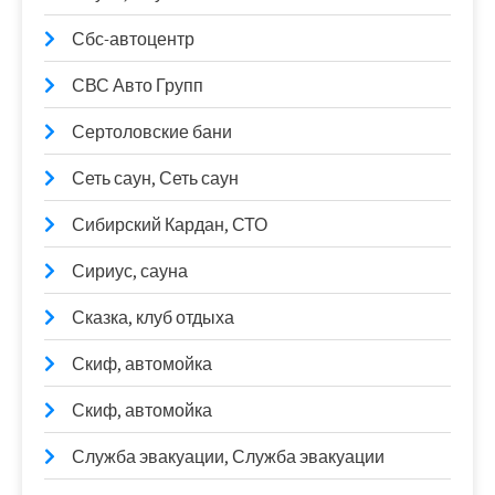
Сбс-автоцентр
СВС Авто Групп
Сертоловские бани
Сеть саун, Сеть саун
Сибирский Кардан, СТО
Сириус, сауна
Сказка, клуб отдыха
Скиф, автомойка
Скиф, автомойка
Служба эвакуации, Служба эвакуации