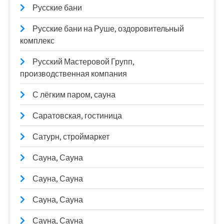
Русские бани
Русские бани на Руше, оздоровительный
комплекс
Русский Мастеровой Групп,
производственная компания
С лёгким паром, сауна
Саратовская, гостиница
Сатурн, строймаркет
Сауна, Сауна
Сауна, Сауна
Сауна, Сауна
Сауна, Сауна