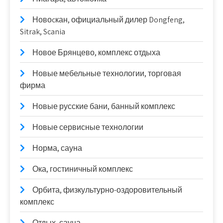
Новоcкан, официальный дилер Dongfeng,
Sitrak, Scania
Новое Брянцево, комплекс отдыха
Новые мебельные технологии, торговая
фирма
Новые русские бани, банный комплекс
Новые сервисные технологии
Норма, сауна
Ока, гостиничный комплекс
Орбита, физкультурно-оздоровительный
комплекс
Отдых, сауна