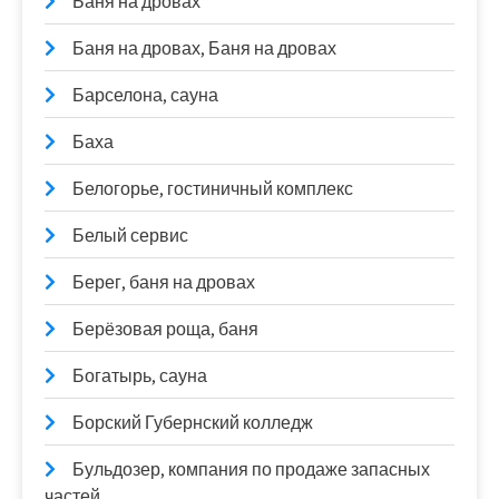
Баня на дровах
Баня на дровах, Баня на дровах
Барселона, сауна
Баха
Белогорье, гостиничный комплекс
Белый сервис
Берег, баня на дровах
Берёзовая роща, баня
Богатырь, сауна
Борский Губернский колледж
Бульдозер, компания по продаже запасных
частей