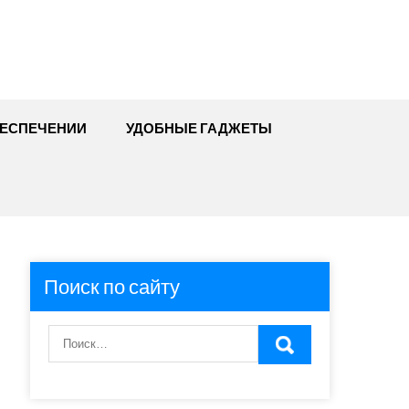
БЕСПЕЧЕНИИ
УДОБНЫЕ ГАДЖЕТЫ
Поиск по сайту