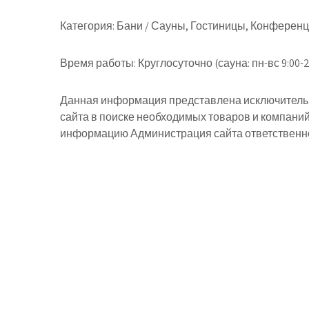
Категория:
Бани / Сауны, Гостиницы, Конференц
Время работы:
Круглосуточно (сауна: пн-вс 9:00-2
Данная информация представлена исключительн
сайта в поиске необходимых товаров и компани
информацию Администрация сайта ответственнос