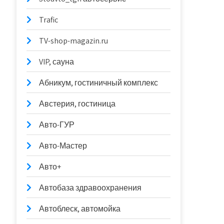
Trafic
TV-shop-magazin.ru
VIP, сауна
Абникум, гостиничный комплекс
Австерия, гостиница
Авто-ГУР
Авто-Мастер
Авто+
Автобаза здравоохранения
Автоблеск, автомойка