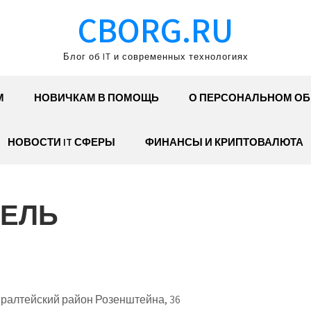
CBORG.RU
Блог об IT и современных технологиях
М
НОВИЧКАМ В ПОМОЩЬ
О ПЕРСОНАЛЬНОМ О
НОВОСТИ IT СФЕРЫ
ФИНАНСЫ И КРИПТОВАЛЮТА
ТЕЛЬ
ралтейский район Розенштейна, 36