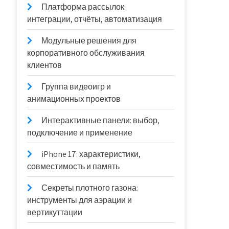
Платформа рассылок:
интеграции, отчёты, автоматизация
Модульные решения для
корпоративного обслуживания
клиентов
Группа видеоигр и
анимационных проектов
Интерактивные панели: выбор,
подключение и применение
iPhone 17: характеристики,
совместимость и память
Секреты плотного газона:
инструменты для аэрации и
вертикуттации