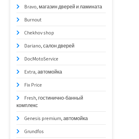
Bravo, магазин дверей и ламината
Burnout
Chekhov shop
Dariano, салон дверей
DocMotoService
Extra, автомойка
Fix Price
Fresh, гостинично-банный
комплекс
Genesis premium, автомойка
Grundfos