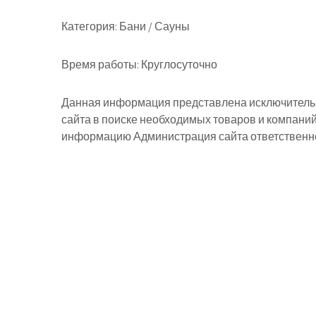
Категория:
Бани / Сауны
Время работы:
Круглосуточно
Данная информация представлена исключительн
сайта в поиске необходимых товаров и компани
информацию Администрация сайта ответственнос