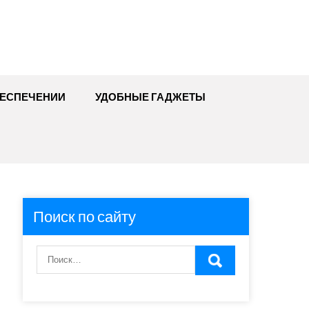
БЕСПЕЧЕНИИ
УДОБНЫЕ ГАДЖЕТЫ
Поиск по сайту