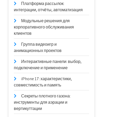
Платформа рассылок:
интеграции, отчёты, автоматизация
Модульные решения для
корпоративного обслуживания
клиентов
Группа видеоигр и
анимационных проектов
Интерактивные панели: выбор,
подключение и применение
iPhone 17: характеристики,
совместимость и память
Секреты плотного газона:
инструменты для аэрации и
вертикуттации