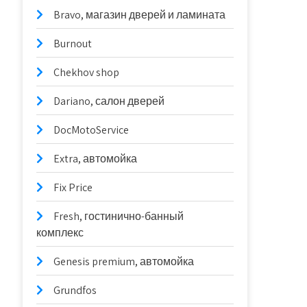
Bravo, магазин дверей и ламината
Burnout
Chekhov shop
Dariano, салон дверей
DocMotoService
Extra, автомойка
Fix Price
Fresh, гостинично-банный
комплекс
Genesis premium, автомойка
Grundfos