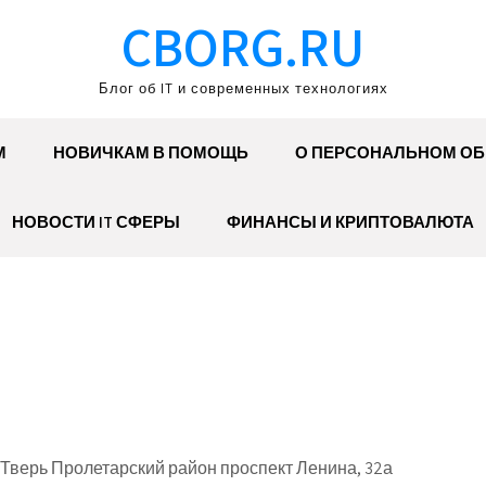
CBORG.RU
Блог об IT и современных технологиях
М
НОВИЧКАМ В ПОМОЩЬ
О ПЕРСОНАЛЬНОМ О
НОВОСТИ IT СФЕРЫ
ФИНАНСЫ И КРИПТОВАЛЮТА
 Тверь Пролетарский район проспект Ленина, 32а