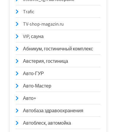
Trafic
TV-shop-magazin.ru
VIP, сауна
Абникум, гостиничный комплекс
Австерия, гостиница
Авто-ГУР
Авто-Мастер
Авто+
Автобаза здравоохранения
Автоблеск, автомойка