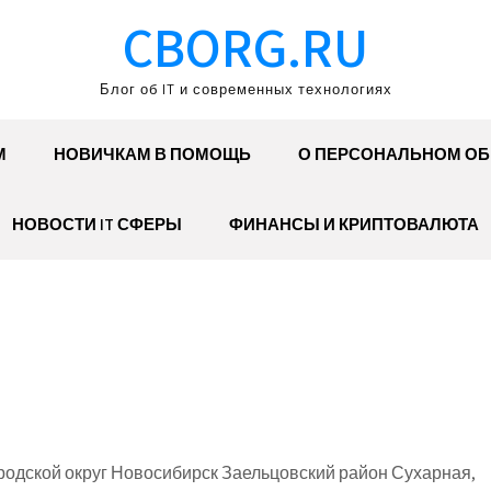
CBORG.RU
Блог об IT и современных технологиях
М
НОВИЧКАМ В ПОМОЩЬ
О ПЕРСОНАЛЬНОМ О
НОВОСТИ IT СФЕРЫ
ФИНАНСЫ И КРИПТОВАЛЮТА
одской округ Новосибирск Заельцовский район Сухарная,