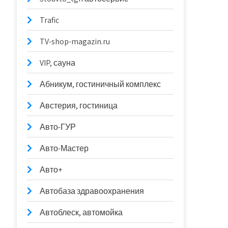
Trafic
TV-shop-magazin.ru
VIP, сауна
Абникум, гостиничный комплекс
Австерия, гостиница
Авто-ГУР
Авто-Мастер
Авто+
Автобаза здравоохранения
Автоблеск, автомойка