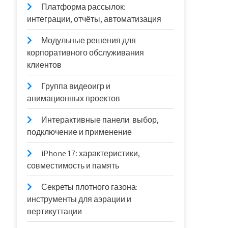
Платформа рассылок:
интеграции, отчёты, автоматизация
Модульные решения для
корпоративного обслуживания
клиентов
Группа видеоигр и
анимационных проектов
Интерактивные панели: выбор,
подключение и применение
iPhone 17: характеристики,
совместимость и память
Секреты плотного газона:
инструменты для аэрации и
вертикуттации