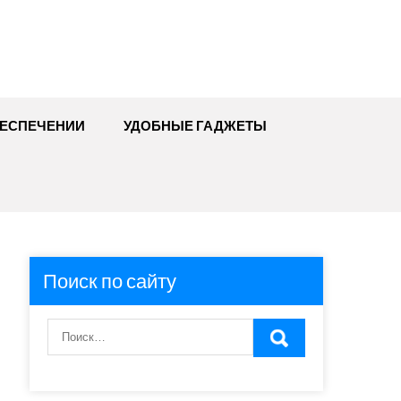
БЕСПЕЧЕНИИ
УДОБНЫЕ ГАДЖЕТЫ
Поиск по сайту