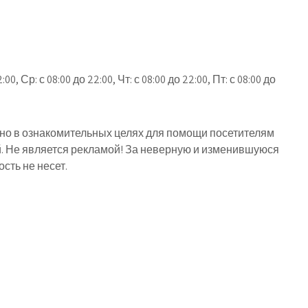
:00, Ср: с 08:00 до 22:00, Чт: с 08:00 до 22:00, Пт: с 08:00 до
о в ознакомительных целях для помощи посетителям
й. Не является рекламой! За неверную и изменившуюся
ть не несет.