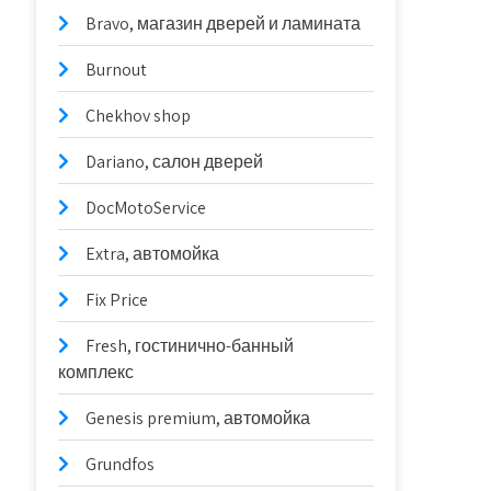
Bravo, магазин дверей и ламината
Burnout
Chekhov shop
Dariano, салон дверей
DocMotoService
Extra, автомойка
Fix Price
Fresh, гостинично-банный
комплекс
Genesis premium, автомойка
Grundfos