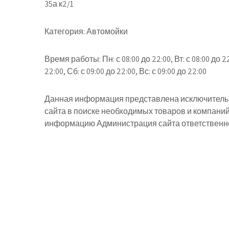
35а к2/1
Категория:
Автомойки
Время работы:
Пн: с 08:00 до 22:00, Вт: с 08:00 до 22
22:00, Сб: с 09:00 до 22:00, Вс: с 09:00 до 22:00
Данная информация представлена исключительн
сайта в поиске необходимых товаров и компани
информацию Администрация сайта ответственнос