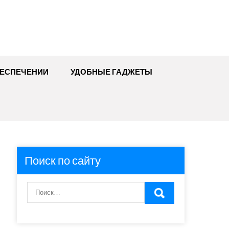
БЕСПЕЧЕНИИ
УДОБНЫЕ ГАДЖЕТЫ
Поиск по сайту