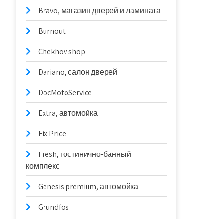
Bravo, магазин дверей и ламината
Burnout
Chekhov shop
Dariano, салон дверей
DocMotoService
Extra, автомойка
Fix Price
Fresh, гостинично-банный
комплекс
Genesis premium, автомойка
Grundfos