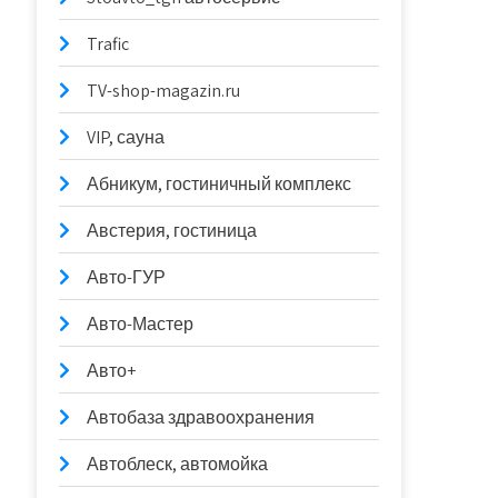
Trafic
TV-shop-magazin.ru
VIP, сауна
Абникум, гостиничный комплекс
Австерия, гостиница
Авто-ГУР
Авто-Мастер
Авто+
Автобаза здравоохранения
Автоблеск, автомойка