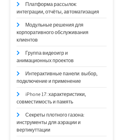
Платформа рассылок:
интеграции, отчёты, автоматизация
Модульные решения для
корпоративного обслуживания
клиентов
Группа видеоигр и
анимационных проектов
Интерактивные панели: выбор,
подключение и применение
iPhone 17: характеристики,
совместимость и память
Секреты плотного газона:
инструменты для аэрации и
вертикуттации