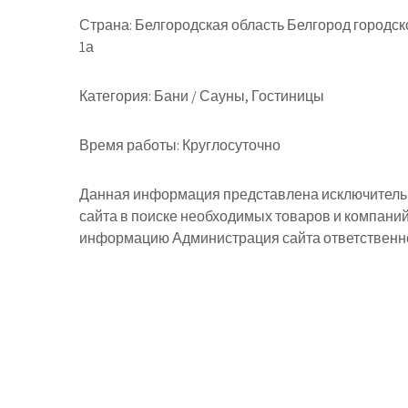
Страна:
Белгородская область Белгород городск
1а
Категория:
Бани / Сауны, Гостиницы
Время работы:
Круглосуточно
Данная информация представлена исключительн
сайта в поиске необходимых товаров и компани
информацию Администрация сайта ответственнос