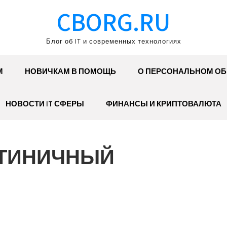
CBORG.RU
Блог об IT и современных технологиях
М
НОВИЧКАМ В ПОМОЩЬ
О ПЕРСОНАЛЬНОМ О
НОВОСТИ IT СФЕРЫ
ФИНАНСЫ И КРИПТОВАЛЮТА
СТИНИЧНЫЙ