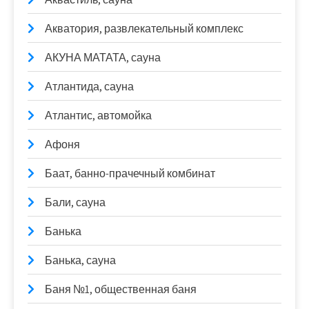
Акватория, развлекательный комплекс
АКУНА МАТАТА, сауна
Атлантида, сауна
Атлантис, автомойка
Афоня
Баат, банно-прачечный комбинат
Бали, сауна
Банька
Банька, сауна
Баня №1, общественная баня