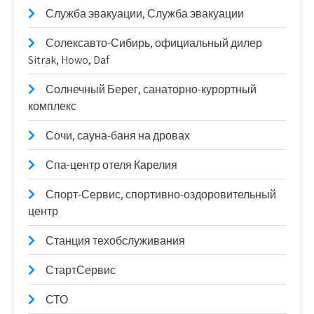
Служба эвакуации, Служба эвакуации
Солексавто-Сибирь, официальный дилер
Sitrak, Howo, Daf
Солнечный Берег, санаторно-курортный
комплекс
Сочи, сауна-баня на дровах
Спа-центр отеля Карелия
Спорт-Сервис, спортивно-оздоровительный
центр
Станция техобслуживания
СтартСервис
СТО