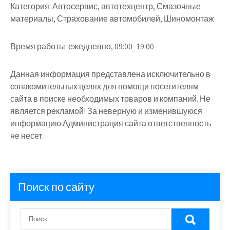
Категория:
Автосервис, автотехцентр, Смазочные
материалы, Страхование автомобилей, Шиномонтаж
Время работы:
ежедневно, 09:00–19:00
Данная информация представлена исключительно в
ознакомительных целях для помощи посетителям
сайта в поиске необходимых товаров и компаний. Не
является рекламой! За неверную и изменившуюся
информацию Администрация сайта ответственность
не несет.
Поиск по сайту