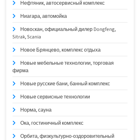
Нефтяник, автосервисный комплекс
Ниагара, автомойка
Новоcкан, официальный дилер Dongfeng,
Sitrak, Scania
Новое Брянцево, комплекс отдыха
Новые мебельные технологии, торговая
фирма
Новые русские бани, банный комплекс
Новые сервисные технологии
Норма, сауна
Ока, гостиничный комплекс
Орбита, физкультурно-оздоровительный