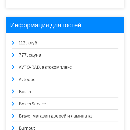
Информация для гостей
112, клуб
777, сауна
AVTO-RAD, автокомплекс
Avtodoc
Bosch
Bosch Service
Bravo, магазин дверей и ламината
Burnout