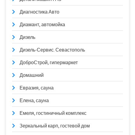
Диагностика Авто
Диамант, автомойка
Дизель
Дизель-Сервис. Севастополь
ДоброСтрой, гипермаркет
Домашний
Евразия, сауна
Елена, сауна
Емеля, гостиничный комплекс
Зеркальный карп, гостевой дом