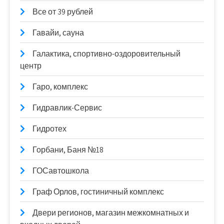
Все от 39 рублей
Гавайи, сауна
Галактика, спортивно-оздоровительный
центр
Гаро, комплекс
Гидравлик-Сервис
Гидротех
Горбани, Баня №18
ГОСавтошкола
Граф Орлов, гостиничный комплекс
Двери регионов, магазин межкомнатных и