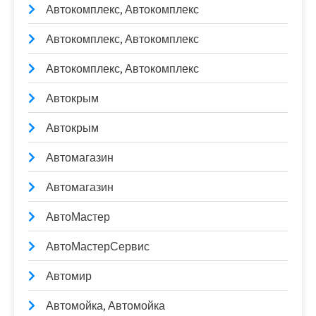
Автокомплекс, Автокомплекс
Автокомплекс, Автокомплекс
Автокомплекс, Автокомплекс
Автокрым
Автокрым
Автомагазин
Автомагазин
АвтоМастер
АвтоМастерСервис
Автомир
Автомойка, Автомойка