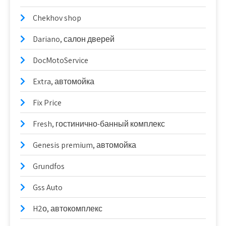
Chekhov shop
Dariano, салон дверей
DocMotoService
Extra, автомойка
Fix Price
Fresh, гостинично-банный комплекс
Genesis premium, автомойка
Grundfos
Gss Auto
H2о, автокомплекс