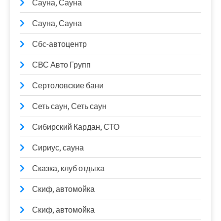
Сауна, Сауна
Сауна, Сауна
Сбс-автоцентр
СВС Авто Групп
Сертоловские бани
Сеть саун, Сеть саун
Сибирский Кардан, СТО
Сириус, сауна
Сказка, клуб отдыха
Скиф, автомойка
Скиф, автомойка