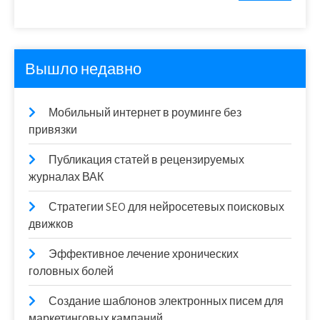
Вышло недавно
Мобильный интернет в роуминге без
привязки
Публикация статей в рецензируемых
журналах ВАК
Стратегии SEO для нейросетевых поисковых
движков
Эффективное лечение хронических
головных болей
Создание шаблонов электронных писем для
маркетинговых кампаний