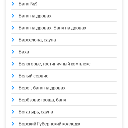
Баня №9
Баня на дровах
Баня на дровах, Баня на дровах
Барселона, сауна
Баха
Белогорье, гостиничный комплекс
Белый сервис
Берег, баня на дровах
Берёзовая роща, баня
Богатырь, сауна
Борский Губернский колледж