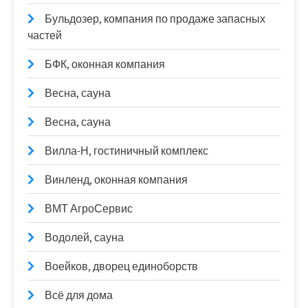
Бульдозер, компания по продаже запасных
частей
БФК, оконная компания
Весна, сауна
Весна, сауна
Вилла-Н, гостиничный комплекс
Винленд, оконная компания
ВМТ АгроСервис
Водолей, сауна
Воейков, дворец единоборств
Всё для дома