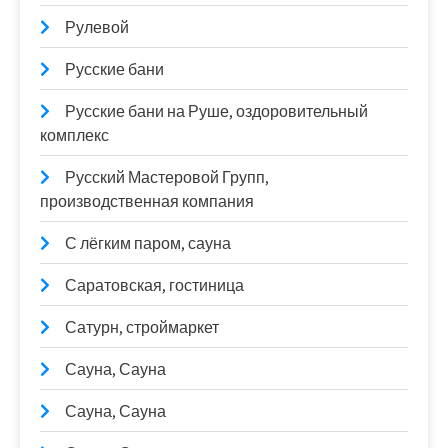
Рулевой
Русские бани
Русские бани на Руше, оздоровительный
комплекс
Русский Мастеровой Групп,
производственная компания
С лёгким паром, сауна
Саратовская, гостиница
Сатурн, строймаркет
Сауна, Сауна
Сауна, Сауна