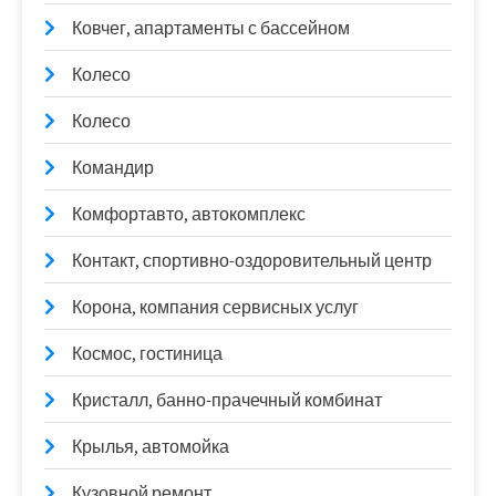
Ковчег, апартаменты с бассейном
Колесо
Колесо
Командир
Комфортавто, автокомплекс
Контакт, спортивно-оздоровительный центр
Корона, компания сервисных услуг
Космос, гостиница
Кристалл, банно-прачечный комбинат
Крылья, автомойка
Кузовной ремонт