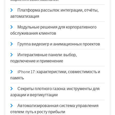
Платформа рассылок: интеграции, отчёты,
автоматизация
Модульные решения для корпоративного
обслуживания клиентов
Группа видеоигр и анимационных проектов
Интерактивные панели: выбор,
подключение и применение
iPhone 17: характеристики, совместимость и
память
Секреты плотного газона: инструменты для
аэрации и вертикуттации
Автоматизированная система управления
отелем: путь к росту прибыли