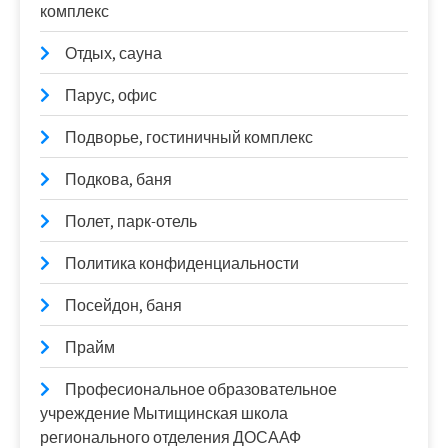
комплекс
Отдых, сауна
Парус, офис
Подворье, гостиничный комплекс
Подкова, баня
Полет, парк-отель
Политика конфиденциальности
Посейдон, баня
Прайм
Професиональное образовательное
учреждение Мытищинская школа
регионального отделения ДОСААФ