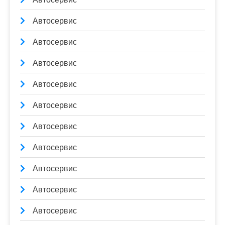
Автосервис
Автосервис
Автосервис
Автосервис
Автосервис
Автосервис
Автосервис
Автосервис
Автосервис
Автосервис