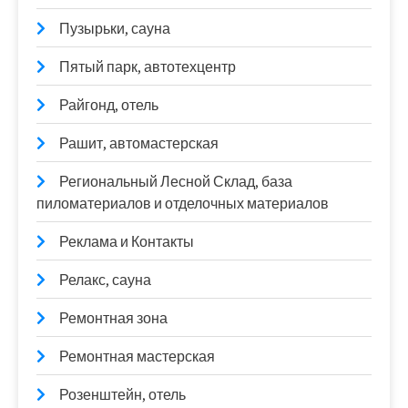
Пузырьки, сауна
Пятый парк, автотехцентр
Райгонд, отель
Рашит, автомастерская
Региональный Лесной Склад, база
пиломатериалов и отделочных материалов
Реклама и Контакты
Релакс, сауна
Ремонтная зона
Ремонтная мастерская
Розенштейн, отель