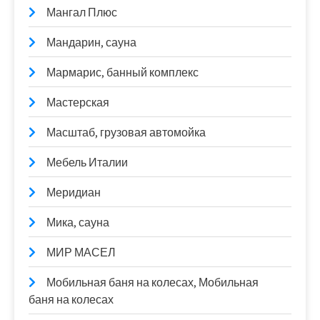
Мангал Плюс
Мандарин, сауна
Мармарис, банный комплекс
Мастерская
Масштаб, грузовая автомойка
Мебель Италии
Меридиан
Мика, сауна
МИР МАСЕЛ
Мобильная баня на колесах, Мобильная
баня на колесах