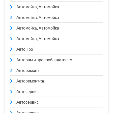
Автомойка, Автомойка
Автомойка, Автомойка
Автомойка, Автомойка
Автомойка, Автомойка
АвтоПро
Авторам и правообладателям
Авторемонт
Авторемонт-tir
Автосервис
Автосервис
Автосервис