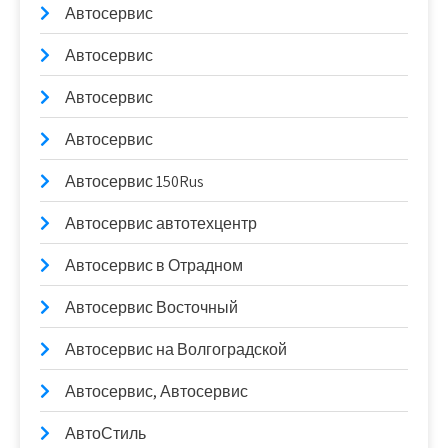
Автосервис
Автосервис
Автосервис
Автосервис
Автосервис 150Rus
Автосервис автотехцентр
Автосервис в Отрадном
Автосервис Восточный
Автосервис на Волгоградской
Автосервис, Автосервис
АвтоСтиль