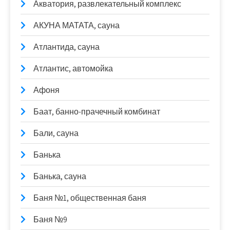
Акватория, развлекательный комплекс
АКУНА МАТАТА, сауна
Атлантида, сауна
Атлантис, автомойка
Афоня
Баат, банно-прачечный комбинат
Бали, сауна
Банька
Банька, сауна
Баня №1, общественная баня
Баня №9