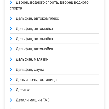
Дворец водного спорта, Дворец водного
спорта
Дельфин, автокомплекс
Дельфин, автомойка
Дельфин, автомойка
Дельфин, автомойка
Дельфин, магазин
Дельфин, сауна
День и ночь, гостиница
Десятка
Детали машин ГАЗ