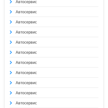
Автосервис
Автосервис
Автосервис
Автосервис
Автосервис
Автосервис
Автосервис
Автосервис
Автосервис
Автосервис
Автосервис