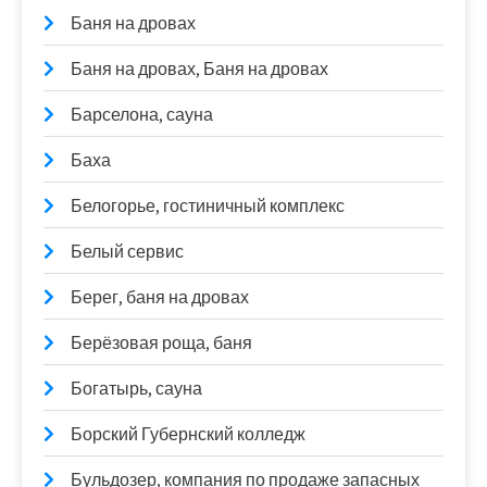
Баня на дровах
Баня на дровах, Баня на дровах
Барселона, сауна
Баха
Белогорье, гостиничный комплекс
Белый сервис
Берег, баня на дровах
Берёзовая роща, баня
Богатырь, сауна
Борский Губернский колледж
Бульдозер, компания по продаже запасных