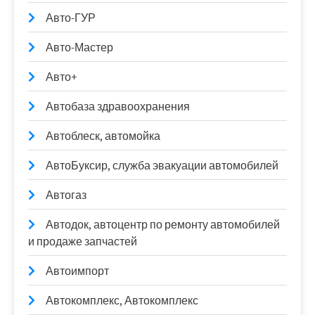
Авто-ГУР
Авто-Мастер
Авто+
Автобаза здравоохранения
Автоблеск, автомойка
АвтоБуксир, служба эвакуации автомобилей
Автогаз
Автодок, автоцентр по ремонту автомобилей
и продаже запчастей
Автоимпорт
Автокомплекс, Автокомплекс