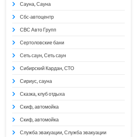
Сауна, Сауна
Сбс-автоцентр
СВС Авто Групп
Сертоловские бани
Сеть саун, Сеть саун
Сибирский Кардан, СТО
Сириус, сауна
Сказка, клуб отдыха
Скиф, автомойка
Скиф, автомойка
Служба эвакуации, Служба эвакуации