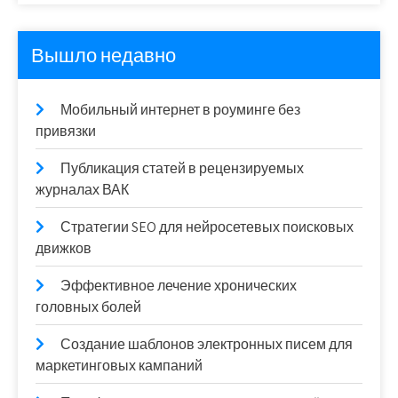
Вышло недавно
Мобильный интернет в роуминге без
привязки
Публикация статей в рецензируемых
журналах ВАК
Стратегии SEO для нейросетевых поисковых
движков
Эффективное лечение хронических
головных болей
Создание шаблонов электронных писем для
маркетинговых кампаний