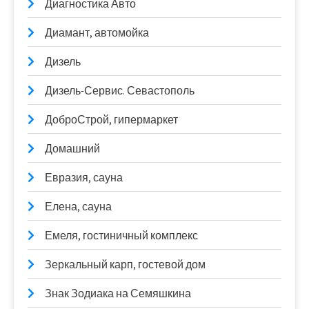
Диагностика Авто
Диамант, автомойка
Дизель
Дизель-Сервис. Севастополь
ДоброСтрой, гипермаркет
Домашний
Евразия, сауна
Елена, сауна
Емеля, гостиничный комплекс
Зеркальный карп, гостевой дом
Знак Зодиака на Семяшкина