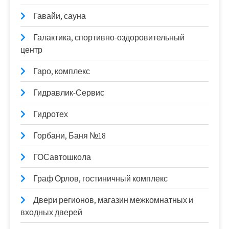
Гавайи, сауна
Галактика, спортивно-оздоровительный
центр
Гаро, комплекс
Гидравлик-Сервис
Гидротех
Горбани, Баня №18
ГОСавтошкола
Граф Орлов, гостиничный комплекс
Двери регионов, магазин межкомнатных и
входных дверей