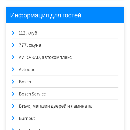
Информация для гостей
112, клуб
777, сауна
AVTO-RAD, автокомплекс
Avtodoc
Bosch
Bosch Service
Bravo, магазин дверей и ламината
Burnout