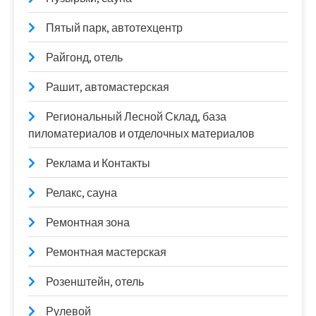
Пятый парк, автотехцентр
Райгонд, отель
Рашит, автомастерская
Региональный Лесной Склад, база
пиломатериалов и отделочных материалов
Реклама и Контакты
Релакс, сауна
Ремонтная зона
Ремонтная мастерская
Розенштейн, отель
Рулевой