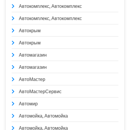
Автокомплекс, Автокомплекс
Автокомплекс, Автокомплекс
Автокрым
Автокрым
Автомагазин
Автомагазин
АвтоМастер
АвтоМастерСервис
Автомир
Автомойка, Автомойка
Автомойка, Автомойка