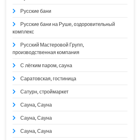
Русские бани
Русские бани на Руше, оздоровительный
комплекс
Русский Мастеровой Групп,
производственная компания
С лёгким паром, сауна
Саратовская, гостиница
Сатурн, строймаркет
Сауна, Сауна
Сауна, Сауна
Сауна, Сауна