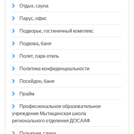
Отдых, сауна
Парус, офис
Подворье, гостиничный комплекс
Подкова, баня
Полет, парк-отель
Политика конфиденциальности
Посейдон, баня
Прайм
Професиональное образовательное
учреждение Мытищинская школа
регионального отделения ДОСААФ
Пузырьки, сауна