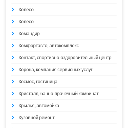
Колесо
Колесо
Командир
Комфортавто, автокомплекс
Контакт, спортивно-оздоровительный центр
Корона, компания сервисных услуг
Космос, гостиница
Кристалл, банно-прачечный комбинат
Крылья, автомойка
Кузовной ремонт