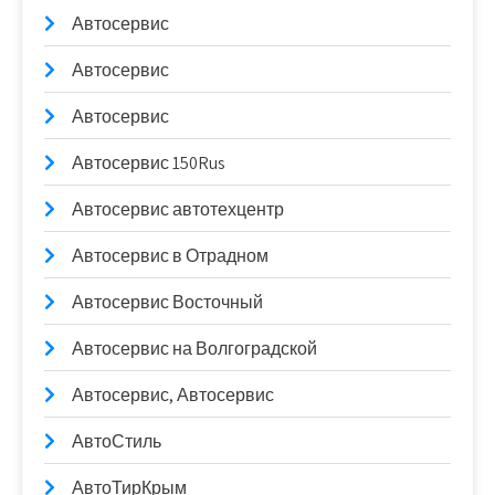
Автосервис
Автосервис
Автосервис
Автосервис 150Rus
Автосервис автотехцентр
Автосервис в Отрадном
Автосервис Восточный
Автосервис на Волгоградской
Автосервис, Автосервис
АвтоСтиль
АвтоТирКрым