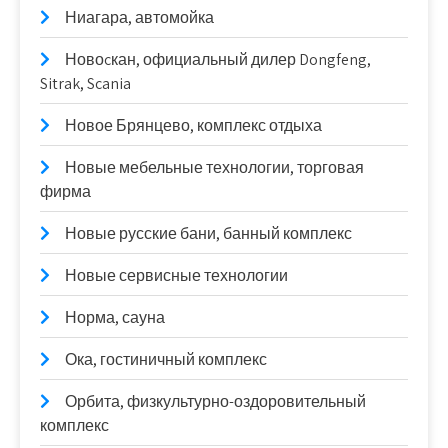
Ниагара, автомойка
Новоcкан, официальный дилер Dongfeng,
Sitrak, Scania
Новое Брянцево, комплекс отдыха
Новые мебельные технологии, торговая
фирма
Новые русские бани, банный комплекс
Новые сервисные технологии
Норма, сауна
Ока, гостиничный комплекс
Орбита, физкультурно-оздоровительный
комплекс