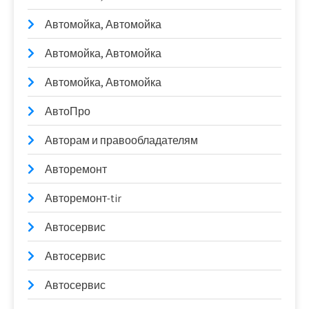
Автомойка, Автомойка
Автомойка, Автомойка
Автомойка, Автомойка
АвтоПро
Авторам и правообладателям
Авторемонт
Авторемонт-tir
Автосервис
Автосервис
Автосервис