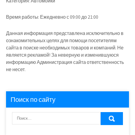
Категория:
Автомойки
Время работы:
Ежедневно с 09:00 до 21:00
Данная информация представлена исключительно в
ознакомительных целях для помощи посетителям
сайта в поиске необходимых товаров и компаний. Не
является рекламой! За неверную и изменившуюся
информацию Администрация сайта ответственность
не несет.
Поиск по сайту