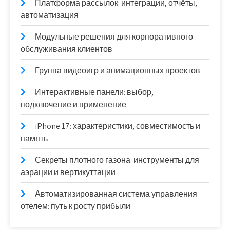
Платформа рассылок: интеграции, отчёты,
автоматизация
Модульные решения для корпоративного
обслуживания клиентов
Группа видеоигр и анимационных проектов
Интерактивные панели: выбор,
подключение и применение
iPhone 17: характеристики, совместимость и
память
Секреты плотного газона: инструменты для
аэрации и вертикуттации
Автоматизированная система управления
отелем: путь к росту прибыли