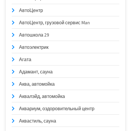
АвтоЦентр
АвтоЦентр, грузовой сервис Man
Автошкола 29
Автоэлектрик
Агата
Адамант, сауна
Аква, автомойка
Аквалэйд, автомойка
Аквариум, оздоровительный центр
Аквастиль, сауна