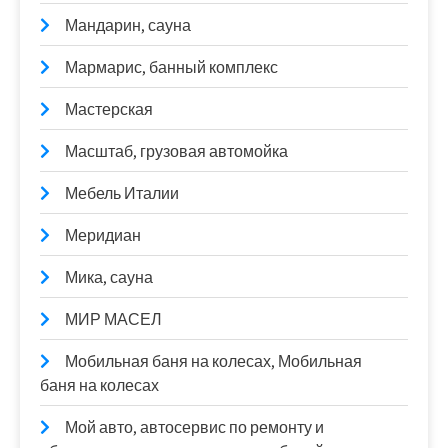
Мандарин, сауна
Мармарис, банный комплекс
Мастерская
Масштаб, грузовая автомойка
Мебель Италии
Меридиан
Мика, сауна
МИР МАСЕЛ
Мобильная баня на колесах, Мобильная
баня на колесах
Мой авто, автосервис по ремонту и