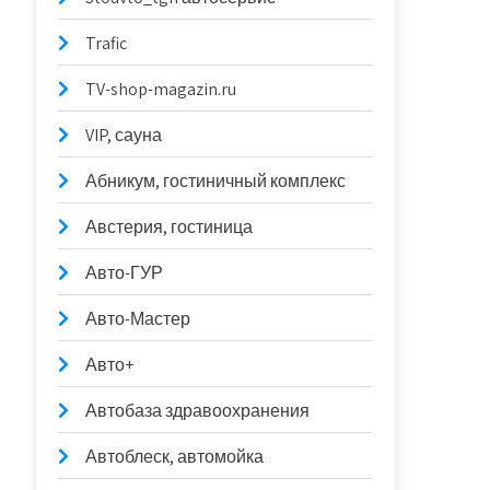
Trafic
TV-shop-magazin.ru
VIP, сауна
Абникум, гостиничный комплекс
Австерия, гостиница
Авто-ГУР
Авто-Мастер
Авто+
Автобаза здравоохранения
Автоблеск, автомойка