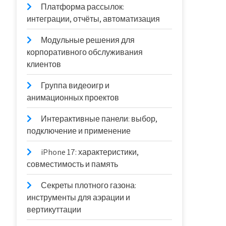
Платформа рассылок:
интеграции, отчёты, автоматизация
Модульные решения для
корпоративного обслуживания
клиентов
Группа видеоигр и
анимационных проектов
Интерактивные панели: выбор,
подключение и применение
iPhone 17: характеристики,
совместимость и память
Секреты плотного газона:
инструменты для аэрации и
вертикуттации