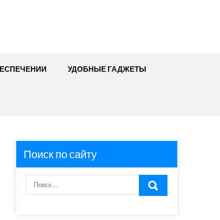
БЕСПЕЧЕНИИ
УДОБНЫЕ ГАДЖЕТЫ
Поиск по сайту