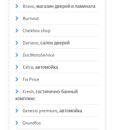
Bravo, магазин дверей и ламината
Burnout
Chekhov shop
Dariano, салон дверей
DocMotoService
Extra, автомойка
Fix Price
Fresh, гостинично-банный
комплекс
Genesis premium, автомойка
Grundfos