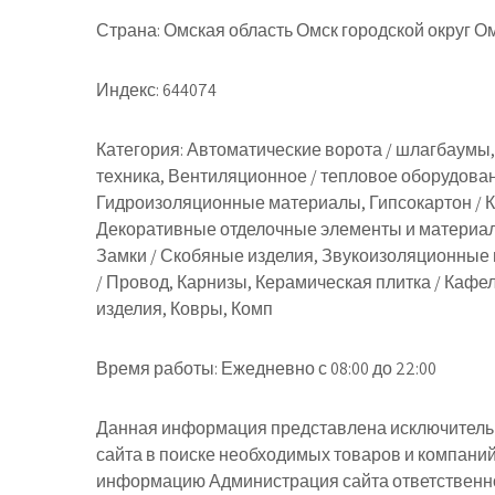
Страна:
Омская область Омск городской округ Ом
Индекс:
644074
Категория:
Автоматические ворота / шлагбаумы,
техника, Вентиляционное / тепловое оборудован
Гидроизоляционные материалы, Гипсокартон /
Декоративные отделочные элементы и материал
Замки / Скобяные изделия, Звукоизоляционные
/ Провод, Карнизы, Керамическая плитка / Кафе
изделия, Ковры, Комп
Время работы:
Ежедневно с 08:00 до 22:00
Данная информация представлена исключительн
сайта в поиске необходимых товаров и компани
информацию Администрация сайта ответственнос