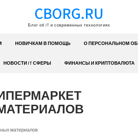
CBORG.RU
Блог об IT и современных технологиях
М
НОВИЧКАМ В ПОМОЩЬ
О ПЕРСОНАЛЬНОМ О
НОВОСТИ IT СФЕРЫ
ФИНАНСЫ И КРИПТОВАЛЮТА
ГИПЕРМАРКЕТ
МАТЕРИАЛОВ
ьных материалов