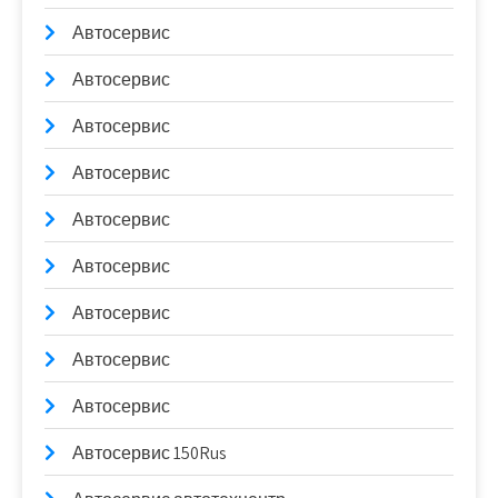
Автосервис
Автосервис
Автосервис
Автосервис
Автосервис
Автосервис
Автосервис
Автосервис
Автосервис
Автосервис 150Rus