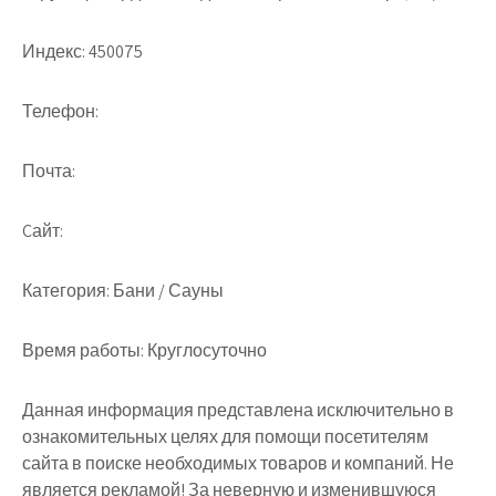
Индекс:
450075
Телефон:
Почта:
Cайт:
Категория:
Бани / Сауны
Время работы:
Круглосуточно
Данная информация представлена исключительно в
ознакомительных целях для помощи посетителям
сайта в поиске необходимых товаров и компаний. Не
является рекламой! За неверную и изменившуюся