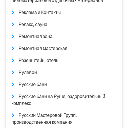
пиломатериалов и отделочных материалов
Реклама и Контакты
Релакс, сауна
Ремонтная зона
Ремонтная мастерская
Розенштейн, отель
Рулевой
Русские бани
Русские бани на Руше, оздоровительный
комплекс
Русский Мастеровой Групп,
производственная компания