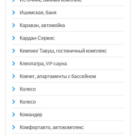
Ишимская, баня
Караван, автомойка
Кардан-Сервис
Кемпинг Тавуш, гостиничный комплекс
Клеопатра, VIP-сауна
Ковчег, апартаменты с бассейном
Колесо
Колесо
Командир
Комфортавто, автокомплекс