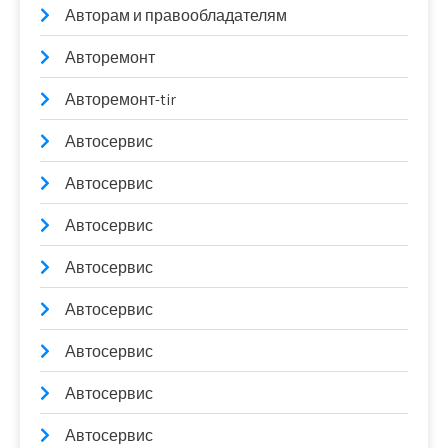
Авторам и правообладателям
Авторемонт
Авторемонт-tir
Автосервис
Автосервис
Автосервис
Автосервис
Автосервис
Автосервис
Автосервис
Автосервис