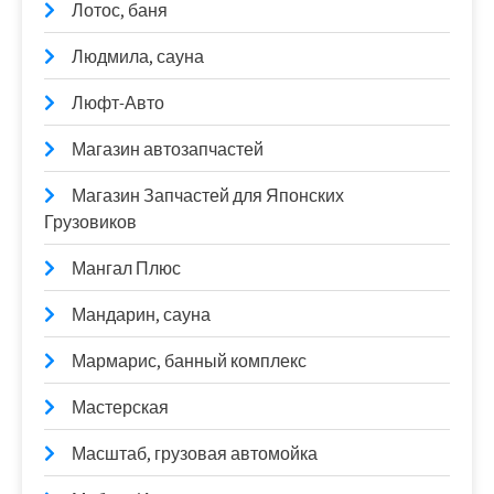
Лотос, баня
Людмила, сауна
Люфт-Авто
Магазин автозапчастей
Магазин Запчастей для Японских
Грузовиков
Мангал Плюс
Мандарин, сауна
Мармарис, банный комплекс
Мастерская
Масштаб, грузовая автомойка