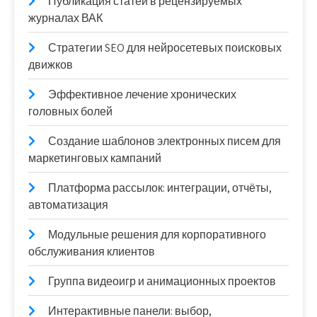
Публикация статей в рецензируемых
журналах ВАК
Стратегии SEO для нейросетевых поисковых
движков
Эффективное лечение хронических
головных болей
Создание шаблонов электронных писем для
маркетинговых кампаний
Платформа рассылок: интеграции, отчёты,
автоматизация
Модульные решения для корпоративного
обслуживания клиентов
Группа видеоигр и анимационных проектов
Интерактивные панели: выбор,