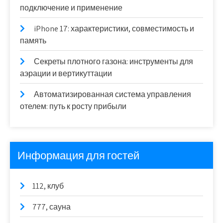
подключение и применение
iPhone 17: характеристики, совместимость и
память
Секреты плотного газона: инструменты для
аэрации и вертикуттации
Автоматизированная система управления
отелем: путь к росту прибыли
Информация для гостей
112, клуб
777, сауна