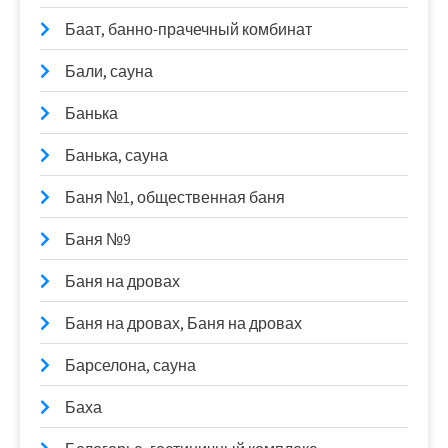
Баат, банно-прачечный комбинат
Бали, сауна
Банька
Банька, сауна
Баня №1, общественная баня
Баня №9
Баня на дровах
Баня на дровах, Баня на дровах
Барселона, сауна
Баха