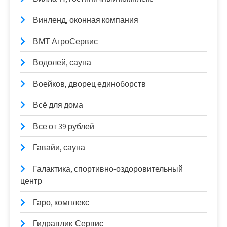
Винленд, оконная компания
ВМТ АгроСервис
Водолей, сауна
Воейков, дворец единоборств
Всё для дома
Все от 39 рублей
Гавайи, сауна
Галактика, спортивно-оздоровительный
центр
Гаро, комплекс
Гидравлик-Сервис