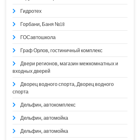
Гидротех
Горбани, Баня №18
ГОСавтошкола
Граф Орлов, гостиничный комплекс
Двери регионов, магазин межкомнатных и
входных дверей
Дворец водного спорта, Дворец водного
спорта
Дельфин, автокомплекс
Дельфин, автомойка
Дельфин, автомойка