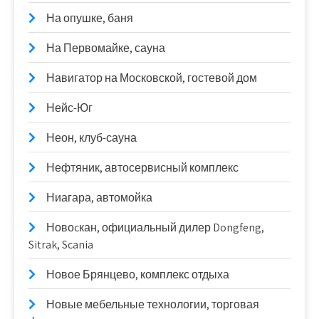
На опушке, баня
На Первомайке, сауна
Навигатор на Московской, гостевой дом
Нейс-Юг
Неон, клуб-сауна
Нефтяник, автосервисный комплекс
Ниагара, автомойка
Новоcкан, официальный дилер Dongfeng,
Sitrak, Scania
Новое Брянцево, комплекс отдыха
Новые мебельные технологии, торговая