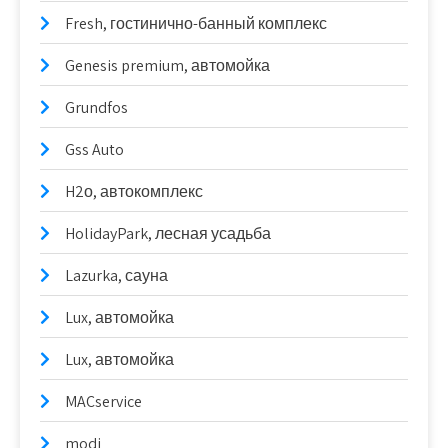
Fresh, гостинично-банный комплекс
Genesis premium, автомойка
Grundfos
Gss Auto
H2о, автокомплекс
HolidayPark, лесная усадьба
Lazurka, сауна
Lux, автомойка
Lux, автомойка
MACservice
modi