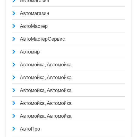
Автомагазин
Автомагазин
АвтоМастер
АвтоМастерСервис
Автомир
Автомойка, Автомойка
Автомойка, Автомойка
Автомойка, Автомойка
Автомойка, Автомойка
Автомойка, Автомойка
АвтоПро