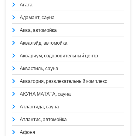
Агата
Адамант, сауна
Аква, автомойка
Аквалэйд, автомойка
Аквариум, оздоровительный центр
Аквастиль, сауна
Акватория, развлекательный комплекс
АКУНА МАТАТА, сауна
Атлантида, сауна
Атлантис, автомойка
Афоня