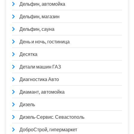
Дельфин, автомойка
Дельфин, магазин
Дельфин, сауна
День и ночь, гостиница
Десятка
Детали машин ГАЗ
Диагностика Авто
Диамант, автомойка
Дизель
Дизель-Сервис. Севастополь
ДоброСтрой, гипермаркет