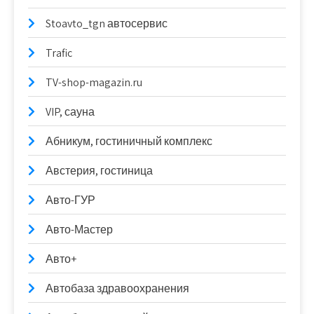
Stoavto_tgn автосервис
Trafic
TV-shop-magazin.ru
VIP, сауна
Абникум, гостиничный комплекс
Австерия, гостиница
Авто-ГУР
Авто-Мастер
Авто+
Автобаза здравоохранения