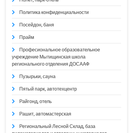
Политика конфиденциальности
Посейдон, баня
Прайм
Професиональное образовательное
учреждение Мытищинская школа
регионального отделения ДОСААФ
Пузырьки, сауна
Пятый парк, автотехцентр
Райгонд, отель
Рашит, автомастерская
Региональный Лесной Склад, база