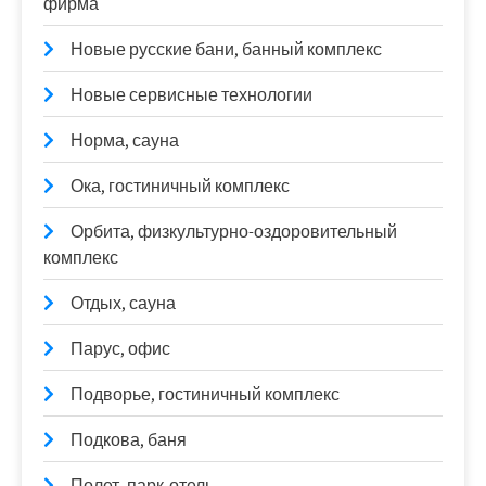
фирма
Новые русские бани, банный комплекс
Новые сервисные технологии
Норма, сауна
Ока, гостиничный комплекс
Орбита, физкультурно-оздоровительный
комплекс
Отдых, сауна
Парус, офис
Подворье, гостиничный комплекс
Подкова, баня
Полет, парк-отель