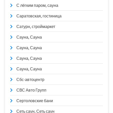
С лёгким паром, сауна
Саратовская, гостиница
Сатурн, строймаркет
Сауна, Сауна
Сауна, Сауна
Сауна, Сауна
Сауна, Сауна
Сбс-автоцентр
СВС Авто Групп
Сертоловские бани
Сеть саун, Сеть саун