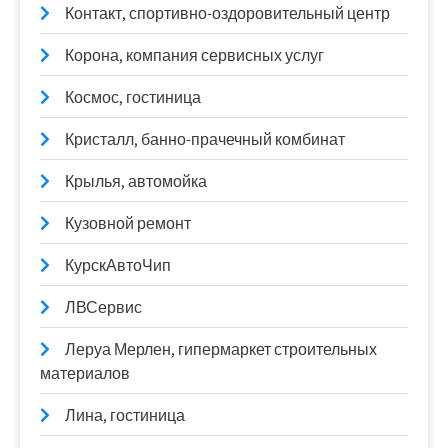
Контакт, спортивно-оздоровительный центр
Корона, компания сервисных услуг
Космос, гостиница
Кристалл, банно-прачечный комбинат
Крылья, автомойка
Кузовной ремонт
КурскАвтоЧип
ЛВСервис
Леруа Мерлен, гипермаркет строительных
материалов
Лина, гостиница