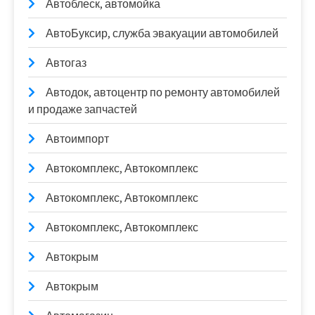
Автоблеск, автомойка
АвтоБуксир, служба эвакуации автомобилей
Автогаз
Автодок, автоцентр по ремонту автомобилей
и продаже запчастей
Автоимпорт
Автокомплекс, Автокомплекс
Автокомплекс, Автокомплекс
Автокомплекс, Автокомплекс
Автокрым
Автокрым