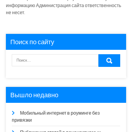
информацию Администрация сайта ответственность
не несет.
Поиск по сайту
Вышло недавно
Мобильный интернет в роуминге без
привязки