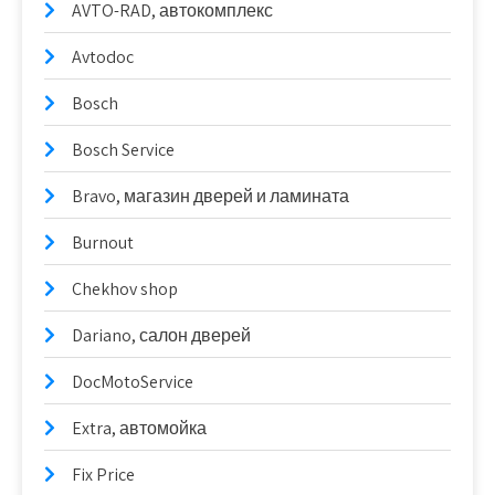
AVTO-RAD, автокомплекс
Avtodoc
Bosch
Bosch Service
Bravo, магазин дверей и ламината
Burnout
Chekhov shop
Dariano, салон дверей
DocMotoService
Extra, автомойка
Fix Price