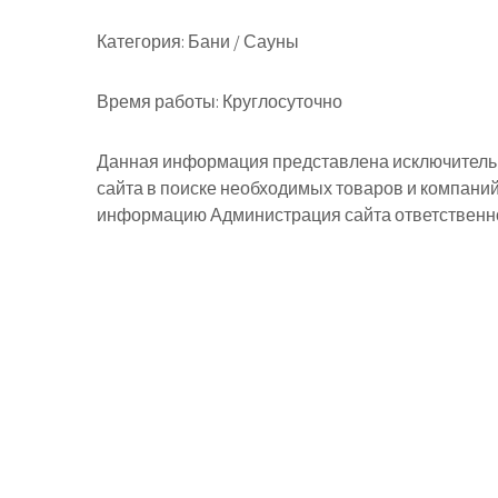
Категория:
Бани / Сауны
Время работы:
Круглосуточно
Данная информация представлена исключительн
сайта в поиске необходимых товаров и компани
информацию Администрация сайта ответственнос