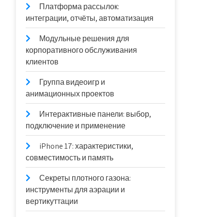
Платформа рассылок:
интеграции, отчёты, автоматизация
Модульные решения для
корпоративного обслуживания
клиентов
Группа видеоигр и
анимационных проектов
Интерактивные панели: выбор,
подключение и применение
iPhone 17: характеристики,
совместимость и память
Секреты плотного газона:
инструменты для аэрации и
вертикуттации