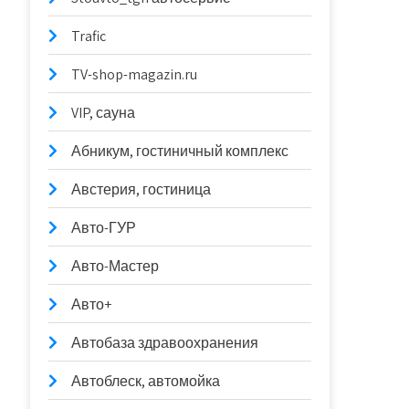
Trafic
TV-shop-magazin.ru
VIP, сауна
Абникум, гостиничный комплекс
Австерия, гостиница
Авто-ГУР
Авто-Мастер
Авто+
Автобаза здравоохранения
Автоблеск, автомойка