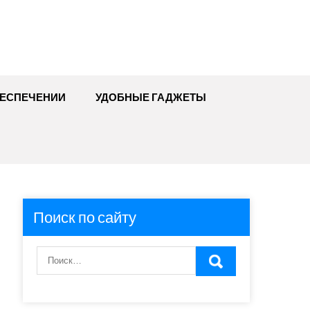
БЕСПЕЧЕНИИ
УДОБНЫЕ ГАДЖЕТЫ
Поиск по сайту