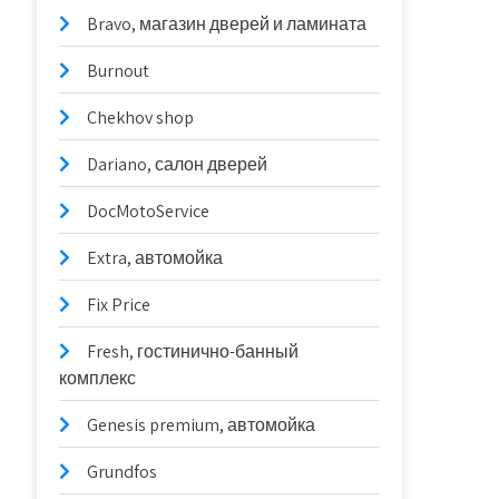
Bravo, магазин дверей и ламината
Burnout
Chekhov shop
Dariano, салон дверей
DocMotoService
Extra, автомойка
Fix Price
Fresh, гостинично-банный
комплекс
Genesis premium, автомойка
Grundfos