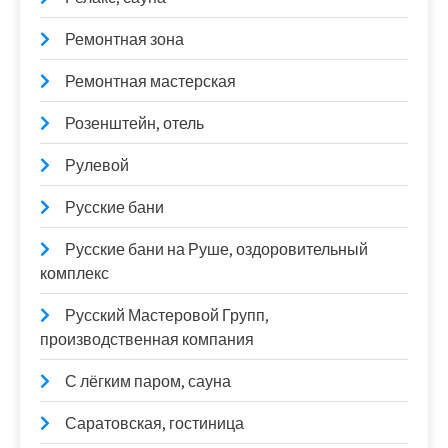
Ремонтная зона
Ремонтная мастерская
Розенштейн, отель
Рулевой
Русские бани
Русские бани на Руше, оздоровительный
комплекс
Русский Мастеровой Групп,
производственная компания
С лёгким паром, сауна
Саратовская, гостиница