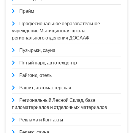
Прайм
Професиональное образовательное
учреждение Мытищинская школа
регионального отделения ДОСААФ
Пузырьки, сауна
Пятый парк, автотехцентр
Райгонд, отель
Рашит, автомастерская
Региональный Лесной Склад, база
пиломатериалов и отделочных материалов
Реклама и Контакты
Релакс, сауна