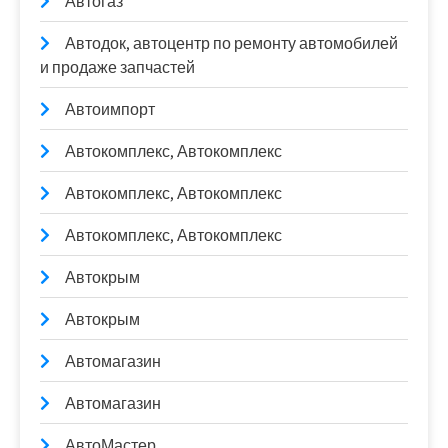
Автогаз
Автодок, автоцентр по ремонту автомобилей
и продаже запчастей
Автоимпорт
Автокомплекс, Автокомплекс
Автокомплекс, Автокомплекс
Автокомплекс, Автокомплекс
Автокрым
Автокрым
Автомагазин
Автомагазин
АвтоМастер