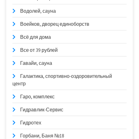
Водолей, сауна
Воейков, дворец единоборств
Всё для дома
Все от 39 рублей
Гавайи, сауна
Галактика, спортивно-оздоровительный
центр
Гаро, комплекс
Гидравлик-Сервис
Гидротех
Горбани, Баня №18