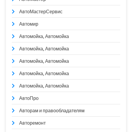
АвтоМастерСервис
Автомир
Автомойка, Автомойка
Автомойка, Автомойка
Автомойка, Автомойка
Автомойка, Автомойка
Автомойка, Автомойка
АвтоПро
Авторам и правообладателям
Авторемонт