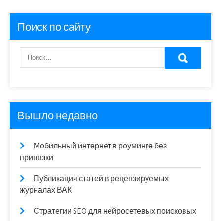
Поиск по сайту
Вышло недавно
Мобильный интернет в роуминге без
привязки
Публикация статей в рецензируемых
журналах ВАК
Стратегии SEO для нейросетевых поисковых