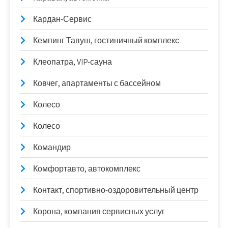
Кардан-Сервис
Кемпинг Тавуш, гостиничный комплекс
Клеопатра, VIP-сауна
Ковчег, апартаменты с бассейном
Колесо
Колесо
Командир
Комфортавто, автокомплекс
Контакт, спортивно-оздоровительный центр
Корона, компания сервисных услуг