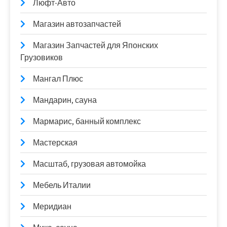
Люфт-Авто
Магазин автозапчастей
Магазин Запчастей для Японских
Грузовиков
Мангал Плюс
Мандарин, сауна
Мармарис, банный комплекс
Мастерская
Масштаб, грузовая автомойка
Мебель Италии
Меридиан