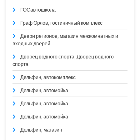
ГОСавтошкола
Граф Орлов, гостиничный комплекс
Двери регионов, магазин межкомнатных и
входных дверей
Дворец водного спорта, Дворец водного
спорта
Дельфин, автокомплекс
Дельфин, автомойка
Дельфин, автомойка
Дельфин, автомойка
Дельфин, магазин