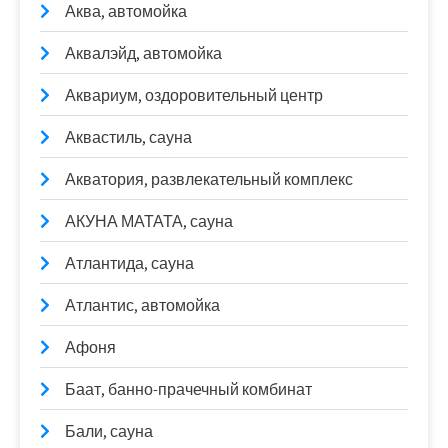
Аква, автомойка
Аквалэйд, автомойка
Аквариум, оздоровительный центр
Аквастиль, сауна
Акватория, развлекательный комплекс
АКУНА МАТАТА, сауна
Атлантида, сауна
Атлантис, автомойка
Афоня
Баат, банно-прачечный комбинат
Бали, сауна