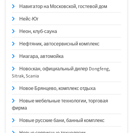
Навигатор на Московской, гостевой дом
Нейс-Юг
Неон, клуб-сауна
Нефтяник, автосервисный комплекс
Ниагара, автомойка
Новоcкан, официальный дилер Dongfeng,
Sitrak, Scania
Новое Брянцево, комплекс отдыха
Новые мебельные технологии, торговая
фирма
Новые русские бани, банный комплекс
Новые сервисные технологии