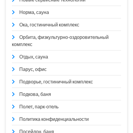
Норма, сауна
Ока, гостиничный комплекс
Орбита, физкультурно-оздоровительный
комплекс
Отдых, сауна
Парус, офис
Подворье, гостиничный комплекс
Подкова, баня
Полет, парк-отель
Политика конфиденциальности
Посейдон, баня