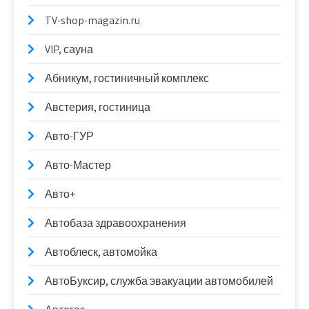
TV-shop-magazin.ru
VIP, сауна
Абникум, гостиничный комплекс
Австерия, гостиница
Авто-ГУР
Авто-Мастер
Авто+
Автобаза здравоохранения
Автоблеск, автомойка
АвтоБуксир, служба эвакуации автомобилей