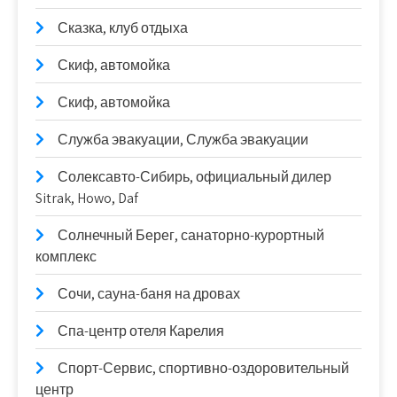
Сказка, клуб отдыха
Скиф, автомойка
Скиф, автомойка
Служба эвакуации, Служба эвакуации
Солексавто-Сибирь, официальный дилер
Sitrak, Howo, Daf
Солнечный Берег, санаторно-курортный
комплекс
Сочи, сауна-баня на дровах
Спа-центр отеля Карелия
Спорт-Сервис, спортивно-оздоровительный
центр