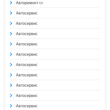
Авторемонт-tir
Автосервис
Автосервис
Автосервис
Автосервис
Автосервис
Автосервис
Автосервис
Автосервис
Автосервис
Автосервис