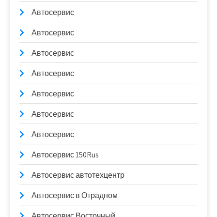
Автосервис
Автосервис
Автосервис
Автосервис
Автосервис
Автосервис
Автосервис
Автосервис 150Rus
Автосервис автотехцентр
Автосервис в Отрадном
Автосервис Восточный