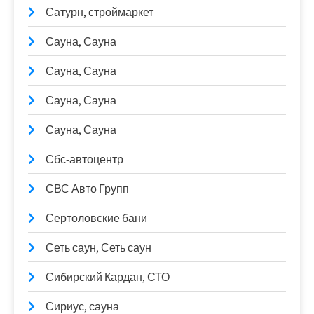
Сатурн, строймаркет
Сауна, Сауна
Сауна, Сауна
Сауна, Сауна
Сауна, Сауна
Сбс-автоцентр
СВС Авто Групп
Сертоловские бани
Сеть саун, Сеть саун
Сибирский Кардан, СТО
Сириус, сауна