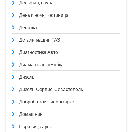
Дельфин, сауна
День и ночь, гостиница
Десятка
Детали машин ГАЗ
Диагностика Авто
Диамант, автомойка
Дизель
Дизель-Сервис. Севастополь
ДоброСтрой, гипермаркет
Домашний
Евразия, сауна