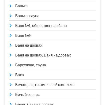
Банька
Банька, сауна
Баня №1, общественная баня
Баня №9
Баня на дровах
Баня на дровах, Баня на дровах
Барселона, сауна
Баха
Белогорье, гостиничный комплекс
Белый сервис
Берег, баня на дровах