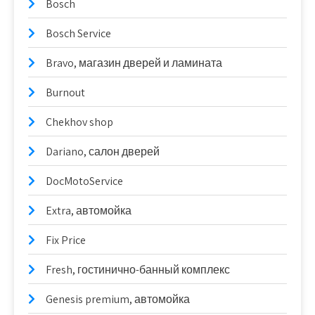
Bosch
Bosch Service
Bravo, магазин дверей и ламината
Burnout
Chekhov shop
Dariano, салон дверей
DocMotoService
Extra, автомойка
Fix Price
Fresh, гостинично-банный комплекс
Genesis premium, автомойка