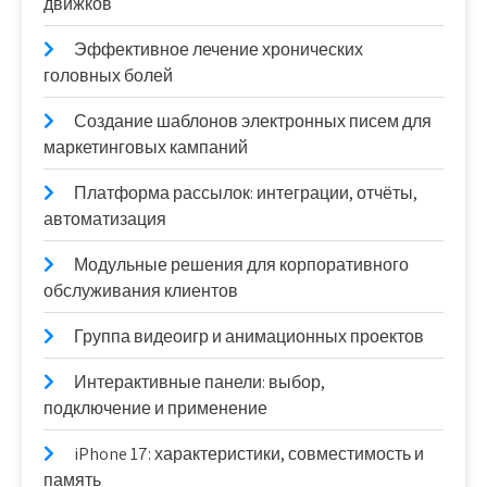
движков
Эффективное лечение хронических
головных болей
Создание шаблонов электронных писем для
маркетинговых кампаний
Платформа рассылок: интеграции, отчёты,
автоматизация
Модульные решения для корпоративного
обслуживания клиентов
Группа видеоигр и анимационных проектов
Интерактивные панели: выбор,
подключение и применение
iPhone 17: характеристики, совместимость и
память