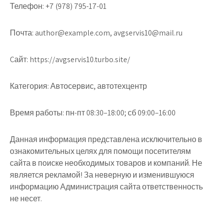
Телефон:
+7 (978) 795-17-01
Почта:
author@example.com, avgservis10@mail.ru
Cайт:
https://avgservis10.turbo.site/
Категория:
Автосервис, автотехцентр
Время работы:
пн-пт 08:30–18:00; сб 09:00–16:00
Данная информация представлена исключительно в
ознакомительных целях для помощи посетителям
сайта в поиске необходимых товаров и компаний. Не
является рекламой! За неверную и изменившуюся
информацию Администрация сайта ответственность
не несет.