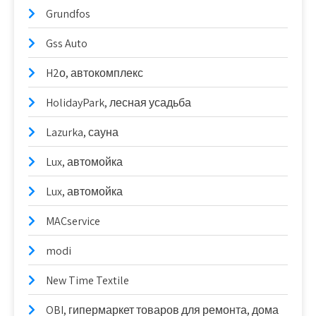
Grundfos
Gss Auto
H2о, автокомплекс
HolidayPark, лесная усадьба
Lazurka, сауна
Lux, автомойка
Lux, автомойка
MACservice
modi
New Time Textile
OBI, гипермаркет товаров для ремонта, дома