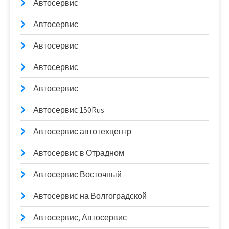
Автосервис
Автосервис
Автосервис
Автосервис
Автосервис
Автосервис 150Rus
Автосервис автотехцентр
Автосервис в Отрадном
Автосервис Восточный
Автосервис на Волгоградской
Автосервис, Автосервис