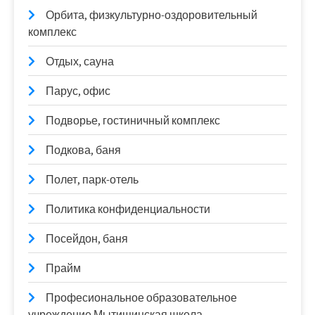
Орбита, физкультурно-оздоровительный
комплекс
Отдых, сауна
Парус, офис
Подворье, гостиничный комплекс
Подкова, баня
Полет, парк-отель
Политика конфиденциальности
Посейдон, баня
Прайм
Професиональное образовательное
учреждение Мытищинская школа