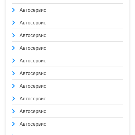
Автосервис
Автосервис
Автосервис
Автосервис
Автосервис
Автосервис
Автосервис
Автосервис
Автосервис
Автосервис