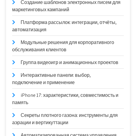
Создание шаблонов электронных писем для
маркетинговых кампаний
Платформа рассылок: интеграции, отчёты,
автоматизация
Модульные решения для корпоративного
обслуживания клиентов
Группа видеоигр и анимационных проектов
Интерактивные панели: выбор,
подключение и применение
iPhone 17: характеристики, совместимость и
память
Секреты плотного газона: инструменты для
аэрации и вертикуттации
Автоматизированная система управления