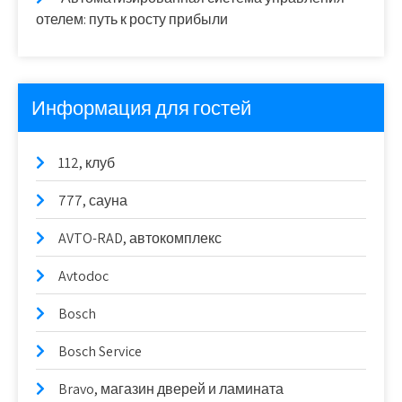
отелем: путь к росту прибыли
Информация для гостей
112, клуб
777, сауна
AVTO-RAD, автокомплекс
Avtodoc
Bosch
Bosch Service
Bravo, магазин дверей и ламината