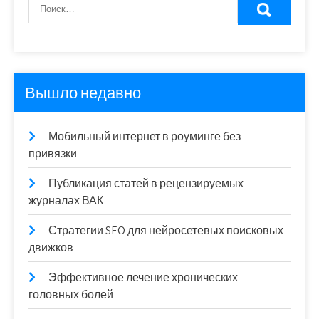
Вышло недавно
Мобильный интернет в роуминге без
привязки
Публикация статей в рецензируемых
журналах ВАК
Стратегии SEO для нейросетевых поисковых
движков
Эффективное лечение хронических
головных болей