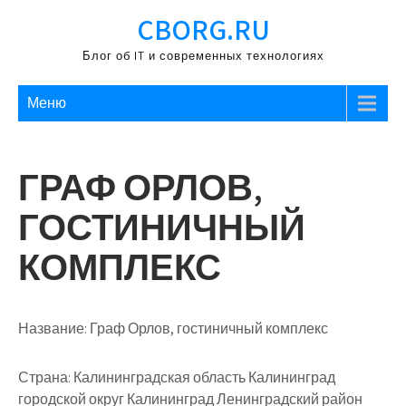
Перейти
CBORG.RU
к
содержимому
Блог об IT и современных технологиях
Меню
ГРАФ ОРЛОВ,
ГОСТИНИЧНЫЙ
КОМПЛЕКС
Название:
Граф Орлов, гостиничный комплекс
Страна:
Калининградская область Калининград
городской округ Калининград Ленинградский район