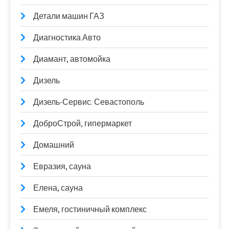
Детали машин ГАЗ
Диагностика Авто
Диамант, автомойка
Дизель
Дизель-Сервис. Севастополь
ДоброСтрой, гипермаркет
Домашний
Евразия, сауна
Елена, сауна
Емеля, гостиничный комплекс