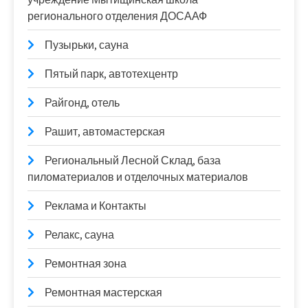
регионального отделения ДОСААФ
Пузырьки, сауна
Пятый парк, автотехцентр
Райгонд, отель
Рашит, автомастерская
Региональный Лесной Склад, база
пиломатериалов и отделочных материалов
Реклама и Контакты
Релакс, сауна
Ремонтная зона
Ремонтная мастерская