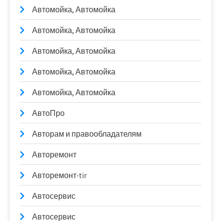
Автомойка, Автомойка
Автомойка, Автомойка
Автомойка, Автомойка
Автомойка, Автомойка
Автомойка, Автомойка
АвтоПро
Авторам и правообладателям
Авторемонт
Авторемонт-tir
Автосервис
Автосервис