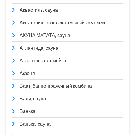
Аквастиль, сауна
Акватория, развлекательный комплекс
АКУНА МАТАТА, сауна
Атлантида, сауна
Атлантис, автомойка
Афоня
Баат, банно-прачечный комбинат
Бали, сауна
Банька
Банька, сауна