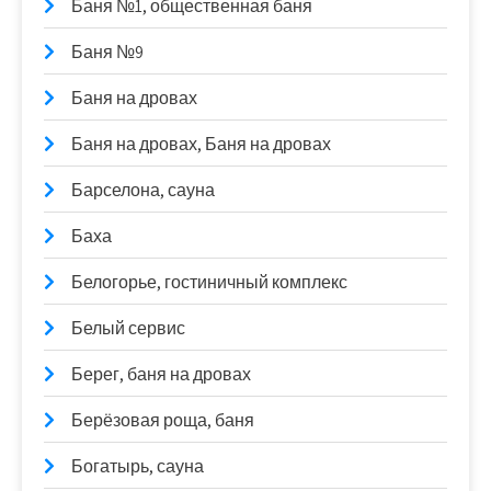
Баня №1, общественная баня
Баня №9
Баня на дровах
Баня на дровах, Баня на дровах
Барселона, сауна
Баха
Белогорье, гостиничный комплекс
Белый сервис
Берег, баня на дровах
Берёзовая роща, баня
Богатырь, сауна