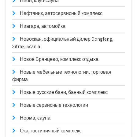
Неон, клуб-сауна
Нефтяник, автосервисный комплекс
Ниагара, автомойка
Новоcкан, официальный дилер Dongfeng,
Sitrak, Scania
Новое Брянцево, комплекс отдыха
Новые мебельные технологии, торговая
фирма
Новые русские бани, банный комплекс
Новые сервисные технологии
Норма, сауна
Ока, гостиничный комплекс