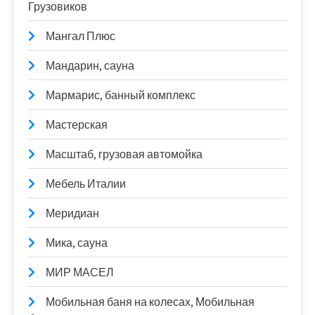
Грузовиков
Мангал Плюс
Мандарин, сауна
Мармарис, банный комплекс
Мастерская
Масштаб, грузовая автомойка
Мебель Италии
Меридиан
Мика, сауна
МИР МАСЕЛ
Мобильная баня на колесах, Мобильная