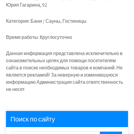
Юрия Гагарина, 92
Категория:
Бани / Сауны, Гостиницы
Время работы:
Круглосуточно
Данная информация представлена исключительно в
ознакомительных целях для помощи посетителям
сайта в поиске необходимых товаров и компаний. Не
является рекламой! За неверную и изменившуюся
информацию Администрация сайта ответственность
не несет.
Поиск по сайту