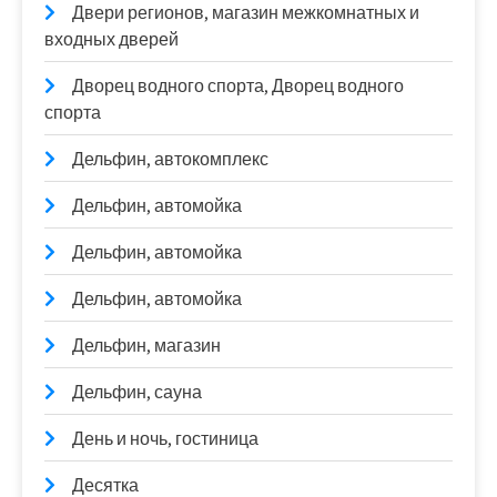
Двери регионов, магазин межкомнатных и
входных дверей
Дворец водного спорта, Дворец водного
спорта
Дельфин, автокомплекс
Дельфин, автомойка
Дельфин, автомойка
Дельфин, автомойка
Дельфин, магазин
Дельфин, сауна
День и ночь, гостиница
Десятка