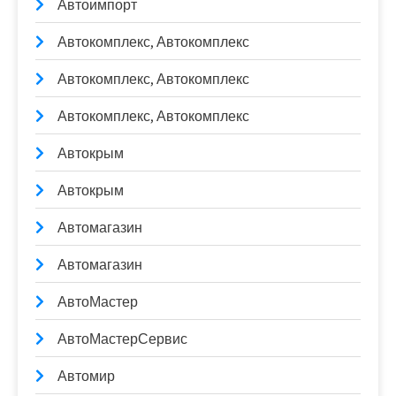
Автоимпорт
Автокомплекс, Автокомплекс
Автокомплекс, Автокомплекс
Автокомплекс, Автокомплекс
Автокрым
Автокрым
Автомагазин
Автомагазин
АвтоМастер
АвтоМастерСервис
Автомир