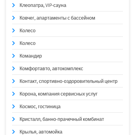
Клеопатра, VIP-сауна
Ковчег, апартаменты с бассейном
Колесо
Колесо
Командир
Комфортавто, автокомплекс
Контакт, спортивно-оздоровительный центр
Корона, компания сервисных услуг
Космос, гостиница
Кристалл, банно-прачечный комбинат
Крылья, автомойка