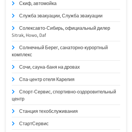
Скиф, автомойка
Служба эвакуации, Служба эвакуации
Солексавто-Сибирь, официальный дилер
Sitrak, Howo, Daf
Солнечный Берег, санаторно-курортный
комплекс
Сочи, сауна-баня на дровах
Спа-центр отеля Карелия
Спорт-Сервис, спортивно-оздоровительный
центр
Станция техобслуживания
СтартСервис