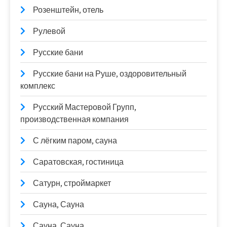
Розенштейн, отель
Рулевой
Русские бани
Русские бани на Руше, оздоровительный
комплекс
Русский Мастеровой Групп,
производственная компания
С лёгким паром, сауна
Саратовская, гостиница
Сатурн, строймаркет
Сауна, Сауна
Сауна, Сауна