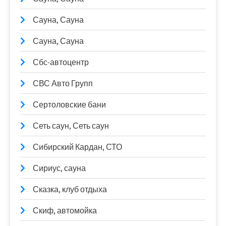
Сауна, Сауна
Сауна, Сауна
Сбс-автоцентр
СВС Авто Групп
Сертоловские бани
Сеть саун, Сеть саун
Сибирский Кардан, СТО
Сириус, сауна
Сказка, клуб отдыха
Скиф, автомойка