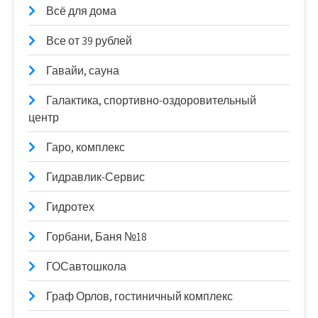
Всё для дома
Все от 39 рублей
Гавайи, сауна
Галактика, спортивно-оздоровительный
центр
Гаро, комплекс
Гидравлик-Сервис
Гидротех
Горбани, Баня №18
ГОСавтошкола
Граф Орлов, гостиничный комплекс