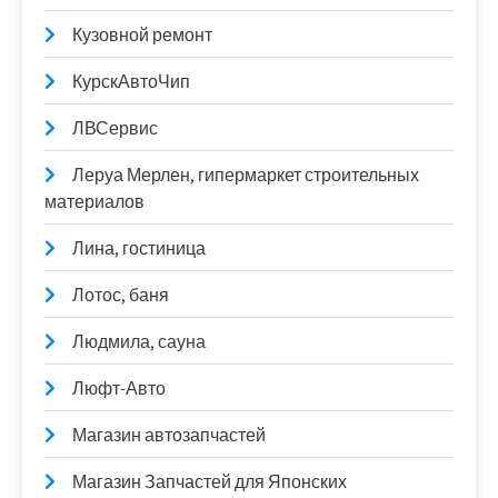
Кузовной ремонт
КурскАвтоЧип
ЛВСервис
Леруа Мерлен, гипермаркет строительных
материалов
Лина, гостиница
Лотос, баня
Людмила, сауна
Люфт-Авто
Магазин автозапчастей
Магазин Запчастей для Японских