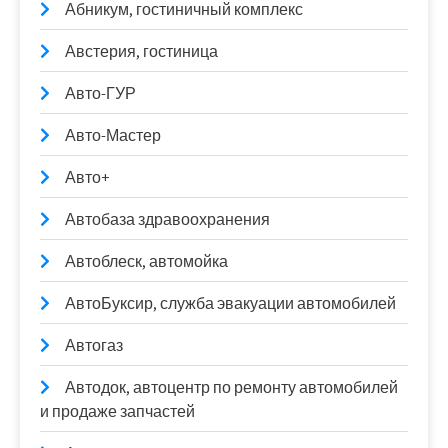
Абникум, гостиничный комплекс
Австерия, гостиница
Авто-ГУР
Авто-Мастер
Авто+
Автобаза здравоохранения
Автоблеск, автомойка
АвтоБуксир, служба эвакуации автомобилей
Автогаз
Автодок, автоцентр по ремонту автомобилей
и продаже запчастей