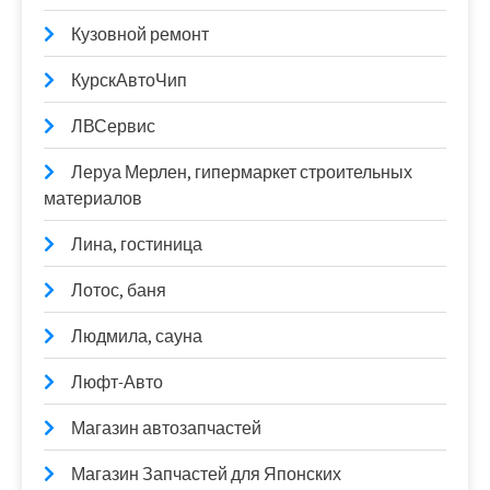
Кузовной ремонт
КурскАвтоЧип
ЛВСервис
Леруа Мерлен, гипермаркет строительных
материалов
Лина, гостиница
Лотос, баня
Людмила, сауна
Люфт-Авто
Магазин автозапчастей
Магазин Запчастей для Японских