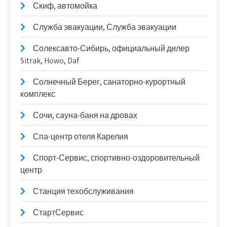
Скиф, автомойка
Служба эвакуации, Служба эвакуации
Солексавто-Сибирь, официальный дилер
Sitrak, Howo, Daf
Солнечный Берег, санаторно-курортный
комплекс
Сочи, сауна-баня на дровах
Спа-центр отеля Карелия
Спорт-Сервис, спортивно-оздоровительный
центр
Станция техобслуживания
СтартСервис