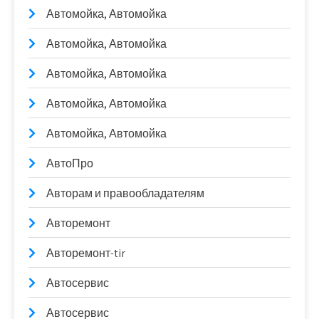
Автомойка, Автомойка
Автомойка, Автомойка
Автомойка, Автомойка
Автомойка, Автомойка
Автомойка, Автомойка
АвтоПро
Авторам и правообладателям
Авторемонт
Авторемонт-tir
Автосервис
Автосервис