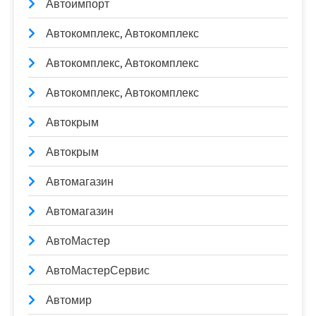
Автоимпорт
Автокомплекс, Автокомплекс
Автокомплекс, Автокомплекс
Автокомплекс, Автокомплекс
Автокрым
Автокрым
Автомагазин
Автомагазин
АвтоМастер
АвтоМастерСервис
Автомир