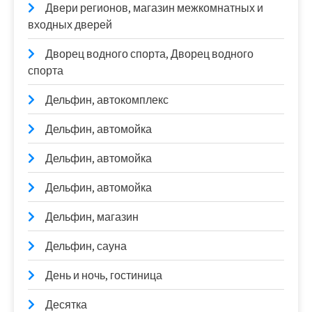
Двери регионов, магазин межкомнатных и
входных дверей
Дворец водного спорта, Дворец водного
спорта
Дельфин, автокомплекс
Дельфин, автомойка
Дельфин, автомойка
Дельфин, автомойка
Дельфин, магазин
Дельфин, сауна
День и ночь, гостиница
Десятка