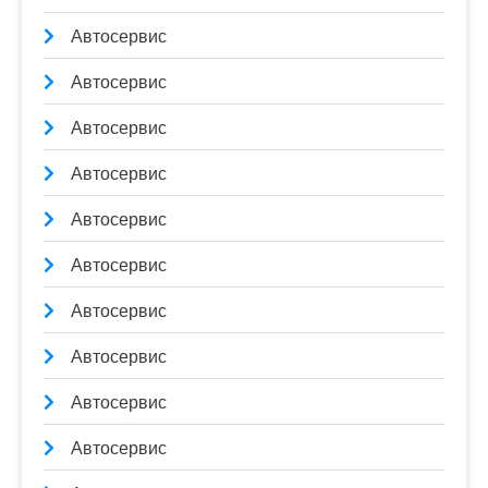
Автосервис
Автосервис
Автосервис
Автосервис
Автосервис
Автосервис
Автосервис
Автосервис
Автосервис
Автосервис