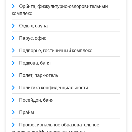
Орбита, физкультурно-оздоровительный
комплекс
Отдых, сауна
Парус, офис
Подворье, гостиничный комплекс
Подкова, баня
Полет, парк-отель
Политика конфиденциальности
Посейдон, баня
Прайм
Професиональное образовательное
учреждение Мытищинская школа