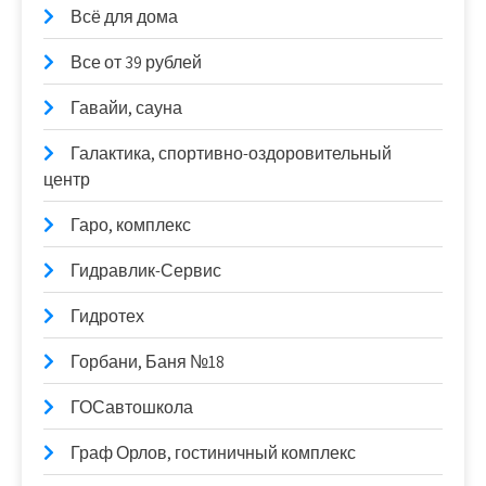
Всё для дома
Все от 39 рублей
Гавайи, сауна
Галактика, спортивно-оздоровительный
центр
Гаро, комплекс
Гидравлик-Сервис
Гидротех
Горбани, Баня №18
ГОСавтошкола
Граф Орлов, гостиничный комплекс