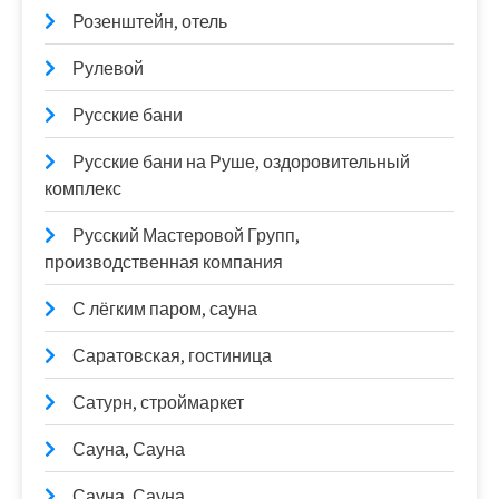
Розенштейн, отель
Рулевой
Русские бани
Русские бани на Руше, оздоровительный
комплекс
Русский Мастеровой Групп,
производственная компания
С лёгким паром, сауна
Саратовская, гостиница
Сатурн, строймаркет
Сауна, Сауна
Сауна, Сауна