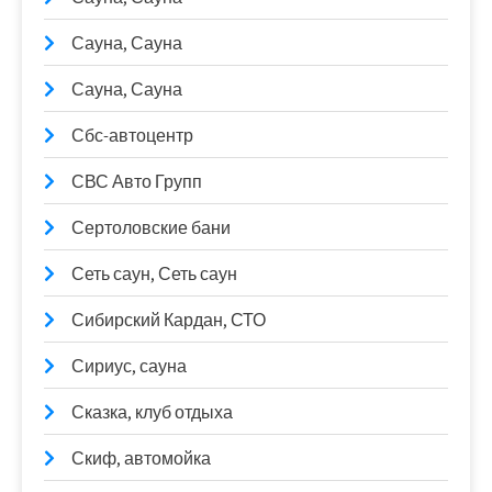
Сауна, Сауна
Сауна, Сауна
Сбс-автоцентр
СВС Авто Групп
Сертоловские бани
Сеть саун, Сеть саун
Сибирский Кардан, СТО
Сириус, сауна
Сказка, клуб отдыха
Скиф, автомойка