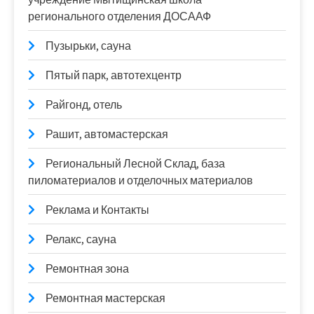
регионального отделения ДОСААФ
Пузырьки, сауна
Пятый парк, автотехцентр
Райгонд, отель
Рашит, автомастерская
Региональный Лесной Склад, база
пиломатериалов и отделочных материалов
Реклама и Контакты
Релакс, сауна
Ремонтная зона
Ремонтная мастерская