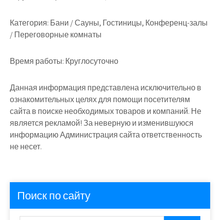
Категория:
Бани / Сауны, Гостиницы, Конференц-залы
/ Переговорные комнаты
Время работы:
Круглосуточно
Данная информация представлена исключительно в
ознакомительных целях для помощи посетителям
сайта в поиске необходимых товаров и компаний. Не
является рекламой! За неверную и изменившуюся
информацию Администрация сайта ответственность
не несет.
Поиск по сайту