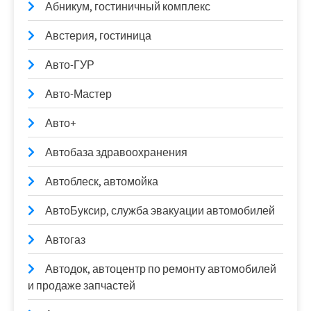
Абникум, гостиничный комплекс
Австерия, гостиница
Авто-ГУР
Авто-Мастер
Авто+
Автобаза здравоохранения
Автоблеск, автомойка
АвтоБуксир, служба эвакуации автомобилей
Автогаз
Автодок, автоцентр по ремонту автомобилей
и продаже запчастей