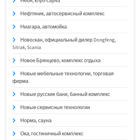
Неон, клуб-сауна
Нефтяник, автосервисный комплекс
Ниагара, автомойка
Новоcкан, официальный дилер Dongfeng,
Sitrak, Scania
Новое Брянцево, комплекс отдыха
Новые мебельные технологии, торговая
фирма
Новые русские бани, банный комплекс
Новые сервисные технологии
Норма, сауна
Ока, гостиничный комплекс