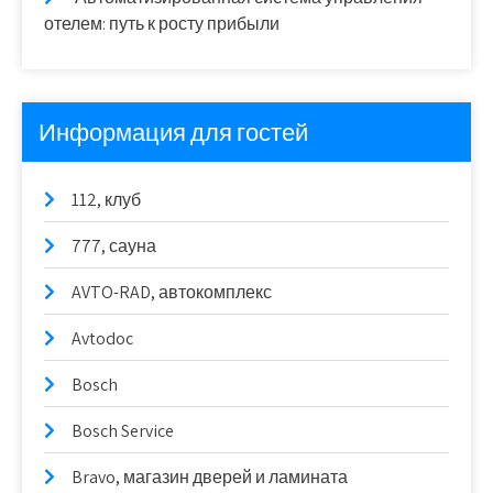
отелем: путь к росту прибыли
Информация для гостей
112, клуб
777, сауна
AVTO-RAD, автокомплекс
Avtodoc
Bosch
Bosch Service
Bravo, магазин дверей и ламината