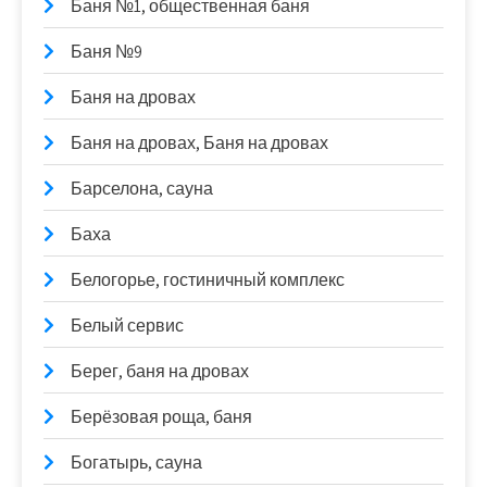
Баня №1, общественная баня
Баня №9
Баня на дровах
Баня на дровах, Баня на дровах
Барселона, сауна
Баха
Белогорье, гостиничный комплекс
Белый сервис
Берег, баня на дровах
Берёзовая роща, баня
Богатырь, сауна