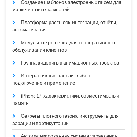
Создание шаблонов электронных писем для
маркетинговых кампаний
Платформа рассылок: интеграции, отчёты,
автоматизация
Модульные решения для корпоративного
обслуживания клиентов
Группа видеоигр и анимационных проектов
Интерактивные панели: выбор,
подключение и применение
iPhone 17: характеристики, совместимость и
память
Секреты плотного газона: инструменты для
аэрации и вертикуттации
Автоматизированная система управления