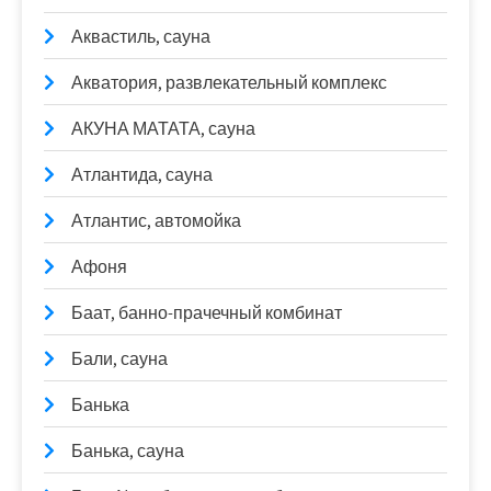
Аквастиль, сауна
Акватория, развлекательный комплекс
АКУНА МАТАТА, сауна
Атлантида, сауна
Атлантис, автомойка
Афоня
Баат, банно-прачечный комбинат
Бали, сауна
Банька
Банька, сауна