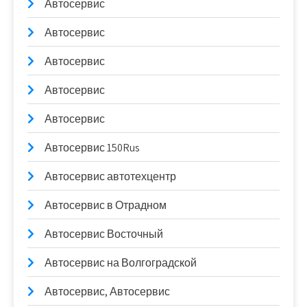
Автосервис
Автосервис
Автосервис
Автосервис
Автосервис
Автосервис 150Rus
Автосервис автотехцентр
Автосервис в Отрадном
Автосервис Восточный
Автосервис на Волгоградской
Автосервис, Автосервис