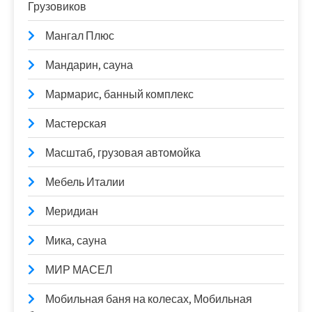
Грузовиков
Мангал Плюс
Мандарин, сауна
Мармарис, банный комплекс
Мастерская
Масштаб, грузовая автомойка
Мебель Италии
Меридиан
Мика, сауна
МИР МАСЕЛ
Мобильная баня на колесах, Мобильная