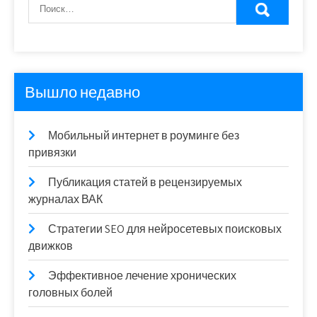
Вышло недавно
Мобильный интернет в роуминге без
привязки
Публикация статей в рецензируемых
журналах ВАК
Стратегии SEO для нейросетевых поисковых
движков
Эффективное лечение хронических
головных болей