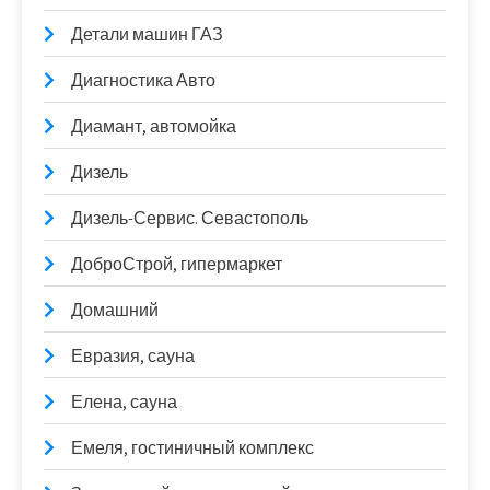
Детали машин ГАЗ
Диагностика Авто
Диамант, автомойка
Дизель
Дизель-Сервис. Севастополь
ДоброСтрой, гипермаркет
Домашний
Евразия, сауна
Елена, сауна
Емеля, гостиничный комплекс