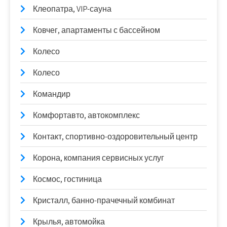
Клеопатра, VIP-сауна
Ковчег, апартаменты с бассейном
Колесо
Колесо
Командир
Комфортавто, автокомплекс
Контакт, спортивно-оздоровительный центр
Корона, компания сервисных услуг
Космос, гостиница
Кристалл, банно-прачечный комбинат
Крылья, автомойка