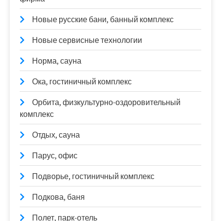
Новые русские бани, банный комплекс
Новые сервисные технологии
Норма, сауна
Ока, гостиничный комплекс
Орбита, физкультурно-оздоровительный
комплекс
Отдых, сауна
Парус, офис
Подворье, гостиничный комплекс
Подкова, баня
Полет, парк-отель