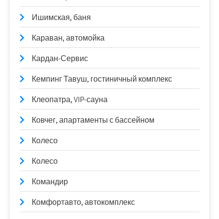
Ишимская, баня
Караван, автомойка
Кардан-Сервис
Кемпинг Тавуш, гостиничный комплекс
Клеопатра, VIP-сауна
Ковчег, апартаменты с бассейном
Колесо
Колесо
Командир
Комфортавто, автокомплекс