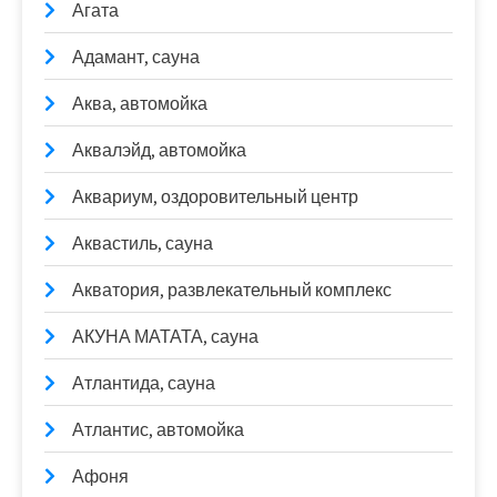
Агата
Адамант, сауна
Аква, автомойка
Аквалэйд, автомойка
Аквариум, оздоровительный центр
Аквастиль, сауна
Акватория, развлекательный комплекс
АКУНА МАТАТА, сауна
Атлантида, сауна
Атлантис, автомойка
Афоня