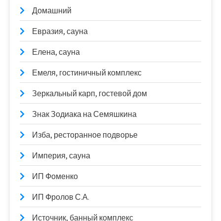
Домашний
Евразия, сауна
Елена, сауна
Емеля, гостиничный комплекс
Зеркальный карп, гостевой дом
Знак Зодиака на Семяшкина
Изба, ресторанное подворье
Империя, сауна
ИП Фоменко
ИП Фролов С.А.
Источник, банный комплекс