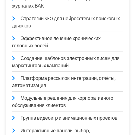
журналах ВАК
Стратегии SEO для нейросетевых поисковых
движков
Эффективное лечение хронических
головных болей
Создание шаблонов электронных писем для
маркетинговых кампаний
Платформа рассылок: интеграции, отчёты,
автоматизация
Модульные решения для корпоративного
обслуживания клиентов
Группа видеоигр и анимационных проектов
Интерактивные панели: выбор,