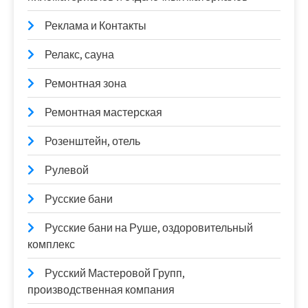
Реклама и Контакты
Релакс, сауна
Ремонтная зона
Ремонтная мастерская
Розенштейн, отель
Рулевой
Русские бани
Русские бани на Руше, оздоровительный
комплекс
Русский Мастеровой Групп,
производственная компания