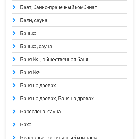
Баат, банно-прачечный комбинат
Бали, сауна
Банька
Банька, сауна
Баня №1, общественная баня
Баня №9
Баня на дровах
Баня на дровах, Баня на дровах
Барселона, сауна
Баха
Белогорье, гостиничный комплекс