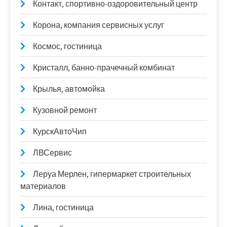
Контакт, спортивно-оздоровительный центр
Корона, компания сервисных услуг
Космос, гостиница
Кристалл, банно-прачечный комбинат
Крылья, автомойка
Кузовной ремонт
КурскАвтоЧип
ЛВСервис
Леруа Мерлен, гипермаркет строительных
материалов
Лина, гостиница