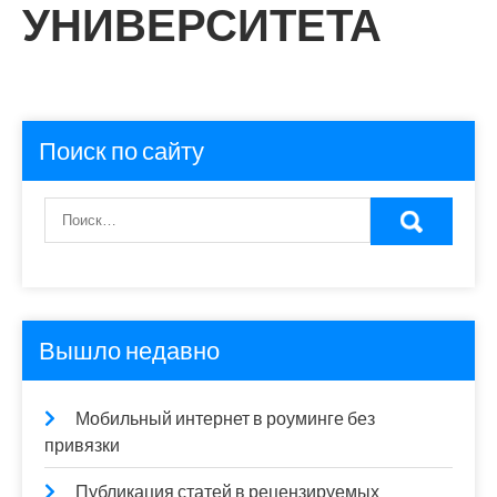
УНИВЕРСИТЕТА
Поиск по сайту
Вышло недавно
Мобильный интернет в роуминге без
привязки
Публикация статей в рецензируемых