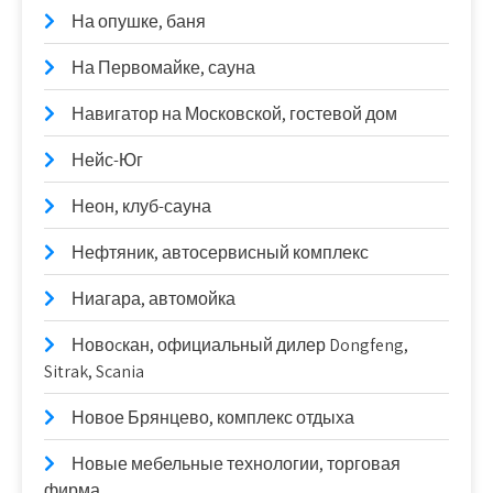
На опушке, баня
На Первомайке, сауна
Навигатор на Московской, гостевой дом
Нейс-Юг
Неон, клуб-сауна
Нефтяник, автосервисный комплекс
Ниагара, автомойка
Новоcкан, официальный дилер Dongfeng,
Sitrak, Scania
Новое Брянцево, комплекс отдыха
Новые мебельные технологии, торговая
фирма