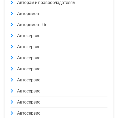
Авторам и правообладателям
Авторемонт
Авторемонт-tir
Автосервис
Автосервис
Автосервис
Автосервис
Автосервис
Автосервис
Автосервис
Автосервис