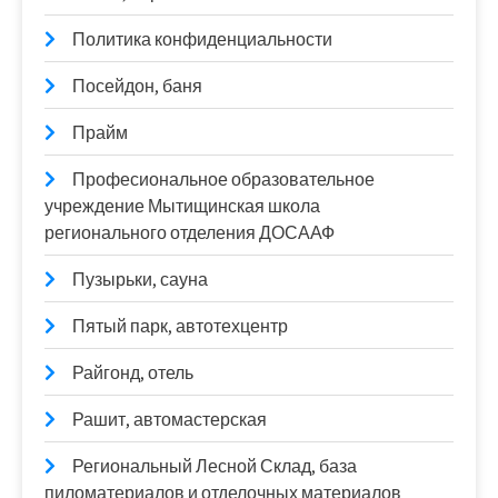
Политика конфиденциальности
Посейдон, баня
Прайм
Професиональное образовательное
учреждение Мытищинская школа
регионального отделения ДОСААФ
Пузырьки, сауна
Пятый парк, автотехцентр
Райгонд, отель
Рашит, автомастерская
Региональный Лесной Склад, база
пиломатериалов и отделочных материалов