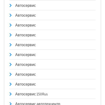
Автосервис
Автосервис
Автосервис
Автосервис
Автосервис
Автосервис
Автосервис
Автосервис
Автосервис
Автосервис 150Rus
Автосервис автотехцентр