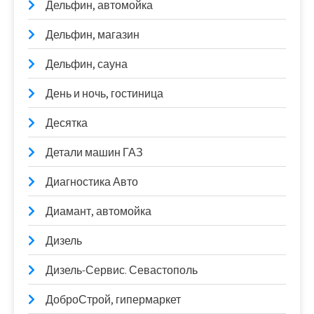
Дельфин, автомойка
Дельфин, магазин
Дельфин, сауна
День и ночь, гостиница
Десятка
Детали машин ГАЗ
Диагностика Авто
Диамант, автомойка
Дизель
Дизель-Сервис. Севастополь
ДоброСтрой, гипермаркет