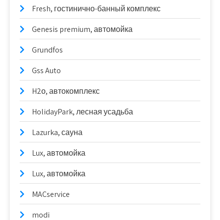
Fresh, гостинично-банный комплекс
Genesis premium, автомойка
Grundfos
Gss Auto
H2о, автокомплекс
HolidayPark, лесная усадьба
Lazurka, сауна
Lux, автомойка
Lux, автомойка
MACservice
modi