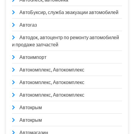
АвтоБуксир, служба эвакуации автомобилей
Автогаз
Автодок, автоцентр по ремонту автомобилей
и продаже запчастей
Автоимпорт
Автокомплекс, Автокомплекс
Автокомплекс, Автокомплекс
Автокомплекс, Автокомплекс
Автокрым
Автокрым
Автомагазин