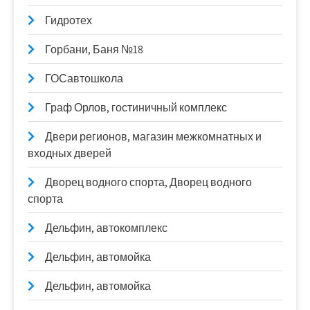
Гидротех
Горбани, Баня №18
ГОСавтошкола
Граф Орлов, гостиничный комплекс
Двери регионов, магазин межкомнатных и
входных дверей
Дворец водного спорта, Дворец водного
спорта
Дельфин, автокомплекс
Дельфин, автомойка
Дельфин, автомойка