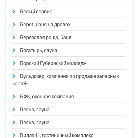
Белый сервис
Берег, баня на дровах
Берёзовая роща, баня
Богатырь, сауна
Борский Губернский колледж
Бульдозер, компания по продаже запасных
частей
БФК, оконная компания
Весна, сауна
Весна, сауна
Вилла-Н, гостиничный комплекс