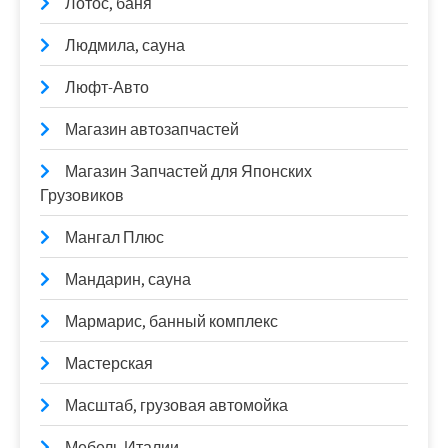
Лотос, баня
Людмила, сауна
Люфт-Авто
Магазин автозапчастей
Магазин Запчастей для Японских
Грузовиков
Мангал Плюс
Мандарин, сауна
Мармарис, банный комплекс
Мастерская
Масштаб, грузовая автомойка
Мебель Италии