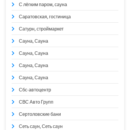
С лёгким паром, сауна
Саратовская, гостиница
Сатурн, строймаркет
Сауна, Сауна
Сауна, Сауна
Сауна, Сауна
Сауна, Сауна
Сбс-автоцентр
СВС Авто Групп
Сертоловские бани
Сеть саун, Сеть саун