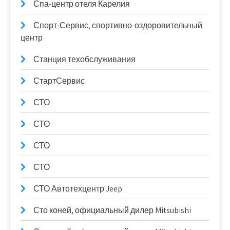
Спа-центр отеля Карелия
Спорт-Сервис, спортивно-оздоровительный
центр
Станция техобслуживания
СтартСервис
СТО
СТО
СТО
СТО
СТО Автотехцентр Jeep
Сто коней, официальный дилер Mitsubishi