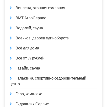
Винленд, оконная компания
ВМТ АгроСервис
Водолей, сауна
Воейков, дворец единоборств
Всё для дома
Все от 39 рублей
Гавайи, сауна
Галактика, спортивно-оздоровительный
центр
Гаро, комплекс
Гидравлик-Сервис