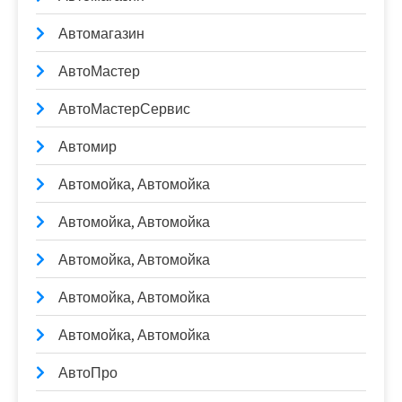
Автомагазин
АвтоМастер
АвтоМастерСервис
Автомир
Автомойка, Автомойка
Автомойка, Автомойка
Автомойка, Автомойка
Автомойка, Автомойка
Автомойка, Автомойка
АвтоПро