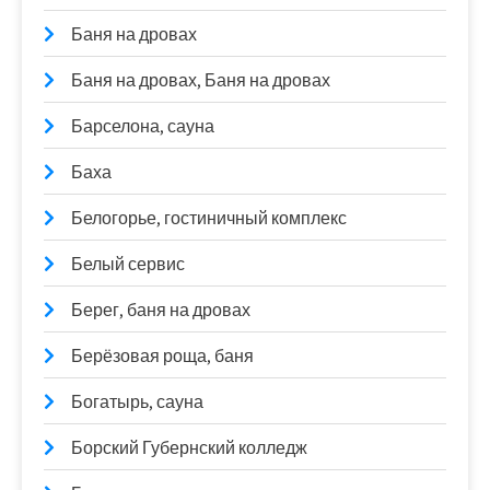
Баня на дровах
Баня на дровах, Баня на дровах
Барселона, сауна
Баха
Белогорье, гостиничный комплекс
Белый сервис
Берег, баня на дровах
Берёзовая роща, баня
Богатырь, сауна
Борский Губернский колледж