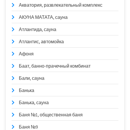
Акватория, развлекательный комплекс
АКУНА МАТАТА, сауна
Атлантида, сауна
Атлантис, автомойка
Афоня
Баат, банно-прачечный комбинат
Бали, сауна
Банька
Банька, сауна
Баня №1, общественная баня
Баня №9