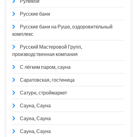
Рулевой
Русские бани
Русские бани на Руше, оздоровительный
комплекс
Русский Мастеровой Групп,
производственная компания
С лёгким паром, сауна
Саратовская, гостиница
Сатурн, строймаркет
Сауна, Сауна
Сауна, Сауна
Сауна, Сауна