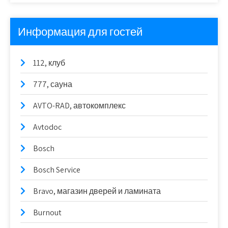
Информация для гостей
112, клуб
777, сауна
AVTO-RAD, автокомплекс
Avtodoc
Bosch
Bosch Service
Bravo, магазин дверей и ламината
Burnout