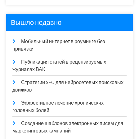
Вышло недавно
Мобильный интернет в роуминге без
привязки
Публикация статей в рецензируемых
журналах ВАК
Стратегии SEO для нейросетевых поисковых
движков
Эффективное лечение хронических
головных болей
Создание шаблонов электронных писем для
маркетинговых кампаний