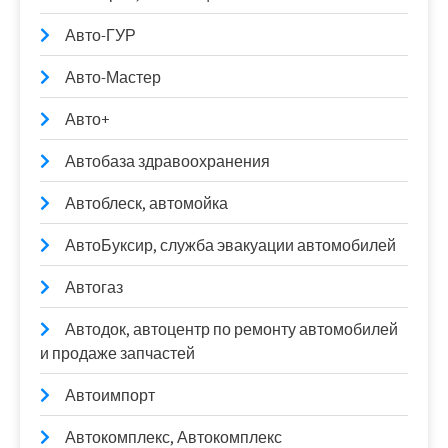
Авто-ГУР
Авто-Мастер
Авто+
Автобаза здравоохранения
Автоблеск, автомойка
АвтоБуксир, служба эвакуации автомобилей
Автогаз
Автодок, автоцентр по ремонту автомобилей
и продаже запчастей
Автоимпорт
Автокомплекс, Автокомплекс