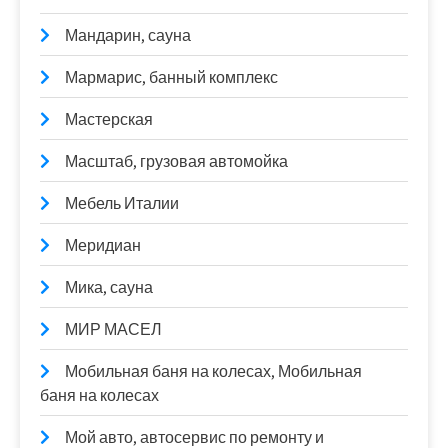
Мандарин, сауна
Мармарис, банный комплекс
Мастерская
Масштаб, грузовая автомойка
Мебель Италии
Меридиан
Мика, сауна
МИР МАСЕЛ
Мобильная баня на колесах, Мобильная
баня на колесах
Мой авто, автосервис по ремонту и