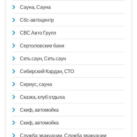
Сауна, Сауна
Сбс-автоцентр
СВС Авто Групп
Сертоловские бани
Сеть саун, Сеть саун
Сибирский Кардан, СТО
Сириус, сауна
Сказка, клуб отдыха
Скиф, автомойка
Скиф, автомойка
Служба эвакуации, Служба эвакуации