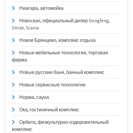
Ниагара, автомойка
Новоcкан, официальный дилер Dongfeng,
Sitrak, Scania
Новое Брянцево, комплекс отдыха
Новые мебельные технологии, торговая
фирма
Новые русские бани, банный комплекс
Новые сервисные технологии
Норма, сауна
Ока, гостиничный комплекс
Орбита, физкультурно-оздоровительный
комплекс