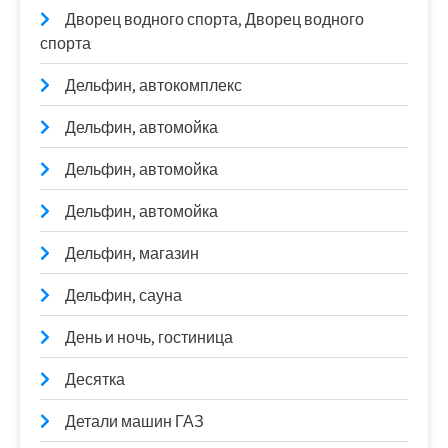
Дворец водного спорта, Дворец водного
спорта
Дельфин, автокомплекс
Дельфин, автомойка
Дельфин, автомойка
Дельфин, автомойка
Дельфин, магазин
Дельфин, сауна
День и ночь, гостиница
Десятка
Детали машин ГАЗ