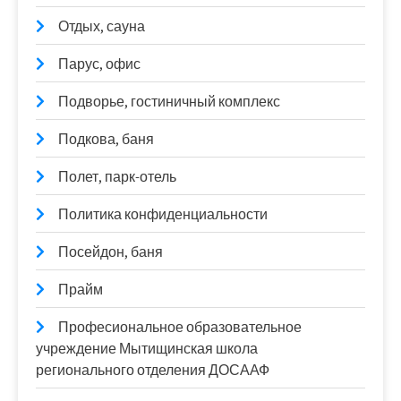
Отдых, сауна
Парус, офис
Подворье, гостиничный комплекс
Подкова, баня
Полет, парк-отель
Политика конфиденциальности
Посейдон, баня
Прайм
Професиональное образовательное
учреждение Мытищинская школа
регионального отделения ДОСААФ