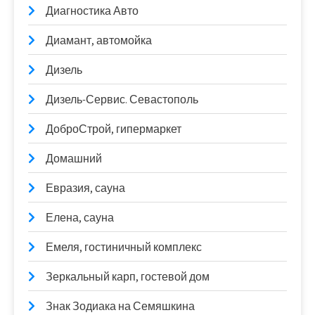
Диагностика Авто
Диамант, автомойка
Дизель
Дизель-Сервис. Севастополь
ДоброСтрой, гипермаркет
Домашний
Евразия, сауна
Елена, сауна
Емеля, гостиничный комплекс
Зеркальный карп, гостевой дом
Знак Зодиака на Семяшкина