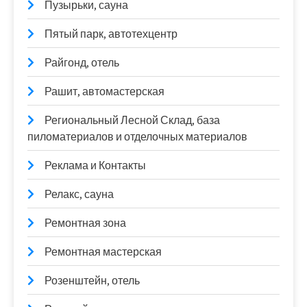
Пузырьки, сауна
Пятый парк, автотехцентр
Райгонд, отель
Рашит, автомастерская
Региональный Лесной Склад, база
пиломатериалов и отделочных материалов
Реклама и Контакты
Релакс, сауна
Ремонтная зона
Ремонтная мастерская
Розенштейн, отель