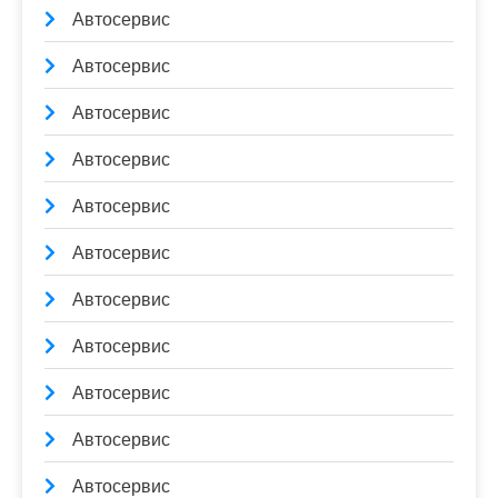
Автосервис
Автосервис
Автосервис
Автосервис
Автосервис
Автосервис
Автосервис
Автосервис
Автосервис
Автосервис
Автосервис