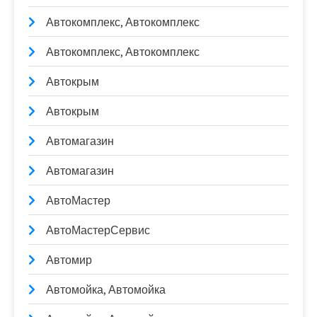
Автокомплекс, Автокомплекс
Автокомплекс, Автокомплекс
Автокрым
Автокрым
Автомагазин
Автомагазин
АвтоМастер
АвтоМастерСервис
Автомир
Автомойка, Автомойка