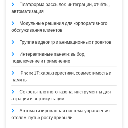
Платформа рассылок: интеграции, отчёты,
автоматизация
Модульные решения для корпоративного
обслуживания клиентов
Группа видеоигр и анимационных проектов
Интерактивные панели: выбор,
подключение и применение
iPhone 17: характеристики, совместимость и
память
Секреты плотного газона: инструменты для
аэрации и вертикуттации
Автоматизированная система управления
отелем: путь к росту прибыли