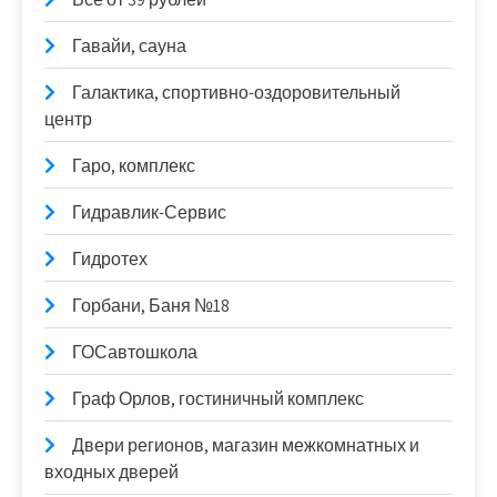
Гавайи, сауна
Галактика, спортивно-оздоровительный
центр
Гаро, комплекс
Гидравлик-Сервис
Гидротех
Горбани, Баня №18
ГОСавтошкола
Граф Орлов, гостиничный комплекс
Двери регионов, магазин межкомнатных и
входных дверей