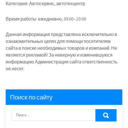
Категория:
Автосервис, автотехцентр
Время работы:
ежедневно, 09:00–20:00
Данная информация представлена исключительно в
ознакомительных целях для помощи посетителям
сайта в поиске необходимых товаров и компаний. Не
является рекламой! За неверную и изменившуюся
информацию Администрация сайта ответственность
не несет.
Поиск по сайту