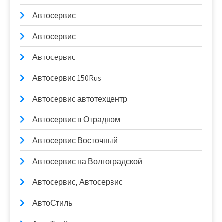
Автосервис
Автосервис
Автосервис
Автосервис 150Rus
Автосервис автотехцентр
Автосервис в Отрадном
Автосервис Восточный
Автосервис на Волгоградской
Автосервис, Автосервис
АвтоСтиль