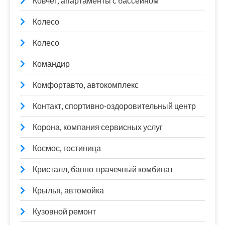
Ковчег, апартаменты с бассейном
Колесо
Колесо
Командир
Комфортавто, автокомплекс
Контакт, спортивно-оздоровительный центр
Корона, компания сервисных услуг
Космос, гостиница
Кристалл, банно-прачечный комбинат
Крылья, автомойка
Кузовной ремонт