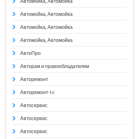
Автомойка, Автомойка
Автомойка, Автомойка
Автомойка, Автомойка
Автомойка, Автомойка
АвтоПро
Авторам и правообладателям
Авторемонт
Авторемонт-tir
Автосервис
Автосервис
Автосервис