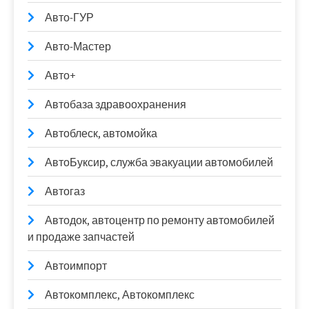
Авто-ГУР
Авто-Мастер
Авто+
Автобаза здравоохранения
Автоблеск, автомойка
АвтоБуксир, служба эвакуации автомобилей
Автогаз
Автодок, автоцентр по ремонту автомобилей
и продаже запчастей
Автоимпорт
Автокомплекс, Автокомплекс