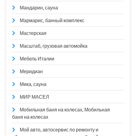
Мандарин, сауна
Мармарис, банный комплекс
Мастерская
Масштаб, грузовая автомойка
Мебель Италии
Меридиан
Мика, сауна
МИР МАСЕЛ
Мобильная баня на колесах, Мобильная
баня на колесах
Мой авто, автосервис по ремонту и