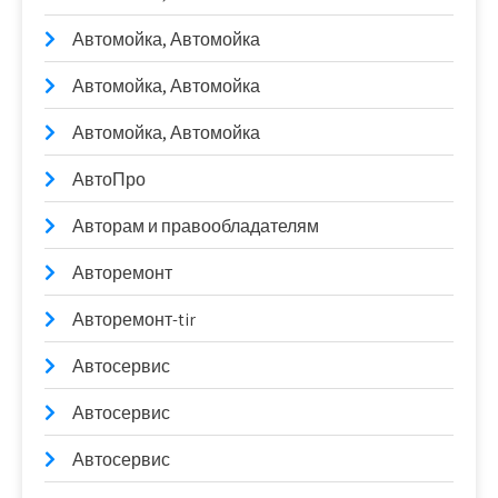
Автомойка, Автомойка
Автомойка, Автомойка
Автомойка, Автомойка
АвтоПро
Авторам и правообладателям
Авторемонт
Авторемонт-tir
Автосервис
Автосервис
Автосервис