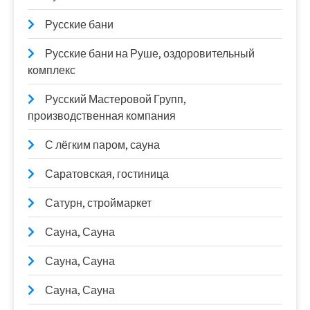
Русские бани
Русские бани на Руше, оздоровительный
комплекс
Русский Мастеровой Групп,
производственная компания
С лёгким паром, сауна
Саратовская, гостиница
Сатурн, строймаркет
Сауна, Сауна
Сауна, Сауна
Сауна, Сауна