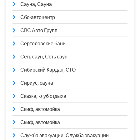
Сауна, Сауна
Сбс-автоцентр
СВС Авто Групп
Сертоловские бани
Сеть саун, Сеть саун
Сибирский Кардан, СТО
Сириус, сауна
Сказка, клуб отдыха
Скиф, автомойка
Скиф, автомойка
Служба эвакуации, Служба эвакуации