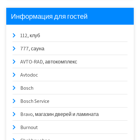
Информация для гостей
112, клуб
777, сауна
AVTO-RAD, автокомплекс
Avtodoc
Bosch
Bosch Service
Bravo, магазин дверей и ламината
Burnout