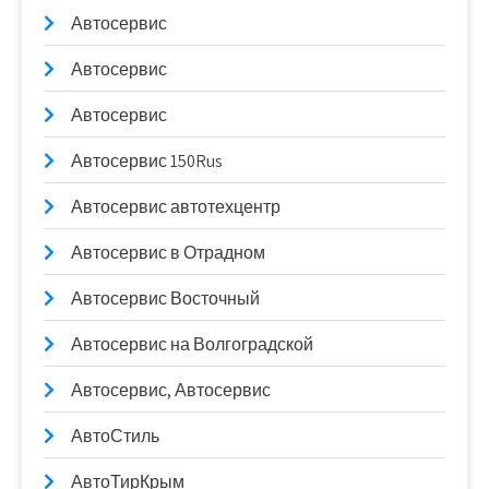
Автосервис
Автосервис
Автосервис
Автосервис 150Rus
Автосервис автотехцентр
Автосервис в Отрадном
Автосервис Восточный
Автосервис на Волгоградской
Автосервис, Автосервис
АвтоСтиль
АвтоТирКрым