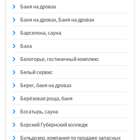
Баня на дровах
Баня на дровах, Баня на дровах
Барселона, сауна
Баха
Белогорье, гостиничный комплекс
Белый сервис
Берег, баня на дровах
Берёзовая роща, баня
Богатырь, сауна
Борский Губернский колледж
Бульдозер, компания по продаже запасных