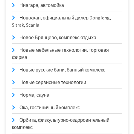
Ниагара, автомойка
Новоcкан, официальный дилер Dongfeng,
Sitrak, Scania
Новое Брянцево, комплекс отдыха
Новые мебельные технологии, торговая
фирма
Новые русские бани, банный комплекс
Новые сервисные технологии
Норма, сауна
Ока, гостиничный комплекс
Орбита, физкультурно-оздоровительный
комплекс