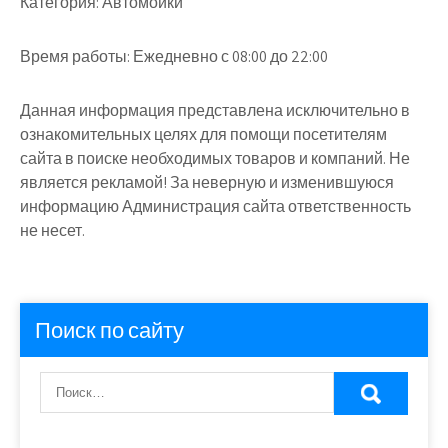
Категория:
Автомойки
Время работы:
Ежедневно с 08:00 до 22:00
Данная информация представлена исключительно в
ознакомительных целях для помощи посетителям
сайта в поиске необходимых товаров и компаний. Не
является рекламой! За неверную и изменившуюся
информацию Администрация сайта ответственность
не несет.
Поиск по сайту