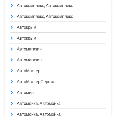
Автокомплекс, Автокомплекс
Автокомплекс, Автокомплекс
Автокрым
Автокрым
Автомагазин
Автомагазин
АвтоМастер
АвтоМастерСервис
Автомир
Автомойка, Автомойка
Автомойка, Автомойка