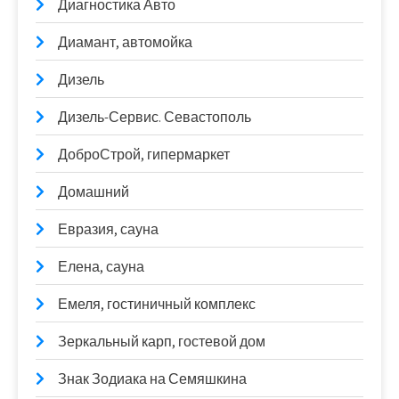
Диагностика Авто
Диамант, автомойка
Дизель
Дизель-Сервис. Севастополь
ДоброСтрой, гипермаркет
Домашний
Евразия, сауна
Елена, сауна
Емеля, гостиничный комплекс
Зеркальный карп, гостевой дом
Знак Зодиака на Семяшкина