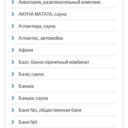
Акватория, развлекательный комплекс
АКУНА МАТАТА, сауна
Атлантида, сауна
Атлантис, автомойка
Афоня
Баат, банно-прачечный комбинат
Бали, сауна
Банька
Банька, сауна
Баня №1, общественная баня
Баня №9