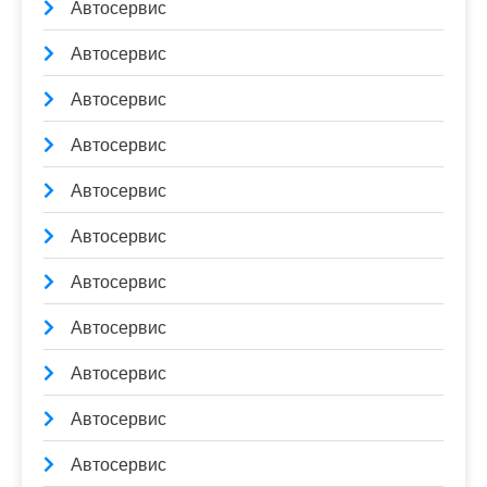
Автосервис
Автосервис
Автосервис
Автосервис
Автосервис
Автосервис
Автосервис
Автосервис
Автосервис
Автосервис
Автосервис