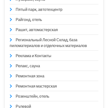
Пятый парк, автотехцентр
Райгонд, отель
Рашит, автомастерская
Региональный Лесной Склад, база
пиломатериалов и отделочных материалов
Реклама и Контакты
Релакс, сауна
Ремонтная зона
Ремонтная мастерская
Розенштейн, отель
Рулевой