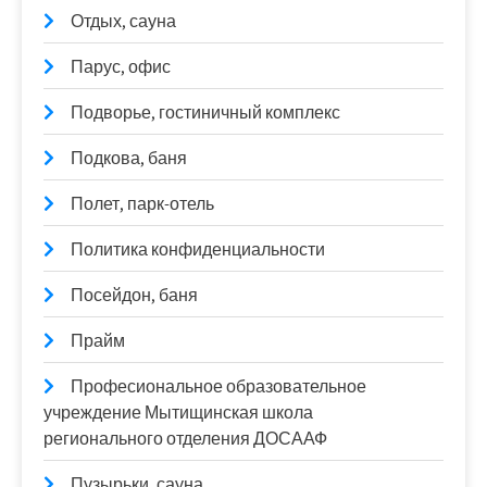
Отдых, сауна
Парус, офис
Подворье, гостиничный комплекс
Подкова, баня
Полет, парк-отель
Политика конфиденциальности
Посейдон, баня
Прайм
Професиональное образовательное
учреждение Мытищинская школа
регионального отделения ДОСААФ
Пузырьки, сауна