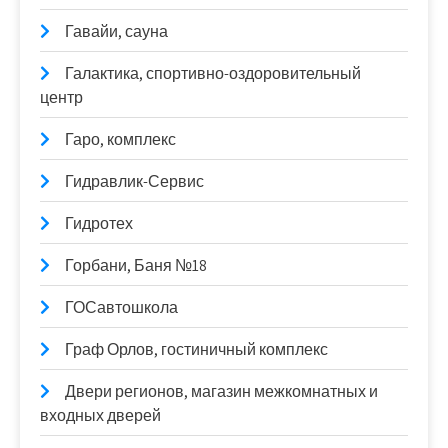
Гавайи, сауна
Галактика, спортивно-оздоровительный
центр
Гаро, комплекс
Гидравлик-Сервис
Гидротех
Горбани, Баня №18
ГОСавтошкола
Граф Орлов, гостиничный комплекс
Двери регионов, магазин межкомнатных и
входных дверей