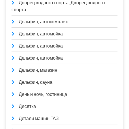
Дворец водного спорта, Дворец водного
спорта
Дельфин, автокомплекс
Дельфин, автомойка
Дельфин, автомойка
Дельфин, автомойка
Дельфин, магазин
Дельфин, сауна
День и ночь, гостиница
Десятка
Детали машин ГАЗ