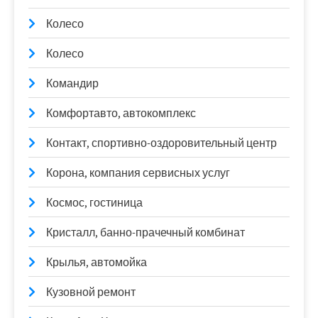
Колесо
Колесо
Командир
Комфортавто, автокомплекс
Контакт, спортивно-оздоровительный центр
Корона, компания сервисных услуг
Космос, гостиница
Кристалл, банно-прачечный комбинат
Крылья, автомойка
Кузовной ремонт