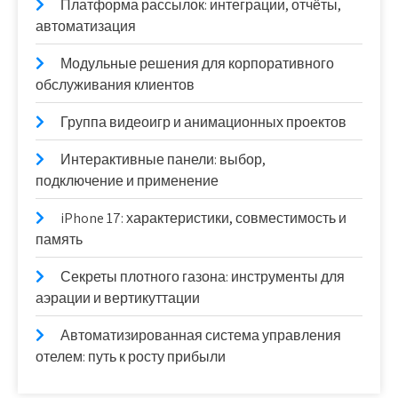
Платформа рассылок: интеграции, отчёты,
автоматизация
Модульные решения для корпоративного
обслуживания клиентов
Группа видеоигр и анимационных проектов
Интерактивные панели: выбор,
подключение и применение
iPhone 17: характеристики, совместимость и
память
Секреты плотного газона: инструменты для
аэрации и вертикуттации
Автоматизированная система управления
отелем: путь к росту прибыли