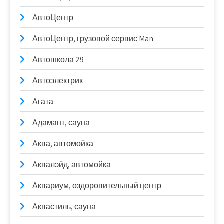
АвтоЦентр
АвтоЦентр, грузовой сервис Man
Автошкола 29
Автоэлектрик
Агата
Адамант, сауна
Аква, автомойка
Аквалэйд, автомойка
Аквариум, оздоровительный центр
Аквастиль, сауна