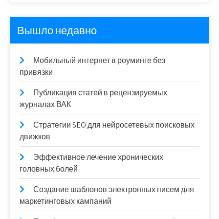
Вышло недавно
Мобильный интернет в роуминге без
привязки
Публикация статей в рецензируемых
журналах ВАК
Стратегии SEO для нейросетевых поисковых
движков
Эффективное лечение хронических
головных болей
Создание шаблонов электронных писем для
маркетинговых кампаний