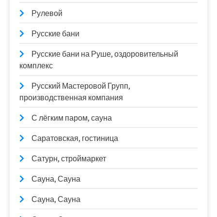
Рулевой
Русские бани
Русские бани на Руше, оздоровительный
комплекс
Русский Мастеровой Групп,
производственная компания
С лёгким паром, сауна
Саратовская, гостиница
Сатурн, строймаркет
Сауна, Сауна
Сауна, Сауна