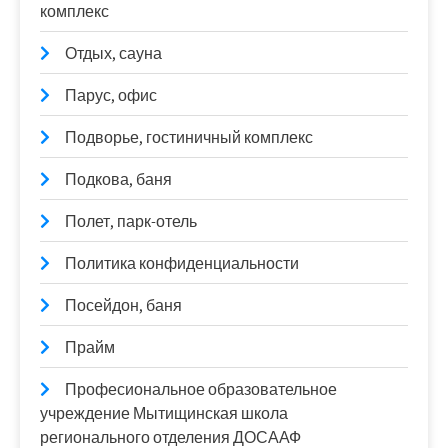
комплекс
Отдых, сауна
Парус, офис
Подворье, гостиничный комплекс
Подкова, баня
Полет, парк-отель
Политика конфиденциальности
Посейдон, баня
Прайм
Професиональное образовательное
учреждение Мытищинская школа
регионального отделения ДОСААФ