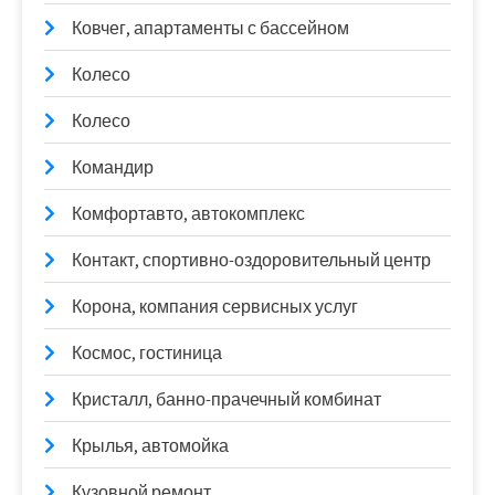
Ковчег, апартаменты с бассейном
Колесо
Колесо
Командир
Комфортавто, автокомплекс
Контакт, спортивно-оздоровительный центр
Корона, компания сервисных услуг
Космос, гостиница
Кристалл, банно-прачечный комбинат
Крылья, автомойка
Кузовной ремонт