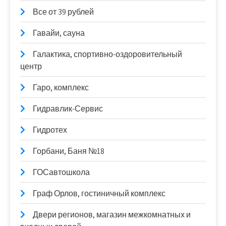
Все от 39 рублей
Гавайи, сауна
Галактика, спортивно-оздоровительный
центр
Гаро, комплекс
Гидравлик-Сервис
Гидротех
Горбани, Баня №18
ГОСавтошкола
Граф Орлов, гостиничный комплекс
Двери регионов, магазин межкомнатных и