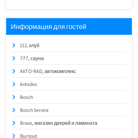
Информация для гостей
112, клуб
777, сауна
AVTO-RAD, автокомплекс
Avtodoc
Bosch
Bosch Service
Bravo, магазин дверей и ламината
Burnout