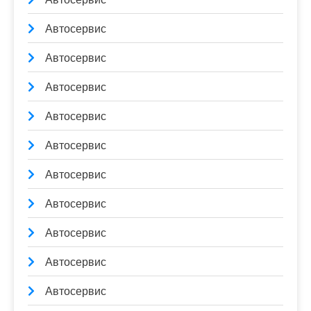
Автосервис
Автосервис
Автосервис
Автосервис
Автосервис
Автосервис
Автосервис
Автосервис
Автосервис
Автосервис