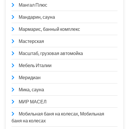
Мангал Плюс
Мандарин, сауна
Мармарис, банный комплекс
Мастерская
Масштаб, грузовая автомойка
Мебель Италии
Меридиан
Мика, сауна
МИР МАСЕЛ
Мобильная баня на колесах, Мобильная
баня на колесах