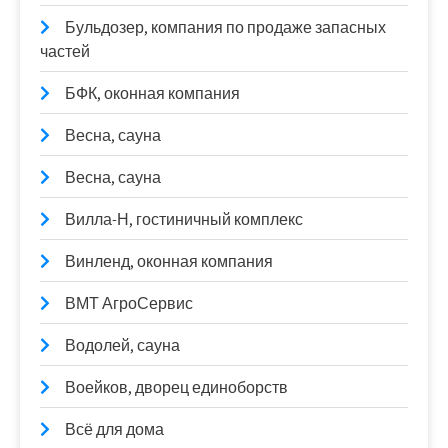
Бульдозер, компания по продаже запасных
частей
БФК, оконная компания
Весна, сауна
Весна, сауна
Вилла-Н, гостиничный комплекс
Винленд, оконная компания
ВМТ АгроСервис
Водолей, сауна
Воейков, дворец единоборств
Всё для дома