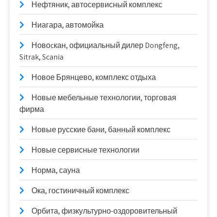
Нефтяник, автосервисный комплекс
Ниагара, автомойка
Новоcкан, официальный дилер Dongfeng,
Sitrak, Scania
Новое Брянцево, комплекс отдыха
Новые мебельные технологии, торговая
фирма
Новые русские бани, банный комплекс
Новые сервисные технологии
Норма, сауна
Ока, гостиничный комплекс
Орбита, физкультурно-оздоровительный