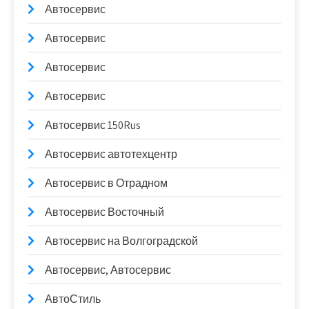
Автосервис
Автосервис
Автосервис
Автосервис
Автосервис 150Rus
Автосервис автотехцентр
Автосервис в Отрадном
Автосервис Восточный
Автосервис на Волгоградской
Автосервис, Автосервис
АвтоСтиль