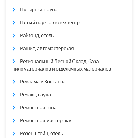
Пузырьки, сауна
Пятый парк, автотехцентр
Райгонд, отель
Рашит, автомастерская
Региональный Лесной Склад, база
пиломатериалов и отделочных материалов
Реклама и Контакты
Релакс, сауна
Ремонтная зона
Ремонтная мастерская
Розенштейн, отель