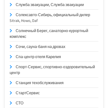
Служба эвакуации, Служба эвакуации
Солексавто-Сибирь, официальный дилер
Sitrak, Howo, Daf
Солнечный Берег, санаторно-курортный
комплекс
Сочи, сауна-баня на дровах
Спа-центр отеля Карелия
Спорт-Сервис, спортивно-оздоровительный
центр
Станция техобслуживания
СтартСервис
СТО