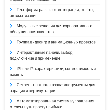
Платформа рассылок: интеграции, отчёты,
автоматизация
Модульные решения для корпоративного
обслуживания клиентов
Группа видеоигр и анимационных проектов
Интерактивные панели: выбор,
подключение и применение
iPhone 17: характеристики, совместимость и
память
Секреты плотного газона: инструменты для
аэрации и вертикуттации
Автоматизированная система управления
отелем: путь к росту прибыли