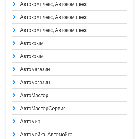
Автокомплекс, Автокомплекс
Автокомплекс, Автокомплекс
Автокомплекс, Автокомплекс
Автокрым
Автокрым
Автомагазин
Автомагазин
АвтоМастер
АвтоМастерСервис
Автомир
Автомойка, Автомойка