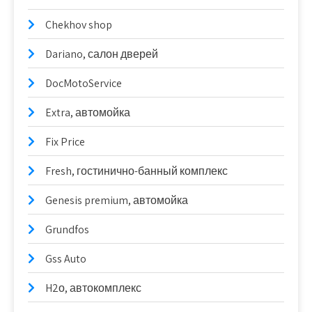
Chekhov shop
Dariano, салон дверей
DocMotoService
Extra, автомойка
Fix Price
Fresh, гостинично-банный комплекс
Genesis premium, автомойка
Grundfos
Gss Auto
H2о, автокомплекс