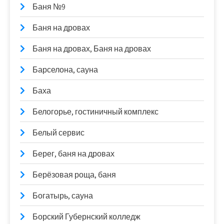
Баня №9
Баня на дровах
Баня на дровах, Баня на дровах
Барселона, сауна
Баха
Белогорье, гостиничный комплекс
Белый сервис
Берег, баня на дровах
Берёзовая роща, баня
Богатырь, сауна
Борский Губернский колледж