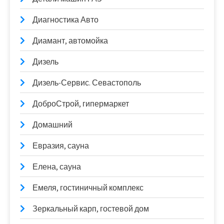
Диагностика Авто
Диамант, автомойка
Дизель
Дизель-Сервис. Севастополь
ДоброСтрой, гипермаркет
Домашний
Евразия, сауна
Елена, сауна
Емеля, гостиничный комплекс
Зеркальный карп, гостевой дом