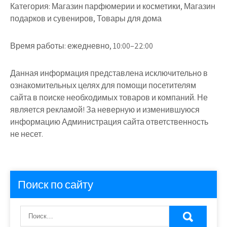
Категория:
Магазин парфюмерии и косметики, Магазин
подарков и сувениров, Товары для дома
Время работы:
ежедневно, 10:00–22:00
Данная информация представлена исключительно в
ознакомительных целях для помощи посетителям
сайта в поиске необходимых товаров и компаний. Не
является рекламой! За неверную и изменившуюся
информацию Администрация сайта ответственность
не несет.
Поиск по сайту