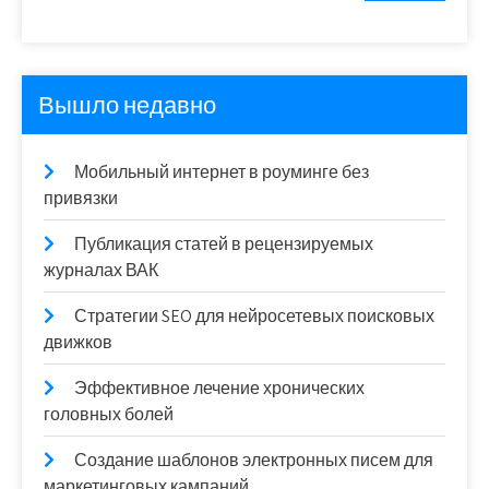
Вышло недавно
Мобильный интернет в роуминге без
привязки
Публикация статей в рецензируемых
журналах ВАК
Стратегии SEO для нейросетевых поисковых
движков
Эффективное лечение хронических
головных болей
Создание шаблонов электронных писем для
маркетинговых кампаний