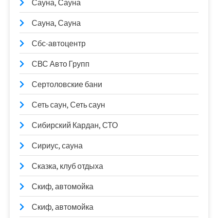
Сауна, Сауна
Сауна, Сауна
Сбс-автоцентр
СВС Авто Групп
Сертоловские бани
Сеть саун, Сеть саун
Сибирский Кардан, СТО
Сириус, сауна
Сказка, клуб отдыха
Скиф, автомойка
Скиф, автомойка