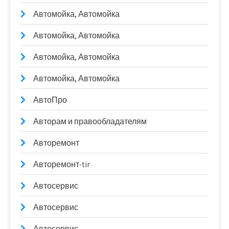
Автомойка, Автомойка
Автомойка, Автомойка
Автомойка, Автомойка
Автомойка, Автомойка
АвтоПро
Авторам и правообладателям
Авторемонт
Авторемонт-tir
Автосервис
Автосервис
Автосервис