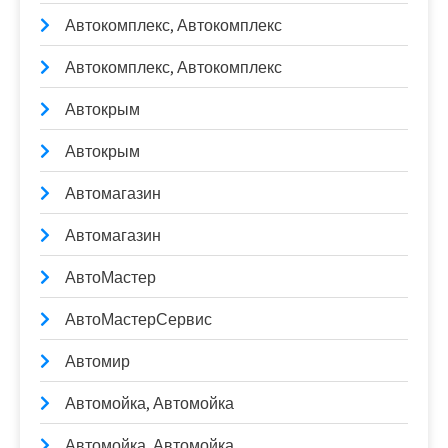
Автокомплекс, Автокомплекс
Автокомплекс, Автокомплекс
Автокрым
Автокрым
Автомагазин
Автомагазин
АвтоМастер
АвтоМастерСервис
Автомир
Автомойка, Автомойка
Автомойка, Автомойка