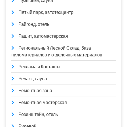
Пузырьки, сауна
Пятый парк, автотехцентр
Райгонд, отель
Рашит, автомастерская
Региональный Лесной Склад, база
пиломатериалов и отделочных материалов
Реклама и Контакты
Релакс, сауна
Ремонтная зона
Ремонтная мастерская
Розенштейн, отель
Рулевой