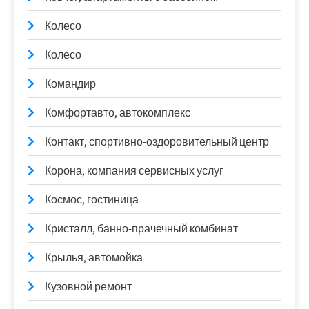
Колесо
Колесо
Командир
Комфортавто, автокомплекс
Контакт, спортивно-оздоровительный центр
Корона, компания сервисных услуг
Космос, гостиница
Кристалл, банно-прачечный комбинат
Крылья, автомойка
Кузовной ремонт