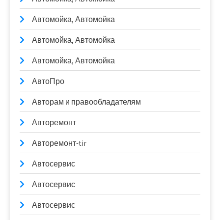
Автомойка, Автомойка
Автомойка, Автомойка
Автомойка, Автомойка
АвтоПро
Авторам и правообладателям
Авторемонт
Авторемонт-tir
Автосервис
Автосервис
Автосервис