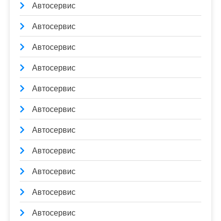
Автосервис
Автосервис
Автосервис
Автосервис
Автосервис
Автосервис
Автосервис
Автосервис
Автосервис
Автосервис
Автосервис