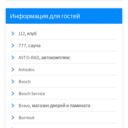
Информация для гостей
112, клуб
777, сауна
AVTO-RAD, автокомплекс
Avtodoc
Bosch
Bosch Service
Bravo, магазин дверей и ламината
Burnout