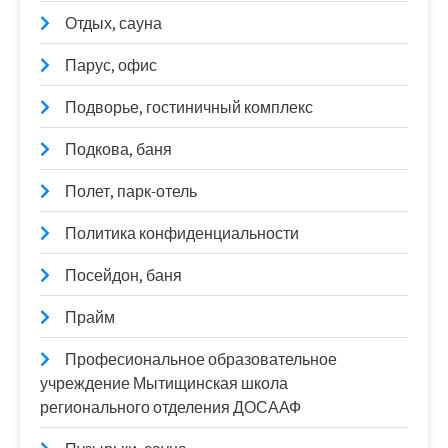
Отдых, сауна
Парус, офис
Подворье, гостиничный комплекс
Подкова, баня
Полет, парк-отель
Политика конфиденциальности
Посейдон, баня
Прайм
Професиональное образовательное
учреждение Мытищинская школа
регионального отделения ДОСААФ