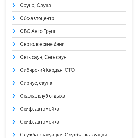
Сауна, Сауна
Сбс-автоцентр
СВС Авто Групп
Сертоловские бани
Сеть саун, Сеть саун
Сибирский Кардан, СТО
Сириус, сауна
Сказка, клуб отдыха
Скиф, автомойка
Скиф, автомойка
Служба эвакуации, Служба эвакуации