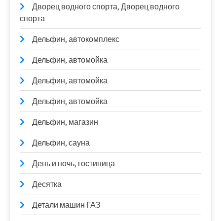
Дворец водного спорта, Дворец водного
спорта
Дельфин, автокомплекс
Дельфин, автомойка
Дельфин, автомойка
Дельфин, автомойка
Дельфин, магазин
Дельфин, сауна
День и ночь, гостиница
Десятка
Детали машин ГАЗ