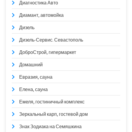
Диагностика Авто
Диамант, автомойка
Дизель
Дизель-Сервис. Севастополь
ДоброСтрой, гипермаркет
Домашний
Евразия, сауна
Елена, сауна
Емеля, гостиничный комплекс
Зеркальный карп, гостевой дом
Знак Зодиака на Семяшкина