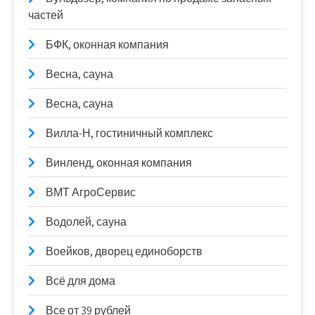
частей
БФК, оконная компания
Весна, сауна
Весна, сауна
Вилла-Н, гостиничный комплекс
Винленд, оконная компания
ВМТ АгроСервис
Водолей, сауна
Воейков, дворец единоборств
Всё для дома
Все от 39 рублей