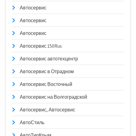
Автосервис
Автосервис
Автосервис
Автосервис 150Rus
Автосервис автотехцентр
Автосервис в Отрадном
Автосервис Восточный
Автосервис на Волгоградской
Автосервис, Автосервис
АвтоСтиль
АвтоТирКрым