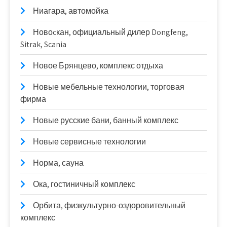
Ниагара, автомойка
Новоcкан, официальный дилер Dongfeng,
Sitrak, Scania
Новое Брянцево, комплекс отдыха
Новые мебельные технологии, торговая
фирма
Новые русские бани, банный комплекс
Новые сервисные технологии
Норма, сауна
Ока, гостиничный комплекс
Орбита, физкультурно-оздоровительный
комплекс