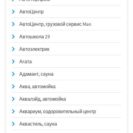
АвтоЦентр
АвтоЦентр, грузовой сервис Man
Автошкола 29
Автоэлектрик
Агата
Адамант, сауна
Аква, автомойка
Аквалэйд, автомойка
Аквариум, оздоровительный центр
Аквастиль, сауна