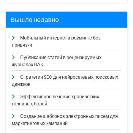
Вышло недавно
Мобильный интернет в роуминге без
привязки
Публикация статей в рецензируемых
журналах ВАК
Стратегии SEO для нейросетевых поисковых
движков
Эффективное лечение хронических
головных болей
Создание шаблонов электронных писем для
маркетинговых кампаний