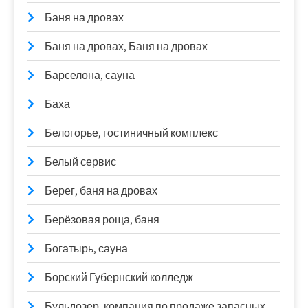
Баня на дровах
Баня на дровах, Баня на дровах
Барселона, сауна
Баха
Белогорье, гостиничный комплекс
Белый сервис
Берег, баня на дровах
Берёзовая роща, баня
Богатырь, сауна
Борский Губернский колледж
Бульдозер, компания по продаже запасных