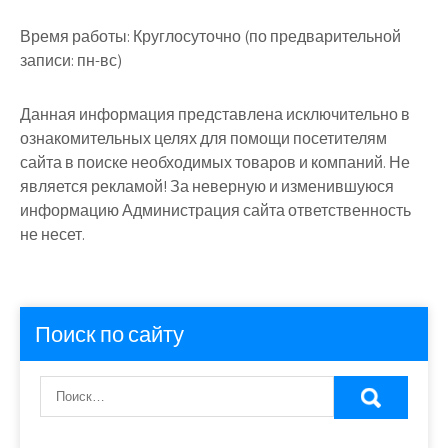
Время работы:
Круглосуточно (по предварительной
записи: пн-вс)
Данная информация представлена исключительно в
ознакомительных целях для помощи посетителям
сайта в поиске необходимых товаров и компаний. Не
является рекламой! За неверную и изменившуюся
информацию Администрация сайта ответственность
не несет.
Поиск по сайту