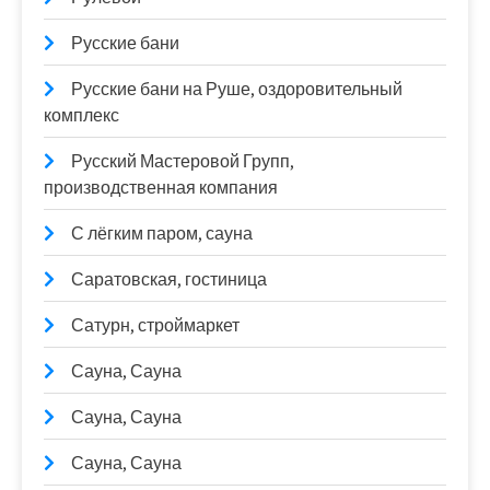
Русские бани
Русские бани на Руше, оздоровительный
комплекс
Русский Мастеровой Групп,
производственная компания
С лёгким паром, сауна
Саратовская, гостиница
Сатурн, строймаркет
Сауна, Сауна
Сауна, Сауна
Сауна, Сауна