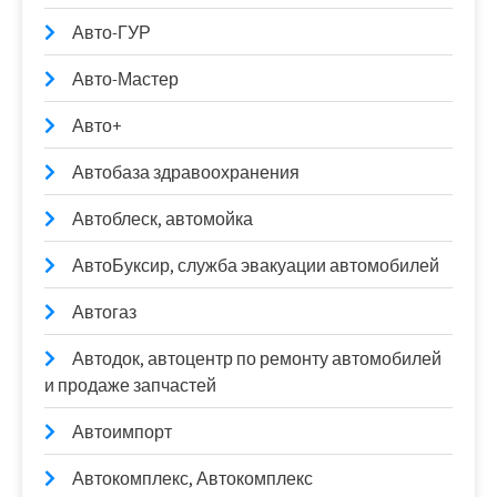
Авто-ГУР
Авто-Мастер
Авто+
Автобаза здравоохранения
Автоблеск, автомойка
АвтоБуксир, служба эвакуации автомобилей
Автогаз
Автодок, автоцентр по ремонту автомобилей
и продаже запчастей
Автоимпорт
Автокомплекс, Автокомплекс