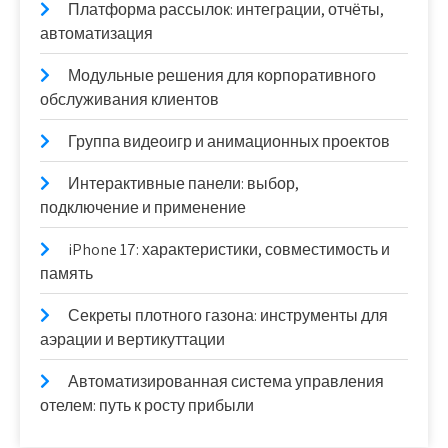
Платформа рассылок: интеграции, отчёты,
автоматизация
Модульные решения для корпоративного
обслуживания клиентов
Группа видеоигр и анимационных проектов
Интерактивные панели: выбор,
подключение и применение
iPhone 17: характеристики, совместимость и
память
Секреты плотного газона: инструменты для
аэрации и вертикуттации
Автоматизированная система управления
отелем: путь к росту прибыли