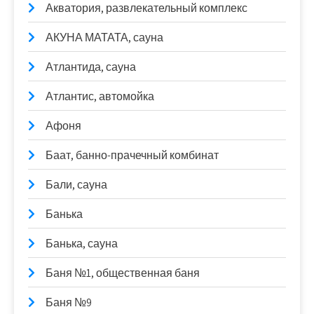
Акватория, развлекательный комплекс
АКУНА МАТАТА, сауна
Атлантида, сауна
Атлантис, автомойка
Афоня
Баат, банно-прачечный комбинат
Бали, сауна
Банька
Банька, сауна
Баня №1, общественная баня
Баня №9