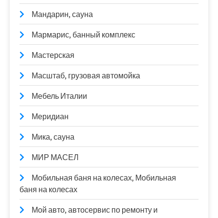
Мандарин, сауна
Мармарис, банный комплекс
Мастерская
Масштаб, грузовая автомойка
Мебель Италии
Меридиан
Мика, сауна
МИР МАСЕЛ
Мобильная баня на колесах, Мобильная
баня на колесах
Мой авто, автосервис по ремонту и