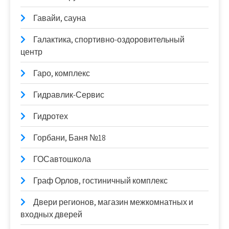
Гавайи, сауна
Галактика, спортивно-оздоровительный
центр
Гаро, комплекс
Гидравлик-Сервис
Гидротех
Горбани, Баня №18
ГОСавтошкола
Граф Орлов, гостиничный комплекс
Двери регионов, магазин межкомнатных и
входных дверей