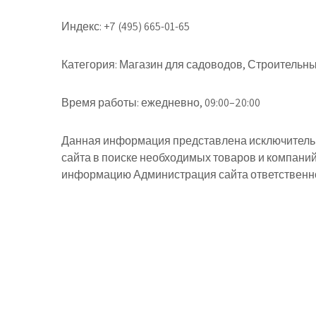
Индекс:
+7 (495) 665-01-65
Категория:
Магазин для садоводов, Строительны
Время работы:
ежедневно, 09:00–20:00
Данная информация представлена исключительн
сайта в поиске необходимых товаров и компани
информацию Администрация сайта ответственнос