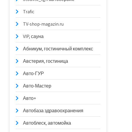
Trafic
TV-shop-magazin.ru
VIP, сауна
Абникум, гостиничный комплекс
Австерия, гостиница
Авто-ГУР
Авто-Мастер
Авто+
Автобаза здравоохранения
Автоблеск, автомойка