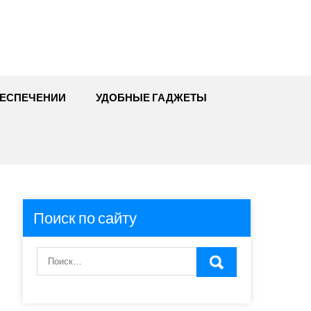
БЕСПЕЧЕНИИ
УДОБНЫЕ ГАДЖЕТЫ
Поиск по сайту