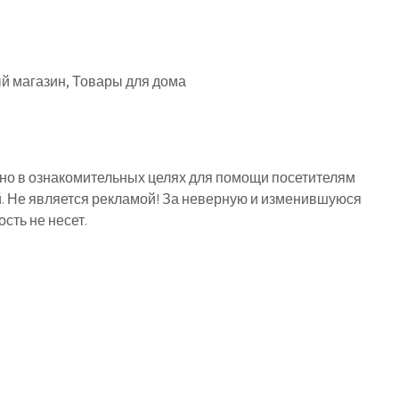
й магазин, Товары для дома
о в ознакомительных целях для помощи посетителям
й. Не является рекламой! За неверную и изменившуюся
ть не несет.