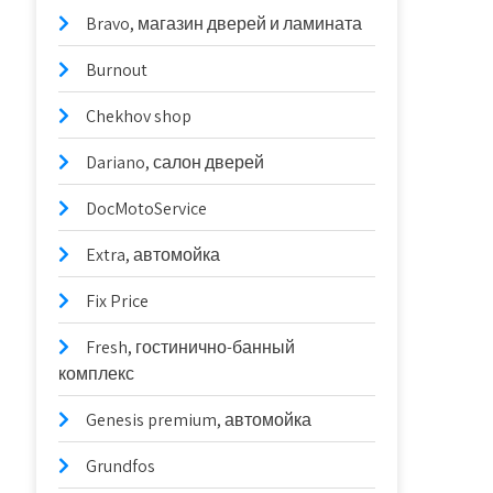
Bravo, магазин дверей и ламината
Burnout
Chekhov shop
Dariano, салон дверей
DocMotoService
Extra, автомойка
Fix Price
Fresh, гостинично-банный
комплекс
Genesis premium, автомойка
Grundfos