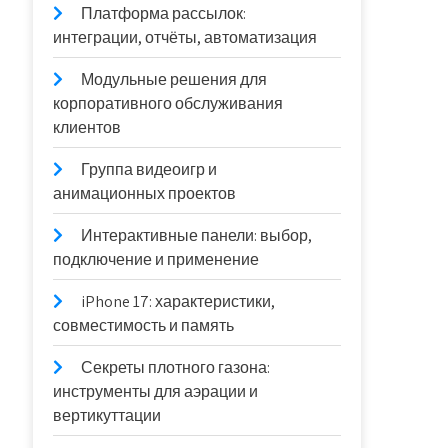
Платформа рассылок:
интеграции, отчёты, автоматизация
Модульные решения для
корпоративного обслуживания
клиентов
Группа видеоигр и
анимационных проектов
Интерактивные панели: выбор,
подключение и применение
iPhone 17: характеристики,
совместимость и память
Секреты плотного газона:
инструменты для аэрации и
вертикуттации