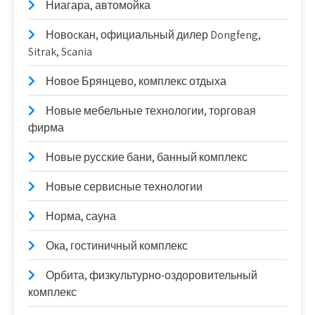
Ниагара, автомойка
Новоcкан, официальный дилер Dongfeng,
Sitrak, Scania
Новое Брянцево, комплекс отдыха
Новые мебельные технологии, торговая
фирма
Новые русские бани, банный комплекс
Новые сервисные технологии
Норма, сауна
Ока, гостиничный комплекс
Орбита, физкультурно-оздоровительный
комплекс