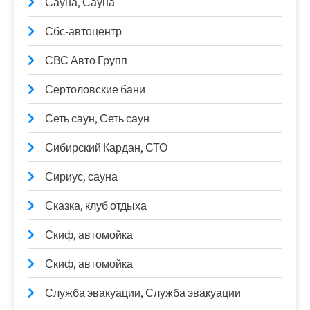
Сауна, Сауна
Сбс-автоцентр
СВС Авто Групп
Сертоловские бани
Сеть саун, Сеть саун
Сибирский Кардан, СТО
Сириус, сауна
Сказка, клуб отдыха
Скиф, автомойка
Скиф, автомойка
Служба эвакуации, Служба эвакуации