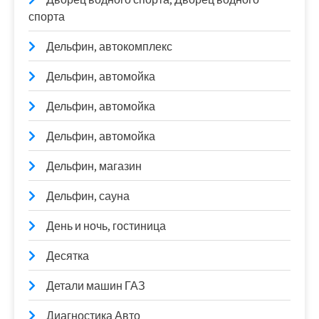
спорта
Дельфин, автокомплекс
Дельфин, автомойка
Дельфин, автомойка
Дельфин, автомойка
Дельфин, магазин
Дельфин, сауна
День и ночь, гостиница
Десятка
Детали машин ГАЗ
Диагностика Авто