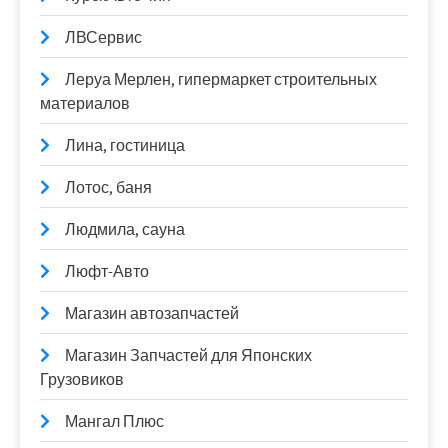
ЛВСервис
Леруа Мерлен, гипермаркет строительных
материалов
Лина, гостиница
Лотос, баня
Людмила, сауна
Люфт-Авто
Магазин автозапчастей
Магазин Запчастей для Японских
Грузовиков
Мангал Плюс