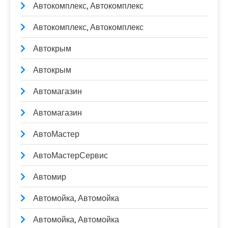
Автокомплекс, Автокомплекс
Автокомплекс, Автокомплекс
Автокрым
Автокрым
Автомагазин
Автомагазин
АвтоМастер
АвтоМастерСервис
Автомир
Автомойка, Автомойка
Автомойка, Автомойка