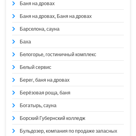
Баня на дровах
Баня на дровах, Баня на дровах
Барселона, сауна
Баха
Белогорье, гостиничный комплекс
Белый сервис
Берег, баня на дровах
Берёзовая роща, баня
Богатырь, сауна
Борский Губернский колледж
Бульдозер, компания по продаже запасных