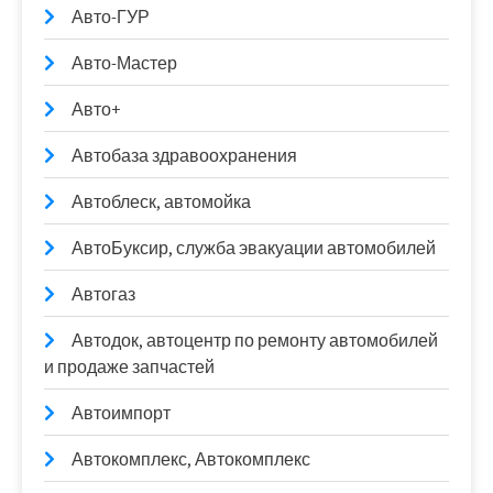
Авто-ГУР
Авто-Мастер
Авто+
Автобаза здравоохранения
Автоблеск, автомойка
АвтоБуксир, служба эвакуации автомобилей
Автогаз
Автодок, автоцентр по ремонту автомобилей
и продаже запчастей
Автоимпорт
Автокомплекс, Автокомплекс