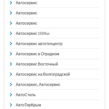
Автосервис
Автосервис
Автосервис
Автосервис 150Rus
Автосервис автотехцентр
Автосервис в Отрадном
Автосервис Восточный
Автосервис на Волгоградской
Автосервис, Автосервис
АвтоСтиль
АвтоТирКрым