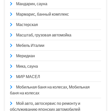
Мандарин, сауна
Мармарис, банный комплекс
Мастерская
Масштаб, грузовая автомойка
Мебель Италии
Меридиан
Мика, сауна
МИР МАСЕЛ
Мобильная баня на колесах, Мобильная
баня на колесах
Мой авто, автосервис по ремонту и
обслуживанию японских автомобилей