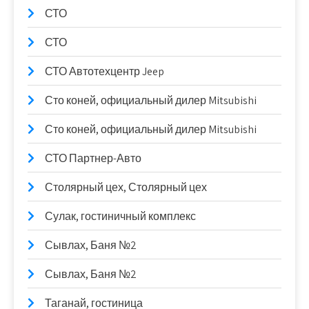
СТО
СТО
СТО Автотехцентр Jeep
Сто коней, официальный дилер Mitsubishi
Сто коней, официальный дилер Mitsubishi
СТО Партнер-Авто
Столярный цех, Столярный цех
Сулак, гостиничный комплекс
Сывлах, Баня №2
Сывлах, Баня №2
Таганай, гостиница