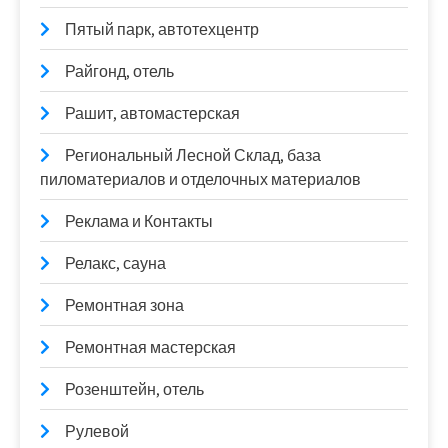
Пятый парк, автотехцентр
Райгонд, отель
Рашит, автомастерская
Региональный Лесной Склад, база
пиломатериалов и отделочных материалов
Реклама и Контакты
Релакс, сауна
Ремонтная зона
Ремонтная мастерская
Розенштейн, отель
Рулевой