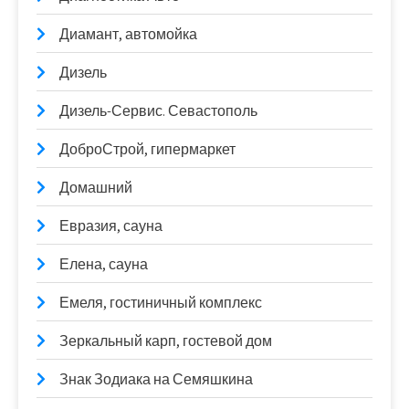
Диамант, автомойка
Дизель
Дизель-Сервис. Севастополь
ДоброСтрой, гипермаркет
Домашний
Евразия, сауна
Елена, сауна
Емеля, гостиничный комплекс
Зеркальный карп, гостевой дом
Знак Зодиака на Семяшкина