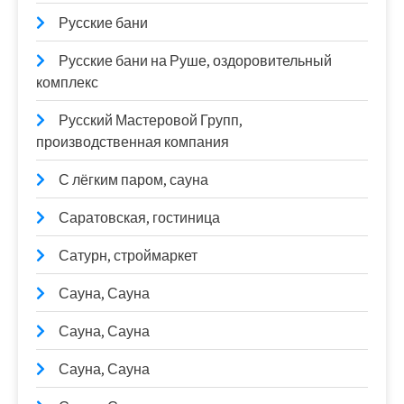
Русские бани
Русские бани на Руше, оздоровительный
комплекс
Русский Мастеровой Групп,
производственная компания
С лёгким паром, сауна
Саратовская, гостиница
Сатурн, строймаркет
Сауна, Сауна
Сауна, Сауна
Сауна, Сауна