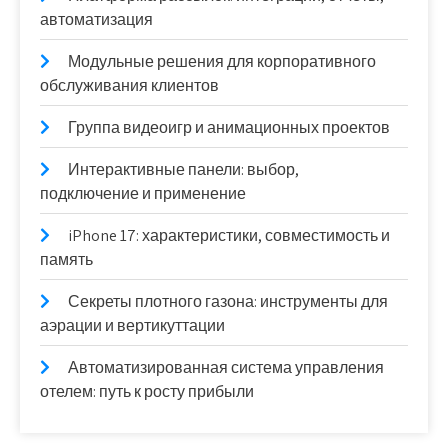
автоматизация
Модульные решения для корпоративного
обслуживания клиентов
Группа видеоигр и анимационных проектов
Интерактивные панели: выбор,
подключение и применение
iPhone 17: характеристики, совместимость и
память
Секреты плотного газона: инструменты для
аэрации и вертикуттации
Автоматизированная система управления
отелем: путь к росту прибыли