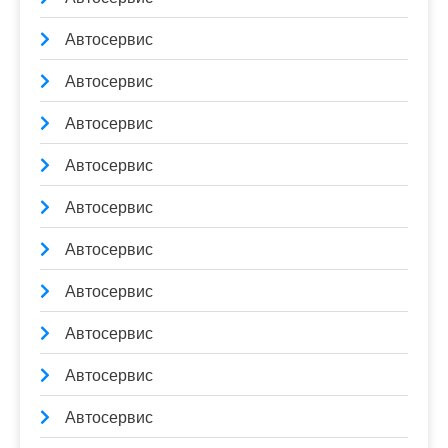
Автосервис
Автосервис
Автосервис
Автосервис
Автосервис
Автосервис
Автосервис
Автосервис
Автосервис
Автосервис