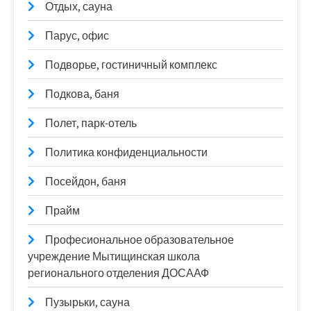
Отдых, сауна
Парус, офис
Подворье, гостиничный комплекс
Подкова, баня
Полет, парк-отель
Политика конфиденциальности
Посейдон, баня
Прайм
Професиональное образовательное
учреждение Мытищинская школа
регионального отделения ДОСААФ
Пузырьки, сауна