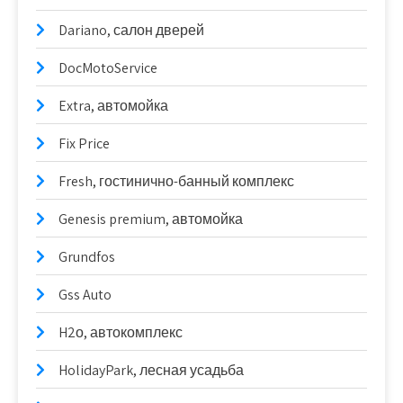
Dariano, салон дверей
DocMotoService
Extra, автомойка
Fix Price
Fresh, гостинично-банный комплекс
Genesis premium, автомойка
Grundfos
Gss Auto
H2о, автокомплекс
HolidayPark, лесная усадьба