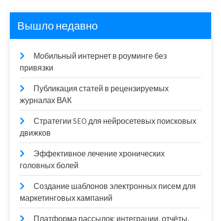
Вышло недавно
Мобильный интернет в роуминге без
привязки
Публикация статей в рецензируемых
журналах ВАК
Стратегии SEO для нейросетевых поисковых
движков
Эффективное лечение хронических
головных болей
Создание шаблонов электронных писем для
маркетинговых кампаний
Платформа рассылок: интеграции, отчёты,