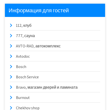
Информация для гостей
112, клуб
777, сауна
AVTO-RAD, автокомплекс
Avtodoc
Bosch
Bosch Service
Bravo, магазин дверей и ламината
Burnout
Chekhov shop