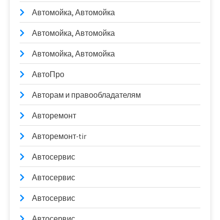
Автомойка, Автомойка
Автомойка, Автомойка
Автомойка, Автомойка
АвтоПро
Авторам и правообладателям
Авторемонт
Авторемонт-tir
Автосервис
Автосервис
Автосервис
Автосервис