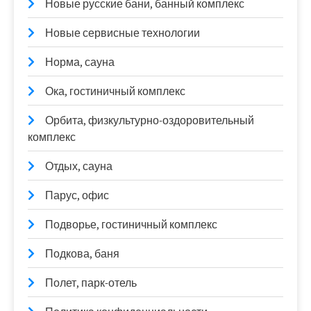
Новые русские бани, банный комплекс
Новые сервисные технологии
Норма, сауна
Ока, гостиничный комплекс
Орбита, физкультурно-оздоровительный
комплекс
Отдых, сауна
Парус, офис
Подворье, гостиничный комплекс
Подкова, баня
Полет, парк-отель