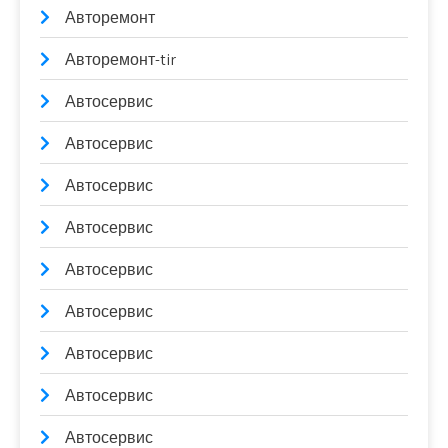
Авторемонт
Авторемонт-tir
Автосервис
Автосервис
Автосервис
Автосервис
Автосервис
Автосервис
Автосервис
Автосервис
Автосервис