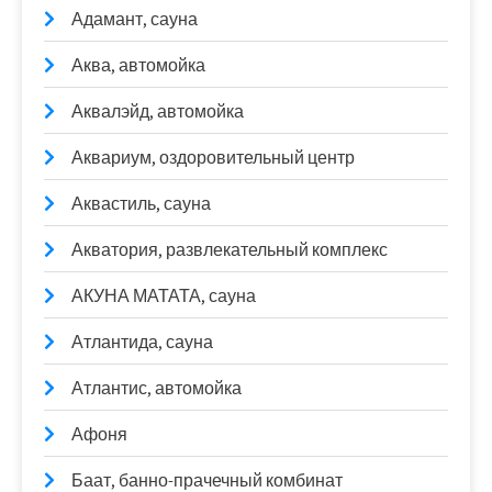
Адамант, сауна
Аква, автомойка
Аквалэйд, автомойка
Аквариум, оздоровительный центр
Аквастиль, сауна
Акватория, развлекательный комплекс
АКУНА МАТАТА, сауна
Атлантида, сауна
Атлантис, автомойка
Афоня
Баат, банно-прачечный комбинат