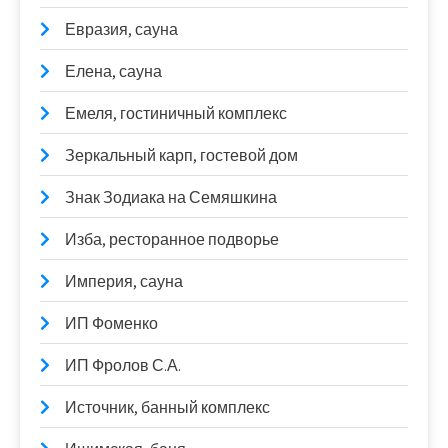
Евразия, сауна
Елена, сауна
Емеля, гостиничный комплекс
Зеркальный карп, гостевой дом
Знак Зодиака на Семяшкина
Изба, ресторанное подворье
Империя, сауна
ИП Фоменко
ИП Фролов С.А.
Источник, банный комплекс