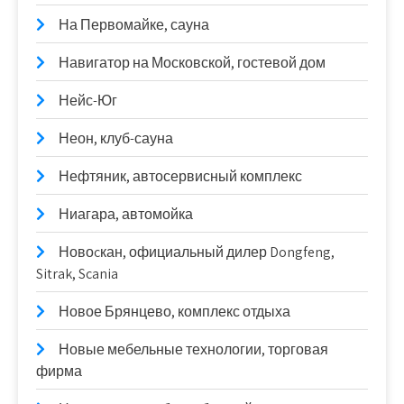
На Первомайке, сауна
Навигатор на Московской, гостевой дом
Нейс-Юг
Неон, клуб-сауна
Нефтяник, автосервисный комплекс
Ниагара, автомойка
Новоcкан, официальный дилер Dongfeng,
Sitrak, Scania
Новое Брянцево, комплекс отдыха
Новые мебельные технологии, торговая
фирма