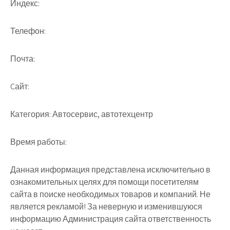
Индекс:
Телефон:
Почта:
Cайт:
Категория:
Автосервис, автотехцентр
Время работы:
Данная информация представлена исключительно в
ознакомительных целях для помощи посетителям
сайта в поиске необходимых товаров и компаний. Не
является рекламой! За неверную и изменившуюся
информацию Администрация сайта ответственность