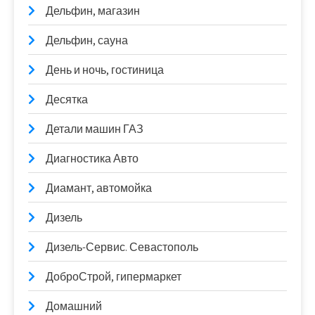
Дельфин, магазин
Дельфин, сауна
День и ночь, гостиница
Десятка
Детали машин ГАЗ
Диагностика Авто
Диамант, автомойка
Дизель
Дизель-Сервис. Севастополь
ДоброСтрой, гипермаркет
Домашний