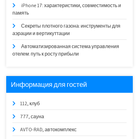
iPhone 17: характеристики, совместимость и
память
Секреты плотного газона: инструменты для
аэрации и вертикуттации
Автоматизированная система управления
отелем: путь к росту прибыли
Информация для гостей
112, клуб
777, сауна
AVTO-RAD, автокомплекс