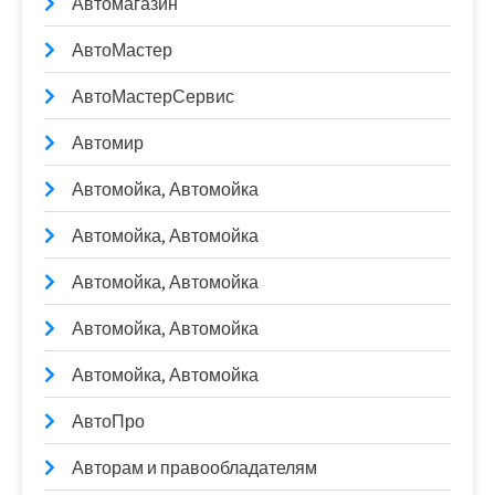
Автомагазин
АвтоМастер
АвтоМастерСервис
Автомир
Автомойка, Автомойка
Автомойка, Автомойка
Автомойка, Автомойка
Автомойка, Автомойка
Автомойка, Автомойка
АвтоПро
Авторам и правообладателям