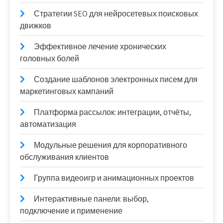
Стратегии SEO для нейросетевых поисковых
движков
Эффективное лечение хронических
головных болей
Создание шаблонов электронных писем для
маркетинговых кампаний
Платформа рассылок: интеграции, отчёты,
автоматизация
Модульные решения для корпоративного
обслуживания клиентов
Группа видеоигр и анимационных проектов
Интерактивные панели: выбор,
подключение и применение