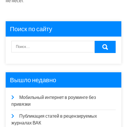
не несет.
Поиск по сайту
Вышло недавно
Мобильный интернет в роуминге без
привязки
Публикация статей в рецензируемых
журналах ВАК