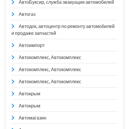
АвтоБуксир, служба эвакуации автомобилей
Автогаз
Автодок, автоцентр по ремонту автомобилей
и продаже запчастей
Автоимпорт
Автокомплекс, Автокомплекс
Автокомплекс, Автокомплекс
Автокомплекс, Автокомплекс
Автокрым
Автокрым
Автомагазин