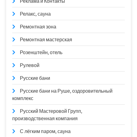
Реклама и Контакты
Релакс, сауна
Ремонтная зона
Ремонтная мастерская
Розенштейн, отель
Рулевой
Русские бани
Русские бани на Руше, оздоровительный
комплекс
Русский Мастеровой Групп,
производственная компания
С лёгким паром, сауна