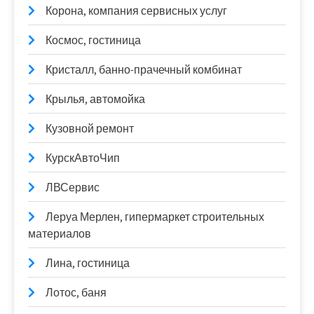
Корона, компания сервисных услуг
Космос, гостиница
Кристалл, банно-прачечный комбинат
Крылья, автомойка
Кузовной ремонт
КурскАвтоЧип
ЛВСервис
Леруа Мерлен, гипермаркет строительных
материалов
Лина, гостиница
Лотос, баня