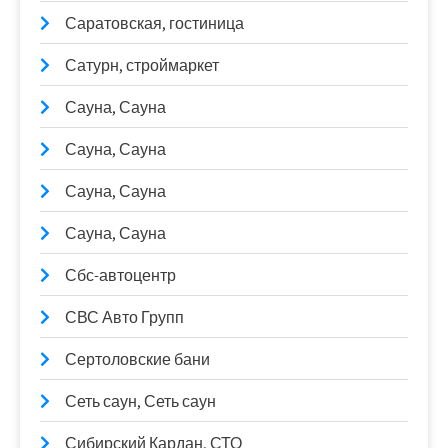
Саратовская, гостиница
Сатурн, строймаркет
Сауна, Сауна
Сауна, Сауна
Сауна, Сауна
Сауна, Сауна
Сбс-автоцентр
СВС Авто Групп
Сертоловские бани
Сеть саун, Сеть саун
Сибирский Кардан, СТО