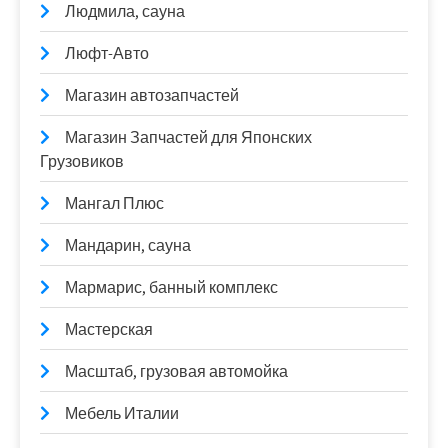
Людмила, сауна
Люфт-Авто
Магазин автозапчастей
Магазин Запчастей для Японских
Грузовиков
Мангал Плюс
Мандарин, сауна
Мармарис, банный комплекс
Мастерская
Масштаб, грузовая автомойка
Мебель Италии