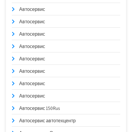
Автосервис
Автосервис
Автосервис
Автосервис
Автосервис
Автосервис
Автосервис
Автосервис
Автосервис 150Rus
Автосервис автотехцентр