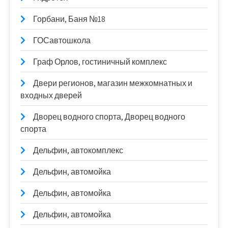
Горбани, Баня №18
ГОСавтошкола
Граф Орлов, гостиничный комплекс
Двери регионов, магазин межкомнатных и
входных дверей
Дворец водного спорта, Дворец водного
спорта
Дельфин, автокомплекс
Дельфин, автомойка
Дельфин, автомойка
Дельфин, автомойка