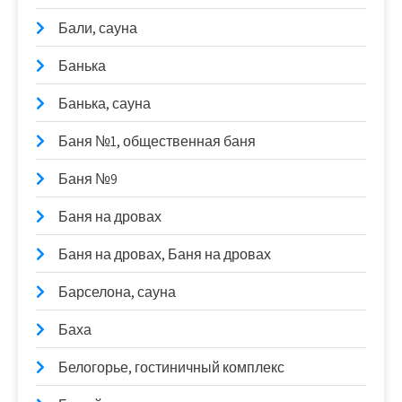
Бали, сауна
Банька
Банька, сауна
Баня №1, общественная баня
Баня №9
Баня на дровах
Баня на дровах, Баня на дровах
Барселона, сауна
Баха
Белогорье, гостиничный комплекс