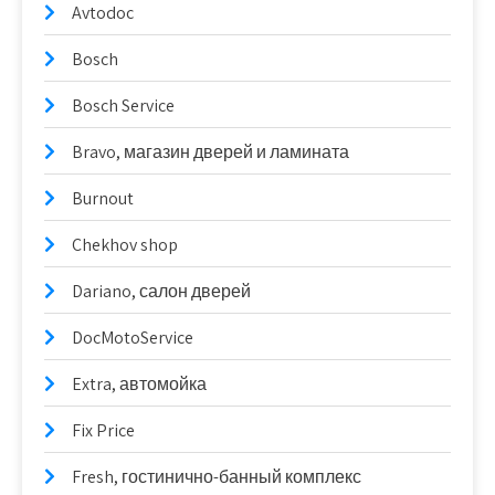
Avtodoc
Bosch
Bosch Service
Bravo, магазин дверей и ламината
Burnout
Chekhov shop
Dariano, салон дверей
DocMotoService
Extra, автомойка
Fix Price
Fresh, гостинично-банный комплекс