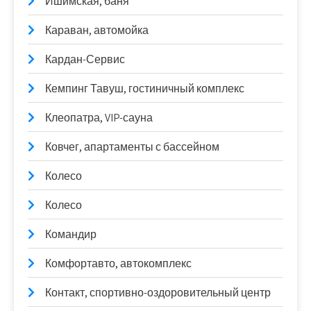
Ишимская, баня
Караван, автомойка
Кардан-Сервис
Кемпинг Тавуш, гостиничный комплекс
Клеопатра, VIP-сауна
Ковчег, апартаменты с бассейном
Колесо
Колесо
Командир
Комфортавто, автокомплекс
Контакт, спортивно-оздоровительный центр