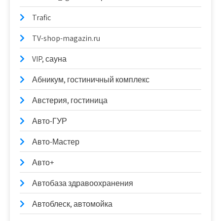
Trafic
TV-shop-magazin.ru
VIP, сауна
Абникум, гостиничный комплекс
Австерия, гостиница
Авто-ГУР
Авто-Мастер
Авто+
Автобаза здравоохранения
Автоблеск, автомойка