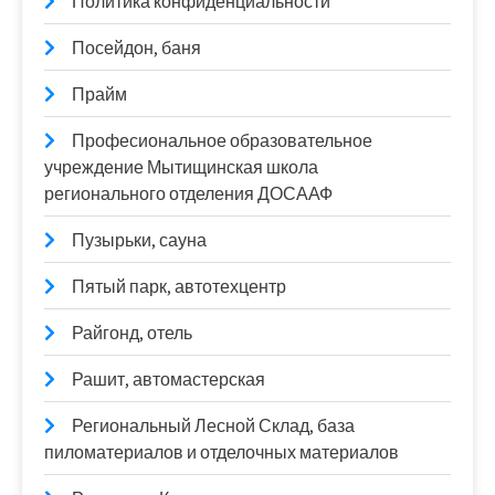
Политика конфиденциальности
Посейдон, баня
Прайм
Професиональное образовательное
учреждение Мытищинская школа
регионального отделения ДОСААФ
Пузырьки, сауна
Пятый парк, автотехцентр
Райгонд, отель
Рашит, автомастерская
Региональный Лесной Склад, база
пиломатериалов и отделочных материалов