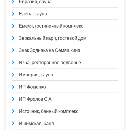
Евразия, сауна
Елена, сауна
Емеля, гостиничный комплекс
Зеркальный карп, гостевой дом
Знак Зодиака на Семяшкина
Изба, ресторанное подворье
Империя, сауна
ИП Фоменко
ИП Фролов С.А.
Источник, банный комплекс
Ишимская, баня