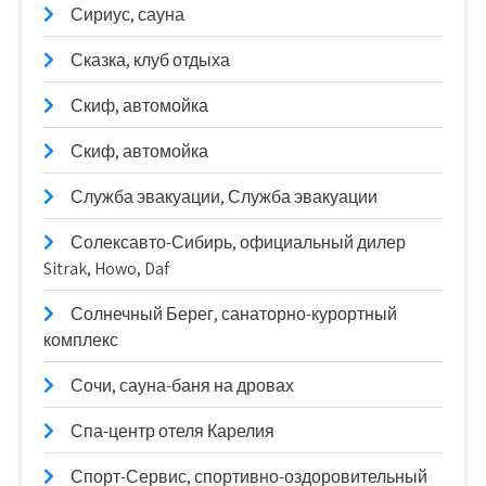
Сириус, сауна
Сказка, клуб отдыха
Скиф, автомойка
Скиф, автомойка
Служба эвакуации, Служба эвакуации
Солексавто-Сибирь, официальный дилер
Sitrak, Howo, Daf
Солнечный Берег, санаторно-курортный
комплекс
Сочи, сауна-баня на дровах
Спа-центр отеля Карелия
Спорт-Сервис, спортивно-оздоровительный