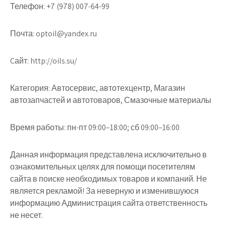
Телефон:
+7 (978) 007-64-99
Почта:
optoil@yandex.ru
Cайт:
http://oils.su/
Категория:
Автосервис, автотехцентр, Магазин
автозапчастей и автотоваров, Смазочные материалы
Время работы:
пн-пт 09:00–18:00; сб 09:00–16:00
Данная информация представлена исключительно в
ознакомительных целях для помощи посетителям
сайта в поиске необходимых товаров и компаний. Не
является рекламой! За неверную и изменившуюся
информацию Администрация сайта ответственность
не несет.