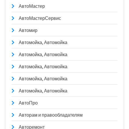
АвтоМастер
АвтоМастерСервис
Автомир
Автомойка, Автомойка
Автомойка, Автомойка
Автомойка, Автомойка
Автомойка, Автомойка
Автомойка, Автомойка
АвтоПро
Авторам и правообладателям
Авторемонт