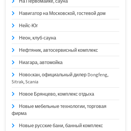
На Первомайке, сауна
Навигатор на Московской, гостевой дом
Нейс-Юг
Неон, клуб-сауна
Нефтяник, автосервисный комплекс
Ниагара, автомойка
Новоcкан, официальный дилер Dongfeng,
Sitrak, Scania
Новое Брянцево, комплекс отдыха
Новые мебельные технологии, торговая
фирма
Новые русские бани, банный комплекс