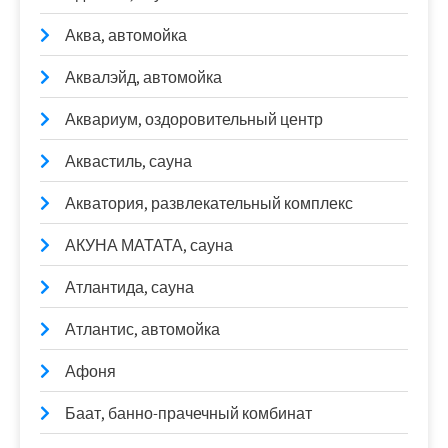
Аква, автомойка
Аквалэйд, автомойка
Аквариум, оздоровительный центр
Аквастиль, сауна
Акватория, развлекательный комплекс
АКУНА МАТАТА, сауна
Атлантида, сауна
Атлантис, автомойка
Афоня
Баат, банно-прачечный комбинат