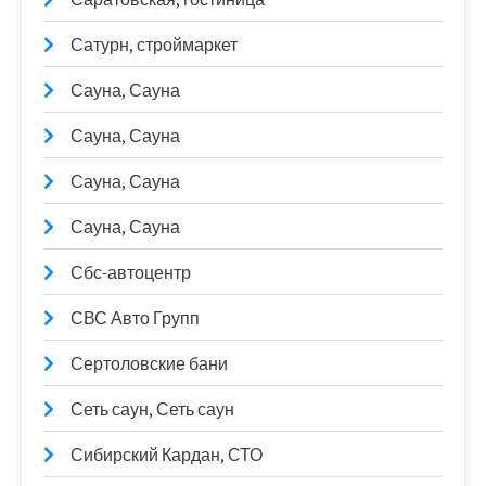
Сатурн, строймаркет
Сауна, Сауна
Сауна, Сауна
Сауна, Сауна
Сауна, Сауна
Сбс-автоцентр
СВС Авто Групп
Сертоловские бани
Сеть саун, Сеть саун
Сибирский Кардан, СТО