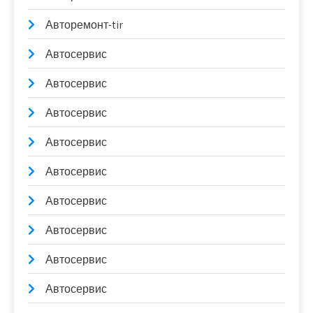
Авторемонт-tir
Автосервис
Автосервис
Автосервис
Автосервис
Автосервис
Автосервис
Автосервис
Автосервис
Автосервис