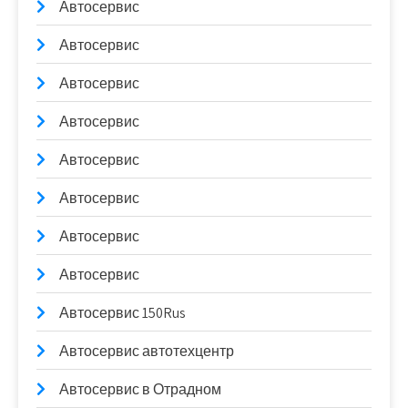
Автосервис
Автосервис
Автосервис
Автосервис
Автосервис
Автосервис
Автосервис
Автосервис
Автосервис 150Rus
Автосервис автотехцентр
Автосервис в Отрадном