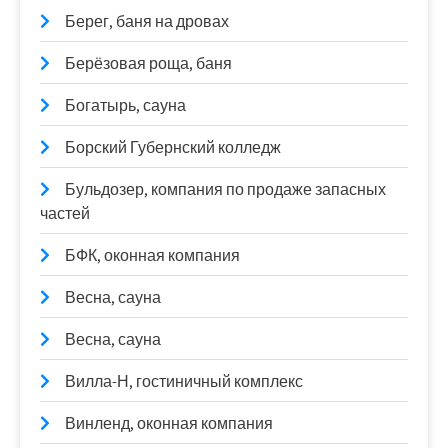
Берег, баня на дровах
Берёзовая роща, баня
Богатырь, сауна
Борский Губернский колледж
Бульдозер, компания по продаже запасных
частей
БФК, оконная компания
Весна, сауна
Весна, сауна
Вилла-Н, гостиничный комплекс
Винленд, оконная компания