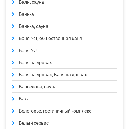
Бали, сауна
Банька
Банька, сауна
Баня №1, общественная баня
Баня №9
Баня на дровах
Баня на дровах, Баня на дровах
Барселона, сауна
Баха
Белогорье, гостиничный комплекс
Белый сервис