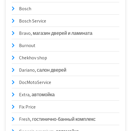
Bosch
Bosch Service
Bravo, магазин дверей и ламината
Burnout
Chekhov shop
Dariano, салон дверей
DocMotoService
Extra, автомойка
Fix Price
Fresh, гостинично-банный комплекс