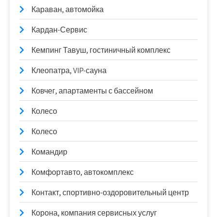
Караван, автомойка
Кардан-Сервис
Кемпинг Тавуш, гостиничный комплекс
Клеопатра, VIP-сауна
Ковчег, апартаменты с бассейном
Колесо
Колесо
Командир
Комфортавто, автокомплекс
Контакт, спортивно-оздоровительный центр
Корона, компания сервисных услуг