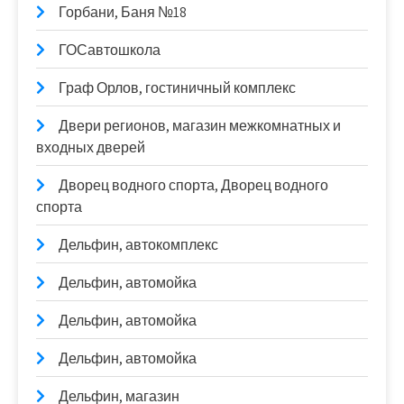
Горбани, Баня №18
ГОСавтошкола
Граф Орлов, гостиничный комплекс
Двери регионов, магазин межкомнатных и
входных дверей
Дворец водного спорта, Дворец водного
спорта
Дельфин, автокомплекс
Дельфин, автомойка
Дельфин, автомойка
Дельфин, автомойка
Дельфин, магазин