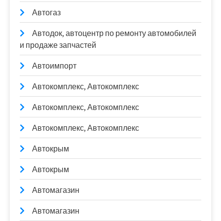
Автогаз
Автодок, автоцентр по ремонту автомобилей
и продаже запчастей
Автоимпорт
Автокомплекс, Автокомплекс
Автокомплекс, Автокомплекс
Автокомплекс, Автокомплекс
Автокрым
Автокрым
Автомагазин
Автомагазин