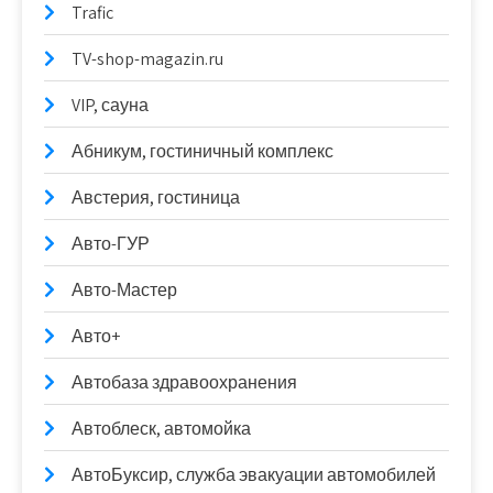
Trafic
TV-shop-magazin.ru
VIP, сауна
Абникум, гостиничный комплекс
Австерия, гостиница
Авто-ГУР
Авто-Мастер
Авто+
Автобаза здравоохранения
Автоблеск, автомойка
АвтоБуксир, служба эвакуации автомобилей