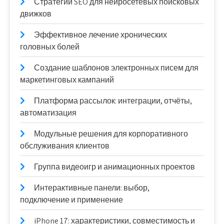
Стратегии SEO для нейросетевых поисковых
движков
Эффективное лечение хронических
головных болей
Создание шаблонов электронных писем для
маркетинговых кампаний
Платформа рассылок: интеграции, отчёты,
автоматизация
Модульные решения для корпоративного
обслуживания клиентов
Группа видеоигр и анимационных проектов
Интерактивные панели: выбор,
подключение и применение
iPhone 17: характеристики, совместимость и