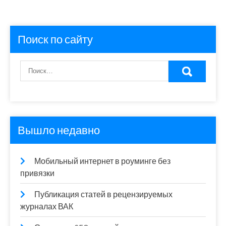
Поиск по сайту
Вышло недавно
Мобильный интернет в роуминге без
привязки
Публикация статей в рецензируемых
журналах ВАК