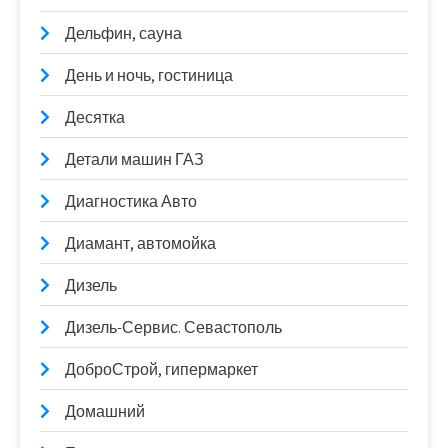
Дельфин, сауна
День и ночь, гостиница
Десятка
Детали машин ГАЗ
Диагностика Авто
Диамант, автомойка
Дизель
Дизель-Сервис. Севастополь
ДоброСтрой, гипермаркет
Домашний