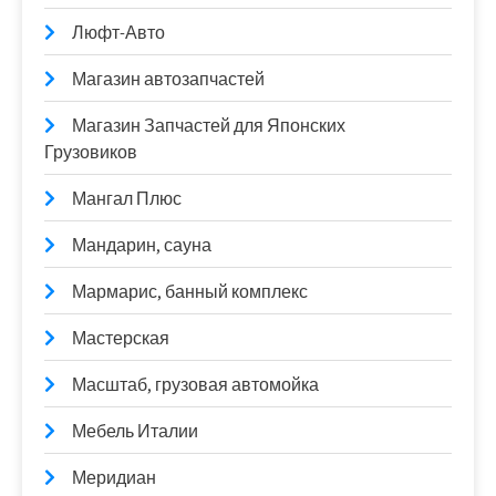
Люфт-Авто
Магазин автозапчастей
Магазин Запчастей для Японских
Грузовиков
Мангал Плюс
Мандарин, сауна
Мармарис, банный комплекс
Мастерская
Масштаб, грузовая автомойка
Мебель Италии
Меридиан