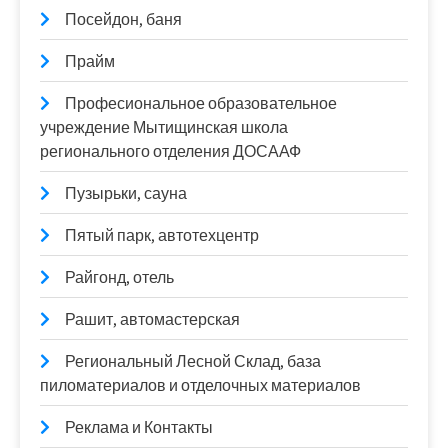
Посейдон, баня
Прайм
Професиональное образовательное
учреждение Мытищинская школа
регионального отделения ДОСААФ
Пузырьки, сауна
Пятый парк, автотехцентр
Райгонд, отель
Рашит, автомастерская
Региональный Лесной Склад, база
пиломатериалов и отделочных материалов
Реклама и Контакты