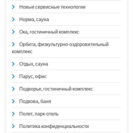
Новые сервисные технологии
Норма, сауна
Ока, гостиничный комплекс
Орбита, физкультурно-оздоровительный
комплекс
Отдых, сауна
Парус, офис
Подворье, гостиничный комплекс
Подкова, баня
Полет, парк-отель
Политика конфиденциальности