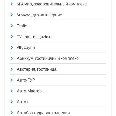
SPA мир, оздоровительный комплекс
Stoavto_tgn автосервис
Trafic
TV-shop-magazin.ru
VIP, сауна
Абникум, гостиничный комплекс
Австерия, гостиница
Авто-ГУР
Авто-Мастер
Авто+
Автобаза здравоохранения