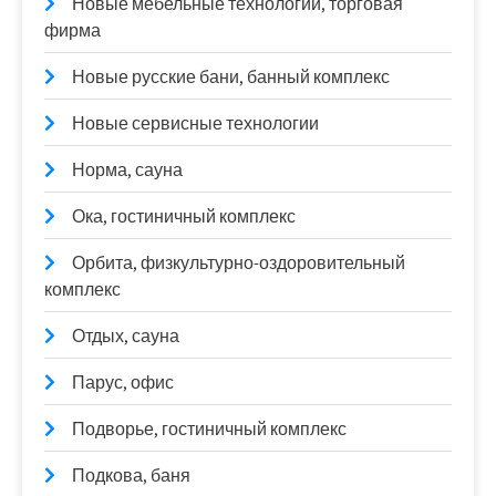
Новые мебельные технологии, торговая
фирма
Новые русские бани, банный комплекс
Новые сервисные технологии
Норма, сауна
Ока, гостиничный комплекс
Орбита, физкультурно-оздоровительный
комплекс
Отдых, сауна
Парус, офис
Подворье, гостиничный комплекс
Подкова, баня