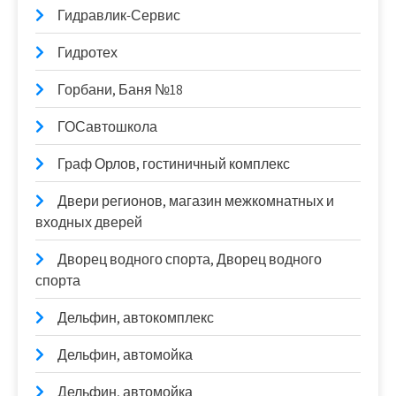
Гидравлик-Сервис
Гидротех
Горбани, Баня №18
ГОСавтошкола
Граф Орлов, гостиничный комплекс
Двери регионов, магазин межкомнатных и
входных дверей
Дворец водного спорта, Дворец водного
спорта
Дельфин, автокомплекс
Дельфин, автомойка
Дельфин, автомойка