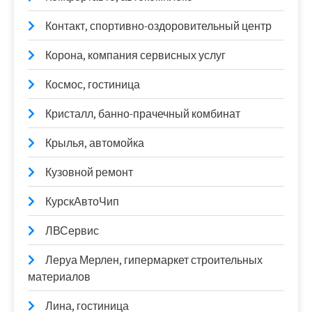
Контакт, спортивно-оздоровительный центр
Корона, компания сервисных услуг
Космос, гостиница
Кристалл, банно-прачечный комбинат
Крылья, автомойка
Кузовной ремонт
КурскАвтоЧип
ЛВСервис
Леруа Мерлен, гипермаркет строительных
материалов
Лина, гостиница