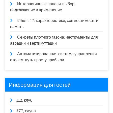
Интерактивные панели: выбор,
подключение и применение
iPhone 17: характеристики, совместимость и
память
Секреты плотного газона: инструменты для
аэрации и вертикуттации
Автоматизированная система управления
отелем: путь к росту прибыли
Информация для гостей
112, клуб
777, сауна