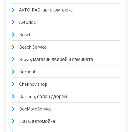
AVTO-RAD, автокомплекс
Avtodoc
Bosch
Bosch Service
Bravo, магазин дверей и ламината
Burnout
Chekhov shop
Dariano, салон дверей
DocMotoService
Extra, автомойка