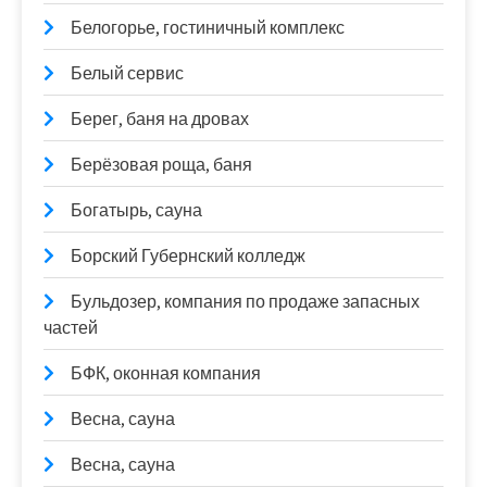
Белогорье, гостиничный комплекс
Белый сервис
Берег, баня на дровах
Берёзовая роща, баня
Богатырь, сауна
Борский Губернский колледж
Бульдозер, компания по продаже запасных
частей
БФК, оконная компания
Весна, сауна
Весна, сауна