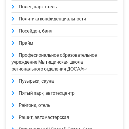
Полет, парк-отель
Политика конфиденциальности
Посейдон, баня
Прайм
Професиональное образовательное
учреждение Мытищинская школа
регионального отделения ДОСААФ
Пузырьки, сауна
Пятый парк, автотехцентр
Райгонд, отель
Рашит, автомастерская