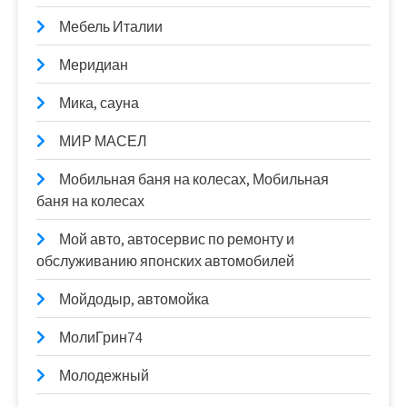
Мебель Италии
Меридиан
Мика, сауна
МИР МАСЕЛ
Мобильная баня на колесах, Мобильная
баня на колесах
Мой авто, автосервис по ремонту и
обслуживанию японских автомобилей
Мойдодыр, автомойка
МолиГрин74
Молодежный