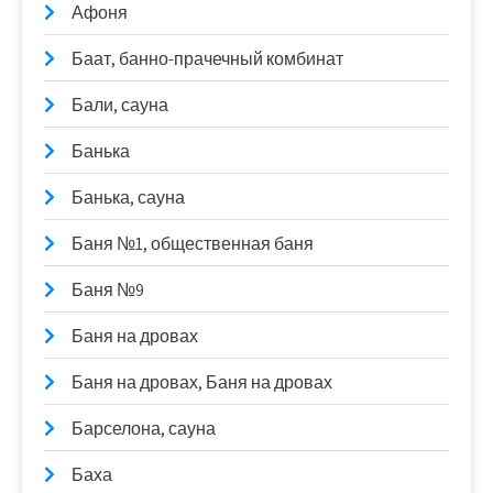
Афоня
Баат, банно-прачечный комбинат
Бали, сауна
Банька
Банька, сауна
Баня №1, общественная баня
Баня №9
Баня на дровах
Баня на дровах, Баня на дровах
Барселона, сауна
Баха