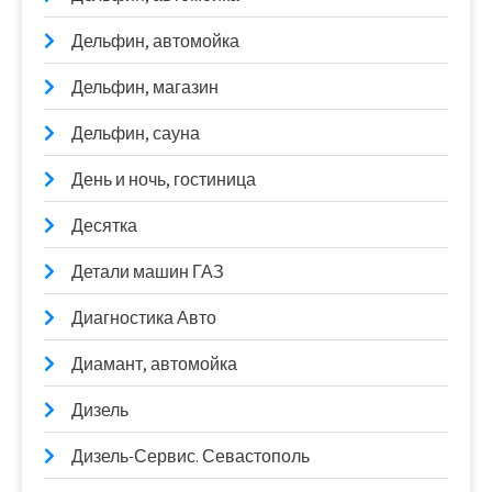
Дельфин, автомойка
Дельфин, магазин
Дельфин, сауна
День и ночь, гостиница
Десятка
Детали машин ГАЗ
Диагностика Авто
Диамант, автомойка
Дизель
Дизель-Сервис. Севастополь