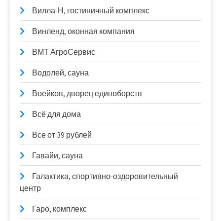
Вилла-Н, гостиничный комплекс
Винленд, оконная компания
ВМТ АгроСервис
Водолей, сауна
Воейков, дворец единоборств
Всё для дома
Все от 39 рублей
Гавайи, сауна
Галактика, спортивно-оздоровительный
центр
Гаро, комплекс