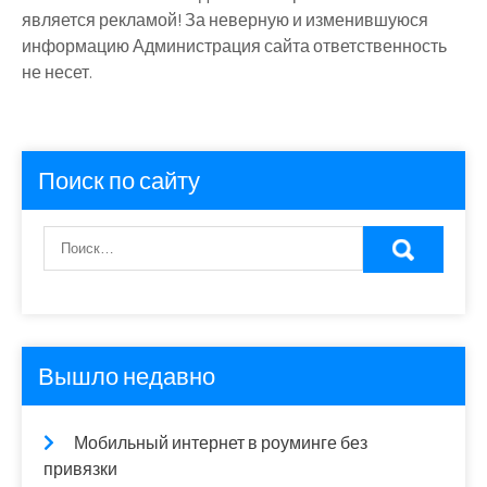
является рекламой! За неверную и изменившуюся
информацию Администрация сайта ответственность
не несет.
Поиск по сайту
Вышло недавно
Мобильный интернет в роуминге без
привязки