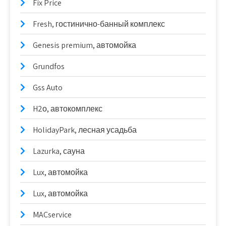
Fix Price
Fresh, гостинично-банный комплекс
Genesis premium, автомойка
Grundfos
Gss Auto
H2о, автокомплекс
HolidayPark, лесная усадьба
Lazurka, сауна
Lux, автомойка
Lux, автомойка
MACservice