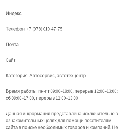
Индекс:
Телефон:
+7 (978) 010-47-75
Почта:
Cайт:
Категория:
Автосервис, автотехцентр
Время работы:
пн-пт 09:00–18:00, перерыв 12:00–13:00;
сб 09:00–17:00, перерыв 12:00–13:00
Данная информация представлена исключительно в
ознакомительных целях для помощи посетителям
сайта в поиске необходимых товаров и компаний. Не