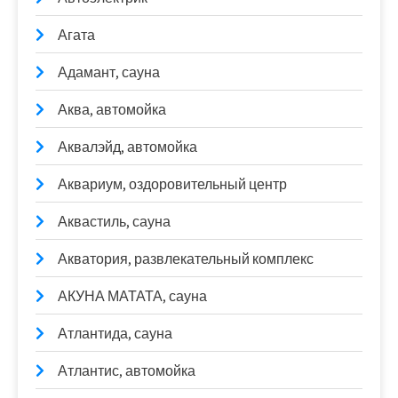
Агата
Адамант, сауна
Аква, автомойка
Аквалэйд, автомойка
Аквариум, оздоровительный центр
Аквастиль, сауна
Акватория, развлекательный комплекс
АКУНА МАТАТА, сауна
Атлантида, сауна
Атлантис, автомойка