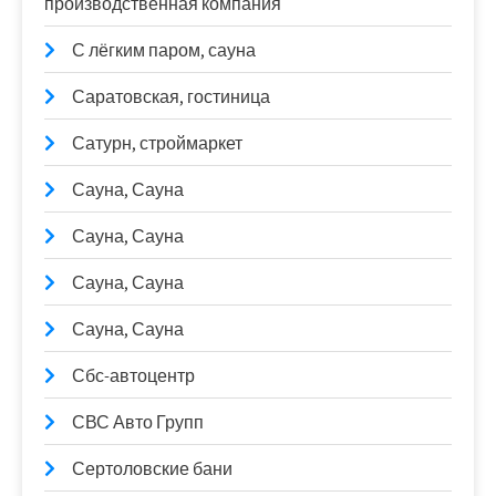
производственная компания
С лёгким паром, сауна
Саратовская, гостиница
Сатурн, строймаркет
Сауна, Сауна
Сауна, Сауна
Сауна, Сауна
Сауна, Сауна
Сбс-автоцентр
СВС Авто Групп
Сертоловские бани