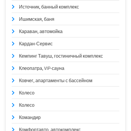
Источник, банный комплекс
Ишимская, баня
Караван, автомойка
Кардан-Сервис
Кемпинг Тавуш, гостиничный комплекс
Клеопатра, VIP-сауна
Ковчег, апартаменты с бассейном
Колесо
Колесо
Командир
Комфортавто, автокомплекс