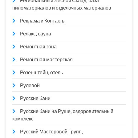
Региональный Лесной Склад, база
пиломатериалов и отделочных материалов
Реклама и Контакты
Релакс, сауна
Ремонтная зона
Ремонтная мастерская
Розенштейн, отель
Рулевой
Русские бани
Русские бани на Руше, оздоровительный
комплекс
Русский Мастеровой Групп,