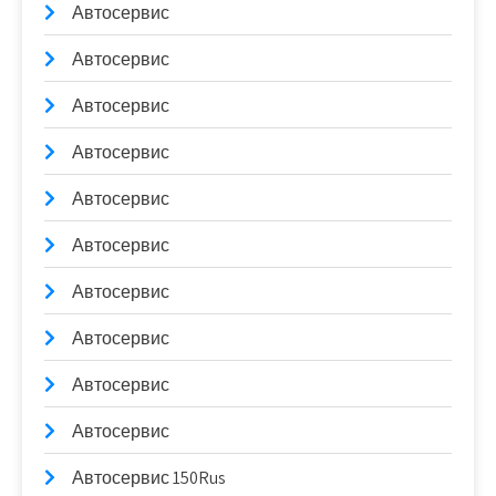
Автосервис
Автосервис
Автосервис
Автосервис
Автосервис
Автосервис
Автосервис
Автосервис
Автосервис
Автосервис
Автосервис 150Rus