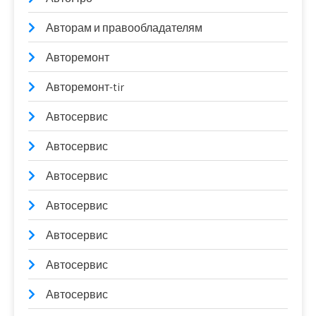
Авторам и правообладателям
Авторемонт
Авторемонт-tir
Автосервис
Автосервис
Автосервис
Автосервис
Автосервис
Автосервис
Автосервис