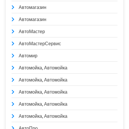
Автомагазин
Автомагазин
АвтоМастер
АвтоМастерСервис
Автомир
Автомойка, Автомойка
Автомойка, Автомойка
Автомойка, Автомойка
Автомойка, Автомойка
Автомойка, Автомойка
АвтоПро