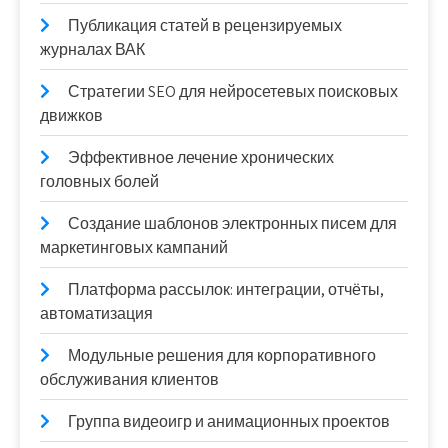
Публикация статей в рецензируемых
журналах ВАК
Стратегии SEO для нейросетевых поисковых
движков
Эффективное лечение хронических
головных болей
Создание шаблонов электронных писем для
маркетинговых кампаний
Платформа рассылок: интеграции, отчёты,
автоматизация
Модульные решения для корпоративного
обслуживания клиентов
Группа видеоигр и анимационных проектов