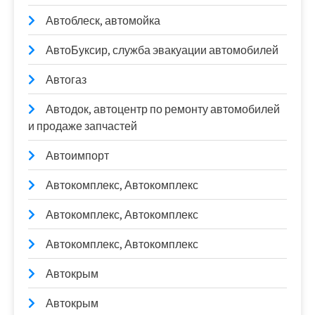
Автоблеск, автомойка
АвтоБуксир, служба эвакуации автомобилей
Автогаз
Автодок, автоцентр по ремонту автомобилей
и продаже запчастей
Автоимпорт
Автокомплекс, Автокомплекс
Автокомплекс, Автокомплекс
Автокомплекс, Автокомплекс
Автокрым
Автокрым