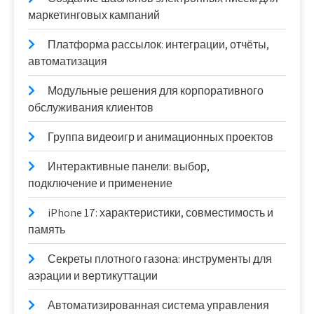
маркетинговых кампаний
Платформа рассылок: интеграции, отчёты,
автоматизация
Модульные решения для корпоративного
обслуживания клиентов
Группа видеоигр и анимационных проектов
Интерактивные панели: выбор,
подключение и применение
iPhone 17: характеристики, совместимость и
память
Секреты плотного газона: инструменты для
аэрации и вертикуттации
Автоматизированная система управления