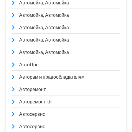
Автомойка, Автомойка
Автомойка, Автомойка
Автомойка, Автомойка
Автомойка, Автомойка
Автомойка, Автомойка
АвтоПро
Авторам и правообладателям
Авторемонт
Авторемонт-tir
Автосервис
Автосервис