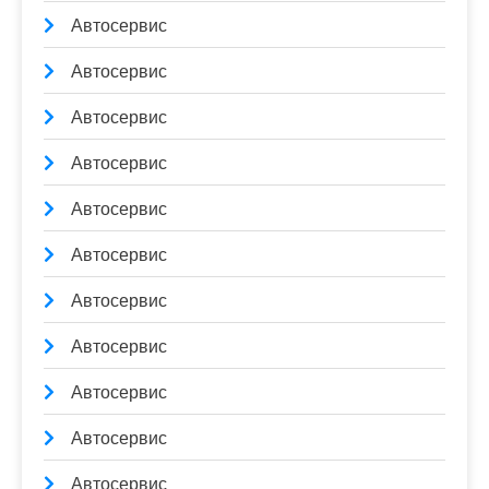
Автосервис
Автосервис
Автосервис
Автосервис
Автосервис
Автосервис
Автосервис
Автосервис
Автосервис
Автосервис
Автосервис