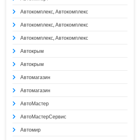
Автокомплекс, Автокомплекс
Автокомплекс, Автокомплекс
Автокомплекс, Автокомплекс
Автокрым
Автокрым
Автомагазин
Автомагазин
АвтоМастер
АвтоМастерСервис
Автомир