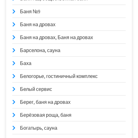
Баня №9
Баня на дровах
Баня на дровах, Баня на дровах
Барселона, сауна
Баха
Белогорье, гостиничный комплекс
Белый сервис
Берег, баня на дровах
Берёзовая роща, баня
Богатырь, сауна