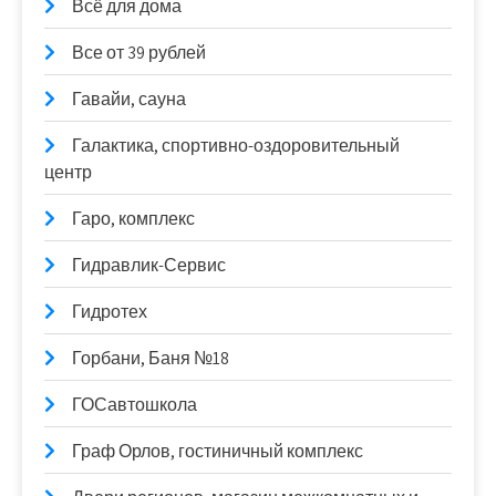
Всё для дома
Все от 39 рублей
Гавайи, сауна
Галактика, спортивно-оздоровительный
центр
Гаро, комплекс
Гидравлик-Сервис
Гидротех
Горбани, Баня №18
ГОСавтошкола
Граф Орлов, гостиничный комплекс