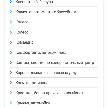
Клеопатра, VIP-сауна
Ковчег, апартаменты с бассейном
Колесо
Колесо
Командир
Комфортавто, автокомплекс
Контакт, спортивно-оздоровительный центр
Корона, компания сервисных услуг
Космос, гостиница
Кристалл, банно-прачечный комбинат
Крылья, автомойка