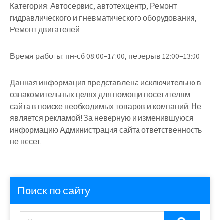
Категория:
Автосервис, автотехцентр, Ремонт
гидравлического и пневматического оборудования,
Ремонт двигателей
Время работы:
пн-сб 08:00–17:00, перерыв 12:00–13:00
Данная информация представлена исключительно в
ознакомительных целях для помощи посетителям
сайта в поиске необходимых товаров и компаний. Не
является рекламой! За неверную и изменившуюся
информацию Администрация сайта ответственность
не несет.
Поиск по сайту