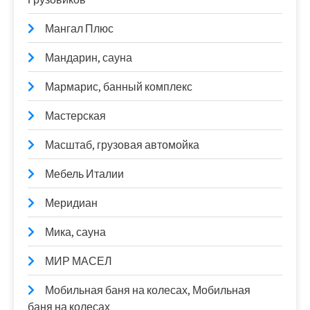
Мангал Плюс
Мандарин, сауна
Мармарис, банный комплекс
Мастерская
Масштаб, грузовая автомойка
Мебель Италии
Меридиан
Мика, сауна
МИР МАСЕЛ
Мобильная баня на колесах, Мобильная
баня на колесах