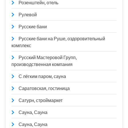
Розенштейн, отель
Рулевой
Русские бани
Русские бани на Руше, оздоровительный
комплекс
Русский Мастеровой Групп,
производственная компания
С лёгким паром, сауна
Саратовская, гостиница
Сатурн, строймаркет
Сауна, Сауна
Сауна, Сауна