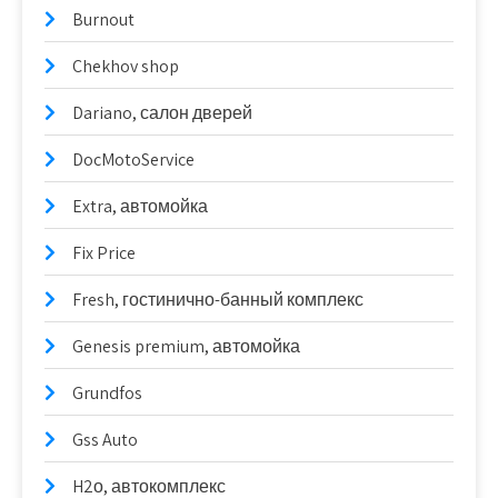
Burnout
Chekhov shop
Dariano, салон дверей
DocMotoService
Extra, автомойка
Fix Price
Fresh, гостинично-банный комплекс
Genesis premium, автомойка
Grundfos
Gss Auto
H2о, автокомплекс