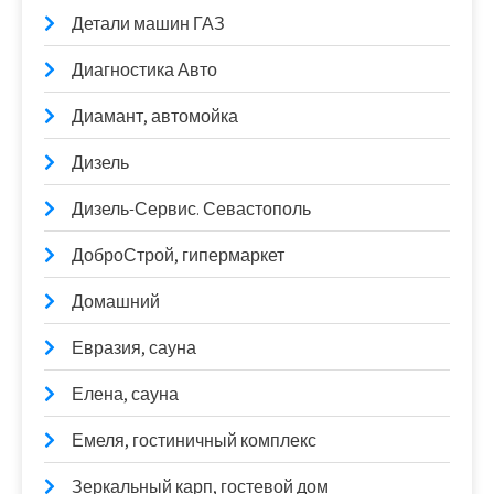
Детали машин ГАЗ
Диагностика Авто
Диамант, автомойка
Дизель
Дизель-Сервис. Севастополь
ДоброСтрой, гипермаркет
Домашний
Евразия, сауна
Елена, сауна
Емеля, гостиничный комплекс
Зеркальный карп, гостевой дом