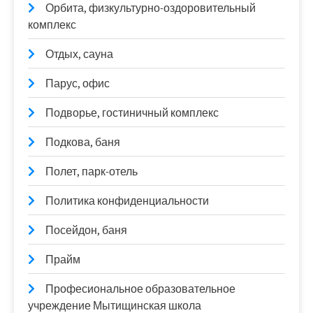
Орбита, физкультурно-оздоровительный
комплекс
Отдых, сауна
Парус, офис
Подворье, гостиничный комплекс
Подкова, баня
Полет, парк-отель
Политика конфиденциальности
Посейдон, баня
Прайм
Професиональное образовательное
учреждение Мытищинская школа