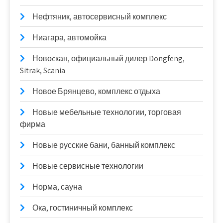
Нефтяник, автосервисный комплекс
Ниагара, автомойка
Новоcкан, официальный дилер Dongfeng,
Sitrak, Scania
Новое Брянцево, комплекс отдыха
Новые мебельные технологии, торговая
фирма
Новые русские бани, банный комплекс
Новые сервисные технологии
Норма, сауна
Ока, гостиничный комплекс