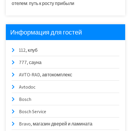
отелем: путь к росту прибыли
Информация для гостей
112, клуб
777, сауна
AVTO-RAD, автокомплекс
Avtodoc
Bosch
Bosch Service
Bravo, магазин дверей и ламината