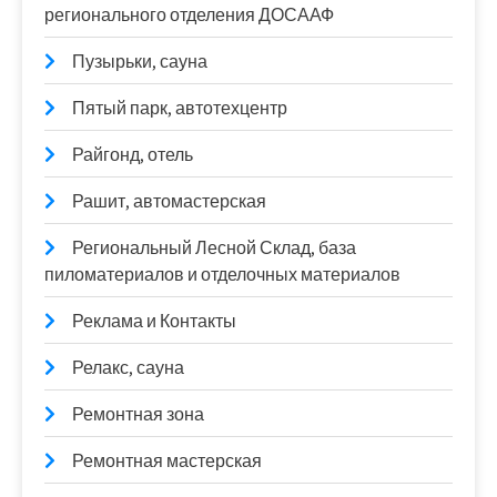
регионального отделения ДОСААФ
Пузырьки, сауна
Пятый парк, автотехцентр
Райгонд, отель
Рашит, автомастерская
Региональный Лесной Склад, база
пиломатериалов и отделочных материалов
Реклама и Контакты
Релакс, сауна
Ремонтная зона
Ремонтная мастерская