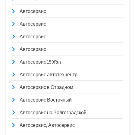
Автосервис
Автосервис
Автосервис
Автосервис
Автосервис 150Rus
Автосервис автотехцентр
Автосервис в Отрадном
Автосервис Восточный
Автосервис на Волгоградской
Автосервис, Автосервис