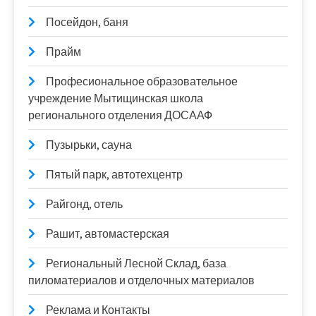
Посейдон, баня
Прайм
Професиональное образовательное
учреждение Мытищинская школа
регионального отделения ДОСААФ
Пузырьки, сауна
Пятый парк, автотехцентр
Райгонд, отель
Рашит, автомастерская
Региональный Лесной Склад, база
пиломатериалов и отделочных материалов
Реклама и Контакты