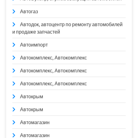
Автогаз
Автодок, автоцентр по ремонту автомобилей
и продаже запчастей
Автоимпорт
Автокомплекс, Автокомплекс
Автокомплекс, Автокомплекс
Автокомплекс, Автокомплекс
Автокрым
Автокрым
Автомагазин
Автомагазин