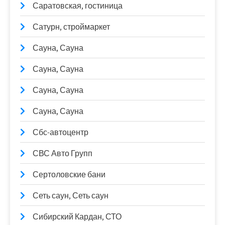
Саратовская, гостиница
Сатурн, строймаркет
Сауна, Сауна
Сауна, Сауна
Сауна, Сауна
Сауна, Сауна
Сбс-автоцентр
СВС Авто Групп
Сертоловские бани
Сеть саун, Сеть саун
Сибирский Кардан, СТО