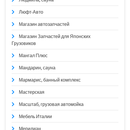
Люфт-Авто
Магазин автозапчастей
Магазин Запчастей для Японских
Грузовиков
Мангал Плюс
Мандарин, сауна
Мармарис, банный комплекс
Мастерская
Масштаб, грузовая автомойка
Мебель Италии
Меридиан