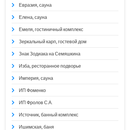
Евразия, сауна
Елена, сауна
Емеля, гостиничный комплекс
Зеркальный карп, гостевой дом
Знак Зодиака на Семяшкина
Изба, ресторанное подворье
Империя, сауна
ИП Фоменко
ИП Фролов С.А.
Источник, банный комплекс
Ишимская, баня