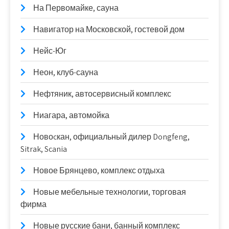
На Первомайке, сауна
Навигатор на Московской, гостевой дом
Нейс-Юг
Неон, клуб-сауна
Нефтяник, автосервисный комплекс
Ниагара, автомойка
Новоcкан, официальный дилер Dongfeng,
Sitrak, Scania
Новое Брянцево, комплекс отдыха
Новые мебельные технологии, торговая
фирма
Новые русские бани, банный комплекс