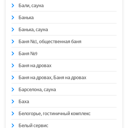
Бали, сауна
Банька
Банька, сауна
Баня №1, общественная баня
Баня №9
Баня на дровах
Баня на дровах, Баня на дровах
Барселона, сауна
Баха
Белогорье, гостиничный комплекс
Белый сервис