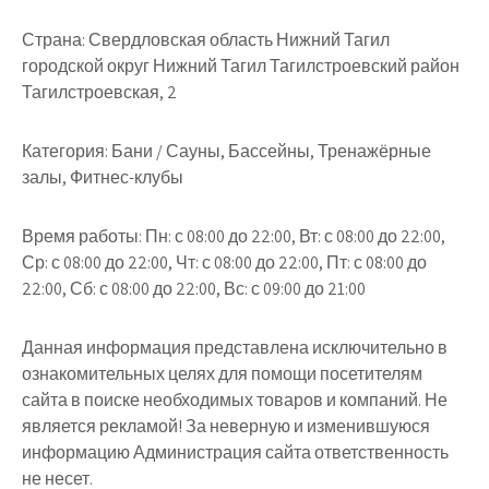
Страна:
Свердловская область Нижний Тагил
городской округ Нижний Тагил Тагилстроевский район
Тагилстроевская, 2
Категория:
Бани / Сауны, Бассейны, Тренажёрные
залы, Фитнес-клубы
Время работы:
Пн: с 08:00 до 22:00, Вт: с 08:00 до 22:00,
Ср: с 08:00 до 22:00, Чт: с 08:00 до 22:00, Пт: с 08:00 до
22:00, Сб: с 08:00 до 22:00, Вс: с 09:00 до 21:00
Данная информация представлена исключительно в
ознакомительных целях для помощи посетителям
сайта в поиске необходимых товаров и компаний. Не
является рекламой! За неверную и изменившуюся
информацию Администрация сайта ответственность
не несет.