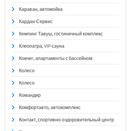
Караван, автомойка
Кардан-Сервис
Кемпинг Тавуш, гостиничный комплекс
Клеопатра, VIP-сауна
Ковчег, апартаменты с бассейном
Колесо
Колесо
Командир
Комфортавто, автокомплекс
Контакт, спортивно-оздоровительный центр