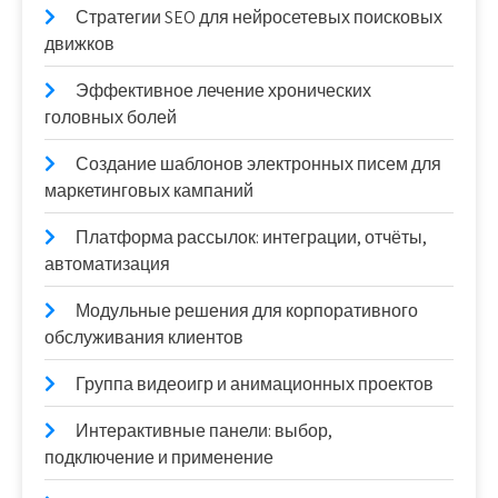
Стратегии SEO для нейросетевых поисковых
движков
Эффективное лечение хронических
головных болей
Создание шаблонов электронных писем для
маркетинговых кампаний
Платформа рассылок: интеграции, отчёты,
автоматизация
Модульные решения для корпоративного
обслуживания клиентов
Группа видеоигр и анимационных проектов
Интерактивные панели: выбор,
подключение и применение