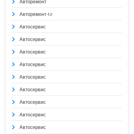
Авторемонт
Авторемонт-tir
Автосервис
Автосервис
Автосервис
Автосервис
Автосервис
Автосервис
Автосервис
Автосервис
Автосервис