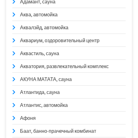
Адамант, сауна
Аква, автомойка
Аквалэйд, автомойка
Аквариум, оздоровительный центр
Аквастиль, сауна
Акватория, развлекательный комплекс
АКУНА МАТАТА, сауна
Атлантида, сауна
Атлантис, автомойка
Афоня
Баат, банно-прачечный комбинат