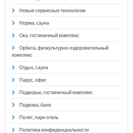
Новые сервисные технологии
Норма, сауна
Ока, гостиничный комплекс
Орбита, физкультурно-оздоровительный
комплекс
Отдых, сауна
Парус, офис
Подворье, гостиничный комплекс
Подкова, баня
Полет, парк-отель
Политика конфиденциальности