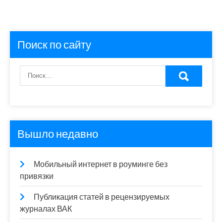
Поиск по сайту
Вышло недавно
Мобильный интернет в роуминге без
привязки
Публикация статей в рецензируемых
журналах ВАК