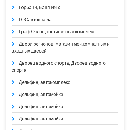
Горбани, Баня №18
ГОСавтошкола
Граф Орлов, гостиничный комплекс
Двери регионов, магазин межкомнатных и
входных дверей
Дворец водного спорта, Дворец водного
спорта
Дельфин, автокомплекс
Дельфин, автомойка
Дельфин, автомойка
Дельфин, автомойка