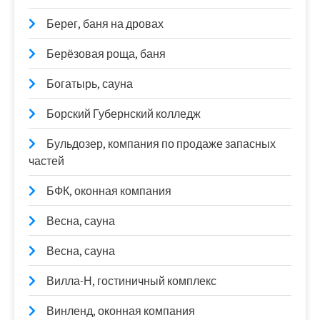
Берег, баня на дровах
Берёзовая роща, баня
Богатырь, сауна
Борский Губернский колледж
Бульдозер, компания по продаже запасных
частей
БФК, оконная компания
Весна, сауна
Весна, сауна
Вилла-Н, гостиничный комплекс
Винленд, оконная компания