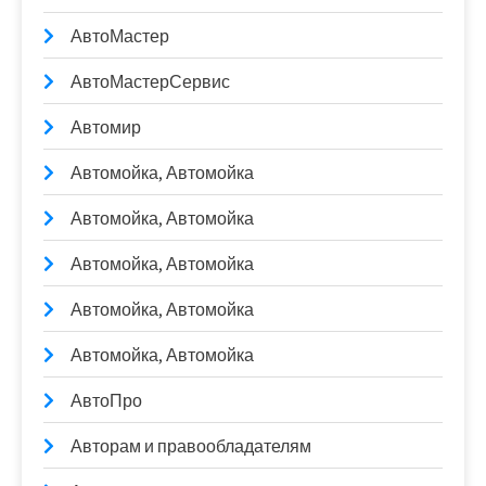
АвтоМастер
АвтоМастерСервис
Автомир
Автомойка, Автомойка
Автомойка, Автомойка
Автомойка, Автомойка
Автомойка, Автомойка
Автомойка, Автомойка
АвтоПро
Авторам и правообладателям