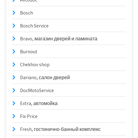
Bosch
Bosch Service
Bravo, магазин дверей и ламината
Burnout
Chekhov shop
Dariano, салон дверей
DocMotoService
Extra, автомойка
Fix Price
Fresh, гостинично-банный комплекс