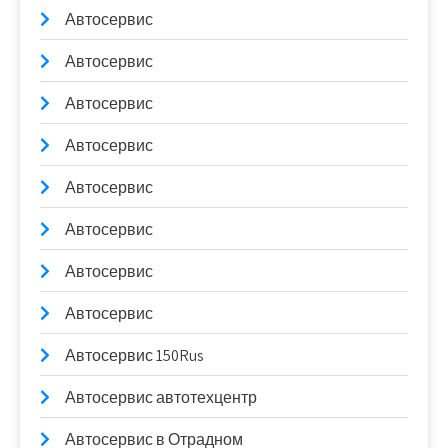
Автосервис
Автосервис
Автосервис
Автосервис
Автосервис
Автосервис
Автосервис
Автосервис
Автосервис 150Rus
Автосервис автотехцентр
Автосервис в Отрадном