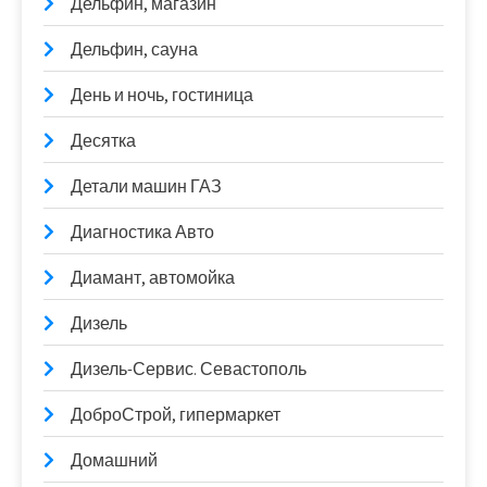
Дельфин, магазин
Дельфин, сауна
День и ночь, гостиница
Десятка
Детали машин ГАЗ
Диагностика Авто
Диамант, автомойка
Дизель
Дизель-Сервис. Севастополь
ДоброСтрой, гипермаркет
Домашний