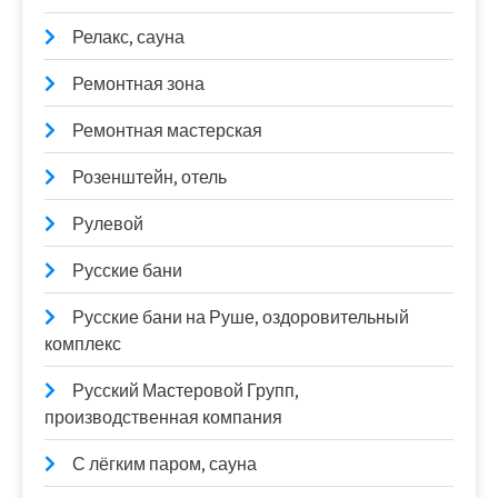
Релакс, сауна
Ремонтная зона
Ремонтная мастерская
Розенштейн, отель
Рулевой
Русские бани
Русские бани на Руше, оздоровительный
комплекс
Русский Мастеровой Групп,
производственная компания
С лёгким паром, сауна