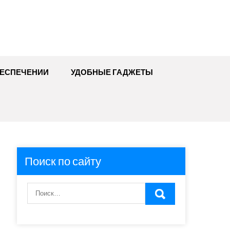
БЕСПЕЧЕНИИ
УДОБНЫЕ ГАДЖЕТЫ
Поиск по сайту