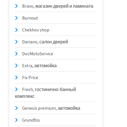
Bravo, магазин дверей и ламината
Burnout
Chekhov shop
Dariano, салон дверей
DocMotoService
Extra, автомойка
Fix Price
Fresh, гостинично-банный
комплекс
Genesis premium, автомойка
Grundfos