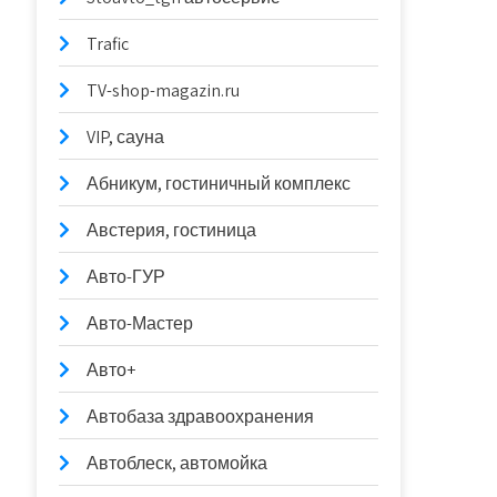
Trafic
TV-shop-magazin.ru
VIP, сауна
Абникум, гостиничный комплекс
Австерия, гостиница
Авто-ГУР
Авто-Мастер
Авто+
Автобаза здравоохранения
Автоблеск, автомойка