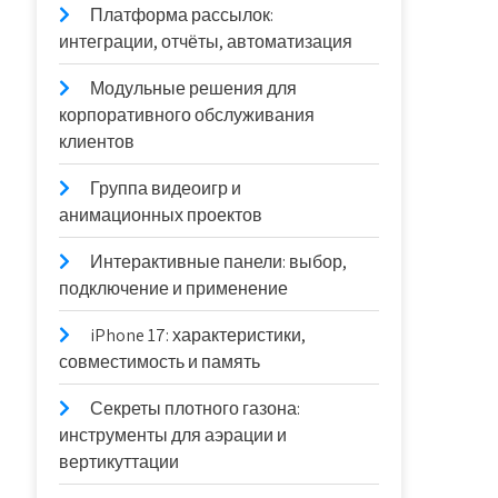
Платформа рассылок:
интеграции, отчёты, автоматизация
Модульные решения для
корпоративного обслуживания
клиентов
Группа видеоигр и
анимационных проектов
Интерактивные панели: выбор,
подключение и применение
iPhone 17: характеристики,
совместимость и память
Секреты плотного газона:
инструменты для аэрации и
вертикуттации