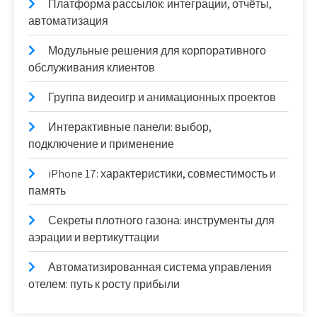
Платформа рассылок: интеграции, отчёты,
автоматизация
Модульные решения для корпоративного
обслуживания клиентов
Группа видеоигр и анимационных проектов
Интерактивные панели: выбор,
подключение и применение
iPhone 17: характеристики, совместимость и
память
Секреты плотного газона: инструменты для
аэрации и вертикуттации
Автоматизированная система управления
отелем: путь к росту прибыли