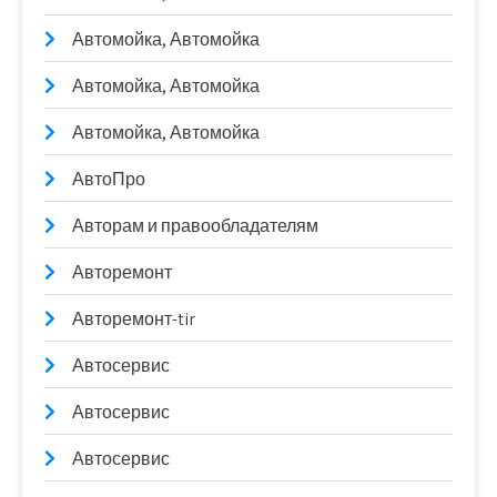
Автомойка, Автомойка
Автомойка, Автомойка
Автомойка, Автомойка
АвтоПро
Авторам и правообладателям
Авторемонт
Авторемонт-tir
Автосервис
Автосервис
Автосервис