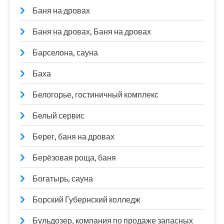
Баня на дровах
Баня на дровах, Баня на дровах
Барселона, сауна
Баха
Белогорье, гостиничный комплекс
Белый сервис
Берег, баня на дровах
Берёзовая роща, баня
Богатырь, сауна
Борский Губернский колледж
Бульдозер, компания по продаже запасных