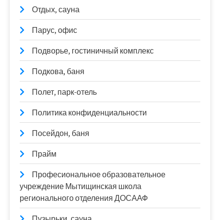
Отдых, сауна
Парус, офис
Подворье, гостиничный комплекс
Подкова, баня
Полет, парк-отель
Политика конфиденциальности
Посейдон, баня
Прайм
Професиональное образовательное
учреждение Мытищинская школа
регионального отделения ДОСААФ
Пузырьки, сауна