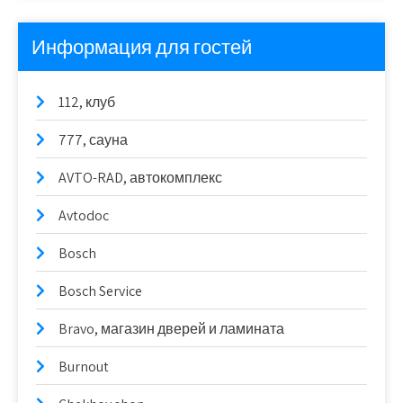
Информация для гостей
112, клуб
777, сауна
AVTO-RAD, автокомплекс
Avtodoc
Bosch
Bosch Service
Bravo, магазин дверей и ламината
Burnout