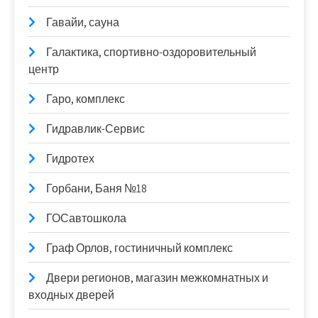
Гавайи, сауна
Галактика, спортивно-оздоровительный
центр
Гаро, комплекс
Гидравлик-Сервис
Гидротех
Горбани, Баня №18
ГОСавтошкола
Граф Орлов, гостиничный комплекс
Двери регионов, магазин межкомнатных и
входных дверей