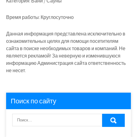
Категория:
Бани / Сауны
Время работы:
Круглосуточно
Данная информация представлена исключительно в
ознакомительных целях для помощи посетителям
сайта в поиске необходимых товаров и компаний. Не
является рекламой! За неверную и изменившуюся
информацию Администрация сайта ответственность
не несет.
Поиск по сайту