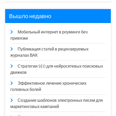
Вышло недавно
Мобильный интернет в роуминге без
привязки
Публикация статей в рецензируемых
журналах ВАК
Стратегии SEO для нейросетевых поисковых
движков
Эффективное лечение хронических
головных болей
Создание шаблонов электронных писем для
маркетинговых кампаний