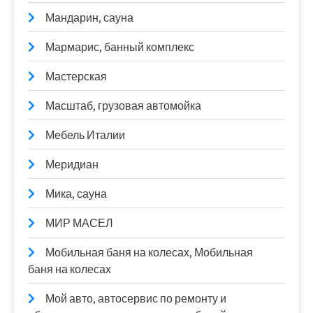
Мандарин, сауна
Мармарис, банный комплекс
Мастерская
Масштаб, грузовая автомойка
Мебель Италии
Меридиан
Мика, сауна
МИР МАСЕЛ
Мобильная баня на колесах, Мобильная
баня на колесах
Мой авто, автосервис по ремонту и