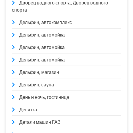
Дворец водного спорта, Дворец водного
спорта
Дельфин, автокомплекс
Дельфин, автомойка
Дельфин, автомойка
Дельфин, автомойка
Дельфин, магазин
Дельфин, сауна
День и ночь, гостиница
Десятка
Детали машин ГАЗ