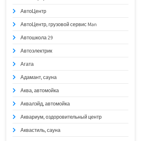
АвтоЦентр
АвтоЦентр, грузовой сервис Man
Автошкола 29
Автоэлектрик
Агата
Адамант, сауна
Аква, автомойка
Аквалэйд, автомойка
Аквариум, оздоровительный центр
Аквастиль, сауна