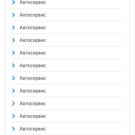
Автосервис
Автосервис
Автосервис
Автосервис
Автосервис
Автосервис
Автосервис
Автосервис
Автосервис
Автосервис
Автосервис