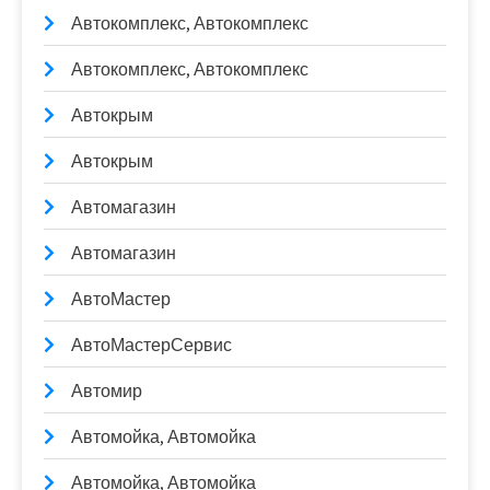
Автокомплекс, Автокомплекс
Автокомплекс, Автокомплекс
Автокрым
Автокрым
Автомагазин
Автомагазин
АвтоМастер
АвтоМастерСервис
Автомир
Автомойка, Автомойка
Автомойка, Автомойка