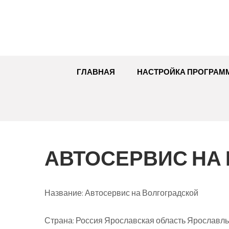
Перейти
к
содержимому
ГЛАВНАЯ
НАСТРОЙКА ПРОГРАМ
АВТОСЕРВИС НА
Название:
Автосервис на Волгоградской
Страна:
Россия Ярославская область Ярославль 