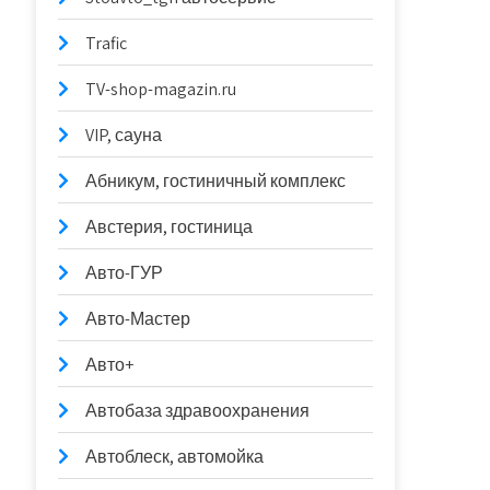
Trafic
TV-shop-magazin.ru
VIP, сауна
Абникум, гостиничный комплекс
Австерия, гостиница
Авто-ГУР
Авто-Мастер
Авто+
Автобаза здравоохранения
Автоблеск, автомойка