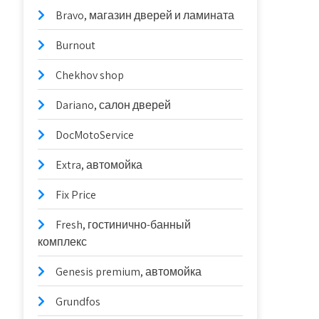
Bravo, магазин дверей и ламината
Burnout
Chekhov shop
Dariano, салон дверей
DocMotoService
Extra, автомойка
Fix Price
Fresh, гостинично-банный
комплекс
Genesis premium, автомойка
Grundfos