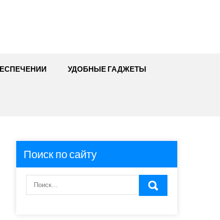
БЕСПЕЧЕНИИ
УДОБНЫЕ ГАДЖЕТЫ
Поиск по сайту