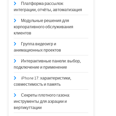
Платформа рассылок:
интеграции, отчёты, автоматизация
Модульные решения для
корпоративного обслуживания
клиентов
Группа видеоигр и
анимационных проектов
Интерактивные панели: выбор,
подключение и применение
iPhone 17: характеристики,
совместимость и память
Секреты плотного газона:
инструменты для аэрации и
вертикуттации