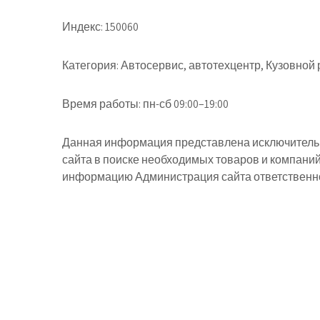
Индекс:
150060
Категория:
Автосервис, автотехцентр, Кузовной 
Время работы:
пн-сб 09:00–19:00
Данная информация представлена исключительн
сайта в поиске необходимых товаров и компани
информацию Администрация сайта ответственнос