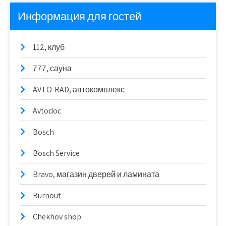
Информация для гостей
112, клуб
777, сауна
AVTO-RAD, автокомплекс
Avtodoc
Bosch
Bosch Service
Bravo, магазин дверей и ламината
Burnout
Chekhov shop