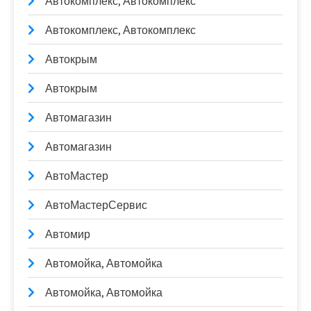
Автокомплекс, Автокомплекс
Автокомплекс, Автокомплекс
Автокрым
Автокрым
Автомагазин
Автомагазин
АвтоМастер
АвтоМастерСервис
Автомир
Автомойка, Автомойка
Автомойка, Автомойка