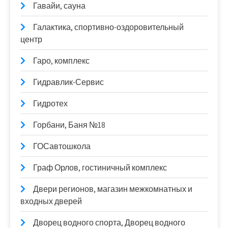
Гавайи, сауна
Галактика, спортивно-оздоровительный
центр
Гаро, комплекс
Гидравлик-Сервис
Гидротех
Горбани, Баня №18
ГОСавтошкола
Граф Орлов, гостиничный комплекс
Двери регионов, магазин межкомнатных и
входных дверей
Дворец водного спорта, Дворец водного