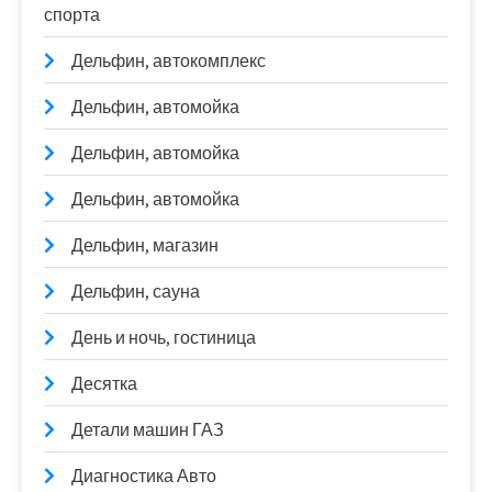
спорта
Дельфин, автокомплекс
Дельфин, автомойка
Дельфин, автомойка
Дельфин, автомойка
Дельфин, магазин
Дельфин, сауна
День и ночь, гостиница
Десятка
Детали машин ГАЗ
Диагностика Авто