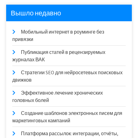
Вышло недавно
Мобильный интернет в роуминге без
привязки
Публикация статей в рецензируемых
журналах ВАК
Стратегии SEO для нейросетевых поисковых
движков
Эффективное лечение хронических
головных болей
Создание шаблонов электронных писем для
маркетинговых кампаний
Платформа рассылок: интеграции, отчёты,