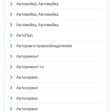
Автомойка, Автомойка
Автомойка, Автомойка
Автомойка, Автомойка
АвтоПро
Авторам и правообладателям
Авторемонт
Авторемонт-tir
Автосервис
Автосервис
Автосервис
Автосервис