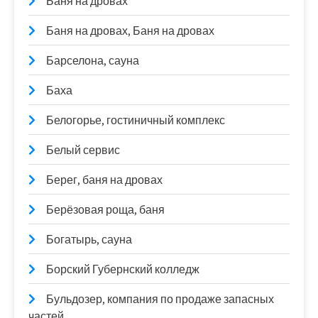
Баня на дровах
Баня на дровах, Баня на дровах
Барселона, сауна
Баха
Белогорье, гостиничный комплекс
Белый сервис
Берег, баня на дровах
Берёзовая роща, баня
Богатырь, сауна
Борский Губернский колледж
Бульдозер, компания по продаже запасных
частей