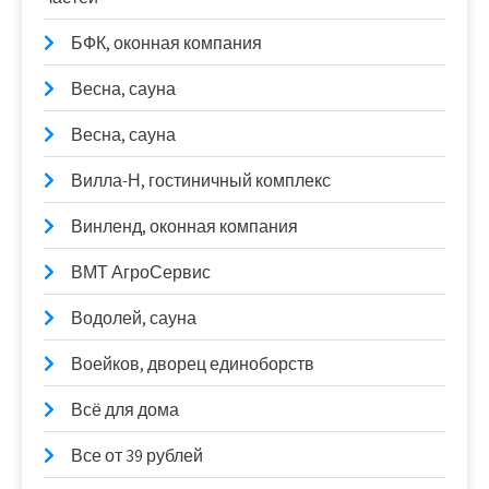
БФК, оконная компания
Весна, сауна
Весна, сауна
Вилла-Н, гостиничный комплекс
Винленд, оконная компания
ВМТ АгроСервис
Водолей, сауна
Воейков, дворец единоборств
Всё для дома
Все от 39 рублей