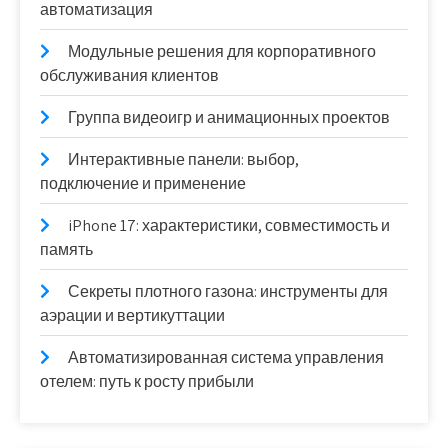
автоматизация
Модульные решения для корпоративного
обслуживания клиентов
Группа видеоигр и анимационных проектов
Интерактивные панели: выбор,
подключение и применение
iPhone 17: характеристики, совместимость и
память
Секреты плотного газона: инструменты для
аэрации и вертикуттации
Автоматизированная система управления
отелем: путь к росту прибыли