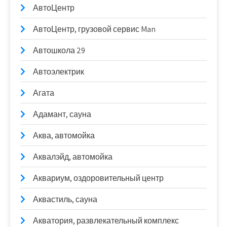
АвтоЦентр
АвтоЦентр, грузовой сервис Man
Автошкола 29
Автоэлектрик
Агата
Адамант, сауна
Аква, автомойка
Аквалэйд, автомойка
Аквариум, оздоровительный центр
Аквастиль, сауна
Акватория, развлекательный комплекс