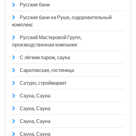
Русские бани
Русские бани на Руше, оздоровительный
комплекс
Русский Мастеровой Групп,
производственная компания
С лёгким паром, сауна
Саратовская, гостиница
Сатурн, строймаркет
Сауна, Сауна
Сауна, Сауна
Сауна, Сауна
Сауна, Сауна