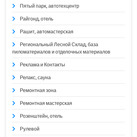
Пятый парк, автотехцентр
Райгонд, отель
Рашит, автомастерская
Региональный Лесной Склад, база
пиломатериалов и отделочных материалов
Реклама и Контакты
Релакс, сауна
Ремонтная зона
Ремонтная мастерская
Розенштейн, отель
Рулевой