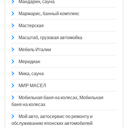
Мандарин, сауна
Мармарис, банный комплекс
Мастерская
Масштаб, грузовая автомойка
Мебель Италии
Меридиан
Мика, сауна
МИР МАСЕЛ
Мобильная баня на колесах, Мобильная
баня на колесах
Мой авто, автосервис по ремонту и
обслуживанию японских автомобилей