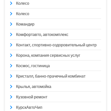
Колесо
Колесо
Командир
Комфортавто, автокомплекс
Контакт, спортивно-оздоровительный центр
Корона, компания сервисных услуг
Космос, гостиница
Кристалл, банно-прачечный комбинат
Крылья, автомойка
Кузовной ремонт
КурскАвтоЧип