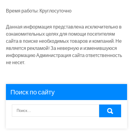
Время работы:
Круглосуточно
Данная информация представлена исключительно в
ознакомительных целях для помощи посетителям
сайта в поиске необходимых товаров и компаний. Не
является рекламой! За неверную и изменившуюся
информацию Администрация сайта ответственность
не несет.
Поиск по сайту