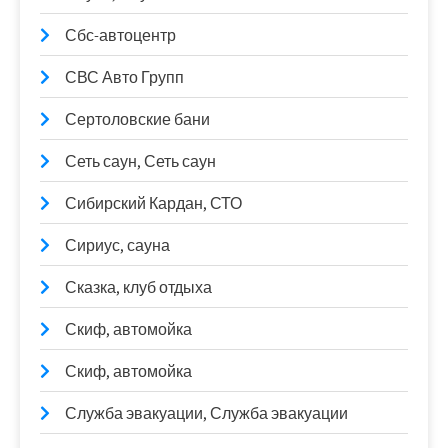
Сбс-автоцентр
СВС Авто Групп
Сертоловские бани
Сеть саун, Сеть саун
Сибирский Кардан, СТО
Сириус, сауна
Сказка, клуб отдыха
Скиф, автомойка
Скиф, автомойка
Служба эвакуации, Служба эвакуации