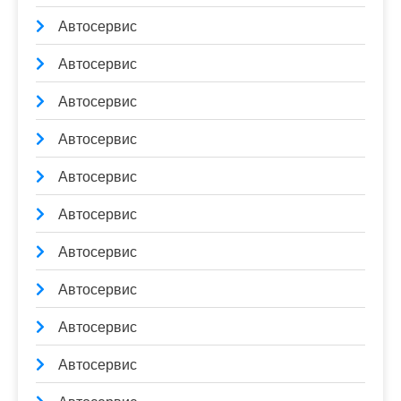
Автосервис
Автосервис
Автосервис
Автосервис
Автосервис
Автосервис
Автосервис
Автосервис
Автосервис
Автосервис