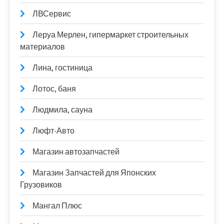
ЛВСервис
Леруа Мерлен, гипермаркет строительных
материалов
Лина, гостиница
Лотос, баня
Людмила, сауна
Люфт-Авто
Магазин автозапчастей
Магазин Запчастей для Японских
Грузовиков
Мангал Плюс