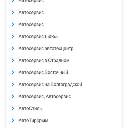
Автосервис
Автосервис
Автосервис
Автосервис 150Rus
Автосервис автотехцентр
Автосервис в Отрадном
Автосервис Восточный
Автосервис на Волгоградской
Автосервис, Автосервис
АвтоСтиль
АвтоТирКрым