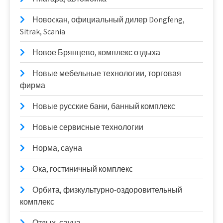
Новоcкан, официальный дилер Dongfeng,
Sitrak, Scania
Новое Брянцево, комплекс отдыха
Новые мебельные технологии, торговая
фирма
Новые русские бани, банный комплекс
Новые сервисные технологии
Норма, сауна
Ока, гостиничный комплекс
Орбита, физкультурно-оздоровительный
комплекс
Отдых, сауна