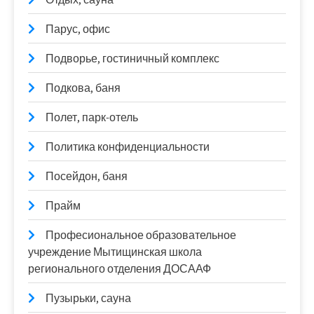
Парус, офис
Подворье, гостиничный комплекс
Подкова, баня
Полет, парк-отель
Политика конфиденциальности
Посейдон, баня
Прайм
Професиональное образовательное
учреждение Мытищинская школа
регионального отделения ДОСААФ
Пузырьки, сауна