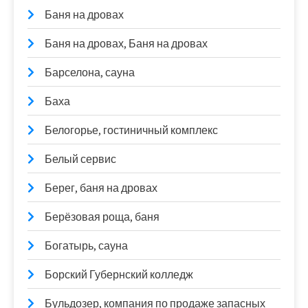
Баня на дровах
Баня на дровах, Баня на дровах
Барселона, сауна
Баха
Белогорье, гостиничный комплекс
Белый сервис
Берег, баня на дровах
Берёзовая роща, баня
Богатырь, сауна
Борский Губернский колледж
Бульдозер, компания по продаже запасных