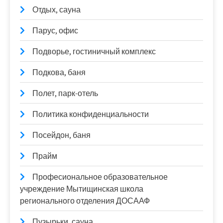
Отдых, сауна
Парус, офис
Подворье, гостиничный комплекс
Подкова, баня
Полет, парк-отель
Политика конфиденциальности
Посейдон, баня
Прайм
Професиональное образовательное
учреждение Мытищинская школа
регионального отделения ДОСААФ
Пузырьки, сауна