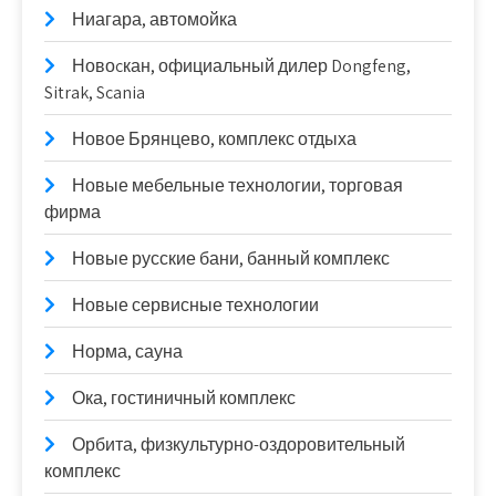
Ниагара, автомойка
Новоcкан, официальный дилер Dongfeng,
Sitrak, Scania
Новое Брянцево, комплекс отдыха
Новые мебельные технологии, торговая
фирма
Новые русские бани, банный комплекс
Новые сервисные технологии
Норма, сауна
Ока, гостиничный комплекс
Орбита, физкультурно-оздоровительный
комплекс