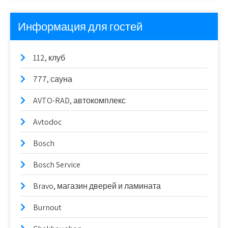
Информация для гостей
112, клуб
777, сауна
AVTO-RAD, автокомплекс
Avtodoc
Bosch
Bosch Service
Bravo, магазин дверей и ламината
Burnout