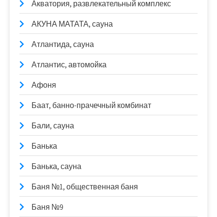
Акватория, развлекательный комплекс
АКУНА МАТАТА, сауна
Атлантида, сауна
Атлантис, автомойка
Афоня
Баат, банно-прачечный комбинат
Бали, сауна
Банька
Банька, сауна
Баня №1, общественная баня
Баня №9