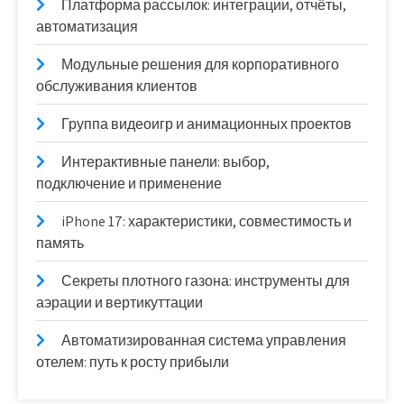
Платформа рассылок: интеграции, отчёты,
автоматизация
Модульные решения для корпоративного
обслуживания клиентов
Группа видеоигр и анимационных проектов
Интерактивные панели: выбор,
подключение и применение
iPhone 17: характеристики, совместимость и
память
Секреты плотного газона: инструменты для
аэрации и вертикуттации
Автоматизированная система управления
отелем: путь к росту прибыли