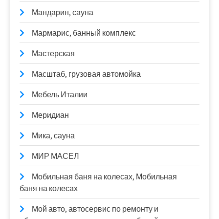
Мандарин, сауна
Мармарис, банный комплекс
Мастерская
Масштаб, грузовая автомойка
Мебель Италии
Меридиан
Мика, сауна
МИР МАСЕЛ
Мобильная баня на колесах, Мобильная
баня на колесах
Мой авто, автосервис по ремонту и