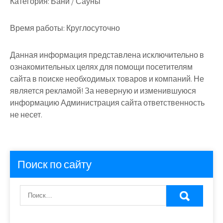
Категория:
Бани / Сауны
Время работы:
Круглосуточно
Данная информация представлена исключительно в
ознакомительных целях для помощи посетителям
сайта в поиске необходимых товаров и компаний. Не
является рекламой! За неверную и изменившуюся
информацию Администрация сайта ответственность
не несет.
Поиск по сайту