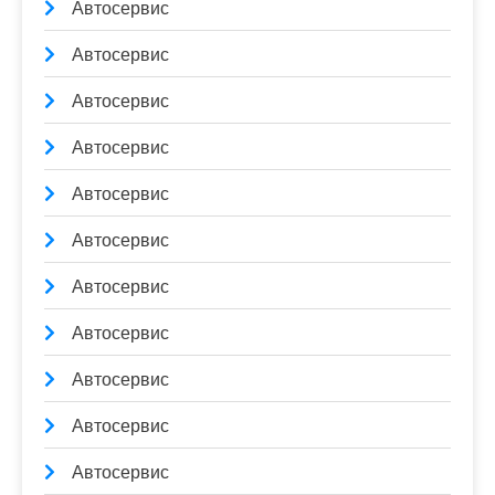
Автосервис
Автосервис
Автосервис
Автосервис
Автосервис
Автосервис
Автосервис
Автосервис
Автосервис
Автосервис
Автосервис