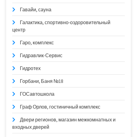
Гавайи, сауна
Галактика, спортивно-оздоровительный
центр
Гаро, комплекс
Гидравлик-Сервис
Гидротех
Горбани, Баня №18
ГОСавтошкола
Граф Орлов, гостиничный комплекс
Двери регионов, магазин межкомнатных и
входных дверей