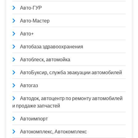
Авто-ГУР
Авто-Мастер
Авто+
Автобаза здравоохранения
Автоблеск, автомойка
АвтоБуксир, служба эвакуации автомобилей
Автогаз
Автодок, автоцентр по ремонту автомобилей
и продаже запчастей
Автоимпорт
Автокомплекс, Автокомплекс