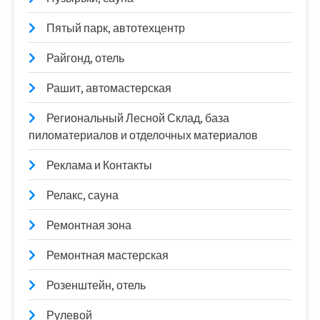
Пятый парк, автотехцентр
Райгонд, отель
Рашит, автомастерская
Региональный Лесной Склад, база
пиломатериалов и отделочных материалов
Реклама и Контакты
Релакс, сауна
Ремонтная зона
Ремонтная мастерская
Розенштейн, отель
Рулевой