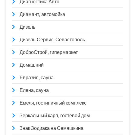
Диагностика Авто
Диамант, автомойка
Дизель
Дизель-Сервис. Севастополь
ДоброСтрой, гипермаркет
Домашний
Евразия, сауна
Елена, сауна
Емеля, гостиничный комплекс
Зеркальный карп, гостевой дом
Знак Зодиака на Семяшкина