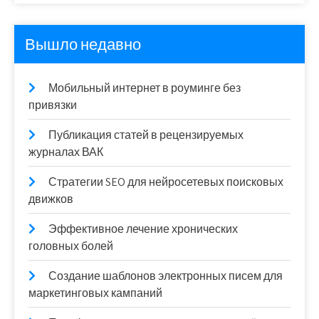
Вышло недавно
Мобильный интернет в роуминге без
привязки
Публикация статей в рецензируемых
журналах ВАК
Стратегии SEO для нейросетевых поисковых
движков
Эффективное лечение хронических
головных болей
Создание шаблонов электронных писем для
маркетинговых кампаний