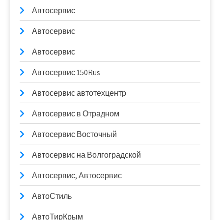
Автосервис
Автосервис
Автосервис
Автосервис 150Rus
Автосервис автотехцентр
Автосервис в Отрадном
Автосервис Восточный
Автосервис на Волгоградской
Автосервис, Автосервис
АвтоСтиль
АвтоТирКрым