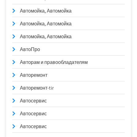
Автомойка, Автомойка
Автомойка, Автомойка
Автомойка, Автомойка
АвтоПро
Авторам и правообладателям
Авторемонт
Авторемонт-tir
Автосервис
Автосервис
Автосервис