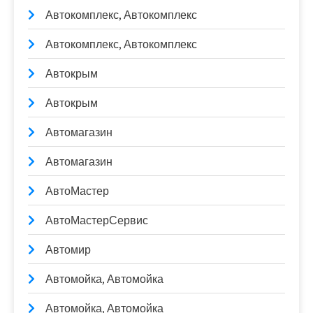
Автокомплекс, Автокомплекс
Автокомплекс, Автокомплекс
Автокрым
Автокрым
Автомагазин
Автомагазин
АвтоМастер
АвтоМастерСервис
Автомир
Автомойка, Автомойка
Автомойка, Автомойка