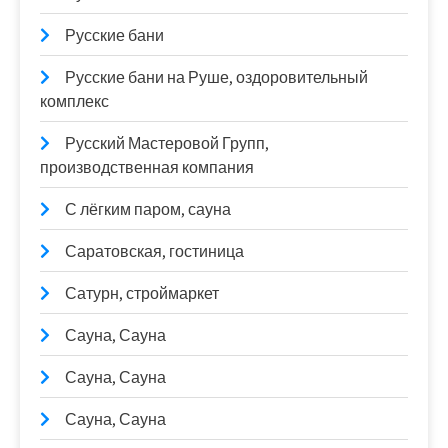
Русские бани
Русские бани на Руше, оздоровительный
комплекс
Русский Мастеровой Групп,
производственная компания
С лёгким паром, сауна
Саратовская, гостиница
Сатурн, строймаркет
Сауна, Сауна
Сауна, Сауна
Сауна, Сауна