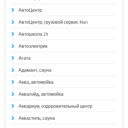
АвтоЦентр
АвтоЦентр, грузовой сервис Man
Автошкола 29
Автоэлектрик
Агата
Адамант, сауна
Аква, автомойка
Аквалэйд, автомойка
Аквариум, оздоровительный центр
Аквастиль, сауна