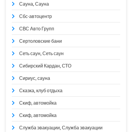
Сауна, Сауна
Сбс-автоцентр
СВС Авто Групп
Сертоловские бани
Сеть саун, Сеть саун
Сибирский Кардан, СТО
Сириус, сауна
Сказка, клуб отдыха
Скиф, автомойка
Скиф, автомойка
Служба эвакуации, Служба эвакуации