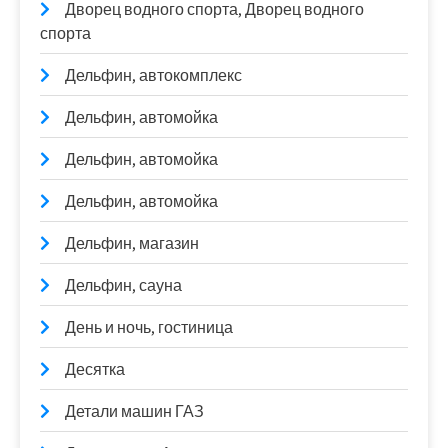
Дворец водного спорта, Дворец водного
спорта
Дельфин, автокомплекс
Дельфин, автомойка
Дельфин, автомойка
Дельфин, автомойка
Дельфин, магазин
Дельфин, сауна
День и ночь, гостиница
Десятка
Детали машин ГАЗ