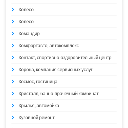
Колесо
Колесо
Командир
Комфортавто, автокомплекс
Контакт, спортивно-оздоровительный центр
Корона, компания сервисных услуг
Космос, гостиница
Кристалл, банно-прачечный комбинат
Крылья, автомойка
Кузовной ремонт