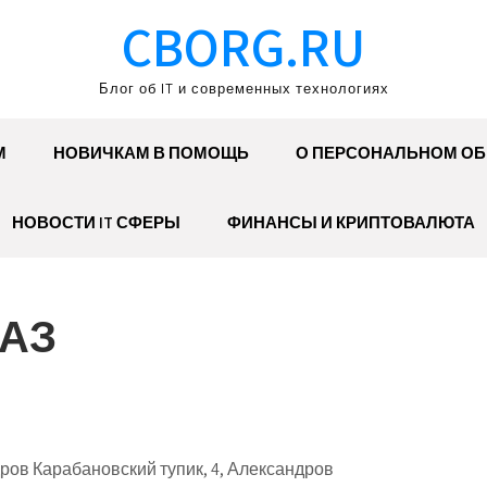
CBORG.RU
Блог об IT и современных технологиях
М
НОВИЧКАМ В ПОМОЩЬ
О ПЕРСОНАЛЬНОМ О
НОВОСТИ IT СФЕРЫ
ФИНАНСЫ И КРИПТОВАЛЮТА
ГАЗ
ов Карабановский тупик, 4, Александров