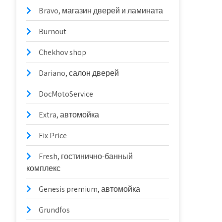
Bravo, магазин дверей и ламината
Burnout
Chekhov shop
Dariano, салон дверей
DocMotoService
Extra, автомойка
Fix Price
Fresh, гостинично-банный
комплекс
Genesis premium, автомойка
Grundfos