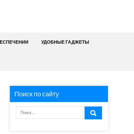
БЕСПЕЧЕНИИ
УДОБНЫЕ ГАДЖЕТЫ
Поиск по сайту