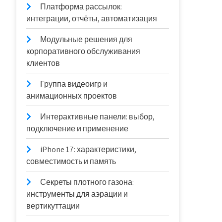
Платформа рассылок:
интеграции, отчёты, автоматизация
Модульные решения для
корпоративного обслуживания
клиентов
Группа видеоигр и
анимационных проектов
Интерактивные панели: выбор,
подключение и применение
iPhone 17: характеристики,
совместимость и память
Секреты плотного газона:
инструменты для аэрации и
вертикуттации