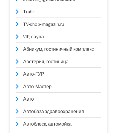
Trafic
TV-shop-magazin.ru
VIP, сауна
Абникум, гостиничный комплекс
Австерия, гостиница
Авто-ГУР
Авто-Мастер
Авто+
Автобаза здравоохранения
Автоблеск, автомойка