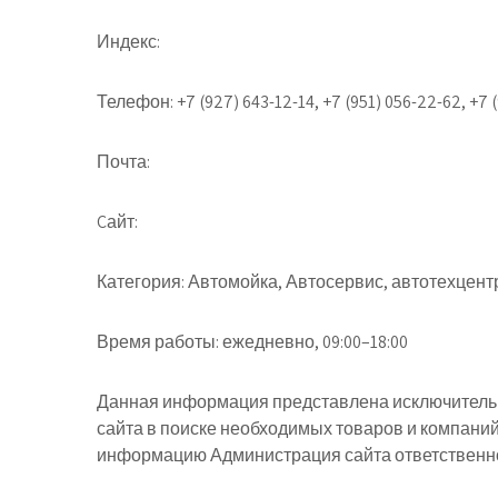
Индекс:
Телефон:
+7 (927) 643-12-14, +7 (951) 056-22-62, +7 
Почта:
Cайт:
Категория:
Автомойка, Автосервис, автотехцент
Время работы:
ежедневно, 09:00–18:00
Данная информация представлена исключительн
сайта в поиске необходимых товаров и компани
информацию Администрация сайта ответственнос