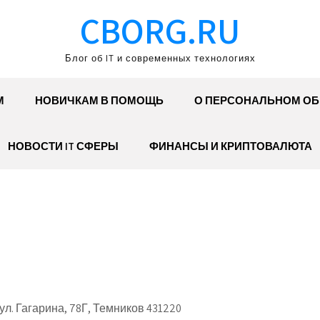
CBORG.RU
Блог об IT и современных технологиях
М
НОВИЧКАМ В ПОМОЩЬ
О ПЕРСОНАЛЬНОМ О
НОВОСТИ IT СФЕРЫ
ФИНАНСЫ И КРИПТОВАЛЮТА
. Гагарина, 78Г, Темников 431220