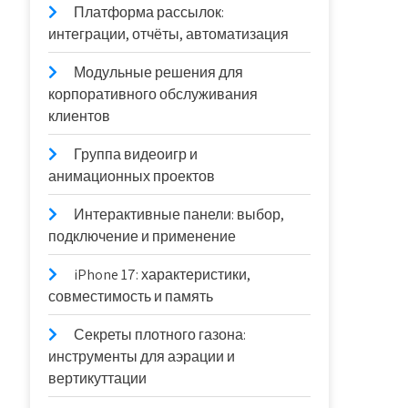
Платформа рассылок:
интеграции, отчёты, автоматизация
Модульные решения для
корпоративного обслуживания
клиентов
Группа видеоигр и
анимационных проектов
Интерактивные панели: выбор,
подключение и применение
iPhone 17: характеристики,
совместимость и память
Секреты плотного газона:
инструменты для аэрации и
вертикуттации