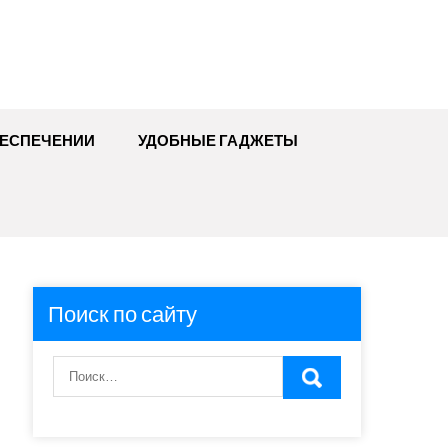
БЕСПЕЧЕНИИ
УДОБНЫЕ ГАДЖЕТЫ
Поиск по сайту