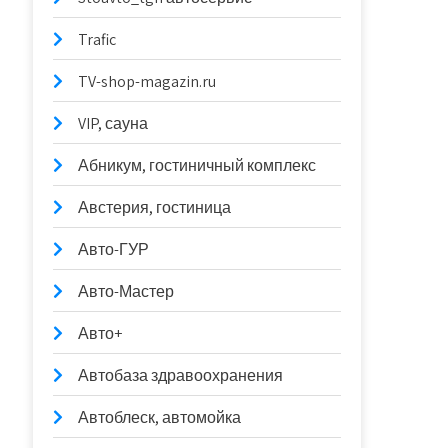
Trafic
TV-shop-magazin.ru
VIP, сауна
Абникум, гостиничный комплекс
Австерия, гостиница
Авто-ГУР
Авто-Мастер
Авто+
Автобаза здравоохранения
Автоблеск, автомойка