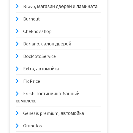
Bravo, магазин дверей и ламината
Burnout
Chekhov shop
Dariano, салон дверей
DocMotoService
Extra, автомойка
Fix Price
Fresh, гостинично-банный
комплекс
Genesis premium, автомойка
Grundfos