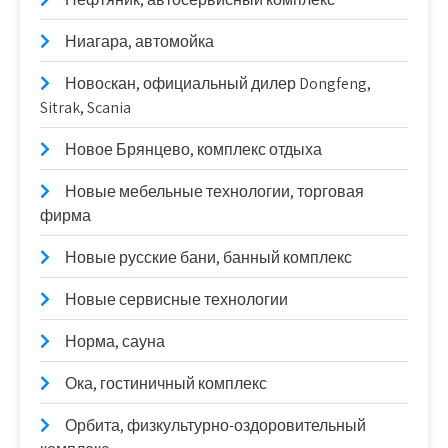
Ниагара, автомойка
Новоcкан, официальный дилер Dongfeng,
Sitrak, Scania
Новое Брянцево, комплекс отдыха
Новые мебельные технологии, торговая
фирма
Новые русские бани, банный комплекс
Новые сервисные технологии
Норма, сауна
Ока, гостиничный комплекс
Орбита, физкультурно-оздоровительный