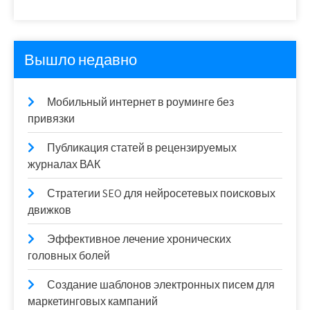
Вышло недавно
Мобильный интернет в роуминге без
привязки
Публикация статей в рецензируемых
журналах ВАК
Стратегии SEO для нейросетевых поисковых
движков
Эффективное лечение хронических
головных болей
Создание шаблонов электронных писем для
маркетинговых кампаний