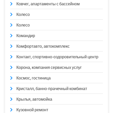
Ковчег, апартаменты с бассейном
Колесо
Колесо
Командир
Комфортавто, автокомплекс
Контакт, спортивно-оздоровительный центр
Корона, компания сервисных услуг
Космос, гостиница
Кристалл, банно-прачечный комбинат
Крылья, автомойка
Кузовной ремонт