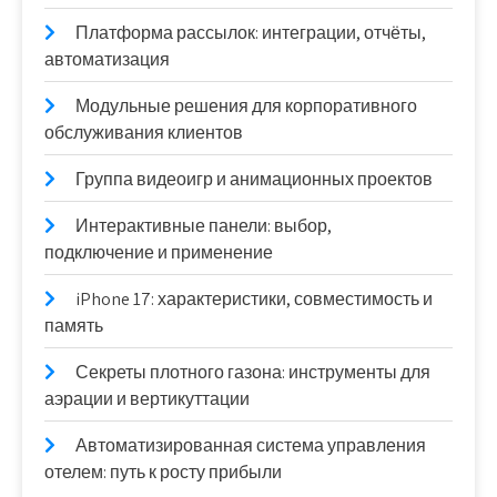
Платформа рассылок: интеграции, отчёты,
автоматизация
Модульные решения для корпоративного
обслуживания клиентов
Группа видеоигр и анимационных проектов
Интерактивные панели: выбор,
подключение и применение
iPhone 17: характеристики, совместимость и
память
Секреты плотного газона: инструменты для
аэрации и вертикуттации
Автоматизированная система управления
отелем: путь к росту прибыли