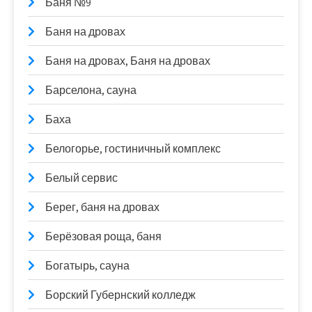
Баня №9
Баня на дровах
Баня на дровах, Баня на дровах
Барселона, сауна
Баха
Белогорье, гостиничный комплекс
Белый сервис
Берег, баня на дровах
Берёзовая роща, баня
Богатырь, сауна
Борский Губернский колледж