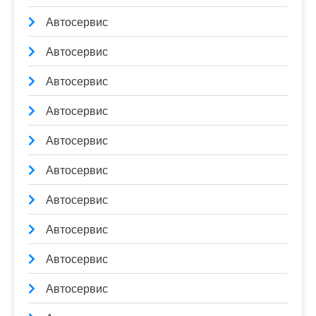
Автосервис
Автосервис
Автосервис
Автосервис
Автосервис
Автосервис
Автосервис
Автосервис
Автосервис
Автосервис