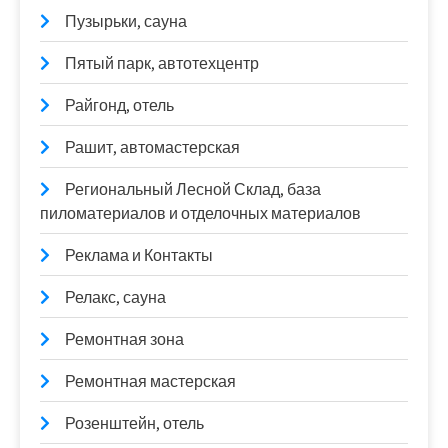
Пузырьки, сауна
Пятый парк, автотехцентр
Райгонд, отель
Рашит, автомастерская
Региональный Лесной Склад, база
пиломатериалов и отделочных материалов
Реклама и Контакты
Релакс, сауна
Ремонтная зона
Ремонтная мастерская
Розенштейн, отель