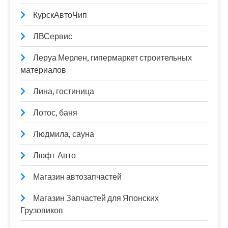
КурскАвтоЧип
ЛВСервис
Леруа Мерлен, гипермаркет строительных
материалов
Лина, гостиница
Лотос, баня
Людмила, сауна
Люфт-Авто
Магазин автозапчастей
Магазин Запчастей для Японских
Грузовиков