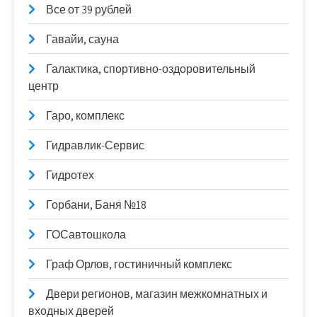
Все от 39 рублей
Гавайи, сауна
Галактика, спортивно-оздоровительный
центр
Гаро, комплекс
Гидравлик-Сервис
Гидротех
Горбани, Баня №18
ГОСавтошкола
Граф Орлов, гостиничный комплекс
Двери регионов, магазин межкомнатных и
входных дверей