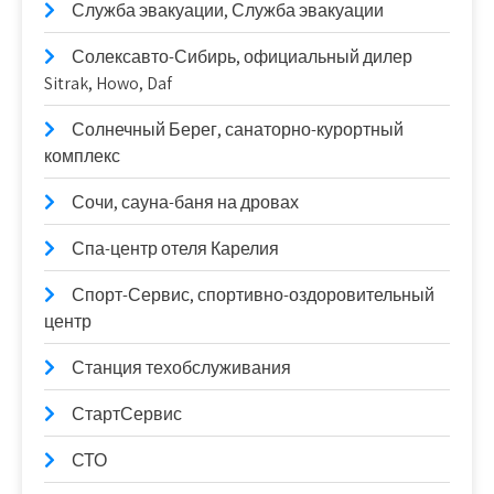
Служба эвакуации, Служба эвакуации
Солексавто-Сибирь, официальный дилер
Sitrak, Howo, Daf
Солнечный Берег, санаторно-курортный
комплекс
Сочи, сауна-баня на дровах
Спа-центр отеля Карелия
Спорт-Сервис, спортивно-оздоровительный
центр
Станция техобслуживания
СтартСервис
СТО