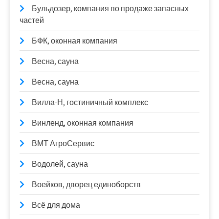
Бульдозер, компания по продаже запасных
частей
БФК, оконная компания
Весна, сауна
Весна, сауна
Вилла-Н, гостиничный комплекс
Винленд, оконная компания
ВМТ АгроСервис
Водолей, сауна
Воейков, дворец единоборств
Всё для дома