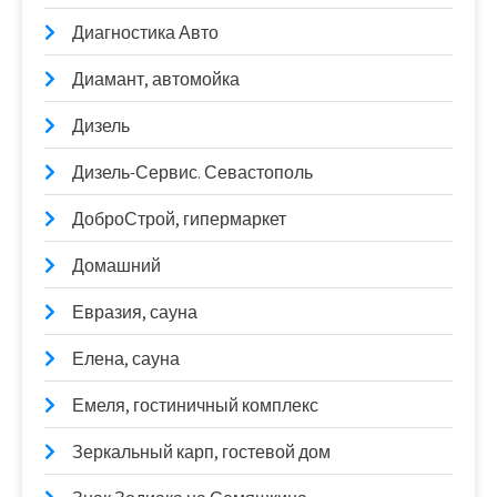
Диагностика Авто
Диамант, автомойка
Дизель
Дизель-Сервис. Севастополь
ДоброСтрой, гипермаркет
Домашний
Евразия, сауна
Елена, сауна
Емеля, гостиничный комплекс
Зеркальный карп, гостевой дом