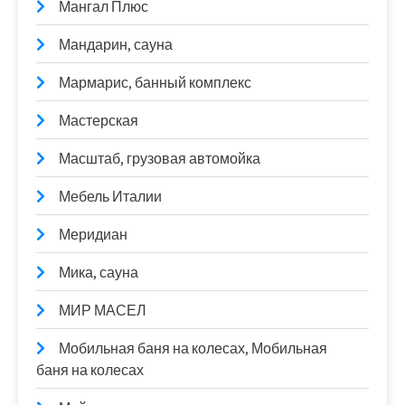
Мангал Плюс
Мандарин, сауна
Мармарис, банный комплекс
Мастерская
Масштаб, грузовая автомойка
Мебель Италии
Меридиан
Мика, сауна
МИР МАСЕЛ
Мобильная баня на колесах, Мобильная
баня на колесах