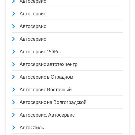
Автосервис
Автосервис
Автосервис
Автосервис
Автосервис 150Rus
Автосервис автотехцентр
Автосервис в Отрадном
Автосервис Восточный
Автосервис на Волгоградской
Автосервис, Автосервис
АвтоСтиль