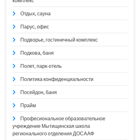
комплекс
Отдых, сауна
Парус, офис
Подворье, гостиничный комплекс
Подкова, баня
Полет, парк-отель
Политика конфиденциальности
Посейдон, баня
Прайм
Професиональное образовательное
учреждение Мытищинская школа
регионального отделения ДОСААФ