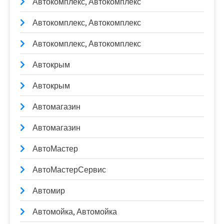
Автокомплекс, Автокомплекс
Автокомплекс, Автокомплекс
Автокомплекс, Автокомплекс
Автокрым
Автокрым
Автомагазин
Автомагазин
АвтоМастер
АвтоМастерСервис
Автомир
Автомойка, Автомойка