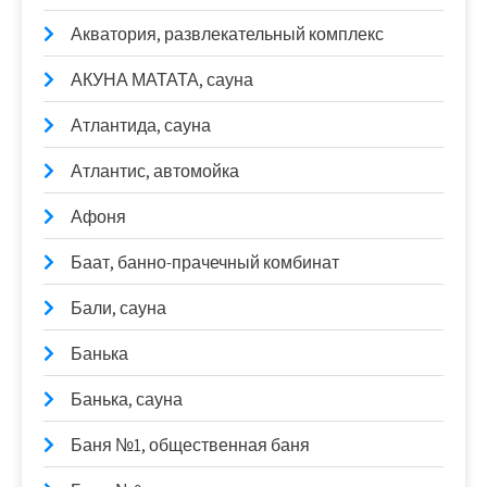
Акватория, развлекательный комплекс
АКУНА МАТАТА, сауна
Атлантида, сауна
Атлантис, автомойка
Афоня
Баат, банно-прачечный комбинат
Бали, сауна
Банька
Банька, сауна
Баня №1, общественная баня