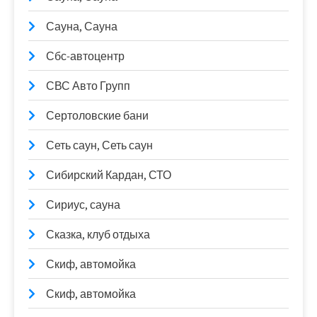
Сауна, Сауна
Сбс-автоцентр
СВС Авто Групп
Сертоловские бани
Сеть саун, Сеть саун
Сибирский Кардан, СТО
Сириус, сауна
Сказка, клуб отдыха
Скиф, автомойка
Скиф, автомойка