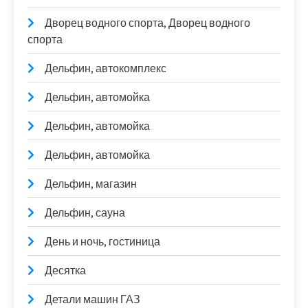
Дворец водного спорта, Дворец водного
спорта
Дельфин, автокомплекс
Дельфин, автомойка
Дельфин, автомойка
Дельфин, автомойка
Дельфин, магазин
Дельфин, сауна
День и ночь, гостиница
Десятка
Детали машин ГАЗ