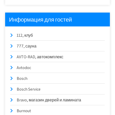
Информация для гостей
112, клуб
777, сауна
AVTO-RAD, автокомплекс
Avtodoc
Bosch
Bosch Service
Bravo, магазин дверей и ламината
Burnout