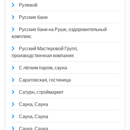
Рулевой
Русские бани
Русские бани на Руше, оздоровительный
комплекс
Русский Мастеровой Групп,
производственная компания
С лёгким паром, сауна
Саратовская, гостиница
Сатурн, строймаркет
Сауна, Сауна
Сауна, Сауна
Сауна, Сауна