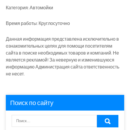
Категория:
Автомойки
Время работы:
Круглосуточно
Данная информация представлена исключительно в
ознакомительных целях для помощи посетителям
сайта в поиске необходимых товаров и компаний. Не
является рекламой! За неверную и изменившуюся
информацию Администрация сайта ответственность
не несет.
Поиск по сайту