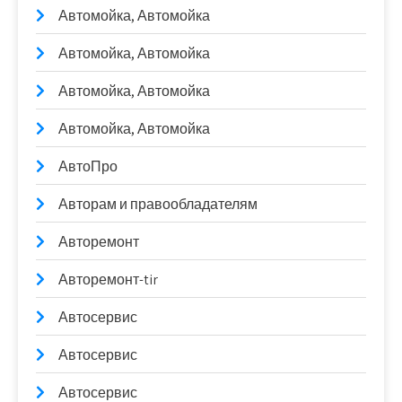
Автомойка, Автомойка
Автомойка, Автомойка
Автомойка, Автомойка
Автомойка, Автомойка
АвтоПро
Авторам и правообладателям
Авторемонт
Авторемонт-tir
Автосервис
Автосервис
Автосервис