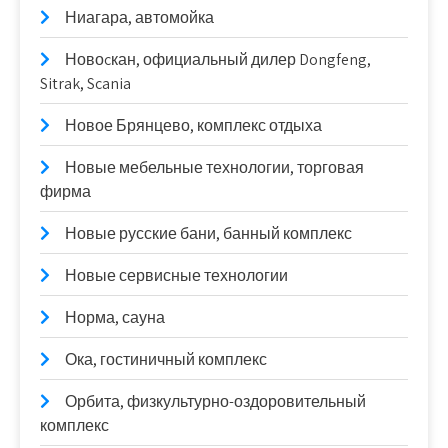
Ниагара, автомойка
Новоcкан, официальный дилер Dongfeng,
Sitrak, Scania
Новое Брянцево, комплекс отдыха
Новые мебельные технологии, торговая
фирма
Новые русские бани, банный комплекс
Новые сервисные технологии
Норма, сауна
Ока, гостиничный комплекс
Орбита, физкультурно-оздоровительный
комплекс