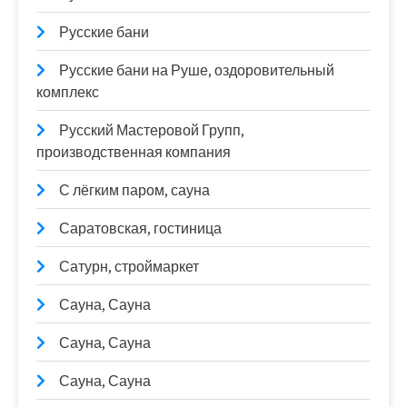
Русские бани
Русские бани на Руше, оздоровительный
комплекс
Русский Мастеровой Групп,
производственная компания
С лёгким паром, сауна
Саратовская, гостиница
Сатурн, строймаркет
Сауна, Сауна
Сауна, Сауна
Сауна, Сауна