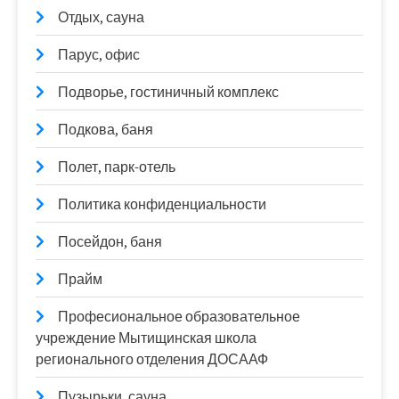
Отдых, сауна
Парус, офис
Подворье, гостиничный комплекс
Подкова, баня
Полет, парк-отель
Политика конфиденциальности
Посейдон, баня
Прайм
Професиональное образовательное
учреждение Мытищинская школа
регионального отделения ДОСААФ
Пузырьки, сауна