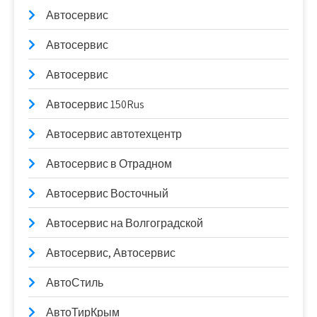
Автосервис
Автосервис
Автосервис
Автосервис 150Rus
Автосервис автотехцентр
Автосервис в Отрадном
Автосервис Восточный
Автосервис на Волгоградской
Автосервис, Автосервис
АвтоСтиль
АвтоТирКрым