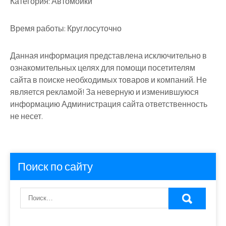
Категория:
Автомойки
Время работы:
Круглосуточно
Данная информация представлена исключительно в
ознакомительных целях для помощи посетителям
сайта в поиске необходимых товаров и компаний. Не
является рекламой! За неверную и изменившуюся
информацию Администрация сайта ответственность
не несет.
Поиск по сайту