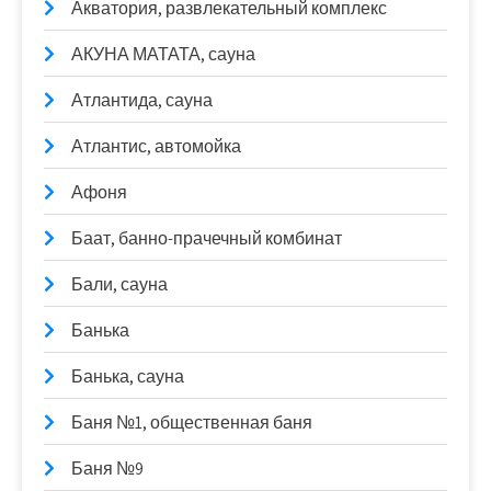
Акватория, развлекательный комплекс
АКУНА МАТАТА, сауна
Атлантида, сауна
Атлантис, автомойка
Афоня
Баат, банно-прачечный комбинат
Бали, сауна
Банька
Банька, сауна
Баня №1, общественная баня
Баня №9