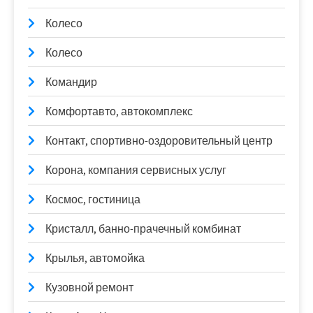
Колесо
Колесо
Командир
Комфортавто, автокомплекс
Контакт, спортивно-оздоровительный центр
Корона, компания сервисных услуг
Космос, гостиница
Кристалл, банно-прачечный комбинат
Крылья, автомойка
Кузовной ремонт