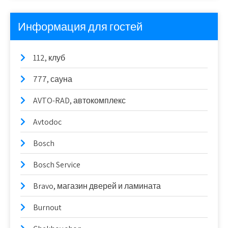
Информация для гостей
112, клуб
777, сауна
AVTO-RAD, автокомплекс
Avtodoc
Bosch
Bosch Service
Bravo, магазин дверей и ламината
Burnout