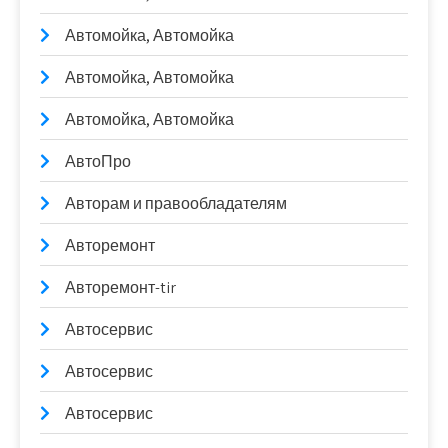
Автомойка, Автомойка
Автомойка, Автомойка
Автомойка, Автомойка
АвтоПро
Авторам и правообладателям
Авторемонт
Авторемонт-tir
Автосервис
Автосервис
Автосервис