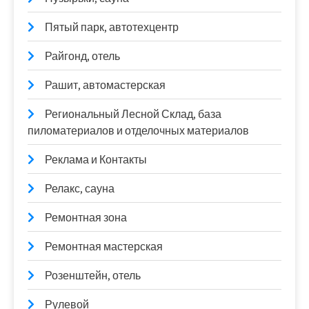
Пятый парк, автотехцентр
Райгонд, отель
Рашит, автомастерская
Региональный Лесной Склад, база
пиломатериалов и отделочных материалов
Реклама и Контакты
Релакс, сауна
Ремонтная зона
Ремонтная мастерская
Розенштейн, отель
Рулевой