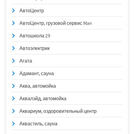
АвтоЦентр
АвтоЦентр, грузовой сервис Man
Автошкола 29
Автоэлектрик
Агата
Адамант, сауна
Аква, автомойка
Аквалэйд, автомойка
Аквариум, оздоровительный центр
Аквастиль, сауна