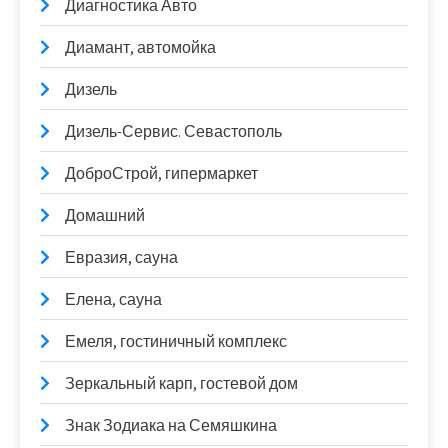
Диагностика Авто
Диамант, автомойка
Дизель
Дизель-Сервис. Севастополь
ДоброСтрой, гипермаркет
Домашний
Евразия, сауна
Елена, сауна
Емеля, гостиничный комплекс
Зеркальный карп, гостевой дом
Знак Зодиака на Семяшкина