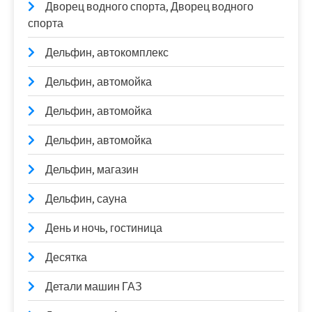
Дворец водного спорта, Дворец водного
спорта
Дельфин, автокомплекс
Дельфин, автомойка
Дельфин, автомойка
Дельфин, автомойка
Дельфин, магазин
Дельфин, сауна
День и ночь, гостиница
Десятка
Детали машин ГАЗ