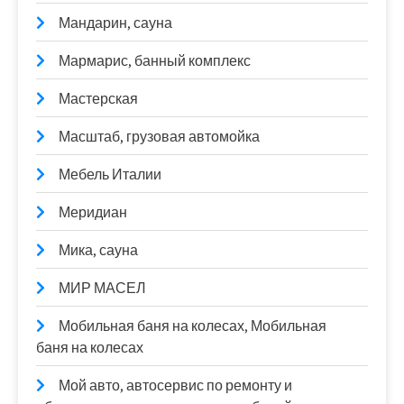
Мандарин, сауна
Мармарис, банный комплекс
Мастерская
Масштаб, грузовая автомойка
Мебель Италии
Меридиан
Мика, сауна
МИР МАСЕЛ
Мобильная баня на колесах, Мобильная
баня на колесах
Мой авто, автосервис по ремонту и