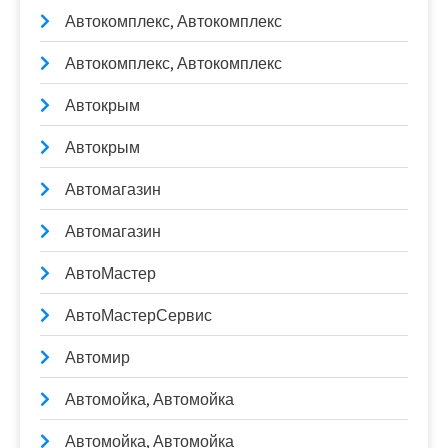
Автокомплекс, Автокомплекс
Автокомплекс, Автокомплекс
Автокрым
Автокрым
Автомагазин
Автомагазин
АвтоМастер
АвтоМастерСервис
Автомир
Автомойка, Автомойка
Автомойка, Автомойка