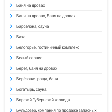
Баня на дровах
Баня на дровах, Баня на дровах
Барселона, сауна
Баха
Белогорье, гостиничный комплекс
Белый сервис
Берег, баня на дровах
Берёзовая роща, баня
Богатырь, сауна
Борский Губернский колледж
Бульдозер, компания по продаже запасных