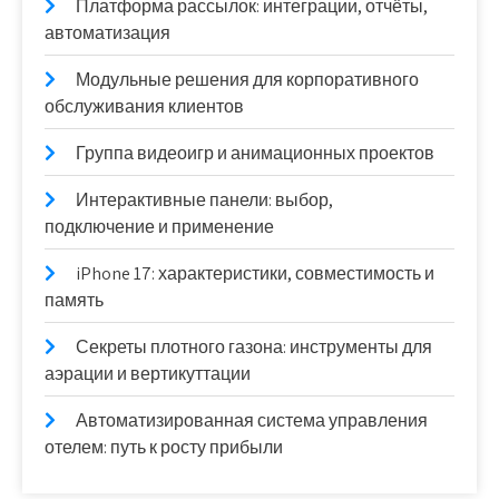
Платформа рассылок: интеграции, отчёты,
автоматизация
Модульные решения для корпоративного
обслуживания клиентов
Группа видеоигр и анимационных проектов
Интерактивные панели: выбор,
подключение и применение
iPhone 17: характеристики, совместимость и
память
Секреты плотного газона: инструменты для
аэрации и вертикуттации
Автоматизированная система управления
отелем: путь к росту прибыли