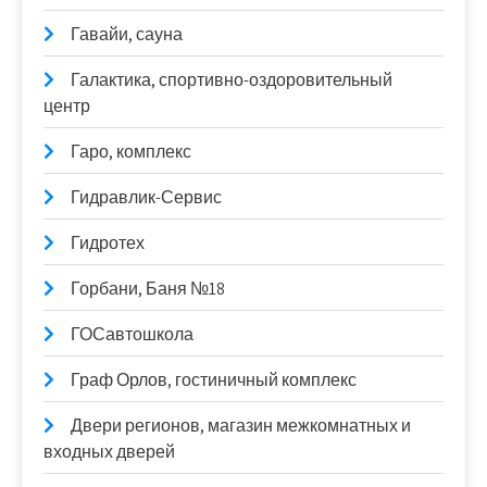
Гавайи, сауна
Галактика, спортивно-оздоровительный
центр
Гаро, комплекс
Гидравлик-Сервис
Гидротех
Горбани, Баня №18
ГОСавтошкола
Граф Орлов, гостиничный комплекс
Двери регионов, магазин межкомнатных и
входных дверей