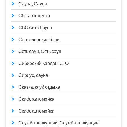
Сауна, Сауна
Сбс-автоцентр
СВС Авто Групп
Сертоловские бани
Сеть саун, Сеть саун
Сибирский Кардан, СТО
Сириус, сауна
Сказка, клуб отдыха
Скиф, автомойка
Скиф, автомойка
Служба эвакуации, Служба эвакуации