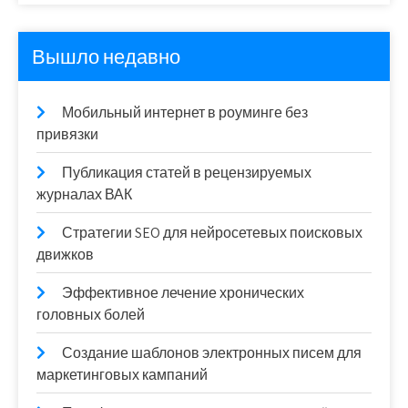
Вышло недавно
Мобильный интернет в роуминге без
привязки
Публикация статей в рецензируемых
журналах ВАК
Стратегии SEO для нейросетевых поисковых
движков
Эффективное лечение хронических
головных болей
Создание шаблонов электронных писем для
маркетинговых кампаний