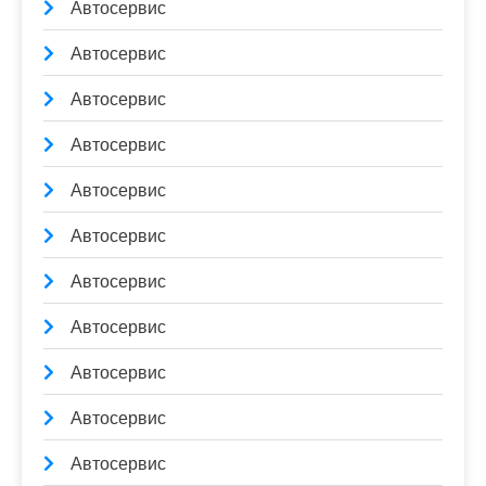
Автосервис
Автосервис
Автосервис
Автосервис
Автосервис
Автосервис
Автосервис
Автосервис
Автосервис
Автосервис
Автосервис