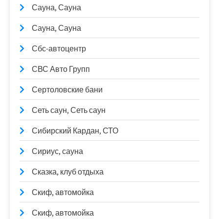
Сауна, Сауна
Сауна, Сауна
Сбс-автоцентр
СВС Авто Групп
Сертоловские бани
Сеть саун, Сеть саун
Сибирский Кардан, СТО
Сириус, сауна
Сказка, клуб отдыха
Скиф, автомойка
Скиф, автомойка