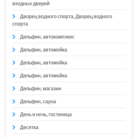
входных дверей
Дворец водного спорта, Дворец водного
спорта
Дельфин, автокомплекс
Дельфин, автомойка
Дельфин, автомойка
Дельфин, автомойка
Дельфин, магазин
Дельфин, сауна
День и ночь, гостиница
Десятка