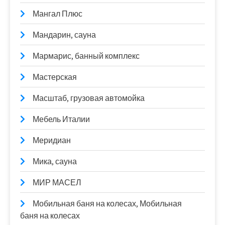
Мангал Плюс
Мандарин, сауна
Мармарис, банный комплекс
Мастерская
Масштаб, грузовая автомойка
Мебель Италии
Меридиан
Мика, сауна
МИР МАСЕЛ
Мобильная баня на колесах, Мобильная
баня на колесах