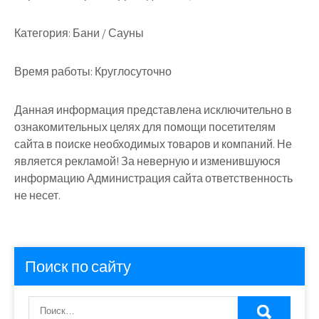
Категория:
Бани / Сауны
Время работы:
Круглосуточно
Данная информация представлена исключительно в
ознакомительных целях для помощи посетителям
сайта в поиске необходимых товаров и компаний. Не
является рекламой! За неверную и изменившуюся
информацию Администрация сайта ответственность
не несет.
Поиск по сайту