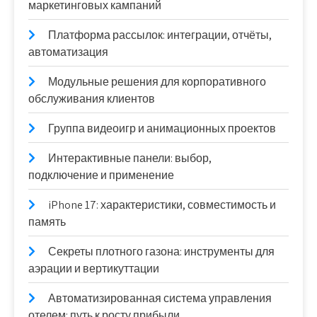
маркетинговых кампаний
Платформа рассылок: интеграции, отчёты,
автоматизация
Модульные решения для корпоративного
обслуживания клиентов
Группа видеоигр и анимационных проектов
Интерактивные панели: выбор,
подключение и применение
iPhone 17: характеристики, совместимость и
память
Секреты плотного газона: инструменты для
аэрации и вертикуттации
Автоматизированная система управления
отелем: путь к росту прибыли