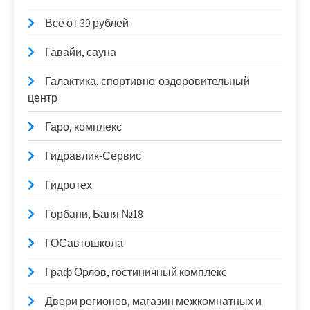
Все от 39 рублей
Гавайи, сауна
Галактика, спортивно-оздоровительный
центр
Гаро, комплекс
Гидравлик-Сервис
Гидротех
Горбани, Баня №18
ГОСавтошкола
Граф Орлов, гостиничный комплекс
Двери регионов, магазин межкомнатных и