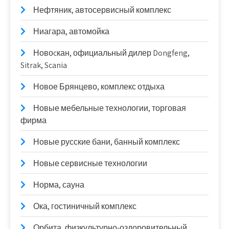
Нефтяник, автосервисный комплекс
Ниагара, автомойка
Новоcкан, официальный дилер Dongfeng,
Sitrak, Scania
Новое Брянцево, комплекс отдыха
Новые мебельные технологии, торговая
фирма
Новые русские бани, банный комплекс
Новые сервисные технологии
Норма, сауна
Ока, гостиничный комплекс
Орбита, физкультурно-оздоровительный