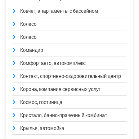
Ковчег, апартаменты с бассейном
Колесо
Колесо
Командир
Комфортавто, автокомплекс
Контакт, спортивно-оздоровительный центр
Корона, компания сервисных услуг
Космос, гостиница
Кристалл, банно-прачечный комбинат
Крылья, автомойка