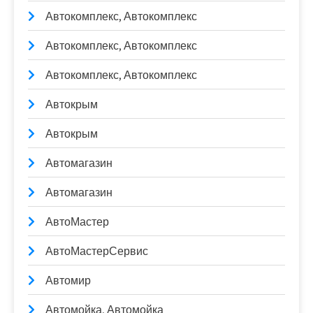
Автокомплекс, Автокомплекс
Автокомплекс, Автокомплекс
Автокомплекс, Автокомплекс
Автокрым
Автокрым
Автомагазин
Автомагазин
АвтоМастер
АвтоМастерСервис
Автомир
Автомойка, Автомойка