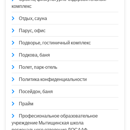
комплекс
Отдых, сауна
Парус, офис
Подворье, гостиничный комплекс
Подкова, баня
Полет, парк-отель
Политика конфиденциальности
Посейдон, баня
Прайм
Професиональное образовательное
учреждение Мытищинская школа
регионального отделения ДОСААФ