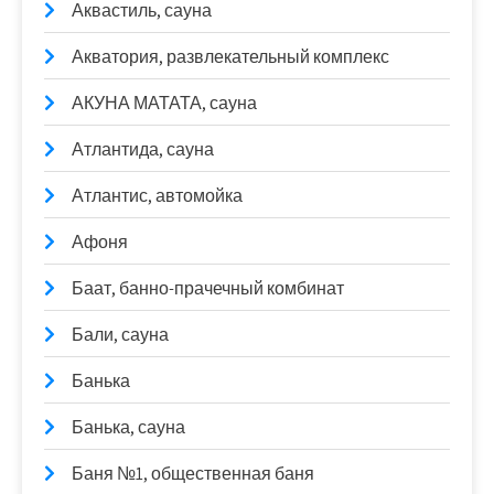
Аквастиль, сауна
Акватория, развлекательный комплекс
АКУНА МАТАТА, сауна
Атлантида, сауна
Атлантис, автомойка
Афоня
Баат, банно-прачечный комбинат
Бали, сауна
Банька
Банька, сауна
Баня №1, общественная баня