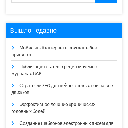
Вышло недавно
Мобильный интернет в роуминге без
привязки
Публикация статей в рецензируемых
журналах ВАК
Стратегии SEO для нейросетевых поисковых
движков
Эффективное лечение хронических
головных болей
Создание шаблонов электронных писем для