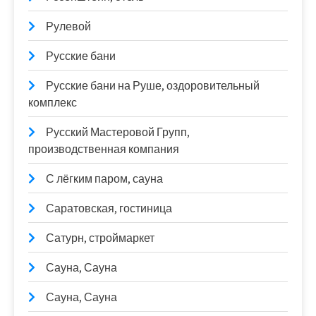
Рулевой
Русские бани
Русские бани на Руше, оздоровительный
комплекс
Русский Мастеровой Групп,
производственная компания
С лёгким паром, сауна
Саратовская, гостиница
Сатурн, строймаркет
Сауна, Сауна
Сауна, Сауна