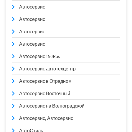
Автосервис
Автосервис
Автосервис
Автосервис
Автосервис 150Rus
Автосервис автотехцентр
Автосервис в Отрадном
Автосервис Восточный
Автосервис на Волгоградской
Автосервис, Автосервис
АвтоСтиль