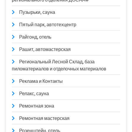
Пузырьки, сауна
Пятый парк, автотехцентр
Райгонд, отель
Рашит, автомастерская
Региональный Лесной Склад, база
пиломатериалов и отделочных материалов
Реклама и Контакты
Релакс, сауна
Ремонтная зона
Ремонтная мастерская
Розенштейн, отель