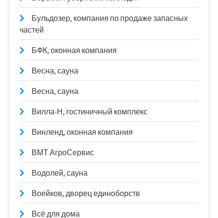
Бульдозер, компания по продаже запасных
частей
БФК, оконная компания
Весна, сауна
Весна, сауна
Вилла-Н, гостиничный комплекс
Винленд, оконная компания
ВМТ АгроСервис
Водолей, сауна
Воейков, дворец единоборств
Всё для дома