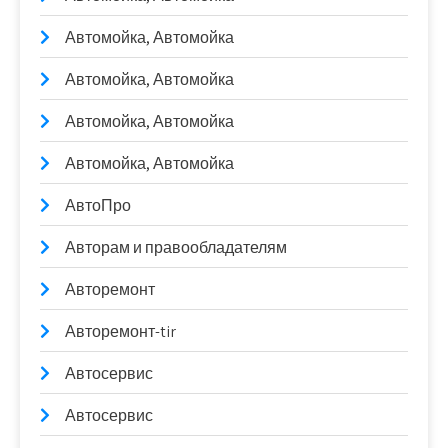
Автомойка, Автомойка
Автомойка, Автомойка
Автомойка, Автомойка
Автомойка, Автомойка
АвтоПро
Авторам и правообладателям
Авторемонт
Авторемонт-tir
Автосервис
Автосервис