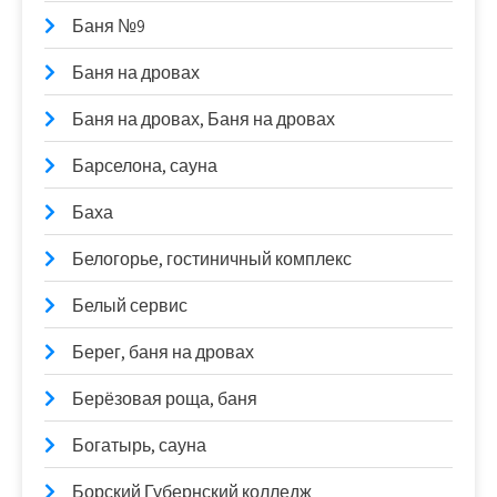
Баня №9
Баня на дровах
Баня на дровах, Баня на дровах
Барселона, сауна
Баха
Белогорье, гостиничный комплекс
Белый сервис
Берег, баня на дровах
Берёзовая роща, баня
Богатырь, сауна
Борский Губернский колледж