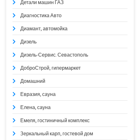
Детали машин ГАЗ
Диагностика Авто
Диамант, автомойка
Дизель
Дизель-Сервис. Севастополь
ДоброСтрой, гипермаркет
Домашний
Евразия, сауна
Елена, сауна
Емеля, гостиничный комплекс
Зеркальный карп, гостевой дом