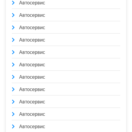
Автосервис
Автосервис
Автосервис
Автосервис
Автосервис
Автосервис
Автосервис
Автосервис
Автосервис
Автосервис
Автосервис