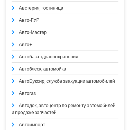
Австерия, гостиница
Авто-ГУР
Авто-Мастер
Авто+
Автобаза здравоохранения
Автоблеск, автомойка
АвтоБуксир, служба эвакуации автомобилей
Автогаз
Автодок, автоцентр по ремонту автомобилей
и продаже запчастей
Автоимпорт