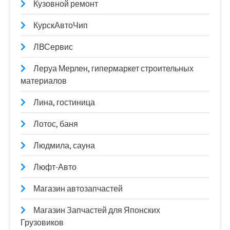
Кузовной ремонт
КурскАвтоЧип
ЛВСервис
Леруа Мерлен, гипермаркет строительных
материалов
Лина, гостиница
Лотос, баня
Людмила, сауна
Люфт-Авто
Магазин автозапчастей
Магазин Запчастей для Японских
Грузовиков