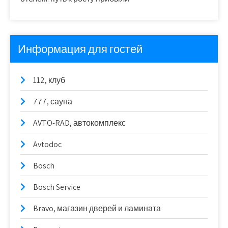
Информация для гостей
112, клуб
777, сауна
AVTO-RAD, автокомплекс
Avtodoc
Bosch
Bosch Service
Bravo, магазин дверей и ламината