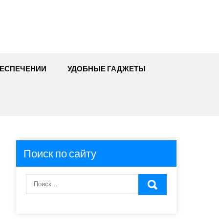
БЕСПЕЧЕНИИ
УДОБНЫЕ ГАДЖЕТЫ
Поиск по сайту