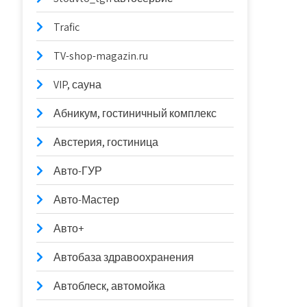
Trafic
TV-shop-magazin.ru
VIP, сауна
Абникум, гостиничный комплекс
Австерия, гостиница
Авто-ГУР
Авто-Мастер
Авто+
Автобаза здравоохранения
Автоблеск, автомойка