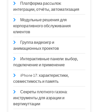
Платформа рассылок:
интеграции, отчёты, автоматизация
Модульные решения для
корпоративного обслуживания
клиентов
Группа видеоигр и
анимационных проектов
Интерактивные панели: выбор,
подключение и применение
iPhone 17: характеристики,
совместимость и память
Секреты плотного газона:
инструменты для аэрации и
вертикуттации