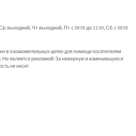
Ср: выходной, Чт: выходной, Пт: с 08:00 до 22:00, Сб: с 08:00
о в ознакомительных целях для помощи посетителям
й. Не является рекламой! За неверную и изменившуюся
ть не несет.