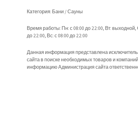
Категория:
Бани / Сауны
Время работы:
Пн: с 08:00 до 22:00, Вт: выходной, 
до 22:00, Вс: с 08:00 до 22:00
Данная информация представлена исключительн
сайта в поиске необходимых товаров и компани
информацию Администрация сайта ответственнос