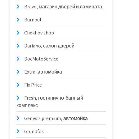
Bravo, магазин дверей и ламината
Burnout
Chekhov shop
Dariano, салон дверей
DocMotoService
Extra, автомойка
Fix Price
Fresh, гостинично-банный
комплекс
Genesis premium, автомойка
Grundfos