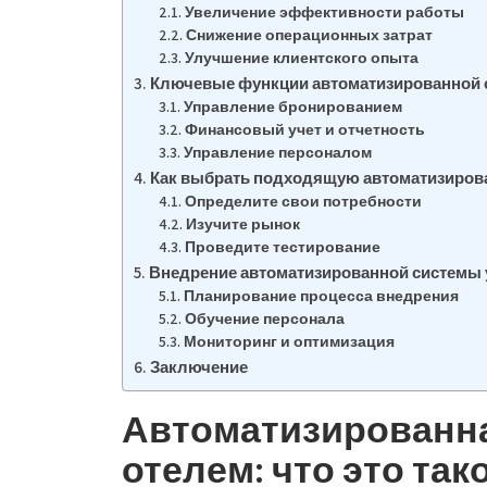
Увеличение эффективности работы
Снижение операционных затрат
Улучшение клиентского опыта
Ключевые функции автоматизированной 
Управление бронированием
Финансовый учет и отчетность
Управление персоналом
Как выбрать подходящую автоматизиров
Определите свои потребности
Изучите рынок
Проведите тестирование
Внедрение автоматизированной системы 
Планирование процесса внедрения
Обучение персонала
Мониторинг и оптимизация
Заключение
Автоматизированна
отелем: что это так