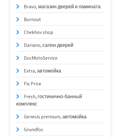
Bravo, магазин дверей и ламината
Burnout
Chekhov shop
Dariano, салон дверей
DocMotoService
Extra, автомойка
Fix Price
Fresh, гостинично-банный
комплекс
Genesis premium, автомойка
Grundfos