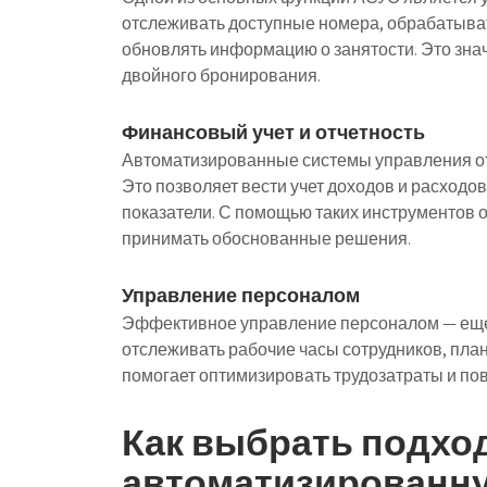
отслеживать доступные номера, обрабатыва
обновлять информацию о занятости. Это зна
двойного бронирования.
Финансовый учет и отчетность
Автоматизированные системы управления от
Это позволяет вести учет доходов и расход
показатели. С помощью таких инструментов 
принимать обоснованные решения.
Управление персоналом
Эффективное управление персоналом — еще
отслеживать рабочие часы сотрудников, пла
помогает оптимизировать трудозатраты и по
Как выбрать подх
автоматизированну