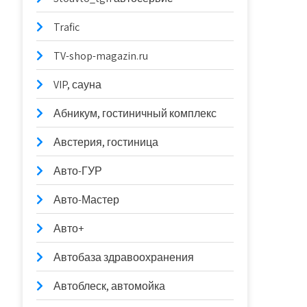
Trafic
TV-shop-magazin.ru
VIP, сауна
Абникум, гостиничный комплекс
Австерия, гостиница
Авто-ГУР
Авто-Мастер
Авто+
Автобаза здравоохранения
Автоблеск, автомойка