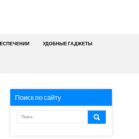
БЕСПЕЧЕНИИ
УДОБНЫЕ ГАДЖЕТЫ
Поиск по сайту