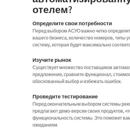
отелем?
Определите свои потребности
Перед выбором АСУО важно четко определит
вашего бизнеса, количество номеров, типы у
систему, которая будет максимально соотве
Изучите рынок
Существует множество поставщиков автомат
предложения, сравните функционал, стоимос
обоснованный выбор и избежать ошибок.
Проведите тестирование
Перед окончательным выбором системы реко
предлагают демо-версии своих продуктов, чт
функциональность системы. Это поможет вам
ожиданиям.