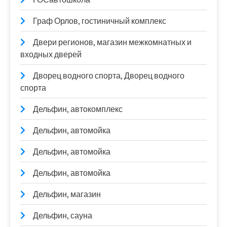
Граф Орлов, гостиничный комплекс
Двери регионов, магазин межкомнатных и
входных дверей
Дворец водного спорта, Дворец водного
спорта
Дельфин, автокомплекс
Дельфин, автомойка
Дельфин, автомойка
Дельфин, автомойка
Дельфин, магазин
Дельфин, сауна