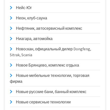
Нейс-Юг
Неон, клуб-сауна
Нефтяник, автосервисный комплекс
Ниагара, автомойка
Новоcкан, официальный дилер Dongfeng,
Sitrak, Scania
Новое Брянцево, комплекс отдыха
Новые мебельные технологии, торговая
фирма
Новые русские бани, банный комплекс
Новые сервисные технологии