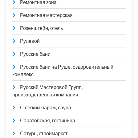
Ремонтная зона
Ремонтная мастерская
Розенштейн, отель
Рулевой
Русские бани
Русские бани на Руше, оздоровительный
комплекс
Русский Мастеровой Групп,
производственная компания
С лёгким паром, сауна
Саратовская, гостиница
Сатурн, строймаркет