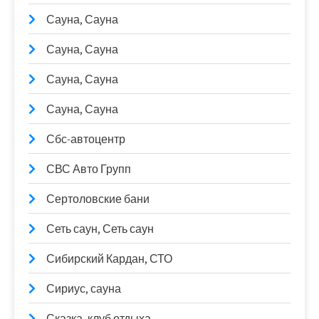
Сауна, Сауна
Сауна, Сауна
Сауна, Сауна
Сауна, Сауна
Сбс-автоцентр
СВС Авто Групп
Сертоловские бани
Сеть саун, Сеть саун
Сибирский Кардан, СТО
Сириус, сауна
Сказка, клуб отдыха