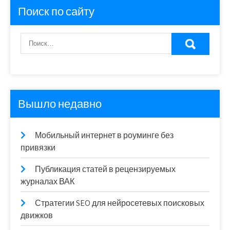
Поиск по сайту
Вышло недавно
Мобильный интернет в роуминге без
привязки
Публикация статей в рецензируемых
журналах ВАК
Стратегии SEO для нейросетевых поисковых
движков