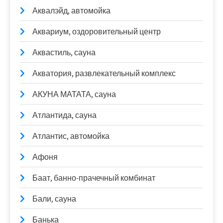
Аквалэйд, автомойка
Аквариум, оздоровительный центр
Аквастиль, сауна
Акватория, развлекательный комплекс
АКУНА МАТАТА, сауна
Атлантида, сауна
Атлантис, автомойка
Афоня
Баат, банно-прачечный комбинат
Бали, сауна
Банька