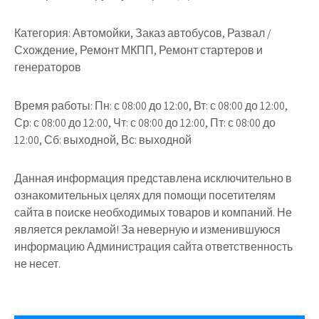
Категория:
Автомойки, Заказ автобусов, Развал /
Схождение, Ремонт МКПП, Ремонт стартеров и
генераторов
Время работы:
Пн: с 08:00 до 12:00, Вт: с 08:00 до 12:00,
Ср: с 08:00 до 12:00, Чт: с 08:00 до 12:00, Пт: с 08:00 до
12:00, Сб: выходной, Вс: выходной
Данная информация представлена исключительно в
ознакомительных целях для помощи посетителям
сайта в поиске необходимых товаров и компаний. Не
является рекламой! За неверную и изменившуюся
информацию Администрация сайта ответственность
не несет.