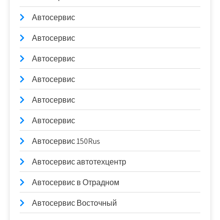
Автосервис
Автосервис
Автосервис
Автосервис
Автосервис
Автосервис
Автосервис 150Rus
Автосервис автотехцентр
Автосервис в Отрадном
Автосервис Восточный