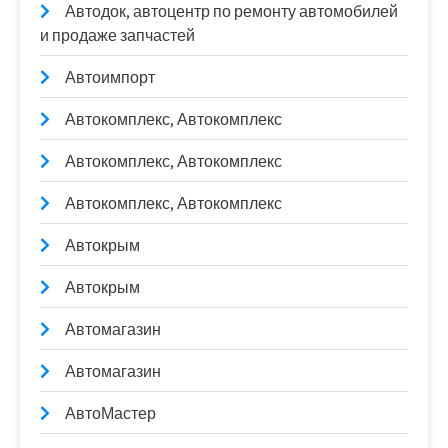
Автодок, автоцентр по ремонту автомобилей
и продаже запчастей
Автоимпорт
Автокомплекс, Автокомплекс
Автокомплекс, Автокомплекс
Автокомплекс, Автокомплекс
Автокрым
Автокрым
Автомагазин
Автомагазин
АвтоМастер