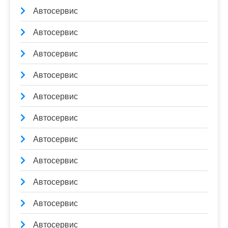
Автосервис
Автосервис
Автосервис
Автосервис
Автосервис
Автосервис
Автосервис
Автосервис
Автосервис
Автосервис
Автосервис