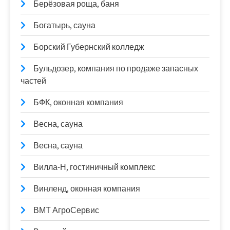
Берёзовая роща, баня
Богатырь, сауна
Борский Губернский колледж
Бульдозер, компания по продаже запасных
частей
БФК, оконная компания
Весна, сауна
Весна, сауна
Вилла-Н, гостиничный комплекс
Винленд, оконная компания
ВМТ АгроСервис