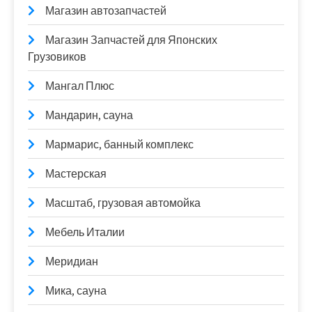
Магазин автозапчастей
Магазин Запчастей для Японских
Грузовиков
Мангал Плюс
Мандарин, сауна
Мармарис, банный комплекс
Мастерская
Масштаб, грузовая автомойка
Мебель Италии
Меридиан
Мика, сауна