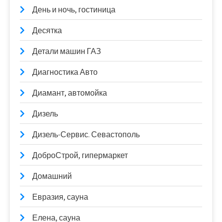
День и ночь, гостиница
Десятка
Детали машин ГАЗ
Диагностика Авто
Диамант, автомойка
Дизель
Дизель-Сервис. Севастополь
ДоброСтрой, гипермаркет
Домашний
Евразия, сауна
Елена, сауна