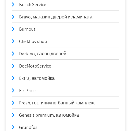
Bosch Service
Bravo, магазин дверей и ламината
Burnout
Chekhov shop
Dariano, салон дверей
DocMotoService
Extra, автомойка
Fix Price
Fresh, гостинично-банный комплекс
Genesis premium, автомойка
Grundfos