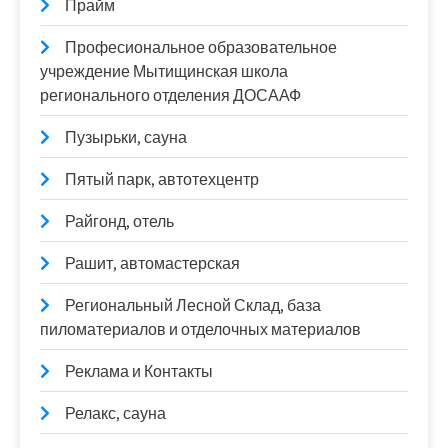
Прайм
Професиональное образовательное
учреждение Мытищинская школа
регионального отделения ДОСААФ
Пузырьки, сауна
Пятый парк, автотехцентр
Райгонд, отель
Рашит, автомастерская
Региональный Лесной Склад, база
пиломатериалов и отделочных материалов
Реклама и Контакты
Релакс, сауна