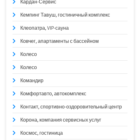
Кардан-Сервис
Кемпинг Тавуш, гостиничный комплекс
Клеопатра, VIP-сауна
Ковчег, апартаменты с бассейном
Колесо
Колесо
Командир
Комфортавто, автокомплекс
Контакт, спортивно-оздоровительный центр
Корона, компания сервисных услуг
Космос, гостиница