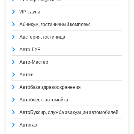
VIP, сауна
Абникум, гостиничный комплекс
Австерия, гостиница
Авто-ГУР
Авто-Мастер
Авто+
Автобаза здравоохранения
Автоблеск, автомойка
АвтоБуксир, служба эвакуации автомобилей
Автогаз