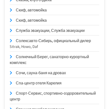
Скиф, автомойка
Скиф, автомойка
Служба эвакуации, Служба эвакуации
Солексавто-Сибирь, официальный дилер
Sitrak, Howo, Daf
Солнечный Берег, санаторно-курортный
комплекс
Сочи, сауна-баня на дровах
Спа-центр отеля Карелия
Спорт-Сервис, спортивно-оздоровительный
центр