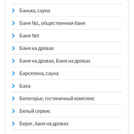
Банька, сауна
Баня №1, общественная баня
Баня №9
Баня на дровах
Баня на дровах, Баня на дровах
Барселона, сауна
Баха
Белогорье, гостиничный комплекс
Белый сервис
Берег, баня на дровах