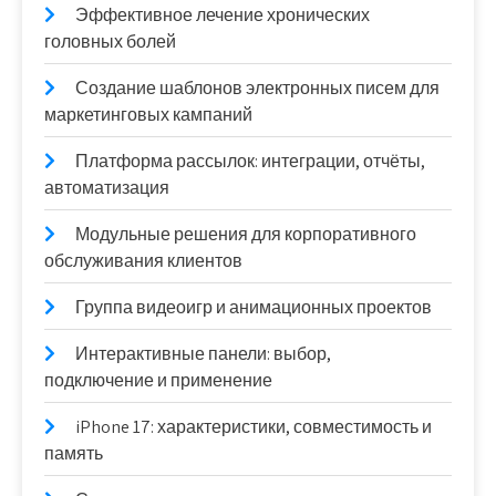
Эффективное лечение хронических
головных болей
Создание шаблонов электронных писем для
маркетинговых кампаний
Платформа рассылок: интеграции, отчёты,
автоматизация
Модульные решения для корпоративного
обслуживания клиентов
Группа видеоигр и анимационных проектов
Интерактивные панели: выбор,
подключение и применение
iPhone 17: характеристики, совместимость и
память