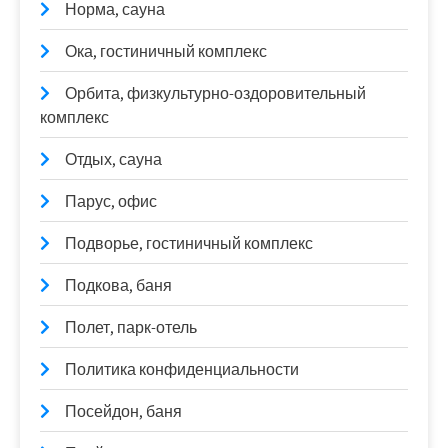
Норма, сауна
Ока, гостиничный комплекс
Орбита, физкультурно-оздоровительный
комплекс
Отдых, сауна
Парус, офис
Подворье, гостиничный комплекс
Подкова, баня
Полет, парк-отель
Политика конфиденциальности
Посейдон, баня