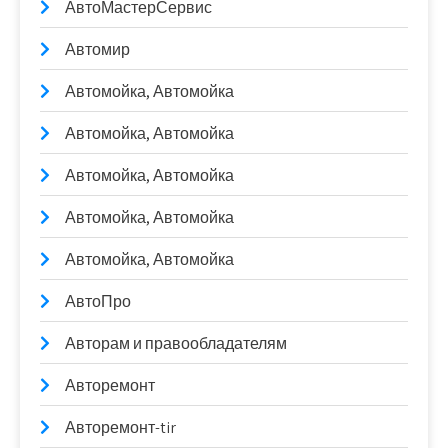
АвтоМастерСервис
Автомир
Автомойка, Автомойка
Автомойка, Автомойка
Автомойка, Автомойка
Автомойка, Автомойка
Автомойка, Автомойка
АвтоПро
Авторам и правообладателям
Авторемонт
Авторемонт-tir