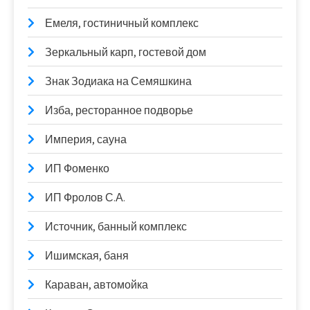
Емеля, гостиничный комплекс
Зеркальный карп, гостевой дом
Знак Зодиака на Семяшкина
Изба, ресторанное подворье
Империя, сауна
ИП Фоменко
ИП Фролов С.А.
Источник, банный комплекс
Ишимская, баня
Караван, автомойка