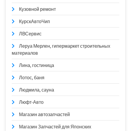
Кузовной ремонт
КурскАвтоЧип
ЛВСервис
Леруа Мерлен, гипермаркет строительных
материалов
Лина, гостиница
Лотос, баня
Людмила, сауна
Люфт-Авто
Магазин автозапчастей
Магазин Запчастей для Японских