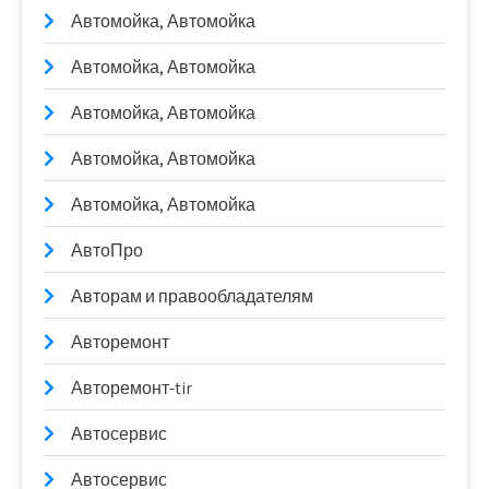
Автомойка, Автомойка
Автомойка, Автомойка
Автомойка, Автомойка
Автомойка, Автомойка
Автомойка, Автомойка
АвтоПро
Авторам и правообладателям
Авторемонт
Авторемонт-tir
Автосервис
Автосервис