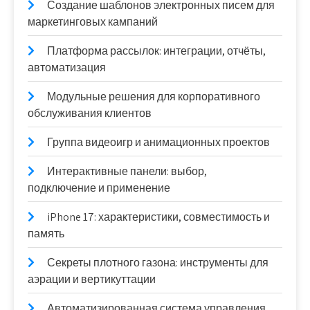
Создание шаблонов электронных писем для
маркетинговых кампаний
Платформа рассылок: интеграции, отчёты,
автоматизация
Модульные решения для корпоративного
обслуживания клиентов
Группа видеоигр и анимационных проектов
Интерактивные панели: выбор,
подключение и применение
iPhone 17: характеристики, совместимость и
память
Секреты плотного газона: инструменты для
аэрации и вертикуттации
Автоматизированная система управления