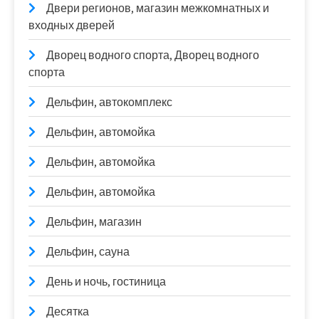
Двери регионов, магазин межкомнатных и
входных дверей
Дворец водного спорта, Дворец водного
спорта
Дельфин, автокомплекс
Дельфин, автомойка
Дельфин, автомойка
Дельфин, автомойка
Дельфин, магазин
Дельфин, сауна
День и ночь, гостиница
Десятка