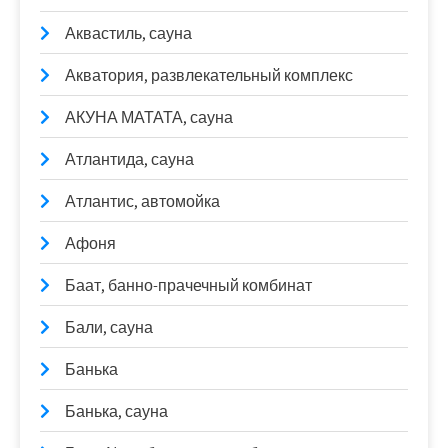
Аквастиль, сауна
Акватория, развлекательный комплекс
АКУНА МАТАТА, сауна
Атлантида, сауна
Атлантис, автомойка
Афоня
Баат, банно-прачечный комбинат
Бали, сауна
Банька
Банька, сауна