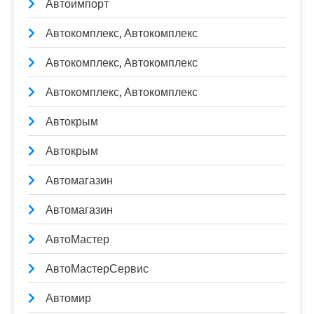
Автоимпорт
Автокомплекс, Автокомплекс
Автокомплекс, Автокомплекс
Автокомплекс, Автокомплекс
Автокрым
Автокрым
Автомагазин
Автомагазин
АвтоМастер
АвтоМастерСервис
Автомир