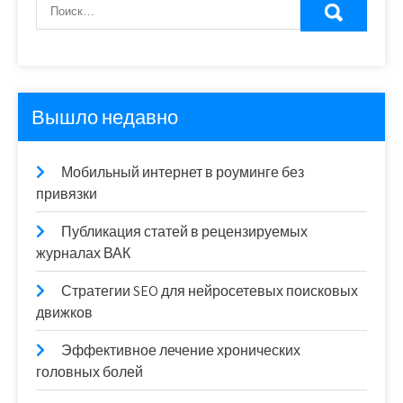
Вышло недавно
Мобильный интернет в роуминге без
привязки
Публикация статей в рецензируемых
журналах ВАК
Стратегии SEO для нейросетевых поисковых
движков
Эффективное лечение хронических
головных болей