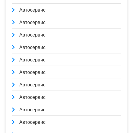
Автосервис
Автосервис
Автосервис
Автосервис
Автосервис
Автосервис
Автосервис
Автосервис
Автосервис
Автосервис