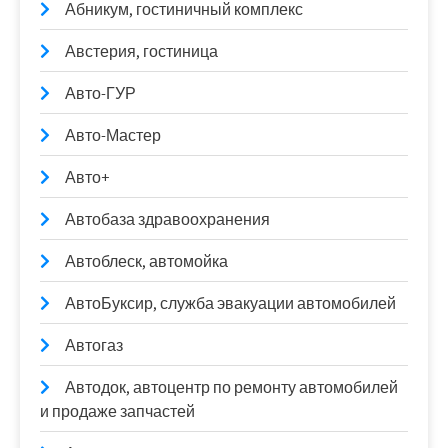
Абникум, гостиничный комплекс
Австерия, гостиница
Авто-ГУР
Авто-Мастер
Авто+
Автобаза здравоохранения
Автоблеск, автомойка
АвтоБуксир, служба эвакуации автомобилей
Автогаз
Автодок, автоцентр по ремонту автомобилей
и продаже запчастей