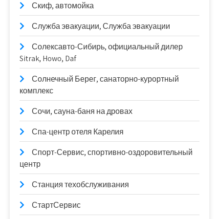
Скиф, автомойка
Служба эвакуации, Служба эвакуации
Солексавто-Сибирь, официальный дилер
Sitrak, Howo, Daf
Солнечный Берег, санаторно-курортный
комплекс
Сочи, сауна-баня на дровах
Спа-центр отеля Карелия
Спорт-Сервис, спортивно-оздоровительный
центр
Станция техобслуживания
СтартСервис