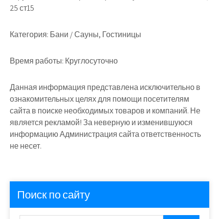
25 ст15
Категория:
Бани / Сауны, Гостиницы
Время работы:
Круглосуточно
Данная информация представлена исключительно в
ознакомительных целях для помощи посетителям
сайта в поиске необходимых товаров и компаний. Не
является рекламой! За неверную и изменившуюся
информацию Администрация сайта ответственность
не несет.
Поиск по сайту