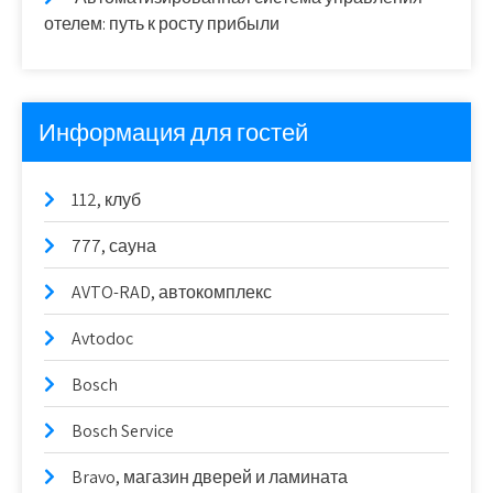
отелем: путь к росту прибыли
Информация для гостей
112, клуб
777, сауна
AVTO-RAD, автокомплекс
Avtodoc
Bosch
Bosch Service
Bravo, магазин дверей и ламината