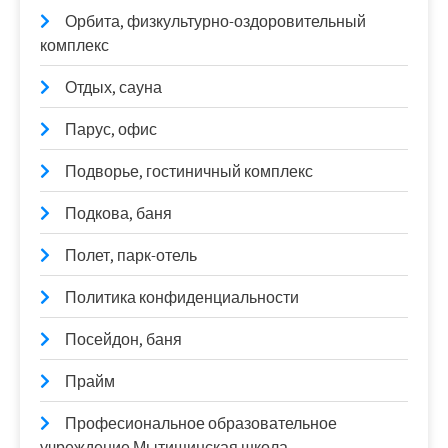
Орбита, физкультурно-оздоровительный
комплекс
Отдых, сауна
Парус, офис
Подворье, гостиничный комплекс
Подкова, баня
Полет, парк-отель
Политика конфиденциальности
Посейдон, баня
Прайм
Професиональное образовательное
учреждение Мытищинская школа