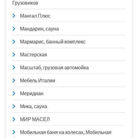
Грузовиков
Мангал Плюс
Мандарин, сауна
Мармарис, банный комплекс
Мастерская
Масштаб, грузовая автомойка
Мебель Италии
Меридиан
Мика, сауна
МИР МАСЕЛ
Мобильная баня на колесах, Мобильная