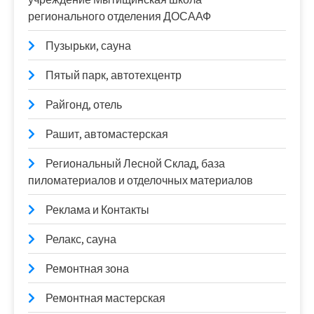
регионального отделения ДОСААФ
Пузырьки, сауна
Пятый парк, автотехцентр
Райгонд, отель
Рашит, автомастерская
Региональный Лесной Склад, база
пиломатериалов и отделочных материалов
Реклама и Контакты
Релакс, сауна
Ремонтная зона
Ремонтная мастерская