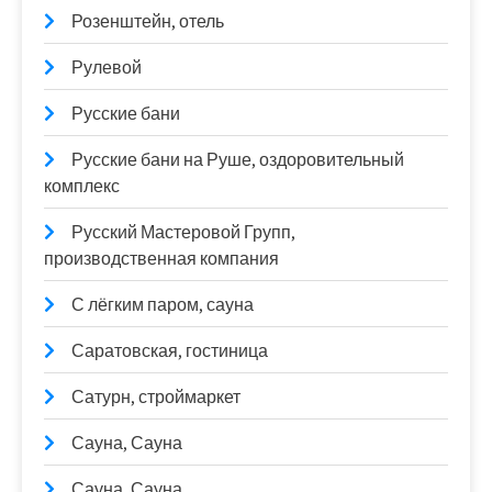
Розенштейн, отель
Рулевой
Русские бани
Русские бани на Руше, оздоровительный
комплекс
Русский Мастеровой Групп,
производственная компания
С лёгким паром, сауна
Саратовская, гостиница
Сатурн, строймаркет
Сауна, Сауна
Сауна, Сауна