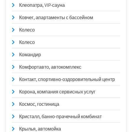
Клеопатра, VIP-сауна
Ковчег, апартаменты с бассейном
Колесо
Колесо
Командир
Комфортавто, автокомплекс
Контакт, спортивно-оздоровительный центр
Корона, компания сервисных услуг
Космос, гостиница
Кристалл, банно-прачечный комбинат
Крылья, автомойка