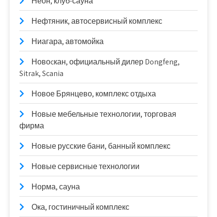
Неон, клуб-сауна
Нефтяник, автосервисный комплекс
Ниагара, автомойка
Новоcкан, официальный дилер Dongfeng,
Sitrak, Scania
Новое Брянцево, комплекс отдыха
Новые мебельные технологии, торговая
фирма
Новые русские бани, банный комплекс
Новые сервисные технологии
Норма, сауна
Ока, гостиничный комплекс