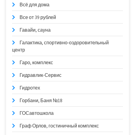
Всё для дома
Все от 39 рублей
Гавайи, сауна
Галактика, спортивно-оздоровительный
центр
Гаро, комплекс
Гидравлик-Сервис
Гидротех
Горбани, Баня №18
ГОСавтошкола
Граф Орлов, гостиничный комплекс