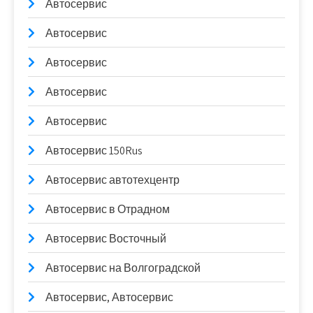
Автосервис
Автосервис
Автосервис
Автосервис
Автосервис
Автосервис 150Rus
Автосервис автотехцентр
Автосервис в Отрадном
Автосервис Восточный
Автосервис на Волгоградской
Автосервис, Автосервис