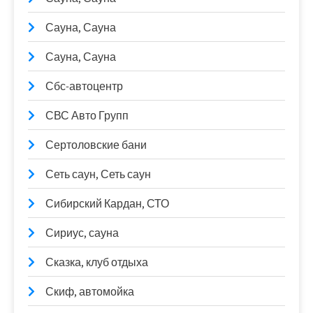
Сауна, Сауна
Сауна, Сауна
Сбс-автоцентр
СВС Авто Групп
Сертоловские бани
Сеть саун, Сеть саун
Сибирский Кардан, СТО
Сириус, сауна
Сказка, клуб отдыха
Скиф, автомойка