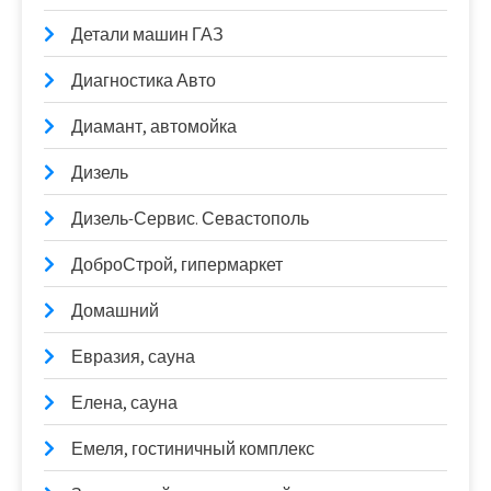
Детали машин ГАЗ
Диагностика Авто
Диамант, автомойка
Дизель
Дизель-Сервис. Севастополь
ДоброСтрой, гипермаркет
Домашний
Евразия, сауна
Елена, сауна
Емеля, гостиничный комплекс