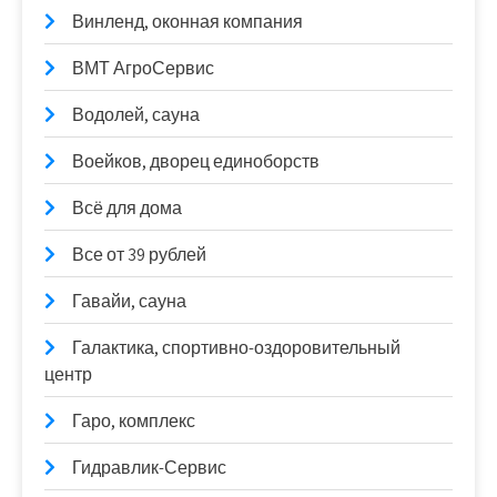
Винленд, оконная компания
ВМТ АгроСервис
Водолей, сауна
Воейков, дворец единоборств
Всё для дома
Все от 39 рублей
Гавайи, сауна
Галактика, спортивно-оздоровительный
центр
Гаро, комплекс
Гидравлик-Сервис