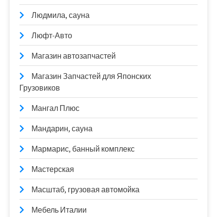
Людмила, сауна
Люфт-Авто
Магазин автозапчастей
Магазин Запчастей для Японских
Грузовиков
Мангал Плюс
Мандарин, сауна
Мармарис, банный комплекс
Мастерская
Масштаб, грузовая автомойка
Мебель Италии