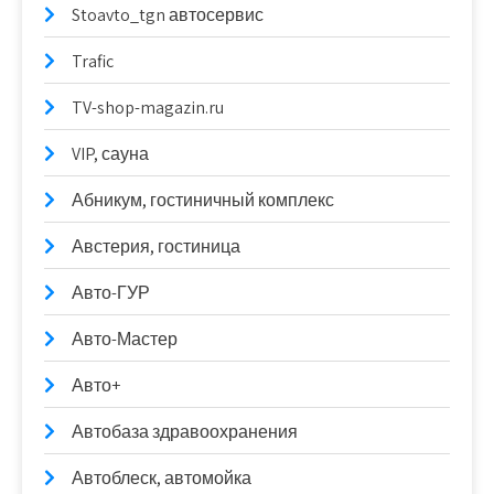
Stoavto_tgn автосервис
Trafic
TV-shop-magazin.ru
VIP, сауна
Абникум, гостиничный комплекс
Австерия, гостиница
Авто-ГУР
Авто-Мастер
Авто+
Автобаза здравоохранения
Автоблеск, автомойка