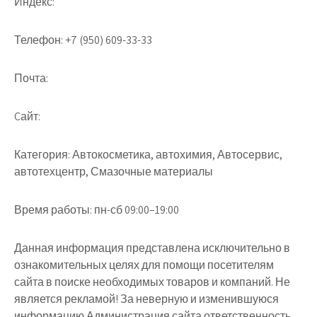
Индекс:
Телефон:
+7 (950) 609-33-33
Почта:
Cайт:
Категория:
Автокосметика, автохимия, Автосервис,
автотехцентр, Смазочные материалы
Время работы:
пн-сб 09:00–19:00
Данная информация представлена исключительно в
ознакомительных целях для помощи посетителям
сайта в поиске необходимых товаров и компаний. Не
является рекламой! За неверную и изменившуюся
информацию Администрация сайта ответственность