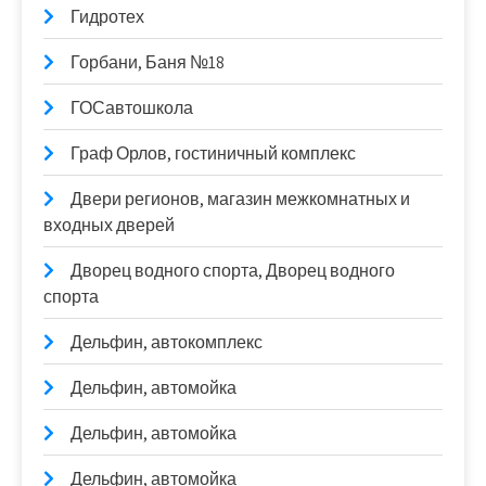
Гидротех
Горбани, Баня №18
ГОСавтошкола
Граф Орлов, гостиничный комплекс
Двери регионов, магазин межкомнатных и
входных дверей
Дворец водного спорта, Дворец водного
спорта
Дельфин, автокомплекс
Дельфин, автомойка
Дельфин, автомойка
Дельфин, автомойка