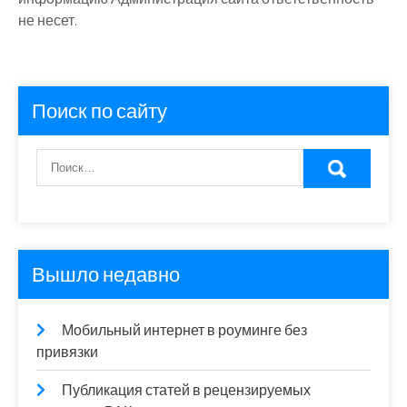
не несет.
Поиск по сайту
Вышло недавно
Мобильный интернет в роуминге без
привязки
Публикация статей в рецензируемых