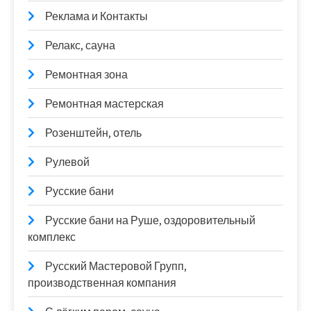
Реклама и Контакты
Релакс, сауна
Ремонтная зона
Ремонтная мастерская
Розенштейн, отель
Рулевой
Русские бани
Русские бани на Руше, оздоровительный
комплекс
Русский Мастеровой Групп,
производственная компания