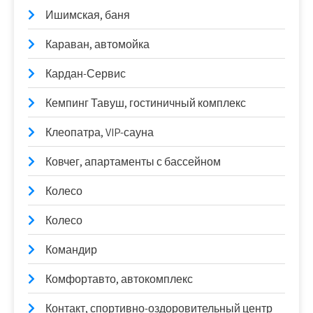
Ишимская, баня
Караван, автомойка
Кардан-Сервис
Кемпинг Тавуш, гостиничный комплекс
Клеопатра, VIP-сауна
Ковчег, апартаменты с бассейном
Колесо
Колесо
Командир
Комфортавто, автокомплекс
Контакт, спортивно-оздоровительный центр