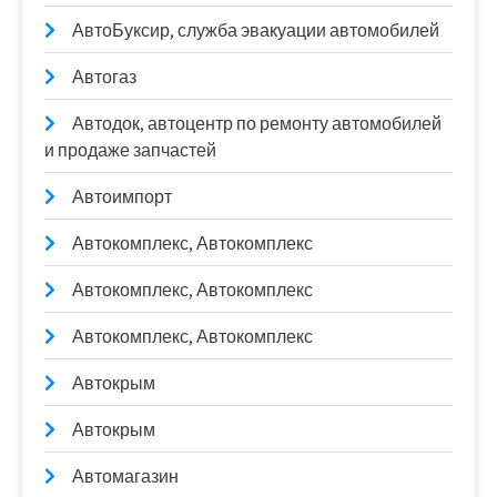
АвтоБуксир, служба эвакуации автомобилей
Автогаз
Автодок, автоцентр по ремонту автомобилей
и продаже запчастей
Автоимпорт
Автокомплекс, Автокомплекс
Автокомплекс, Автокомплекс
Автокомплекс, Автокомплекс
Автокрым
Автокрым
Автомагазин