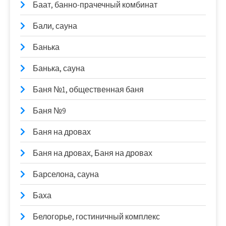
Баат, банно-прачечный комбинат
Бали, сауна
Банька
Банька, сауна
Баня №1, общественная баня
Баня №9
Баня на дровах
Баня на дровах, Баня на дровах
Барселона, сауна
Баха
Белогорье, гостиничный комплекс