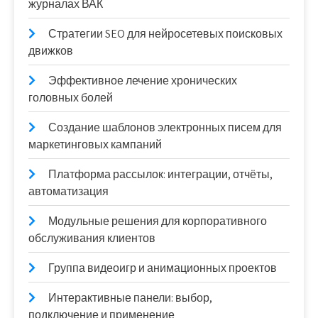
журналах ВАК
Стратегии SEO для нейросетевых поисковых
движков
Эффективное лечение хронических
головных болей
Создание шаблонов электронных писем для
маркетинговых кампаний
Платформа рассылок: интеграции, отчёты,
автоматизация
Модульные решения для корпоративного
обслуживания клиентов
Группа видеоигр и анимационных проектов
Интерактивные панели: выбор,
подключение и применение