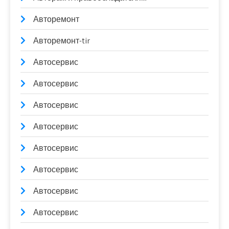
Авторемонт
Авторемонт-tir
Автосервис
Автосервис
Автосервис
Автосервис
Автосервис
Автосервис
Автосервис
Автосервис