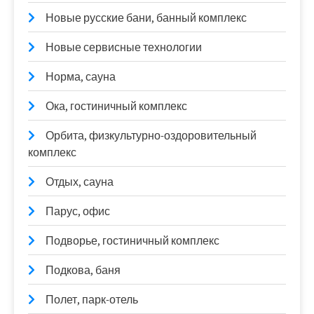
Новые русские бани, банный комплекс
Новые сервисные технологии
Норма, сауна
Ока, гостиничный комплекс
Орбита, физкультурно-оздоровительный
комплекс
Отдых, сауна
Парус, офис
Подворье, гостиничный комплекс
Подкова, баня
Полет, парк-отель