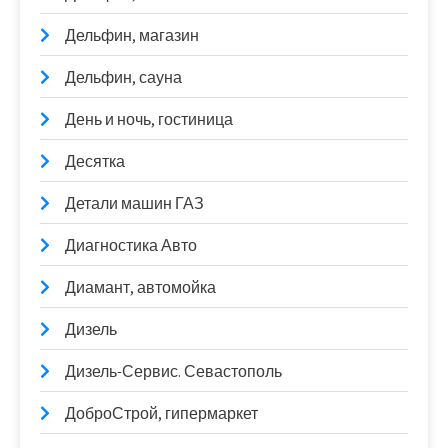
Дельфин, магазин
Дельфин, сауна
День и ночь, гостиница
Десятка
Детали машин ГАЗ
Диагностика Авто
Диамант, автомойка
Дизель
Дизель-Сервис. Севастополь
ДоброСтрой, гипермаркет