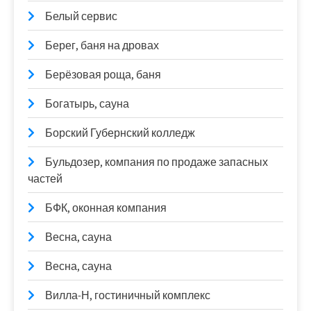
Белый сервис
Берег, баня на дровах
Берёзовая роща, баня
Богатырь, сауна
Борский Губернский колледж
Бульдозер, компания по продаже запасных
частей
БФК, оконная компания
Весна, сауна
Весна, сауна
Вилла-Н, гостиничный комплекс