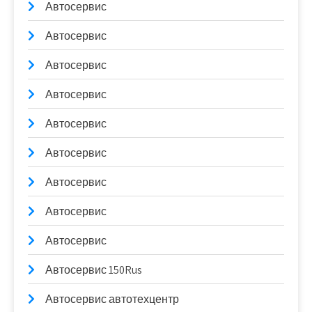
Автосервис
Автосервис
Автосервис
Автосервис
Автосервис
Автосервис
Автосервис
Автосервис
Автосервис
Автосервис 150Rus
Автосервис автотехцентр