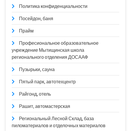
Политика конфиденциальности
Посейдон, баня
Прайм
Професиональное образовательное
учреждение Мытищинская школа
регионального отделения ДОСААФ
Пузырьки, сауна
Пятый парк, автотехцентр
Райгонд, отель
Рашит, автомастерская
Региональный Лесной Склад, база
пиломатериалов и отделочных материалов