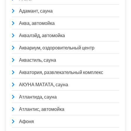
Адамант, сауна
Аква, автомойка
Аквалэйд, автомойка
Аквариум, оздоровительный центр
Аквастиль, сауна
Акватория, развлекательный комплекс
АКУНА МАТАТА, сауна
Атлантида, сауна
Атлантис, автомойка
Афоня