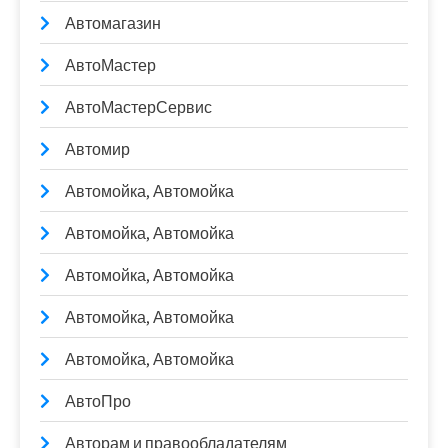
Автомагазин
АвтоМастер
АвтоМастерСервис
Автомир
Автомойка, Автомойка
Автомойка, Автомойка
Автомойка, Автомойка
Автомойка, Автомойка
Автомойка, Автомойка
АвтоПро
Авторам и правообладателям