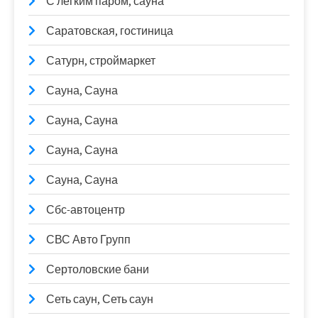
С лёгким паром, сауна
Саратовская, гостиница
Сатурн, строймаркет
Сауна, Сауна
Сауна, Сауна
Сауна, Сауна
Сауна, Сауна
Сбс-автоцентр
СВС Авто Групп
Сертоловские бани
Сеть саун, Сеть саун