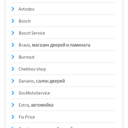
Avtodoc
Bosch
Bosch Service
Bravo, магазин дверей и ламината
Burnout
Chekhov shop
Dariano, салон дверей
DocMotoService
Extra, автомойка
Fix Price