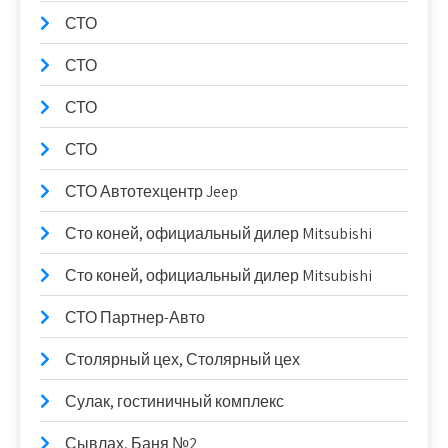
СТО
СТО
СТО
СТО
СТО Автотехцентр Jeep
Сто коней, официальный дилер Mitsubishi
Сто коней, официальный дилер Mitsubishi
СТО Партнер-Авто
Столярный цех, Столярный цех
Сулак, гостиничный комплекс
Сывлах, Баня №2