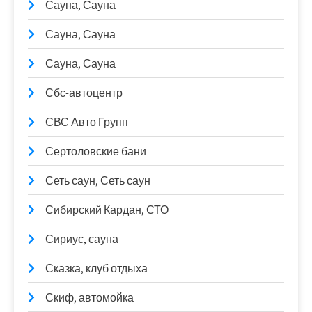
Сауна, Сауна
Сауна, Сауна
Сауна, Сауна
Сбс-автоцентр
СВС Авто Групп
Сертоловские бани
Сеть саун, Сеть саун
Сибирский Кардан, СТО
Сириус, сауна
Сказка, клуб отдыха
Скиф, автомойка