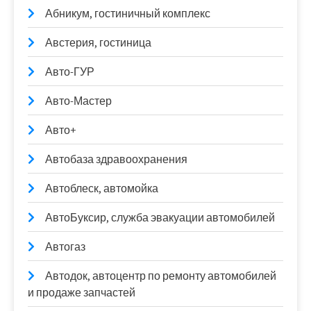
Абникум, гостиничный комплекс
Австерия, гостиница
Авто-ГУР
Авто-Мастер
Авто+
Автобаза здравоохранения
Автоблеск, автомойка
АвтоБуксир, служба эвакуации автомобилей
Автогаз
Автодок, автоцентр по ремонту автомобилей
и продаже запчастей