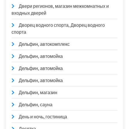
Двери регионов, магазин межкомнатных и
входных дверей
Дворец водного спорта, Дворец водного
спорта
Дельфин, автокомплекс
Дельфин, автомойка
Дельфин, автомойка
Дельфин, автомойка
Дельфин, магазин
Дельфин, сауна
День и ночь, гостиница
Десятка