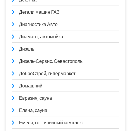
Детали машин ГАЗ
Диагностика Авто
Диамант, автомойка
Дизель
Дизель-Сервис. Севастополь
ДоброСтрой, гипермаркет
Домашний
Евразия, сауна
Елена, сауна
Емеля, гостиничный комплекс