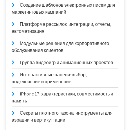
Создание шаблонов электронных писем для
маркетинговых кампаний
Платформа рассылок: интеграции, отчёты,
автоматизация
Модульные решения для корпоративного
обслуживания клиентов
Группа видеоигр и анимационных проектов
Интерактивные панели: выбор,
подключение и применение
iPhone 17: характеристики, совместимость и
память
Секреты плотного газона: инструменты для
аэрации и вертикуттации