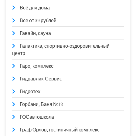
Всё для дома
Все от 39 рублей
Гавайи, сауна
Галактика, спортивно-оздоровительный
центр
Гаро, комплекс
Гидравлик-Сервис
Гидротех
Горбани, Баня №18
ГОСавтошкола
Граф Орлов, гостиничный комплекс