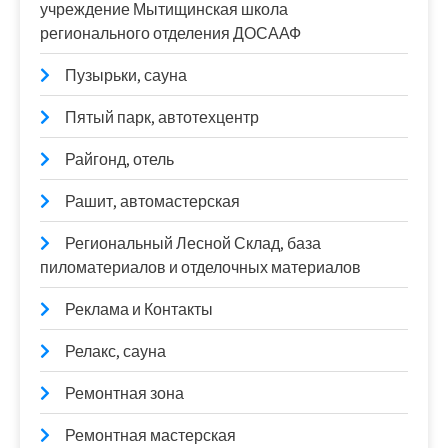
учреждение Мытищинская школа
регионального отделения ДОСААФ
Пузырьки, сауна
Пятый парк, автотехцентр
Райгонд, отель
Рашит, автомастерская
Региональный Лесной Склад, база
пиломатериалов и отделочных материалов
Реклама и Контакты
Релакс, сауна
Ремонтная зона
Ремонтная мастерская