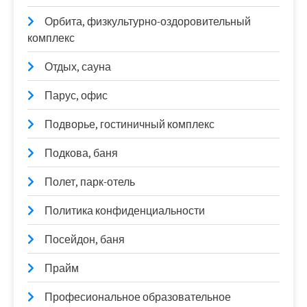
Орбита, физкультурно-оздоровительный
комплекс
Отдых, сауна
Парус, офис
Подворье, гостиничный комплекс
Подкова, баня
Полет, парк-отель
Политика конфиденциальности
Посейдон, баня
Прайм
Професиональное образовательное