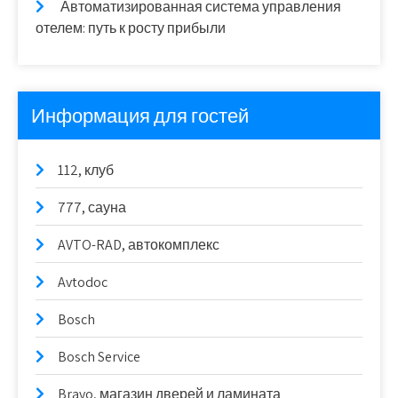
Автоматизированная система управления
отелем: путь к росту прибыли
Информация для гостей
112, клуб
777, сауна
AVTO-RAD, автокомплекс
Avtodoc
Bosch
Bosch Service
Bravo, магазин дверей и ламината