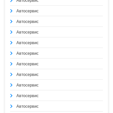
Автосервис
Автосервис
Автосервис
Автосервис
Автосервис
Автосервис
Автосервис
Автосервис
Автосервис
Автосервис
Автосервис