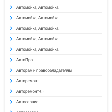
Автомойка, Автомойка
Автомойка, Автомойка
Автомойка, Автомойка
Автомойка, Автомойка
Автомойка, Автомойка
АвтоПро
Авторам и правообладателям
Авторемонт
Авторемонт-tir
Автосервис