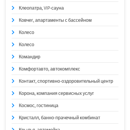
Клеопатра, VIP-сауна
Ковчег, апартаменты с бассейном
Колесо
Колесо
Командир
Комфортавто, автокомплекс
Контакт, спортивно-оздоровительный центр
Корона, компания сервисных услуг
Космос, гостиница
Кристалл, банно-прачечный комбинат
Крылья, автомойка