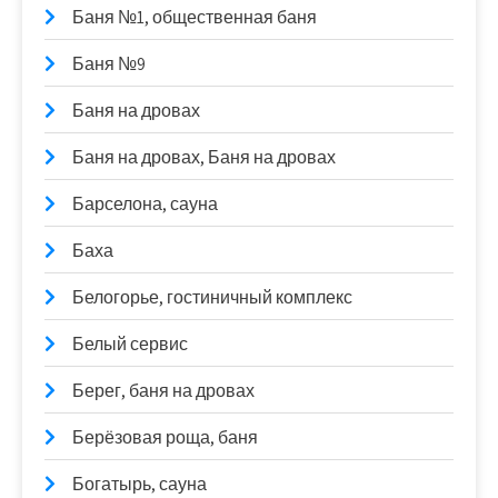
Баня №1, общественная баня
Баня №9
Баня на дровах
Баня на дровах, Баня на дровах
Барселона, сауна
Баха
Белогорье, гостиничный комплекс
Белый сервис
Берег, баня на дровах
Берёзовая роща, баня
Богатырь, сауна