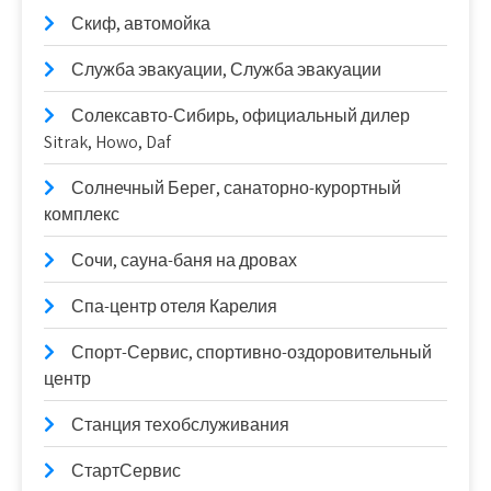
Скиф, автомойка
Служба эвакуации, Служба эвакуации
Солексавто-Сибирь, официальный дилер
Sitrak, Howo, Daf
Солнечный Берег, санаторно-курортный
комплекс
Сочи, сауна-баня на дровах
Спа-центр отеля Карелия
Спорт-Сервис, спортивно-оздоровительный
центр
Станция техобслуживания
СтартСервис