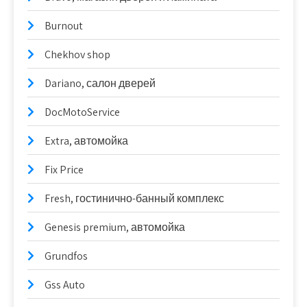
Burnout
Chekhov shop
Dariano, салон дверей
DocMotoService
Extra, автомойка
Fix Price
Fresh, гостинично-банный комплекс
Genesis premium, автомойка
Grundfos
Gss Auto