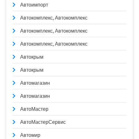
Автоимпорт
Автокомплекс, Автокомплекс
Автокомплекс, Автокомплекс
Автокомплекс, Автокомплекс
Автокрым
Автокрым
Автомагазин
Автомагазин
АвтоМастер
АвтоМастерСервис
Автомир