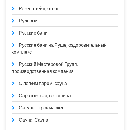
Розенштейн, отель
Рулевой
Русские бани
Русские бани на Руше, оздоровительный
комплекс
Русский Мастеровой Групп,
производственная компания
С лёгким паром, сауна
Саратовская, гостиница
Сатурн, строймаркет
Сауна, Сауна