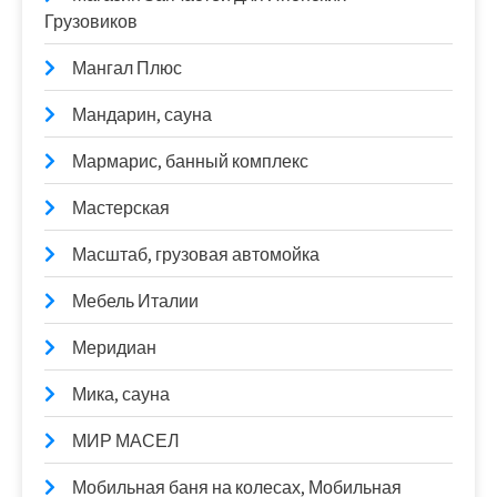
Грузовиков
Мангал Плюс
Мандарин, сауна
Мармарис, банный комплекс
Мастерская
Масштаб, грузовая автомойка
Мебель Италии
Меридиан
Мика, сауна
МИР МАСЕЛ
Мобильная баня на колесах, Мобильная