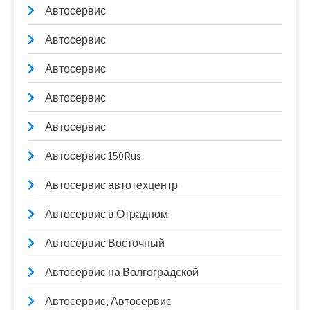
Автосервис
Автосервис
Автосервис
Автосервис
Автосервис
Автосервис 150Rus
Автосервис автотехцентр
Автосервис в Отрадном
Автосервис Восточный
Автосервис на Волгоградской
Автосервис, Автосервис