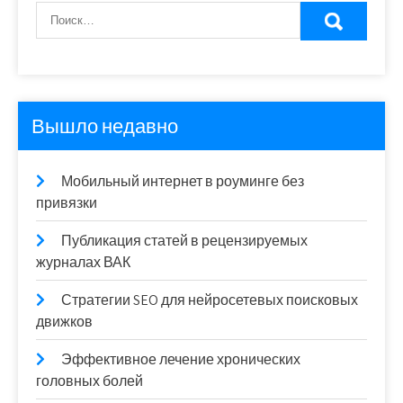
Вышло недавно
Мобильный интернет в роуминге без
привязки
Публикация статей в рецензируемых
журналах ВАК
Стратегии SEO для нейросетевых поисковых
движков
Эффективное лечение хронических
головных болей