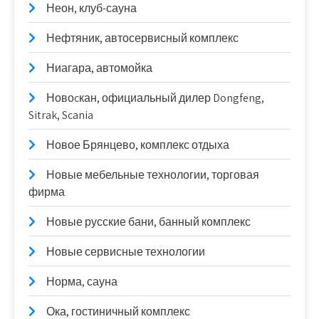
Неон, клуб-сауна
Нефтяник, автосервисный комплекс
Ниагара, автомойка
Новоcкан, официальный дилер Dongfeng,
Sitrak, Scania
Новое Брянцево, комплекс отдыха
Новые мебельные технологии, торговая
фирма
Новые русские бани, банный комплекс
Новые сервисные технологии
Норма, сауна
Ока, гостиничный комплекс