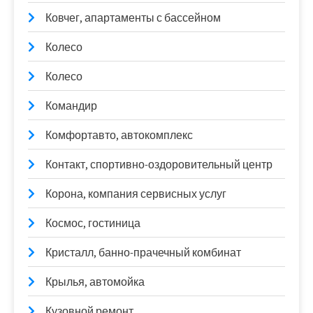
Ковчег, апартаменты с бассейном
Колесо
Колесо
Командир
Комфортавто, автокомплекс
Контакт, спортивно-оздоровительный центр
Корона, компания сервисных услуг
Космос, гостиница
Кристалл, банно-прачечный комбинат
Крылья, автомойка
Кузовной ремонт