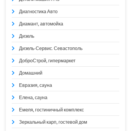
Диагностика Авто
Диамант, автомойка
Дизель
Дизель-Сервис. Севастополь
ДоброСтрой, гипермаркет
Домашний
Евразия, сауна
Елена, сауна
Емеля, гостиничный комплекс
Зеркальный карп, гостевой дом