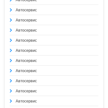
Автосервис
Автосервис
Автосервис
Автосервис
Автосервис
Автосервис
Автосервис
Автосервис
Автосервис
Автосервис