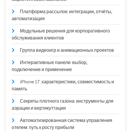
Платформа рассылок: интеграции, отчёты,
автоматизация
Модульные решения для корпоративного
обслуживания клиентов
Группа видеоигр и анимационных проектов
Интерактивные панели: выбор,
подключение и применение
iPhone 17: характеристики, совместимость и
память
Секреты плотного газона: инструменты для
аэрации и вертикуттации
Автоматизированная система управления
отелем: путь к росту прибыли