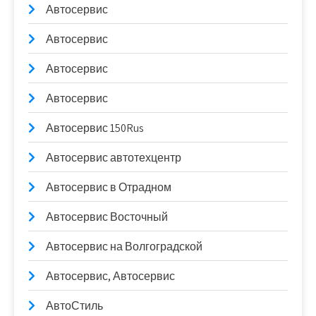
Автосервис
Автосервис
Автосервис
Автосервис
Автосервис 150Rus
Автосервис автотехцентр
Автосервис в Отрадном
Автосервис Восточный
Автосервис на Волгоградской
Автосервис, Автосервис
АвтоСтиль