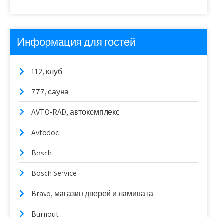
Информация для гостей
112, клуб
777, сауна
AVTO-RAD, автокомплекс
Avtodoc
Bosch
Bosch Service
Bravo, магазин дверей и ламината
Burnout