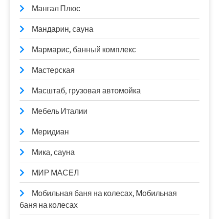
Мангал Плюс
Мандарин, сауна
Мармарис, банный комплекс
Мастерская
Масштаб, грузовая автомойка
Мебель Италии
Меридиан
Мика, сауна
МИР МАСЕЛ
Мобильная баня на колесах, Мобильная
баня на колесах