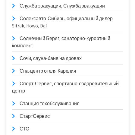
Служба эвакуации, Служба эвакуации
Солексавто-Сибирь, официальный дилер
Sitrak, Howo, Daf
Солнечный Берег, санаторно-курортный
комплекс
Сочи, сауна-баня на дровах
Спа-центр отеля Карелия
Спорт-Сервис, спортивно-оздоровительный
центр
Станция техобслуживания
СтартСервис
СТО