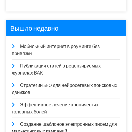
Вышло недавно
Мобильный интернет в роуминге без
привязки
Публикация статей в рецензируемых
журналах ВАК
Стратегии SEO для нейросетевых поисковых
движков
Эффективное лечение хронических
головных болей
Создание шаблонов электронных писем для
маркетинговых кампаний