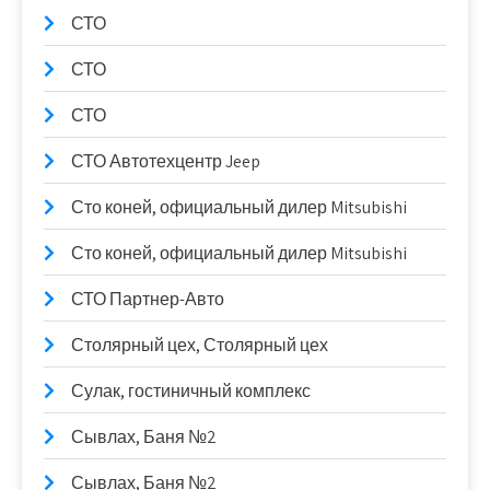
СТО
СТО
СТО
СТО Автотехцентр Jeep
Сто коней, официальный дилер Mitsubishi
Сто коней, официальный дилер Mitsubishi
СТО Партнер-Авто
Столярный цех, Столярный цех
Сулак, гостиничный комплекс
Сывлах, Баня №2
Сывлах, Баня №2