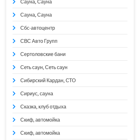
Сауна, Сауна
Сауна, Сауна
Сбс-автоцентр
СВС Авто Групп
Сертоловские бани
Сеть саун, Сеть саун
Сибирский Кардан, СТО
Сириус, сауна
Сказка, клуб отдыха
Скиф, автомойка
Скиф, автомойка