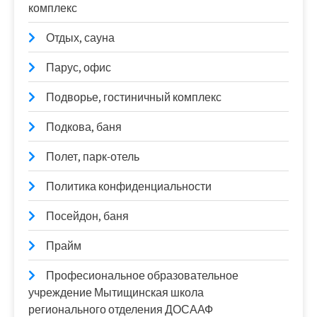
комплекс
Отдых, сауна
Парус, офис
Подворье, гостиничный комплекс
Подкова, баня
Полет, парк-отель
Политика конфиденциальности
Посейдон, баня
Прайм
Професиональное образовательное
учреждение Мытищинская школа
регионального отделения ДОСААФ