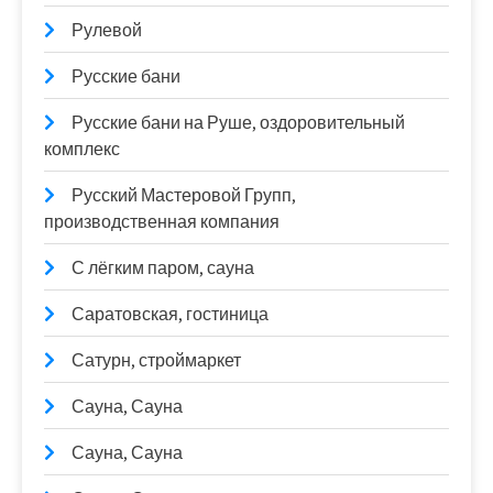
Рулевой
Русские бани
Русские бани на Руше, оздоровительный
комплекс
Русский Мастеровой Групп,
производственная компания
С лёгким паром, сауна
Саратовская, гостиница
Сатурн, строймаркет
Сауна, Сауна
Сауна, Сауна