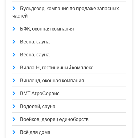
Бульдозер, компания по продаже запасных
частей
БФК, оконная компания
Весна, сауна
Весна, сауна
Вилла-Н, гостиничный комплекс
Винленд, оконная компания
ВМТ АгроСервис
Водолей, сауна
Воейков, дворец единоборств
Всё для дома