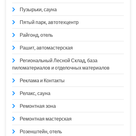
Пузырьки, сауна
Пятый парк, автотехцентр
Райгонд, отель
Рашит, автомастерская
Региональный Лесной Склад, база
пиломатериалов и отделочных материалов
Реклама и Контакты
Релакс, сауна
Ремонтная зона
Ремонтная мастерская
Розенштейн, отель