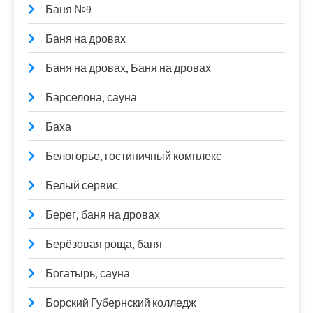
Баня №9
Баня на дровах
Баня на дровах, Баня на дровах
Барселона, сауна
Баха
Белогорье, гостиничный комплекс
Белый сервис
Берег, баня на дровах
Берёзовая роща, баня
Богатырь, сауна
Борский Губернский колледж