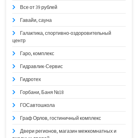
Все от 39 рублей
Гавайи, сауна
Галактика, спортивно-оздоровительный
центр
Гаро, комплекс
Гидравлик-Сервис
Гидротех
Горбани, Баня №18
ГОСавтошкола
Граф Орлов, гостиничный комплекс
Двери регионов, магазин межкомнатных и