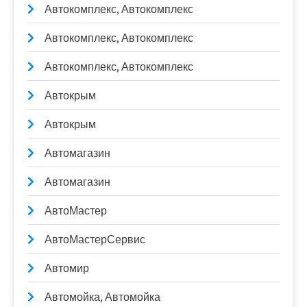
Автокомплекс, Автокомплекс
Автокомплекс, Автокомплекс
Автокомплекс, Автокомплекс
Автокрым
Автокрым
Автомагазин
Автомагазин
АвтоМастер
АвтоМастерСервис
Автомир
Автомойка, Автомойка