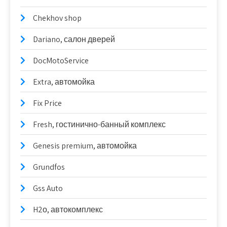
Chekhov shop
Dariano, салон дверей
DocMotoService
Extra, автомойка
Fix Price
Fresh, гостинично-банный комплекс
Genesis premium, автомойка
Grundfos
Gss Auto
H2о, автокомплекс