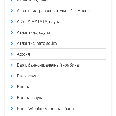
Акватория, развлекательный комплекс
АКУНА МАТАТА, сауна
Атлантида, сауна
Атлантис, автомойка
Афоня
Баат, банно-прачечный комбинат
Бали, сауна
Банька
Банька, сауна
Баня №1, общественная баня