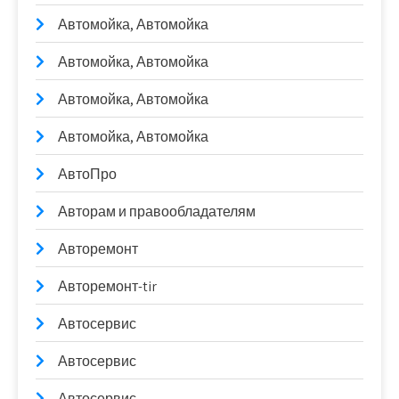
Автомойка, Автомойка
Автомойка, Автомойка
Автомойка, Автомойка
Автомойка, Автомойка
АвтоПро
Авторам и правообладателям
Авторемонт
Авторемонт-tir
Автосервис
Автосервис
Автосервис