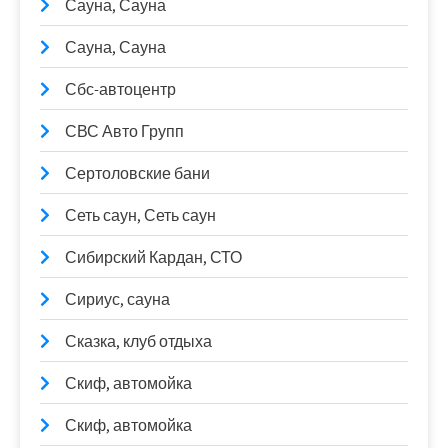
Сауна, Сауна
Сауна, Сауна
Сбс-автоцентр
СВС Авто Групп
Сертоловские бани
Сеть саун, Сеть саун
Сибирский Кардан, СТО
Сириус, сауна
Сказка, клуб отдыха
Скиф, автомойка
Скиф, автомойка