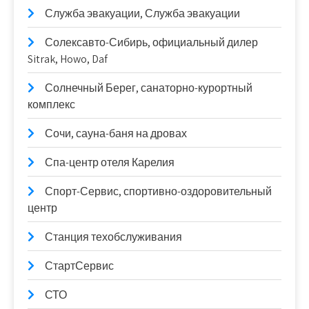
Служба эвакуации, Служба эвакуации
Солексавто-Сибирь, официальный дилер
Sitrak, Howo, Daf
Солнечный Берег, санаторно-курортный
комплекс
Сочи, сауна-баня на дровах
Спа-центр отеля Карелия
Спорт-Сервис, спортивно-оздоровительный
центр
Станция техобслуживания
СтартСервис
СТО