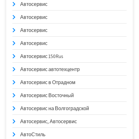
Автосервис
Автосервис
Автосервис
Автосервис
Автосервис 150Rus
Автосервис автотехцентр
Автосервис в Отрадном
Автосервис Восточный
Автосервис на Волгоградской
Автосервис, Автосервис
АвтоСтиль