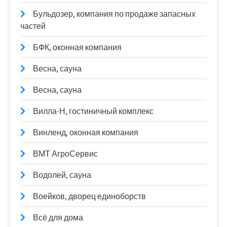
Бульдозер, компания по продаже запасных
частей
БФК, оконная компания
Весна, сауна
Весна, сауна
Вилла-Н, гостиничный комплекс
Винленд, оконная компания
ВМТ АгроСервис
Водолей, сауна
Воейков, дворец единоборств
Всё для дома