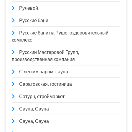
Рулевой
Русские бани
Русские бани на Руше, оздоровительный
комплекс
Русский Мастеровой Групп,
производственная компания
С лёгким паром, сауна
Саратовская, гостиница
Сатурн, строймаркет
Сауна, Сауна
Сауна, Сауна