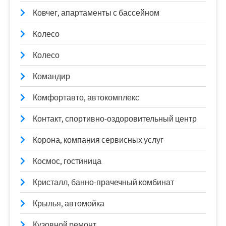
Ковчег, апартаменты с бассейном
Колесо
Колесо
Командир
Комфортавто, автокомплекс
Контакт, спортивно-оздоровительный центр
Корона, компания сервисных услуг
Космос, гостиница
Кристалл, банно-прачечный комбинат
Крылья, автомойка
Кузовной ремонт