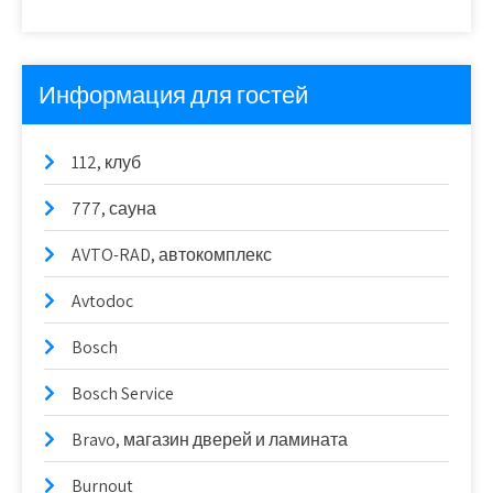
Информация для гостей
112, клуб
777, сауна
AVTO-RAD, автокомплекс
Avtodoc
Bosch
Bosch Service
Bravo, магазин дверей и ламината
Burnout