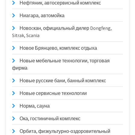
Нефтяник, автосервисный комплекс
Ниагара, автомойка
Новоcкан, официальный дилер Dongfeng,
Sitrak, Scania
Новое Брянцево, комплекс отдыха
Новые мебельные технологии, торговая
фирма
Новые русские бани, банный комплекс
Новые сервисные технологии
Норма, сауна
Ока, гостиничный комплекс
Орбита, физкультурно-оздоровительный