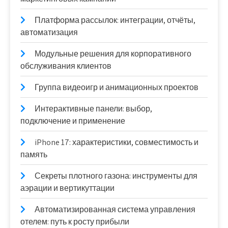
Платформа рассылок: интеграции, отчёты,
автоматизация
Модульные решения для корпоративного
обслуживания клиентов
Группа видеоигр и анимационных проектов
Интерактивные панели: выбор,
подключение и применение
iPhone 17: характеристики, совместимость и
память
Секреты плотного газона: инструменты для
аэрации и вертикуттации
Автоматизированная система управления
отелем: путь к росту прибыли