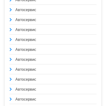
Автосервис
Автосервис
Автосервис
Автосервис
Автосервис
Автосервис
Автосервис
Автосервис
Автосервис
Автосервис