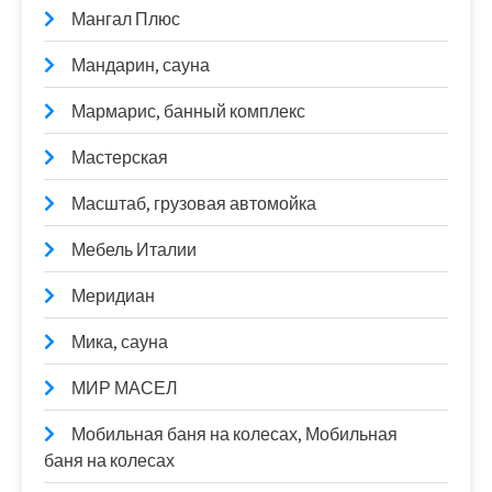
Мангал Плюс
Мандарин, сауна
Мармарис, банный комплекс
Мастерская
Масштаб, грузовая автомойка
Мебель Италии
Меридиан
Мика, сауна
МИР МАСЕЛ
Мобильная баня на колесах, Мобильная
баня на колесах