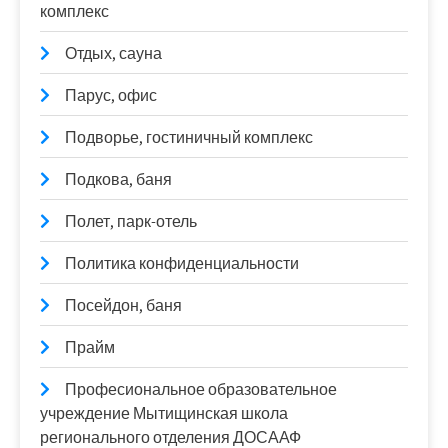
комплекс
Отдых, сауна
Парус, офис
Подворье, гостиничный комплекс
Подкова, баня
Полет, парк-отель
Политика конфиденциальности
Посейдон, баня
Прайм
Професиональное образовательное
учреждение Мытищинская школа
регионального отделения ДОСААФ