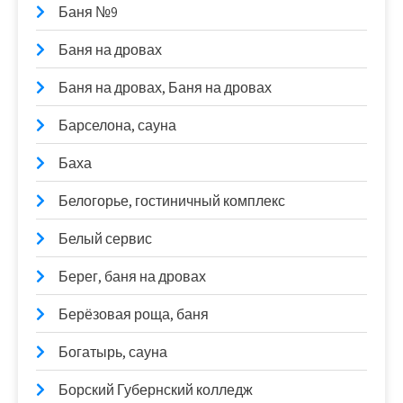
Баня №9
Баня на дровах
Баня на дровах, Баня на дровах
Барселона, сауна
Баха
Белогорье, гостиничный комплекс
Белый сервис
Берег, баня на дровах
Берёзовая роща, баня
Богатырь, сауна
Борский Губернский колледж