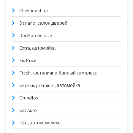
Chekhov shop
Dariano, салон дверей
DocMotoService
Extra, автомойка
Fix Price
Fresh, гостинично-банный комплекс
Genesis premium, автомойка
Grundfos
Gss Auto
H2о, автокомплекс