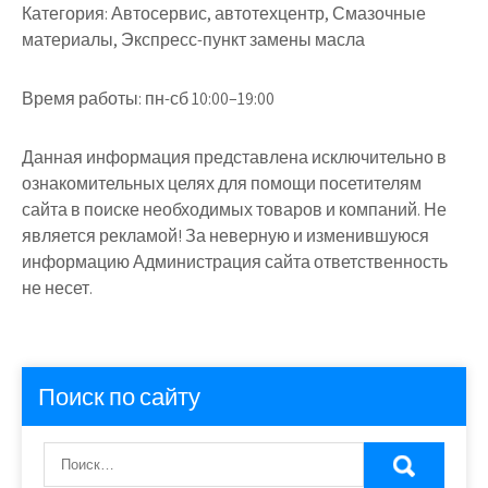
Категория:
Автосервис, автотехцентр, Смазочные
материалы, Экспресс-пункт замены масла
Время работы:
пн-сб 10:00–19:00
Данная информация представлена исключительно в
ознакомительных целях для помощи посетителям
сайта в поиске необходимых товаров и компаний. Не
является рекламой! За неверную и изменившуюся
информацию Администрация сайта ответственность
не несет.
Поиск по сайту