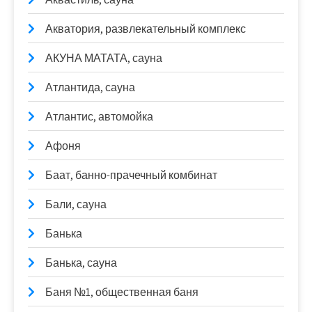
Акватория, развлекательный комплекс
АКУНА МАТАТА, сауна
Атлантида, сауна
Атлантис, автомойка
Афоня
Баат, банно-прачечный комбинат
Бали, сауна
Банька
Банька, сауна
Баня №1, общественная баня