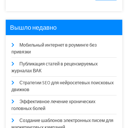
Вышло недавно
Мобильный интернет в роуминге без
привязки
Публикация статей в рецензируемых
журналах ВАК
Стратегии SEO для нейросетевых поисковых
движков
Эффективное лечение хронических
головных болей
Создание шаблонов электронных писем для
маркетинговых кампаний