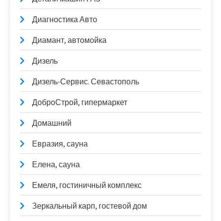
Диагностика Авто
Диамант, автомойка
Дизель
Дизель-Сервис. Севастополь
ДоброСтрой, гипермаркет
Домашний
Евразия, сауна
Елена, сауна
Емеля, гостиничный комплекс
Зеркальный карп, гостевой дом