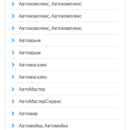
Автокомплекс, Автокомплекс
Автокомплекс, Автокомплекс
Автокомплекс, Автокомплекс
Автокрым
Автокрым
Автомагазин
Автомагазин
АвтоМастер
АвтоМастерСервис
Автомир
Автомойка, Автомойка