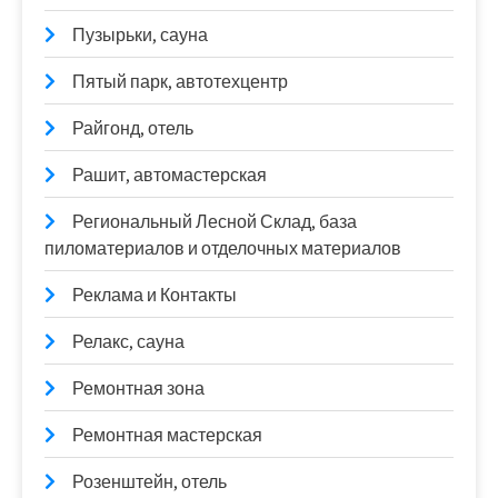
Пузырьки, сауна
Пятый парк, автотехцентр
Райгонд, отель
Рашит, автомастерская
Региональный Лесной Склад, база
пиломатериалов и отделочных материалов
Реклама и Контакты
Релакс, сауна
Ремонтная зона
Ремонтная мастерская
Розенштейн, отель