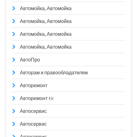
Автомойка, Автомойка
Автомойка, Автомойка
Автомойка, Автомойка
Автомойка, Автомойка
АвтоПро
Авторам и правообладателям
Авторемонт
Авторемонт-tir
Автосервис
Автосервис
Автосервис