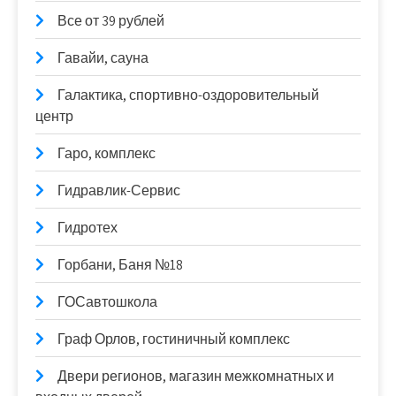
Все от 39 рублей
Гавайи, сауна
Галактика, спортивно-оздоровительный
центр
Гаро, комплекс
Гидравлик-Сервис
Гидротех
Горбани, Баня №18
ГОСавтошкола
Граф Орлов, гостиничный комплекс
Двери регионов, магазин межкомнатных и