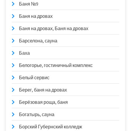
Баня №9
Баня на дровах
Баня на дровах, Баня на дровах
Барселона, сауна
Баха
Белогорье, гостиничный комплекс
Белый сервис
Берег, баня на дровах
Берёзовая роща, баня
Богатырь, сауна
Борский Губернский колледж