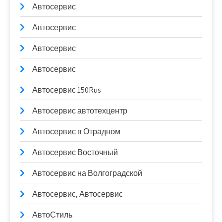
Автосервис
Автосервис
Автосервис
Автосервис
Автосервис 150Rus
Автосервис автотехцентр
Автосервис в Отрадном
Автосервис Восточный
Автосервис на Волгоградской
Автосервис, Автосервис
АвтоСтиль