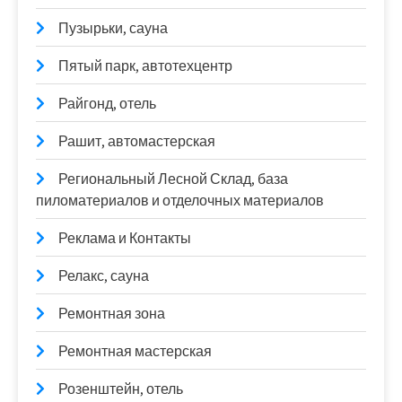
Пузырьки, сауна
Пятый парк, автотехцентр
Райгонд, отель
Рашит, автомастерская
Региональный Лесной Склад, база
пиломатериалов и отделочных материалов
Реклама и Контакты
Релакс, сауна
Ремонтная зона
Ремонтная мастерская
Розенштейн, отель