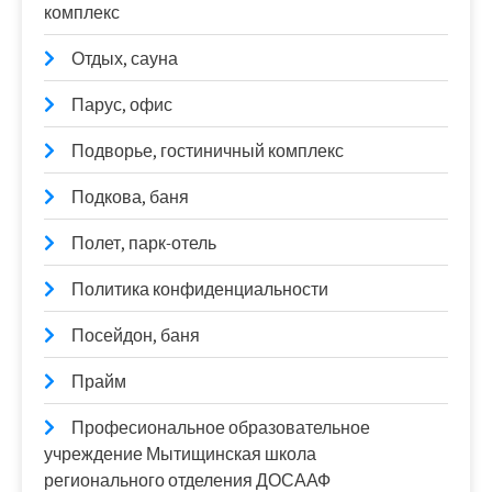
комплекс
Отдых, сауна
Парус, офис
Подворье, гостиничный комплекс
Подкова, баня
Полет, парк-отель
Политика конфиденциальности
Посейдон, баня
Прайм
Професиональное образовательное
учреждение Мытищинская школа
регионального отделения ДОСААФ