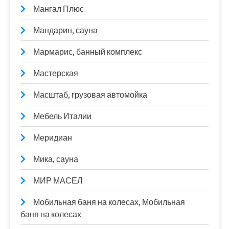
Мангал Плюс
Мандарин, сауна
Мармарис, банный комплекс
Мастерская
Масштаб, грузовая автомойка
Мебель Италии
Меридиан
Мика, сауна
МИР МАСЕЛ
Мобильная баня на колесах, Мобильная
баня на колесах