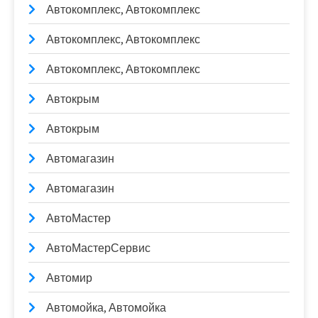
Автокомплекс, Автокомплекс
Автокомплекс, Автокомплекс
Автокомплекс, Автокомплекс
Автокрым
Автокрым
Автомагазин
Автомагазин
АвтоМастер
АвтоМастерСервис
Автомир
Автомойка, Автомойка