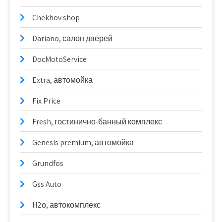
Chekhov shop
Dariano, салон дверей
DocMotoService
Extra, автомойка
Fix Price
Fresh, гостинично-банный комплекс
Genesis premium, автомойка
Grundfos
Gss Auto
H2о, автокомплекс