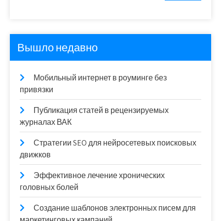
Вышло недавно
Мобильный интернет в роуминге без
привязки
Публикация статей в рецензируемых
журналах ВАК
Стратегии SEO для нейросетевых поисковых
движков
Эффективное лечение хронических
головных болей
Создание шаблонов электронных писем для
маркетинговых кампаний