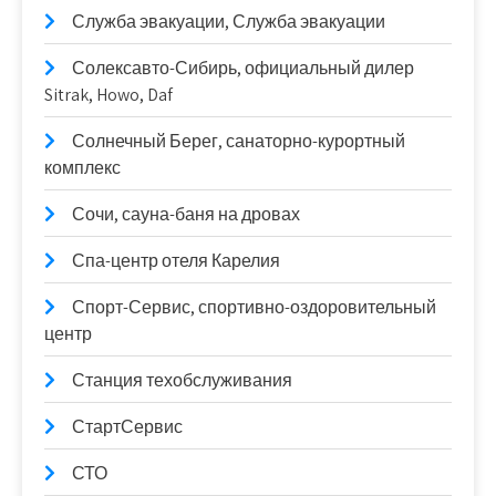
Служба эвакуации, Служба эвакуации
Солексавто-Сибирь, официальный дилер
Sitrak, Howo, Daf
Солнечный Берег, санаторно-курортный
комплекс
Сочи, сауна-баня на дровах
Спа-центр отеля Карелия
Спорт-Сервис, спортивно-оздоровительный
центр
Станция техобслуживания
СтартСервис
СТО