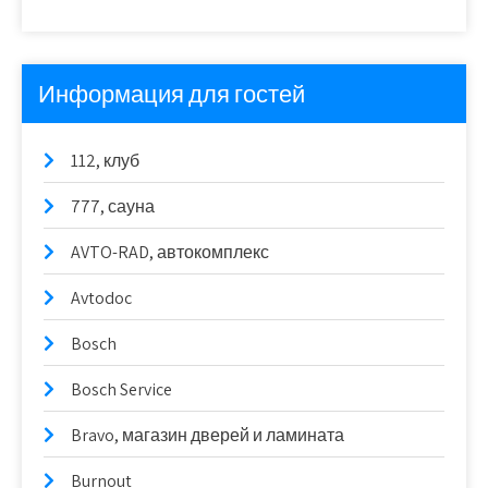
Информация для гостей
112, клуб
777, сауна
AVTO-RAD, автокомплекс
Avtodoc
Bosch
Bosch Service
Bravo, магазин дверей и ламината
Burnout