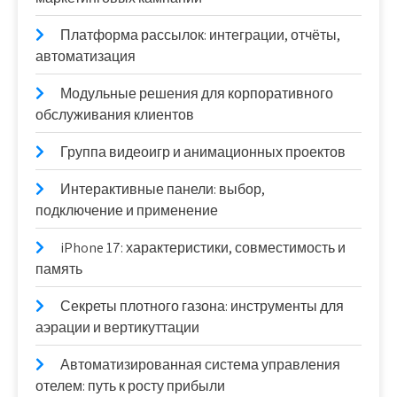
Платформа рассылок: интеграции, отчёты,
автоматизация
Модульные решения для корпоративного
обслуживания клиентов
Группа видеоигр и анимационных проектов
Интерактивные панели: выбор,
подключение и применение
iPhone 17: характеристики, совместимость и
память
Секреты плотного газона: инструменты для
аэрации и вертикуттации
Автоматизированная система управления
отелем: путь к росту прибыли