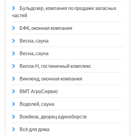
Бульдозер, компания по продаже запасных
частей
БФК, оконная компания
Весна, сауна
Весна, сауна
Вилла-Н, гостиничный комплекс
Винленд, оконная компания
ВМТ АгроСервис
Водолей, сауна
Воейков, дворец единоборств
Всё для дома