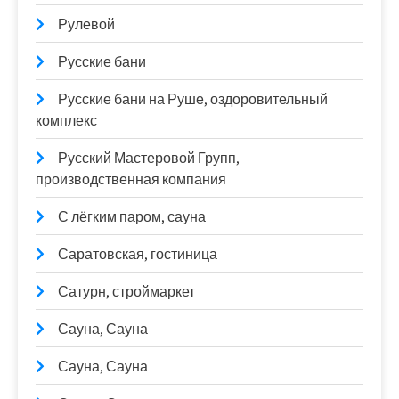
Рулевой
Русские бани
Русские бани на Руше, оздоровительный
комплекс
Русский Мастеровой Групп,
производственная компания
С лёгким паром, сауна
Саратовская, гостиница
Сатурн, строймаркет
Сауна, Сауна
Сауна, Сауна