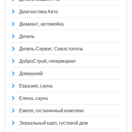
Диагностика Авто
Диамант, автомойка
Дизель
Дизель-Сервис. Севастополь
ДоброСтрой, гипермаркет
Домашний
Евразия, сауна
Елена, сауна
Емеля, гостиничный комплекс
Зеркальный карп, гостевой дом