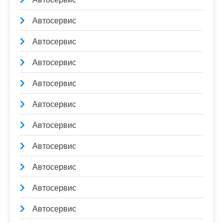
Автосервис
Автосервис
Автосервис
Автосервис
Автосервис
Автосервис
Автосервис
Автосервис
Автосервис
Автосервис