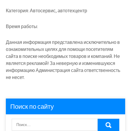
Категория:
Автосервис, автотехцентр
Время работы:
Данная информация представлена исключительно в
ознакомительных целях для помощи посетителям
сайта в поиске необходимых товаров и компаний. Не
является рекламой! За неверную и изменившуюся
информацию Администрация сайта ответственность
не несет.
Поиск по сайту