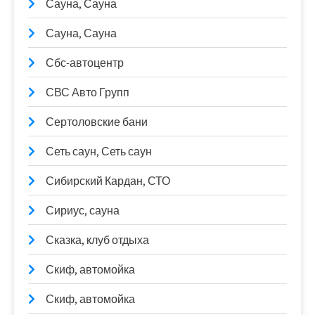
Сауна, Сауна
Сауна, Сауна
Сбс-автоцентр
СВС Авто Групп
Сертоловские бани
Сеть саун, Сеть саун
Сибирский Кардан, СТО
Сириус, сауна
Сказка, клуб отдыха
Скиф, автомойка
Скиф, автомойка