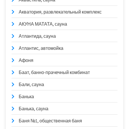
Акватория, развлекательный комплекс
АКУНА МАТАТА, сауна
Атлантида, сауна
Атлантис, автомойка
Афоня
Баат, банно-прачечный комбинат
Бали, сауна
Банька
Банька, сауна
Баня №1, общественная баня