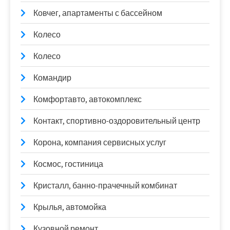
Ковчег, апартаменты с бассейном
Колесо
Колесо
Командир
Комфортавто, автокомплекс
Контакт, спортивно-оздоровительный центр
Корона, компания сервисных услуг
Космос, гостиница
Кристалл, банно-прачечный комбинат
Крылья, автомойка
Кузовной ремонт