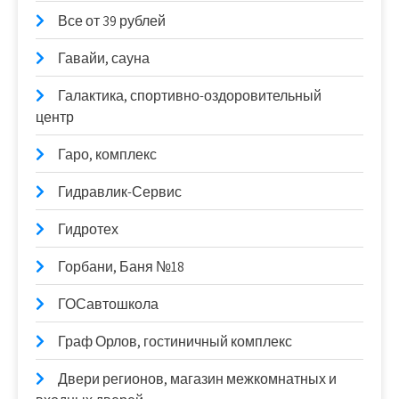
Все от 39 рублей
Гавайи, сауна
Галактика, спортивно-оздоровительный
центр
Гаро, комплекс
Гидравлик-Сервис
Гидротех
Горбани, Баня №18
ГОСавтошкола
Граф Орлов, гостиничный комплекс
Двери регионов, магазин межкомнатных и