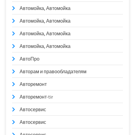
Автомойка, Автомойка
Автомойка, Автомойка
Автомойка, Автомойка
Автомойка, Автомойка
АвтоПро
Авторам и правообладателям
Авторемонт
Авторемонт-tir
Автосервис
Автосервис
Автосервис