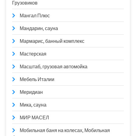
Грузовиков
Мангал Плюс
Мандарин, сауна
Мармарис, банный комплекс
Мастерская
Масштаб, грузовая автомойка
Мебель Италии
Меридиан
Мика, сауна
МИР МАСЕЛ
Мобильная баня на колесах, Мобильная