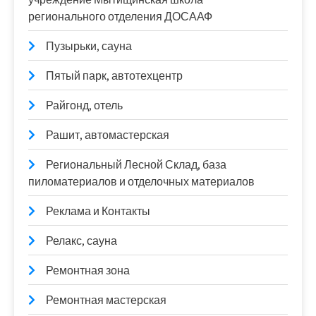
регионального отделения ДОСААФ
Пузырьки, сауна
Пятый парк, автотехцентр
Райгонд, отель
Рашит, автомастерская
Региональный Лесной Склад, база
пиломатериалов и отделочных материалов
Реклама и Контакты
Релакс, сауна
Ремонтная зона
Ремонтная мастерская