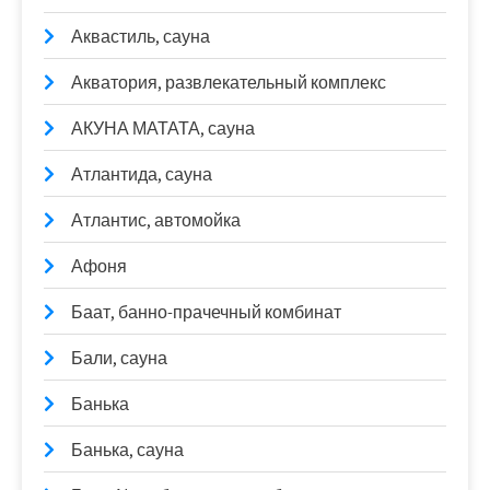
Аквастиль, сауна
Акватория, развлекательный комплекс
АКУНА МАТАТА, сауна
Атлантида, сауна
Атлантис, автомойка
Афоня
Баат, банно-прачечный комбинат
Бали, сауна
Банька
Банька, сауна