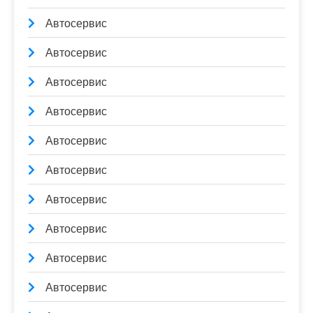
Автосервис
Автосервис
Автосервис
Автосервис
Автосервис
Автосервис
Автосервис
Автосервис
Автосервис
Автосервис