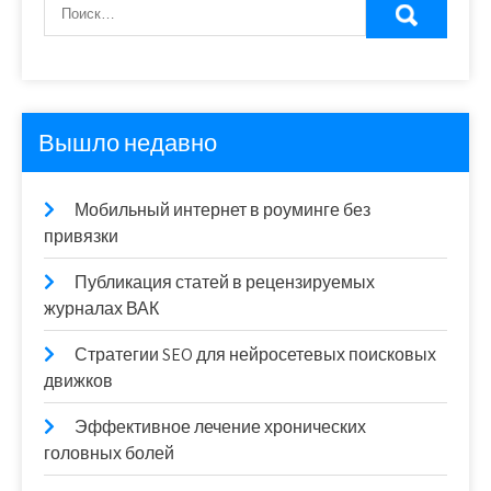
Вышло недавно
Мобильный интернет в роуминге без
привязки
Публикация статей в рецензируемых
журналах ВАК
Стратегии SEO для нейросетевых поисковых
движков
Эффективное лечение хронических
головных болей