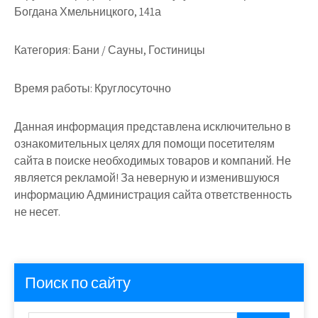
Богдана Хмельницкого, 141а
Категория:
Бани / Сауны, Гостиницы
Время работы:
Круглосуточно
Данная информация представлена исключительно в
ознакомительных целях для помощи посетителям
сайта в поиске необходимых товаров и компаний. Не
является рекламой! За неверную и изменившуюся
информацию Администрация сайта ответственность
не несет.
Поиск по сайту