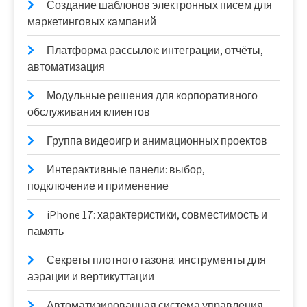
Создание шаблонов электронных писем для
маркетинговых кампаний
Платформа рассылок: интеграции, отчёты,
автоматизация
Модульные решения для корпоративного
обслуживания клиентов
Группа видеоигр и анимационных проектов
Интерактивные панели: выбор,
подключение и применение
iPhone 17: характеристики, совместимость и
память
Секреты плотного газона: инструменты для
аэрации и вертикуттации
Автоматизированная система управления