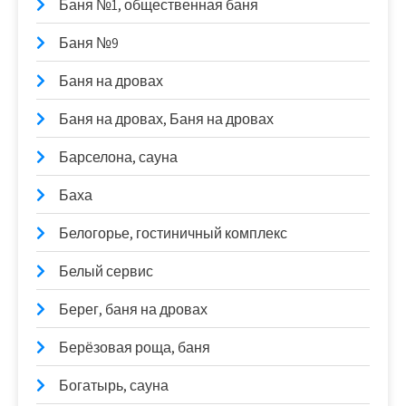
Баня №1, общественная баня
Баня №9
Баня на дровах
Баня на дровах, Баня на дровах
Барселона, сауна
Баха
Белогорье, гостиничный комплекс
Белый сервис
Берег, баня на дровах
Берёзовая роща, баня
Богатырь, сауна