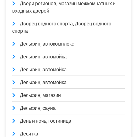
Двери регионов, магазин межкомнатных и
входных дверей
Дворец водного спорта, Дворец водного
спорта
Дельфин, автокомплекс
Дельфин, автомойка
Дельфин, автомойка
Дельфин, автомойка
Дельфин, магазин
Дельфин, сауна
День и ночь, гостиница
Десятка