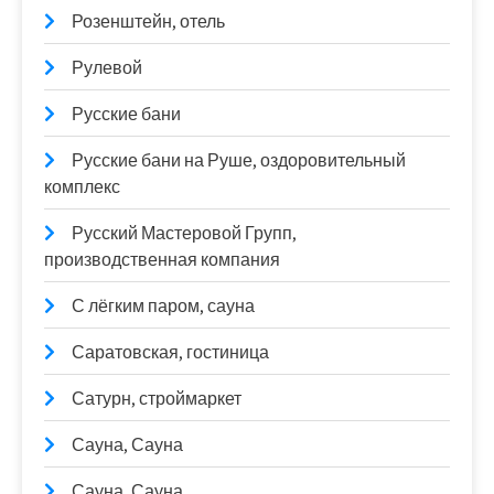
Розенштейн, отель
Рулевой
Русские бани
Русские бани на Руше, оздоровительный
комплекс
Русский Мастеровой Групп,
производственная компания
С лёгким паром, сауна
Саратовская, гостиница
Сатурн, строймаркет
Сауна, Сауна
Сауна, Сауна