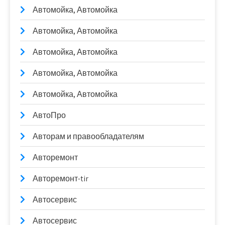
Автомойка, Автомойка
Автомойка, Автомойка
Автомойка, Автомойка
Автомойка, Автомойка
Автомойка, Автомойка
АвтоПро
Авторам и правообладателям
Авторемонт
Авторемонт-tir
Автосервис
Автосервис