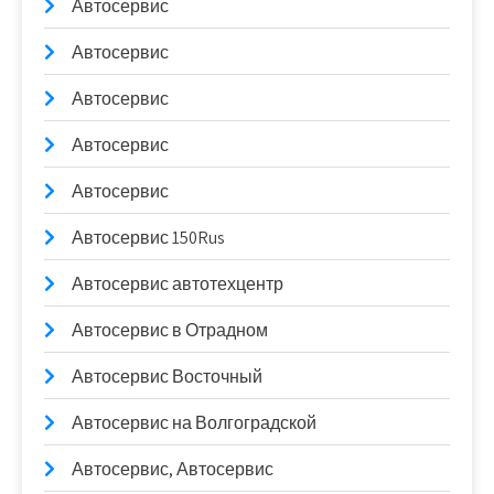
Автосервис
Автосервис
Автосервис
Автосервис
Автосервис
Автосервис 150Rus
Автосервис автотехцентр
Автосервис в Отрадном
Автосервис Восточный
Автосервис на Волгоградской
Автосервис, Автосервис