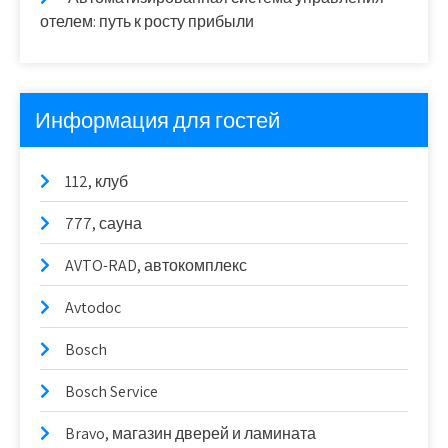
отелем: путь к росту прибыли
Информация для гостей
112, клуб
777, сауна
AVTO-RAD, автокомплекс
Avtodoc
Bosch
Bosch Service
Bravo, магазин дверей и ламината