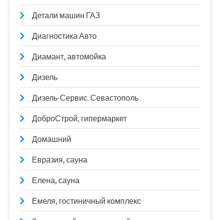
Детали машин ГАЗ
Диагностика Авто
Диамант, автомойка
Дизель
Дизель-Сервис. Севастополь
ДоброСтрой, гипермаркет
Домашний
Евразия, сауна
Елена, сауна
Емеля, гостиничный комплекс