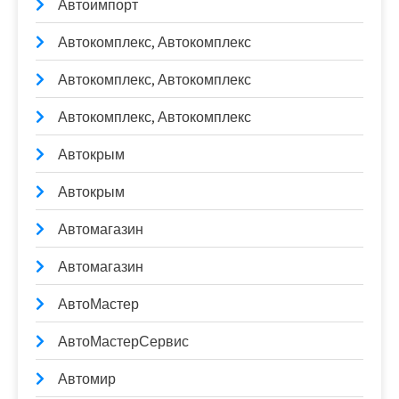
Автоимпорт
Автокомплекс, Автокомплекс
Автокомплекс, Автокомплекс
Автокомплекс, Автокомплекс
Автокрым
Автокрым
Автомагазин
Автомагазин
АвтоМастер
АвтоМастерСервис
Автомир