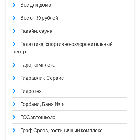
Всё для дома
Все от 39 рублей
Гавайи, сауна
Галактика, спортивно-оздоровительный
центр
Гаро, комплекс
Гидравлик-Сервис
Гидротех
Горбани, Баня №18
ГОСавтошкола
Граф Орлов, гостиничный комплекс