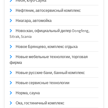
Неон, клуб-сауна
Нефтяник, автосервисный комплекс
Ниагара, автомойка
Новоcкан, официальный дилер Dongfeng,
Sitrak, Scania
Новое Брянцево, комплекс отдыха
Новые мебельные технологии, торговая
фирма
Новые русские бани, банный комплекс
Новые сервисные технологии
Норма, сауна
Ока, гостиничный комплекс