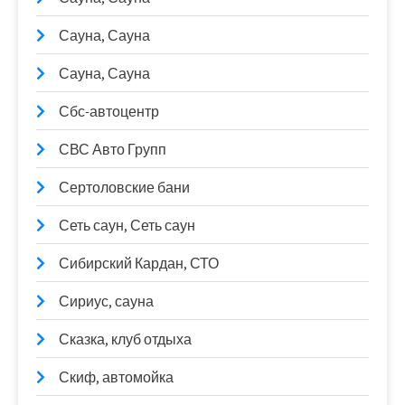
Сауна, Сауна
Сауна, Сауна
Сбс-автоцентр
СВС Авто Групп
Сертоловские бани
Сеть саун, Сеть саун
Сибирский Кардан, СТО
Сириус, сауна
Сказка, клуб отдыха
Скиф, автомойка