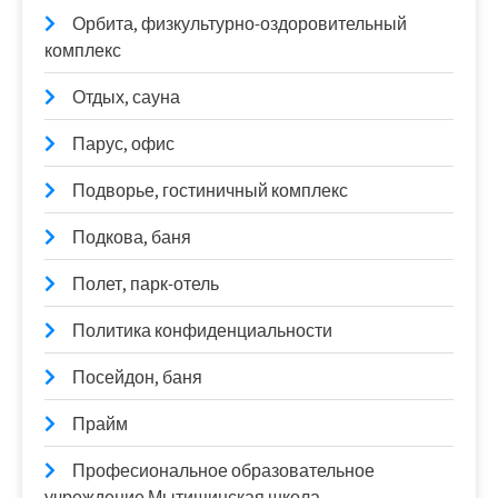
Орбита, физкультурно-оздоровительный
комплекс
Отдых, сауна
Парус, офис
Подворье, гостиничный комплекс
Подкова, баня
Полет, парк-отель
Политика конфиденциальности
Посейдон, баня
Прайм
Професиональное образовательное
учреждение Мытищинская школа