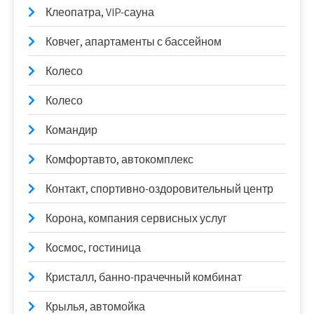
Клеопатра, VIP-сауна
Ковчег, апартаменты с бассейном
Колесо
Колесо
Командир
Комфортавто, автокомплекс
Контакт, спортивно-оздоровительный центр
Корона, компания сервисных услуг
Космос, гостиница
Кристалл, банно-прачечный комбинат
Крылья, автомойка