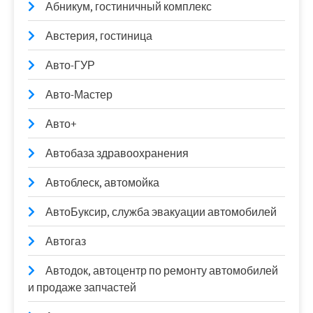
Абникум, гостиничный комплекс
Австерия, гостиница
Авто-ГУР
Авто-Мастер
Авто+
Автобаза здравоохранения
Автоблеск, автомойка
АвтоБуксир, служба эвакуации автомобилей
Автогаз
Автодок, автоцентр по ремонту автомобилей
и продаже запчастей