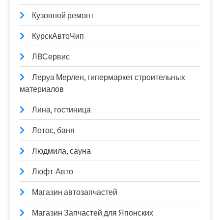
Кузовной ремонт
КурскАвтоЧип
ЛВСервис
Леруа Мерлен, гипермаркет строительных
материалов
Лина, гостиница
Лотос, баня
Людмила, сауна
Люфт-Авто
Магазин автозапчастей
Магазин Запчастей для Японских