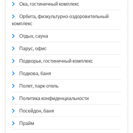
Ока, гостиничный комплекс
Орбита, физкультурно-оздоровительный
комплекс
Отдых, сауна
Парус, офис
Подворье, гостиничный комплекс
Подкова, баня
Полет, парк-отель
Политика конфиденциальности
Посейдон, баня
Прайм