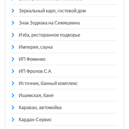
Зеркальный карп, гостевой дом
Знак Зодиака на Семяшкина
Изба, ресторанное подворье
Империя, сауна
ИП Фоменко
ИП Фролов С.А.
Источник, банный комплекс
Ишимская, баня
Караван, автомойка
Кардан-Сервис