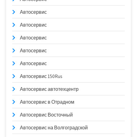
Автосервис
Автосервис
Автосервис
Автосервис
Автосервис
Автосервис 150Rus
Автосервис автотехцентр
Автосервис в Отрадном
Автосервис Восточный
Автосервис на Волгоградской