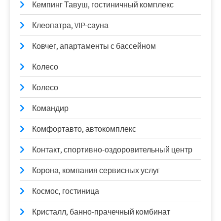
Кемпинг Тавуш, гостиничный комплекс
Клеопатра, VIP-сауна
Ковчег, апартаменты с бассейном
Колесо
Колесо
Командир
Комфортавто, автокомплекс
Контакт, спортивно-оздоровительный центр
Корона, компания сервисных услуг
Космос, гостиница
Кристалл, банно-прачечный комбинат