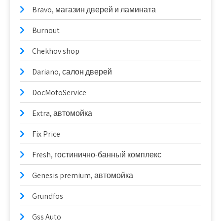
Bravo, магазин дверей и ламината
Burnout
Chekhov shop
Dariano, салон дверей
DocMotoService
Extra, автомойка
Fix Price
Fresh, гостинично-банный комплекс
Genesis premium, автомойка
Grundfos
Gss Auto