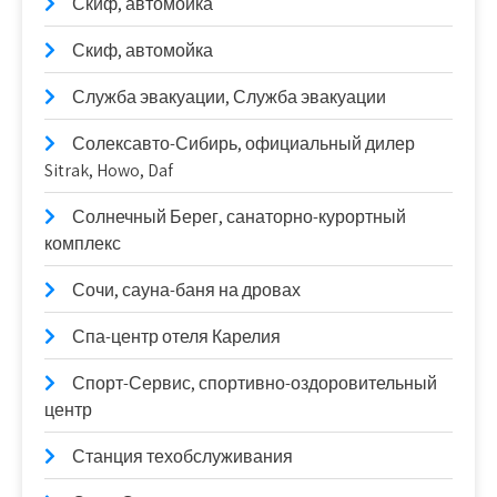
Скиф, автомойка
Скиф, автомойка
Служба эвакуации, Служба эвакуации
Солексавто-Сибирь, официальный дилер
Sitrak, Howo, Daf
Солнечный Берег, санаторно-курортный
комплекс
Сочи, сауна-баня на дровах
Спа-центр отеля Карелия
Спорт-Сервис, спортивно-оздоровительный
центр
Станция техобслуживания