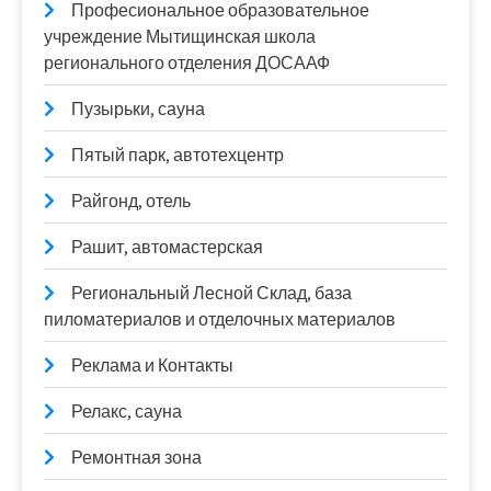
Професиональное образовательное
учреждение Мытищинская школа
регионального отделения ДОСААФ
Пузырьки, сауна
Пятый парк, автотехцентр
Райгонд, отель
Рашит, автомастерская
Региональный Лесной Склад, база
пиломатериалов и отделочных материалов
Реклама и Контакты
Релакс, сауна
Ремонтная зона