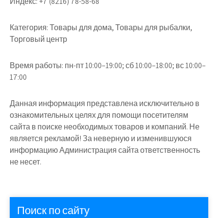
Индекс:
+7 (8216) 78-58-68
Категория:
Товары для дома, Товары для рыбалки,
Торговый центр
Время работы:
пн-пт 10:00–19:00; сб 10:00–18:00; вс 10:00–
17:00
Данная информация представлена исключительно в
ознакомительных целях для помощи посетителям
сайта в поиске необходимых товаров и компаний. Не
является рекламой! За неверную и изменившуюся
информацию Администрация сайта ответственность
не несет.
Поиск по сайту