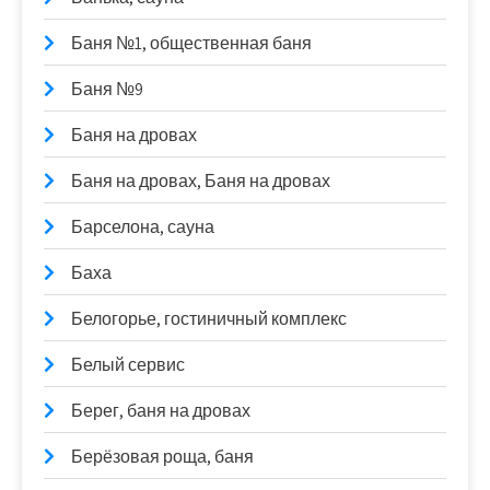
Баня №1, общественная баня
Баня №9
Баня на дровах
Баня на дровах, Баня на дровах
Барселона, сауна
Баха
Белогорье, гостиничный комплекс
Белый сервис
Берег, баня на дровах
Берёзовая роща, баня