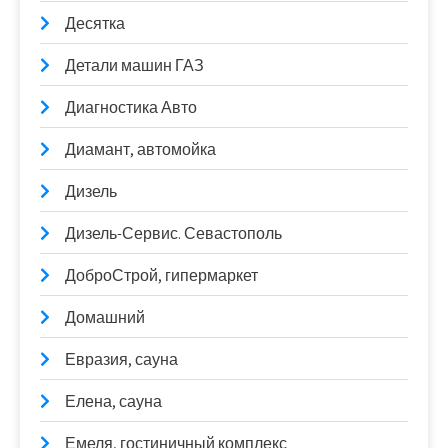
Десятка
Детали машин ГАЗ
Диагностика Авто
Диамант, автомойка
Дизель
Дизель-Сервис. Севастополь
ДоброСтрой, гипермаркет
Домашний
Евразия, сауна
Елена, сауна
Емеля, гостиничный комплекс