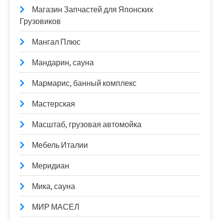
Магазин Запчастей для Японских
Грузовиков
Мангал Плюс
Мандарин, сауна
Мармарис, банный комплекс
Мастерская
Масштаб, грузовая автомойка
Мебель Италии
Меридиан
Мика, сауна
МИР МАСЕЛ