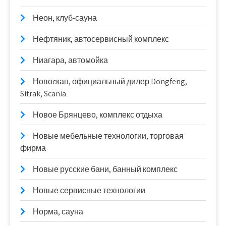
Неон, клуб-сауна
Нефтяник, автосервисный комплекс
Ниагара, автомойка
Новоcкан, официальный дилер Dongfeng,
Sitrak, Scania
Новое Брянцево, комплекс отдыха
Новые мебельные технологии, торговая
фирма
Новые русские бани, банный комплекс
Новые сервисные технологии
Норма, сауна