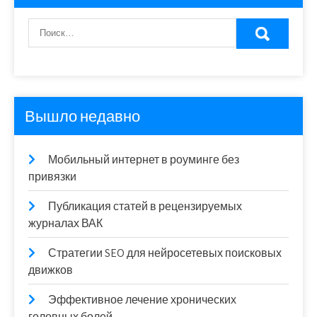
Вышло недавно
Мобильный интернет в роуминге без
привязки
Публикация статей в рецензируемых
журналах ВАК
Стратегии SEO для нейросетевых поисковых
движков
Эффективное лечение хронических
головных болей