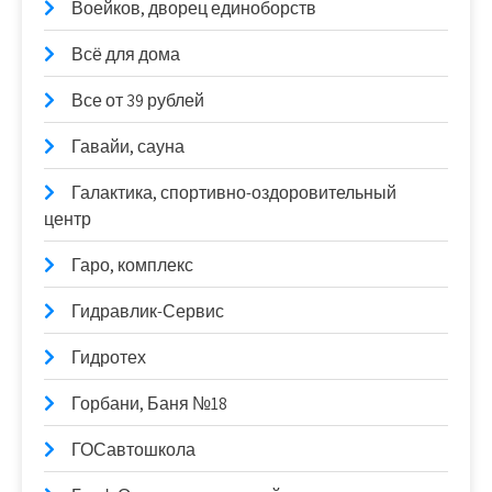
Воейков, дворец единоборств
Всё для дома
Все от 39 рублей
Гавайи, сауна
Галактика, спортивно-оздоровительный
центр
Гаро, комплекс
Гидравлик-Сервис
Гидротех
Горбани, Баня №18
ГОСавтошкола