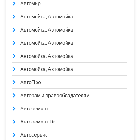
Автомир
Автомойка, Автомойка
Автомойка, Автомойка
Автомойка, Автомойка
Автомойка, Автомойка
Автомойка, Автомойка
АвтоПро
Авторам и правообладателям
Авторемонт
Авторемонт-tir
Автосервис