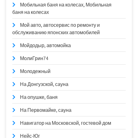
Мобильная баня на колесах, Мобильная
баня на колесах
Мой авто, автосервис по ремонту и
обслуживанию японских автомобилей
Мойдодыр, автомойка
МолиГрин74
Молодежный
На Донгузской, сауна
На опушке, баня
На Первомайке, сауна
Навигатор на Московской, гостевой дом
Нейс-Юг