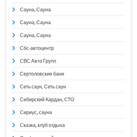
Сауна, Сауна
Сауна, Сауна
Сауна, Сауна
Сбс-автоцентр
СВС Авто Групп
Сертоловские бани
Сеть саун, Сеть саун
Сибирский Кардан, СТО
Сириус, сауна
Сказка, клуб отдыха