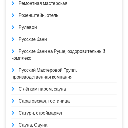
Ремонтная мастерская
Розенштейн, отель
Рулевой
Русские бани
Русские бани на Руше, оздоровительный
комплекс
Русский Мастеровой Групп,
производственная компания
С лёгким паром, сауна
Саратовская, гостиница
Сатурн, строймаркет
Сауна, Сауна