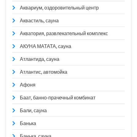
Аквариум, оздоровительный центр
Аквастиль, сауна
Акватория, развлекательный комплекс
АКУНА МАТАТА, сауна
Атлантида, сауна
Атлантис, автомойка
Афоня
Баат, банно-прачечный комбинат
Бали, сауна
Банька
Банька, сауна