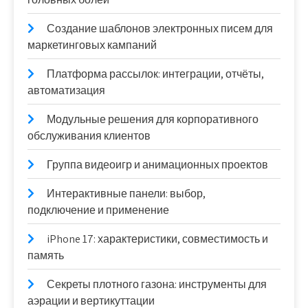
Создание шаблонов электронных писем для
маркетинговых кампаний
Платформа рассылок: интеграции, отчёты,
автоматизация
Модульные решения для корпоративного
обслуживания клиентов
Группа видеоигр и анимационных проектов
Интерактивные панели: выбор,
подключение и применение
iPhone 17: характеристики, совместимость и
память
Секреты плотного газона: инструменты для
аэрации и вертикуттации