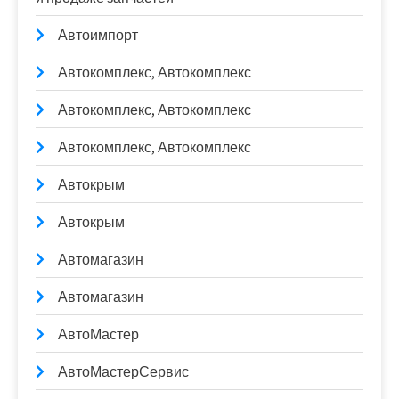
Автоимпорт
Автокомплекс, Автокомплекс
Автокомплекс, Автокомплекс
Автокомплекс, Автокомплекс
Автокрым
Автокрым
Автомагазин
Автомагазин
АвтоМастер
АвтоМастерСервис