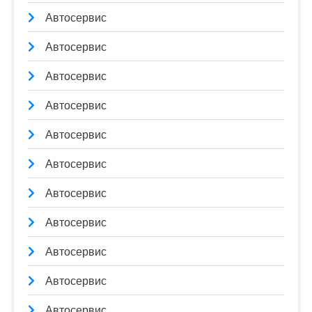
Автосервис
Автосервис
Автосервис
Автосервис
Автосервис
Автосервис
Автосервис
Автосервис
Автосервис
Автосервис
Автосервис