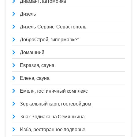
Диамант, автомойка
Дизель
Дизель-Сервис. Севастополь
ДоброСтрой, гипермаркет
Домашний
Евразия, сауна
Елена, сауна
Емеля, гостиничный комплекс
Зеркальный карп, гостевой дом
Знак Зодиака на Семяшкина
Изба, ресторанное подворье