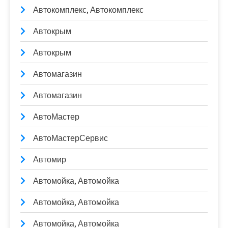
Автокомплекс, Автокомплекс
Автокрым
Автокрым
Автомагазин
Автомагазин
АвтоМастер
АвтоМастерСервис
Автомир
Автомойка, Автомойка
Автомойка, Автомойка
Автомойка, Автомойка