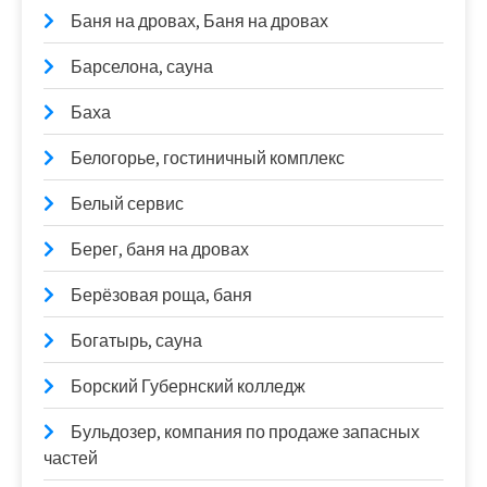
Баня на дровах, Баня на дровах
Барселона, сауна
Баха
Белогорье, гостиничный комплекс
Белый сервис
Берег, баня на дровах
Берёзовая роща, баня
Богатырь, сауна
Борский Губернский колледж
Бульдозер, компания по продаже запасных
частей