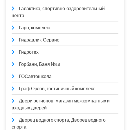
Галактика, спортивно-оздоровительный
центр
Гаро, комплекс
Гидравлик-Сервис
Гидротех
Горбани, Баня №18
ГОСавтошкола
Граф Орлов, гостиничный комплекс
Двери регионов, магазин межкомнатных и
входных дверей
Дворец водного спорта, Дворец водного
спорта