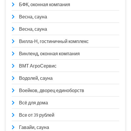
БФК, оконная компания
Весна, сауна
Весна, сауна
Вилла-Н, гостиничный комплекс
Винленд, оконная компания
ВМТ АгроСервис
Водолей, сауна
Воейков, дворец единоборств
Всё для дома
Все от 39 рублей
Гавайи, сауна