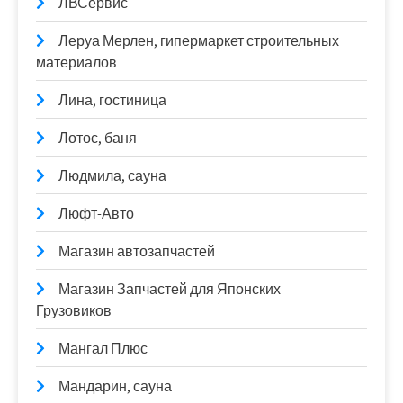
ЛВСервис
Леруа Мерлен, гипермаркет строительных
материалов
Лина, гостиница
Лотос, баня
Людмила, сауна
Люфт-Авто
Магазин автозапчастей
Магазин Запчастей для Японских
Грузовиков
Мангал Плюс
Мандарин, сауна