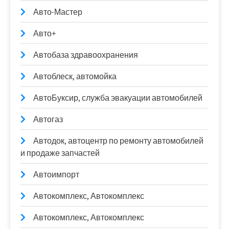
Авто-Мастер
Авто+
Автобаза здравоохранения
Автоблеск, автомойка
АвтоБуксир, служба эвакуации автомобилей
Автогаз
Автодок, автоцентр по ремонту автомобилей
и продаже запчастей
Автоимпорт
Автокомплекс, Автокомплекс
Автокомплекс, Автокомплекс