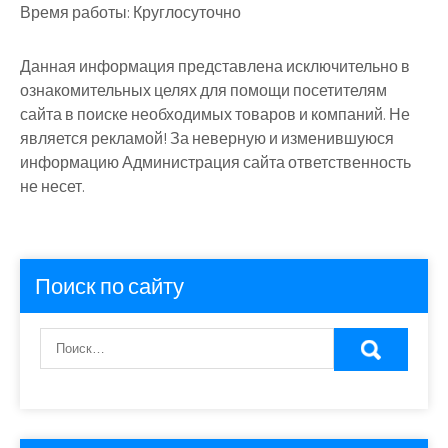
Время работы:
Круглосуточно
Данная информация представлена исключительно в
ознакомительных целях для помощи посетителям
сайта в поиске необходимых товаров и компаний. Не
является рекламой! За неверную и изменившуюся
информацию Администрация сайта ответственность
не несет.
Поиск по сайту