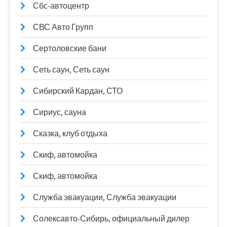
Сбс-автоцентр
СВС Авто Групп
Сертоловские бани
Сеть саун, Сеть саун
Сибирский Кардан, СТО
Сириус, сауна
Сказка, клуб отдыха
Скиф, автомойка
Скиф, автомойка
Служба эвакуации, Служба эвакуации
Солексавто-Сибирь, официальный дилер