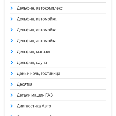
Дельфин, автокомплекс
Дельфин, автомойка
Дельфин, автомойка
Дельфин, автомойка
Дельфин, магазин
Дельфин, сауна
День и ночь, гостиница
Десятка
Детали машин ГАЗ
Диагностика Авто