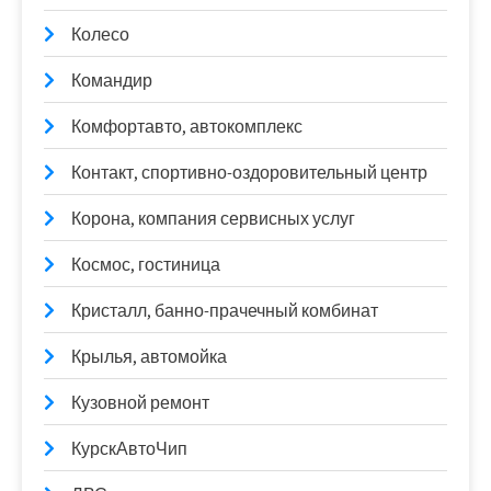
Колесо
Командир
Комфортавто, автокомплекс
Контакт, спортивно-оздоровительный центр
Корона, компания сервисных услуг
Космос, гостиница
Кристалл, банно-прачечный комбинат
Крылья, автомойка
Кузовной ремонт
КурскАвтоЧип