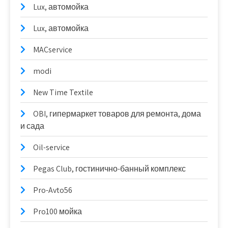
Lux, автомойка
Lux, автомойка
MACservice
modi
New Time Textile
OBI, гипермаркет товаров для ремонта, дома
и сада
Oil-service
Pegas Club, гостинично-банный комплекс
Pro-Avto56
Pro100 мойка