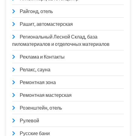
Райгонд, отель
Рашит, автомастерская
Региональный Лесной Склад, база
пиломатериалов и отделочных материалов
Реклама и Контакты
Релакс, сауна
Ремонтная зона
Ремонтная мастерская
Розенштейн, отель
Рулевой
Русские бани