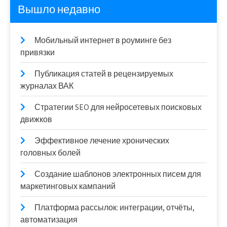
Вышло недавно
Мобильный интернет в роуминге без
привязки
Публикация статей в рецензируемых
журналах ВАК
Стратегии SEO для нейросетевых поисковых
движков
Эффективное лечение хронических
головных болей
Создание шаблонов электронных писем для
маркетинговых кампаний
Платформа рассылок: интеграции, отчёты,
автоматизация