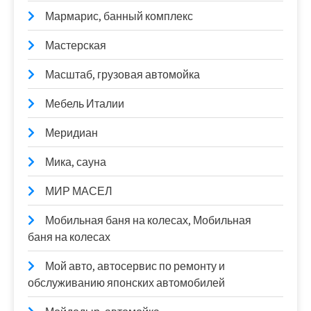
Мармарис, банный комплекс
Мастерская
Масштаб, грузовая автомойка
Мебель Италии
Меридиан
Мика, сауна
МИР МАСЕЛ
Мобильная баня на колесах, Мобильная
баня на колесах
Мой авто, автосервис по ремонту и
обслуживанию японских автомобилей