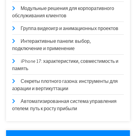
Модульные решения для корпоративного
обслуживания клиентов
Группа видеоигр и анимационных проектов
Интерактивные панели: выбор,
подключение и применение
iPhone 17: характеристики, совместимость и
память
Секреты плотного газона: инструменты для
аэрации и вертикуттации
Автоматизированная система управления
отелем: путь к росту прибыли