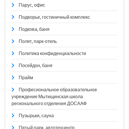
Парус, офис
Подворье, гостиничный комплекс
Подкова, баня
Полет, парк-отель
Политика конфиденциальности
Посейдон, баня
Прайм
Професиональное образовательное
учреждение Мытищинская школа
регионального отделения ДОСААФ
Пузырьки, сауна
Пятый парк, автотехцентр