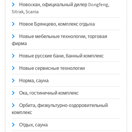
Новоcкан, официальный дилер Dongfeng,
Sitrak, Scania
Новое Брянцево, комплекс отдыха
Новые мебельные технологии, торговая
фирма
Новые русские бани, банный комплекс
Новые сервисные технологии
Норма, сауна
Ока, гостиничный комплекс
Орбита, физкультурно-оздоровительный
комплекс
Отдых, сауна