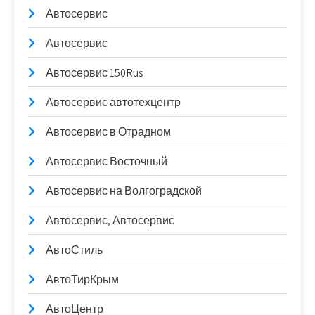
Автосервис
Автосервис
Автосервис 150Rus
Автосервис автотехцентр
Автосервис в Отрадном
Автосервис Восточный
Автосервис на Волгоградской
Автосервис, Автосервис
АвтоСтиль
АвтоТирКрым
АвтоЦентр