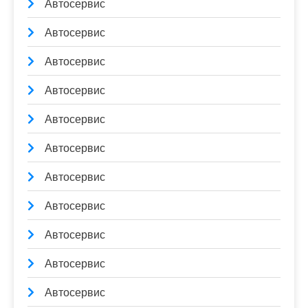
Автосервис
Автосервис
Автосервис
Автосервис
Автосервис
Автосервис
Автосервис
Автосервис
Автосервис
Автосервис
Автосервис