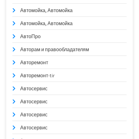
Автомойка, Автомойка
Автомойка, Автомойка
АвтоПро
Авторам и правообладателям
Авторемонт
Авторемонт-tir
Автосервис
Автосервис
Автосервис
Автосервис