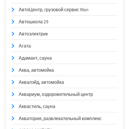
АвтоЦентр, грузовой сервис Man
Автошкола 29
Автоэлектрик
Агата
Адамант, сауна
Аква, автомойка
Аквалэйд, автомойка
Аквариум, оздоровительный центр
Аквастиль, сауна
Акватория, развлекательный комплекс