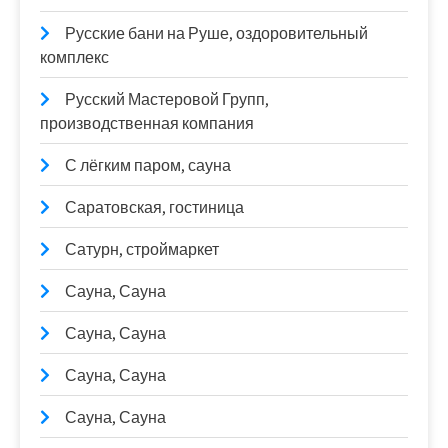
Русские бани на Руше, оздоровительный
комплекс
Русский Мастеровой Групп,
производственная компания
С лёгким паром, сауна
Саратовская, гостиница
Сатурн, строймаркет
Сауна, Сауна
Сауна, Сауна
Сауна, Сауна
Сауна, Сауна